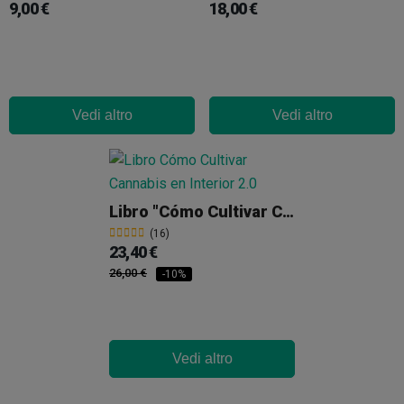
9,00 €
18,00 €
Vedi altro
Vedi altro
Libro "Cómo Cultivar Cannabis En Interior 2.0"
(16)
23,40 €
26,00 €
-10%
Vedi altro