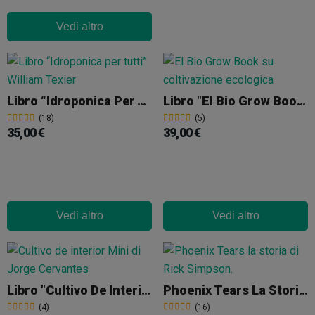
Vedi altro
Libro “Idroponica Per Tutti”
Libro "El Bio Grow Book"
(18)
(5)
35,00 €
39,00 €
Vedi altro
Vedi altro
Libro "Cultivo De Interior Mini” Di Jorge Cervantes
Phoenix Tears La Storia Di Rick Simpson
(4)
(16)