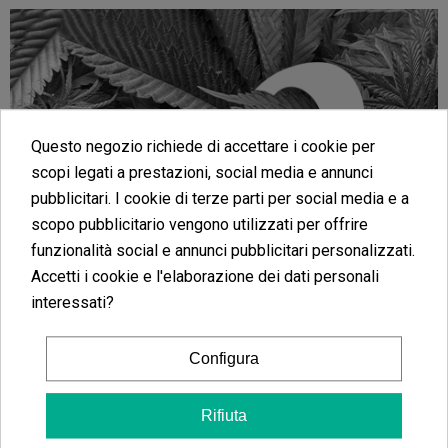
Questo negozio richiede di accettare i cookie per
scopi legati a prestazioni, social media e annunci
pubblicitari. I cookie di terze parti per social media e a
scopo pubblicitario vengono utilizzati per offrire
funzionalità social e annunci pubblicitari personalizzati.
Accetti i cookie e l'elaborazione dei dati personali
interessati?
Configura
Rifiuta