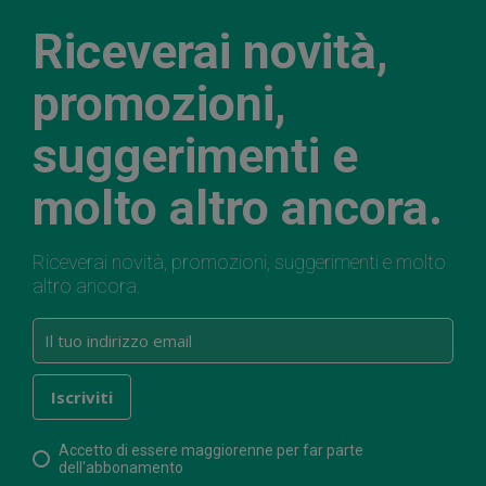
Riceverai novità,
promozioni,
suggerimenti e
molto altro ancora.
Riceverai novità, promozioni, suggerimenti e molto
altro ancora.
Accetto di essere maggiorenne per far parte
dell'abbonamento