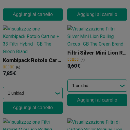
Aggiungi al carrello
Aggiungi al carrello
Filtri Silver Mini Lion Rolling Circus
Kombipack Rotolo Cartine + 33 Filtri Hybrid
(4)
0,60 €
(6)
7,85 €
Aggiungi al carrello
Aggiungi al carrello