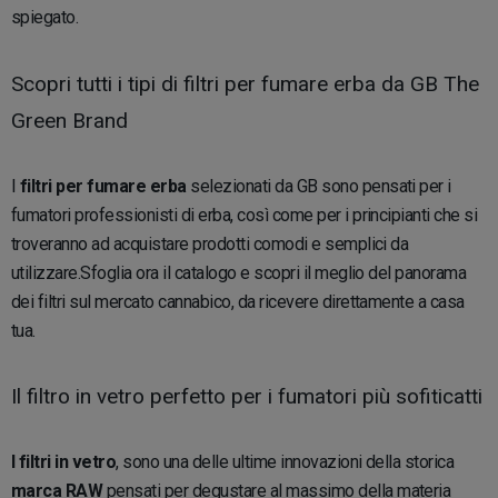
spiegato.
Scopri tutti i tipi di filtri per fumare erba da GB The
Green Brand
I
filtri per fumare erba
selezionati da GB sono pensati per i
fumatori professionisti di erba, così come per i principianti che si
troveranno ad acquistare prodotti comodi e semplici da
utilizzare.Sfoglia ora il catalogo e scopri il meglio del panorama
dei filtri sul mercato cannabico, da ricevere direttamente a casa
tua.
Il filtro in vetro perfetto per i fumatori più sofiticatti
I filtri in vetro
, sono una delle ultime innovazioni della storica
marca RAW
pensati per degustare al massimo della materia