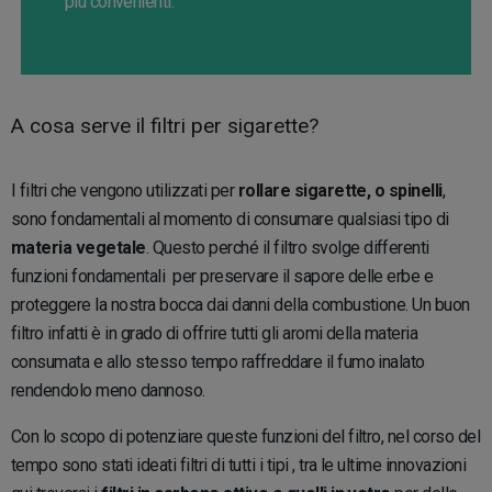
più convenienti.
A cosa serve il filtri per sigarette?
I filtri che vengono utilizzati per
rollare sigarette, o spinelli
,
sono fondamentali al momento di consumare qualsiasi tipo di
materia vegetale
. Questo perché il filtro svolge differenti
funzioni fondamentali per preservare il sapore delle erbe e
proteggere la nostra bocca dai danni della combustione. Un buon
filtro infatti è in grado di offrire tutti gli aromi della materia
consumata e allo stesso tempo raffreddare il fumo inalato
rendendolo meno dannoso.
Con lo scopo di potenziare queste funzioni del filtro, nel corso del
tempo sono stati ideati filtri di tutti i tipi , tra le ultime innovazioni