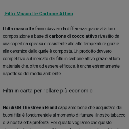
Filtri Mascotte Carbone Attivo
I filtri mascotte
fanno davvero la differenza grazie alla loro
composizione a base di
carbone di cocco attivo
rivestito da
una copertina spessa e resistente alle alte temperature grazie
alla ceramica della quale è composta. Un prodotto davvero
competitivo sul mercato dei filtri in carbone attivo grazie al loro
materiale che, oltre ad essere efficace, è anche estremamente
rispettoso del medio ambiente.
Filtri in carta per rollare più economici
Noi di GB The Green Brand
sappiamo bene che acquistare dei
buoni filtri è fondamentale al momento di fumare il nostro tabacco
o la nostra erba preferita. Per questo vogliamo che questo