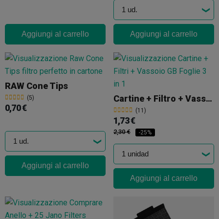
Aggiungi al carrello
Aggiungi al carrello
RAW Cone Tips
Cartine + Filtro + Vassoio GB Foglie
(5)
0,70 €
(11)
1,73 €
2,30 €
-25%
Aggiungi al carrello
Aggiungi al carrello