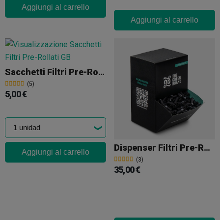
Aggiungi al carrello
Aggiungi al carrello
Sacchetti Filtri Pre-Rollati GB
(5)
5,00 €
Dispenser Filtri Pre-Rollati 1000 GB
Aggiungi al carrello
(3)
35,00 €