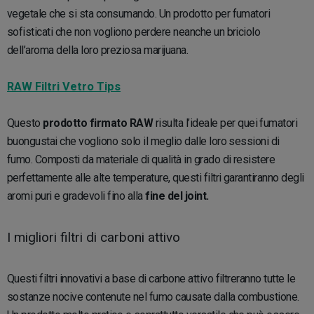
vegetale che si sta consumando. Un prodotto per fumatori
sofisticati che non vogliono perdere neanche un briciolo
dell’aroma della loro preziosa marijuana.
RAW Filtri Vetro Tips
Questo
prodotto firmato RAW
risulta l’ideale per quei fumatori
buongustai che vogliono solo il meglio dalle loro sessioni di
fumo. Composti da materiale di qualità in grado di resistere
perfettamente alle alte temperature, questi filtri garantiranno degli
aromi puri e gradevoli fino alla
fine del joint.
I migliori filtri di carboni attivo
Questi filtri innovativi a base di carbone attivo filtreranno tutte le
sostanze nocive contenute nel fumo causate dalla combustione.