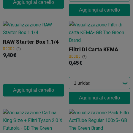
Aggiungi al carrello
Aggiungi al carrello
RAW Starter Box 1.1/4
Filtri Di Carta KEMA
(3)
9,40 €
(7)
0,45 €
Aggiungi al carrello
Aggiungi al carrello