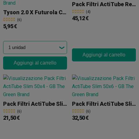
Pack Filtri ActiTube Regular 100x5
Tyson 2.0 X Futurola Cartina King Size + Filtri
(4)
45,12 €
(6)
5,95 €
Aggiungi al carrello
Aggiungi al carrello
Pack Filtri ActiTube Slim 50x4
Pack Filtri ActiTube Slim 50x6
(6)
(6)
21,50 €
32,50 €