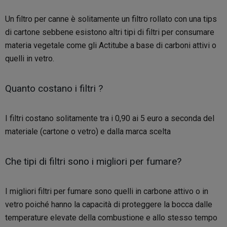
Un filtro per canne è solitamente un filtro rollato con una tips
di cartone sebbene esistono altri tipi di filtri per consumare
materia vegetale come gli Actitube a base di carboni attivi o
quelli in vetro.
Quanto costano i filtri ?
I filtri costano solitamente tra i 0,90 ai 5 euro a seconda del
materiale (cartone o vetro) e dalla marca scelta
Che tipi di filtri sono i migliori per fumare?
I migliori filtri per fumare sono quelli in carbone attivo o in
vetro poiché hanno la capacità di proteggere la bocca dalle
temperature elevate della combustione e allo stesso tempo