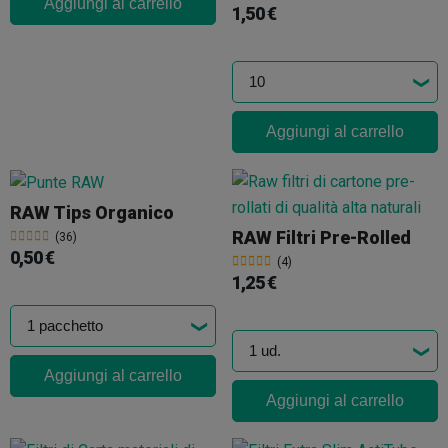
Aggiungi al carrello
1,50 €
Aggiungi al carrello
RAW Tips Organico
RAW Filtri Pre-Rolled
(36)
0,50 €
(4)
1,25 €
Aggiungi al carrello
Aggiungi al carrello