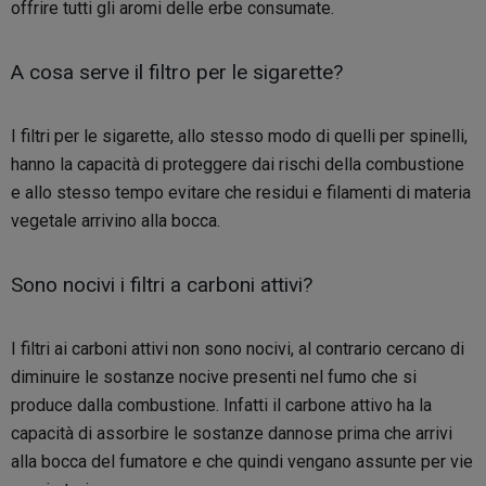
offrire tutti gli aromi delle erbe consumate.
A cosa serve il filtro per le sigarette?
I filtri per le sigarette, allo stesso modo di quelli per spinelli,
hanno la capacità di proteggere dai rischi della combustione
e allo stesso tempo evitare che residui e filamenti di materia
vegetale arrivino alla bocca.
Sono nocivi i filtri a carboni attivi?
I filtri ai carboni attivi non sono nocivi, al contrario cercano di
diminuire le sostanze nocive presenti nel fumo che si
produce dalla combustione. Infatti il carbone attivo ha la
capacità di assorbire le sostanze dannose prima che arrivi
alla bocca del fumatore e che quindi vengano assunte per vie