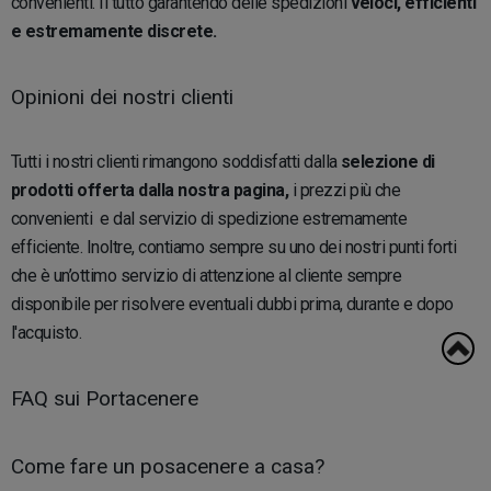
convenienti. Il tutto garantendo delle spedizioni
veloci, efficienti
e estremamente discrete.
Opinioni dei nostri clienti
Tutti i nostri clienti rimangono soddisfatti dalla
selezione di
prodotti offerta dalla nostra pagina,
i prezzi più che
convenienti e dal servizio di spedizione estremamente
efficiente. Inoltre, contiamo sempre su uno dei nostri punti forti
che è un’ottimo servizio di attenzione al cliente sempre
disponibile per risolvere eventuali dubbi prima, durante e dopo
l'acquisto.
FAQ sui Portacenere
Come fare un posacenere a casa?