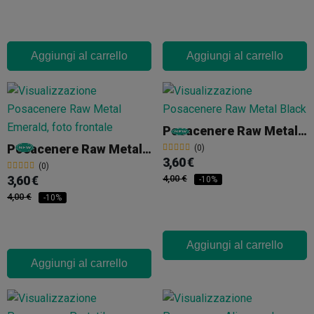
Aggiungi al carrello
Aggiungi al carrello
Posacenere Raw Metal Black
Posacenere Raw Metal Emerald
(0)
3,60 €
(0)
3,60 €
4,00 €
-10%
4,00 €
-10%
Aggiungi al carrello
Aggiungi al carrello