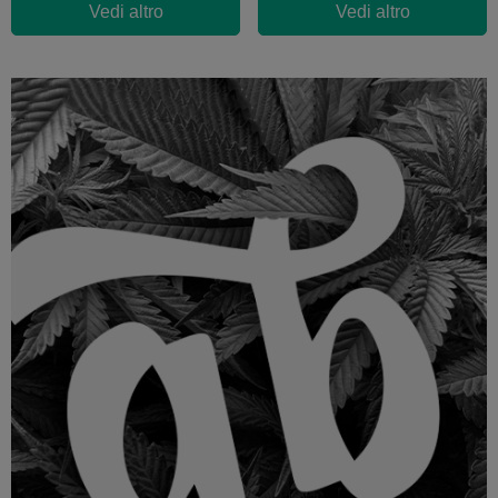
Vedi altro
Vedi altro