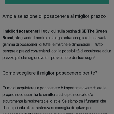
Ampia selezione di posacenere al miglior prezzo
I
migliori posaceneri
li trovi qui sulla pagina di
GB The Green
Brand
, sfogliando il nostro catalogo potrai scegliere tra la vasta
gamma di posaceneri di tutte le marche e dimensioni. Il tutto
sempre a prezzi convenienti con la possibilità di acquistare ad un
prezzo più che ragionevole il posacenere dei tuoi sogni!
Come scegliere il miglior posacenere per te?
Prima di acquistare un posacenere è importante avere chiare le
proprie necessità. Tra le caratteristiche più ricercate c’è
sicuramente la resistenza e lo stile. Se siamo tra i fumatori che
danno priorità alla resistenza si consiglia di optare per