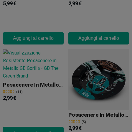
5,99 €
2,99 €
Aggiungi al carrello
Aggiungi al carrello
Posacenere In Metallo GB Gorilla
(11)
2,99 €
Posacenere In Metallo GB MAC
(5)
2,99 €