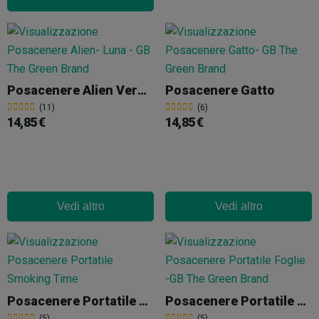
Posacenere Alien Verde Sulla Luna
Posacenere Gatto
(11)
(6)
14,85 €
14,85 €
Vedi altro
Vedi altro
Posacenere Portatile Smoking Time
Posacenere Portatile Foglie
(5)
(5)