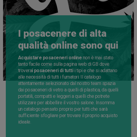
I posacenere di alta
qualità online sono qui
Acquistare posaceneri online
non è mai stato
tanto facile come sulla pagina web di GB dove
trovera
i posaceneri di tutti
i tipi e che si adattano
alle necessità di tutti i fumatori. Il catalogo
attentamente selezionato dal nostro team spazia
dai posaceneri di vetro a quelli di plastica, da quelli
portatili, compatti e leggeri a quelli che potrete
utilizzare per abbellire il vostro salone. Insomma
un catalogo pensato proprio per tutti che sarà
sufficiente sfogliare per trovare il proprio acquisto
ideale.