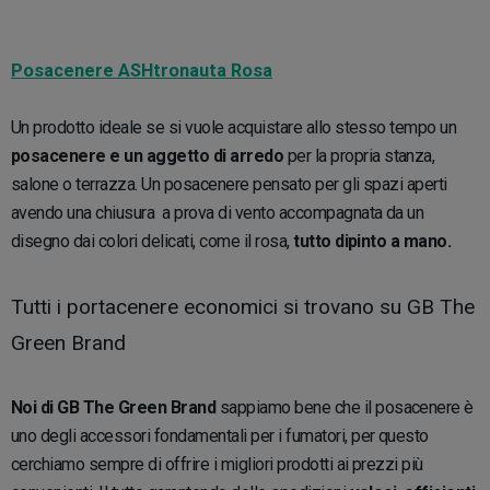
Posacenere ASHtronauta Rosa
Un prodotto ideale se si vuole acquistare allo stesso tempo un
posacenere e un aggetto di arredo
per la propria stanza,
salone o terrazza. Un posacenere pensato per gli spazi aperti
avendo una chiusura a prova di vento accompagnata da un
disegno dai colori delicati, come il rosa,
tutto dipinto a mano.
Tutti i portacenere economici si trovano su GB The
Green Brand
Noi di GB The Green Brand
sappiamo bene che il posacenere è
uno degli accessori fondamentali per i fumatori, per questo
cerchiamo sempre di offrire i migliori prodotti ai prezzi più