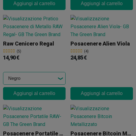
Aggiungi al carrello
Aggiungi al carrello
Raw Cenicero Regal
Posacenere Alien Viola
(5)
(4)
14,90 €
24,85 €
Aggiungi al carrello
Aggiungi al carrello
Posacenere Portatile RAW
Posacenere Bitcoin Metallizzato