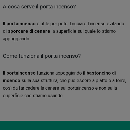
A cosa serve il porta incenso?
Il portaincenso
è utile per poter bruciare l’incenso evitando
di
sporcare di cenere
la superficie sul quale lo stiamo
appoggiando.
Come funziona il porta incenso?
Il portaincenso
funziona appoggiando
il bastoncino di
incenso
sulla sua struttura, che può essere a piatto o a torre,
così da far cadere la cenere sul portaincenso e non sulla
superficie che stiamo usando.