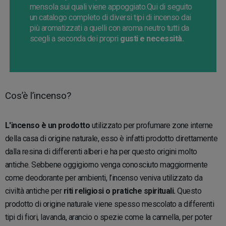
mensola sui quali viene appoggiato.Qui di seguito
un catalogo completo di diversi tipi di incenso dai
più aromatizzati a quelli con aroma neutro tutti da
scegli a seconda dei propri
gusti e necessità.
Cos’è l’incenso?
L'incenso è un prodotto
utilizzato per profumare zone interne
della casa di origine naturale, esso è infatti prodotto direttamente
dalla resina di differenti alberi e ha per questo origini molto
antiche. Sebbene oggigiorno venga conosciuto maggiormente
come deodorante per ambienti, l’incenso veniva utilizzato da
civiltà antiche per
riti religiosi o pratiche spirituali.
Questo
prodotto di origine naturale viene spesso mescolato a differenti
tipi di fiori, lavanda, arancio o spezie come la cannella, per poter