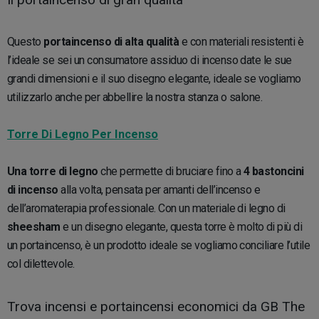
Questo
portaincenso di alta qualità
e con materiali resistenti è
l’ideale se sei un consumatore assiduo di incenso date le sue
grandi dimensioni e il suo disegno elegante, ideale se vogliamo
utilizzarlo anche per abbellire la nostra stanza o salone.
Torre Di Legno Per Incenso
Una torre di legno
che permette di bruciare fino a
4 bastoncini
di incenso
alla volta, pensata per amanti dell’incenso e
dell’aromaterapia professionale. Con un materiale di legno di
sheesham
e un disegno elegante, questa torre è molto di più di
un portaincenso, è un prodotto ideale se vogliamo conciliare l’utile
col dilettevole.
Trova incensi e portaincensi economici da GB The