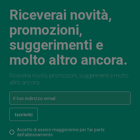
Riceverai novità,
promozioni,
suggerimenti e
molto altro ancora.
Riceverai novità, promozioni, suggerimenti e molto
altro ancora.
Accetto di essere maggiorenne per far parte
dell'abbonamento