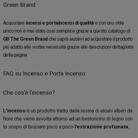
Green Brand
Acquistare
incensi e portaincensi di qualità
e con uno stile
unico non è mai stato così semplice grazie a questo catalogo di
GB The Green Brand
che saprà aiutarvi ad acquistare il prodotto
più adatto alle vostre necessità grazie alle descrizioni dettagliate
della pagina.
FAQ su Incenso e Porta Incenso
Che cos'è l'incenso?
L’incenso
è un prodotto tratto dalla resina di alcuni alberi da
fiore che viene avvolta attorno ad un bastoncino di legno con
lo scopo di bruciare poco a poco
l’estrazione profumata.