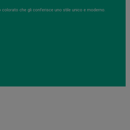
 colorato che gli conferisce uno stile unico e moderno.