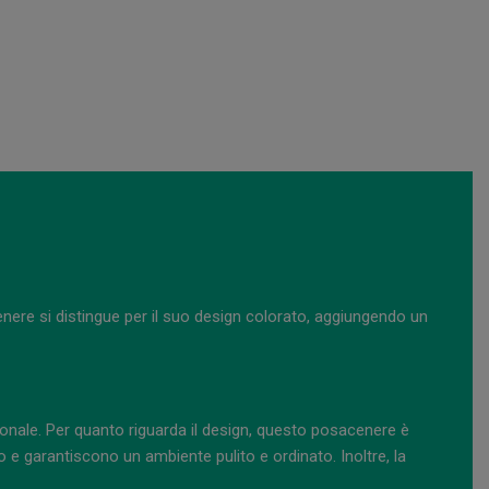
nere si distingue per il suo design colorato, aggiungendo un
onale. Per quanto riguarda il design, questo posacenere è
e garantiscono un ambiente pulito e ordinato. Inoltre, la