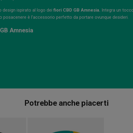
 design ispirato al logo dei
fiori CBD GB Amnesia.
Integra un tocco
to posacenere è l'accessorio perfetto da portare ovunque desideri.
o GB Amnesia
Potrebbe anche piacerti