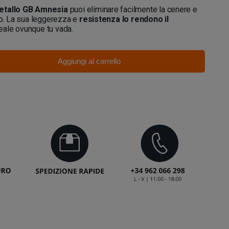
etallo GB Amnesia
puoi eliminare facilmente la cenere e
to. La sua leggerezza e
resistenza lo rendono il
eale ovunque tu vada.
Aggiungi al carrello