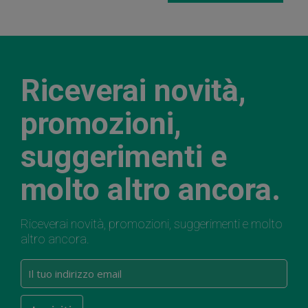
Riceverai novità,
promozioni,
suggerimenti e
molto altro ancora.
Riceverai novità, promozioni, suggerimenti e molto
altro ancora.