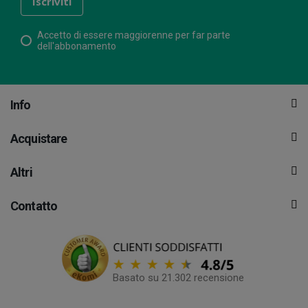
Accetto di essere maggiorenne per far parte
dell'abbonamento
Info
Acquistare
Altri
Contatto
Basato su 21.302 recensione