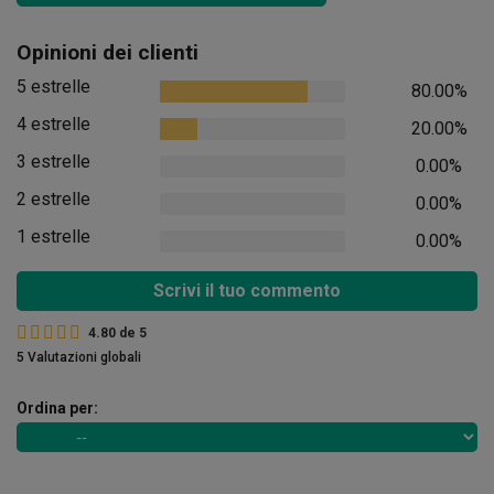
Opinioni dei clienti
5 estrelle
80.00%
4 estrelle
20.00%
3 estrelle
0.00%
2 estrelle
0.00%
1 estrelle
0.00%
Scrivi il tuo commento
4.80
de
5
5 Valutazioni globali
Ordina per: