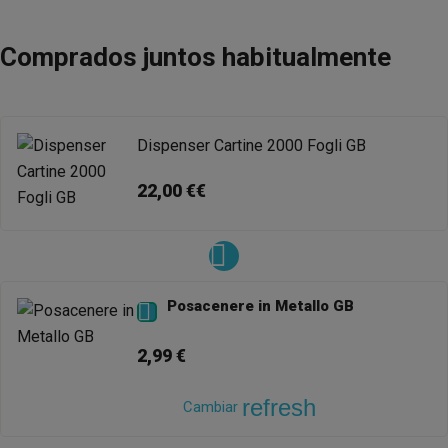
Comprados juntos habitualmente
Dispenser Cartine 2000 Fogli GB
22,00 €€
Posacenere in Metallo GB

2,99 €
refresh
Cambiar