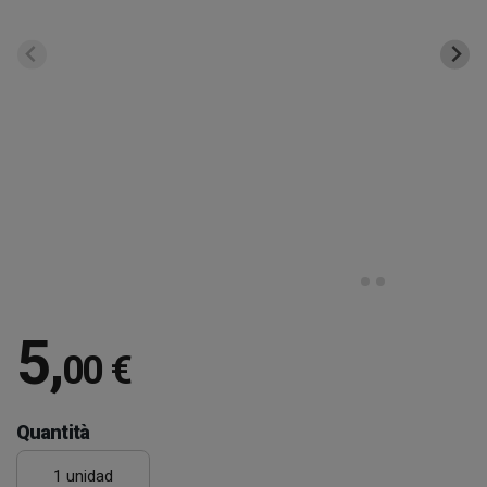
5
,
00 €
Quantità
1 unidad