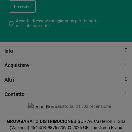
Accetto di essere maggiorenne per far parte
dell'abbonamento
Info
Acquistare
Altri
Contatto
Basato su 21.302 recensione
GROWBARATO DISTRIBUCIONES SL
- Av. Castellón 1, Silla
(Valencia) 46460 B-98767239 © 2026 GB The Green Brand