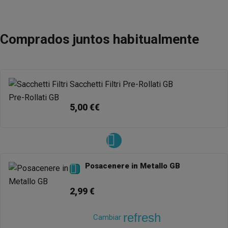
Comprados juntos habitualmente
Sacchetti Filtri Pre-Rollati GB
5,00 €€
Posacenere in Metallo GB

2,99 €
refresh
Cambiar