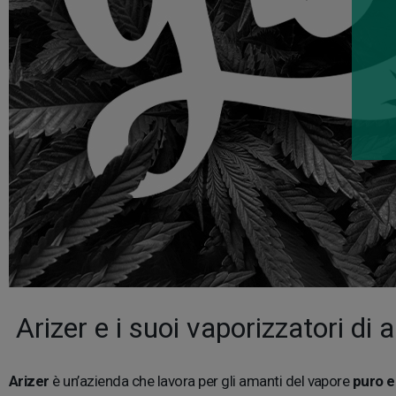
Arizer e i suoi vaporizzatori di a
Arizer
è un’azienda che lavora per gli amanti del vapore
puro e 