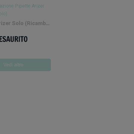
Pipette Arizer Solo (ricambio)
Vedi altro