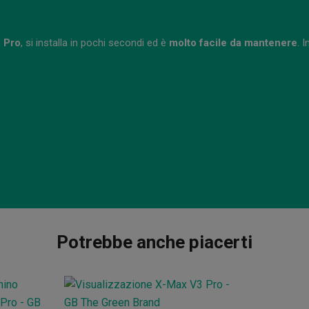
 Pro
, si installa in pochi secondi ed è
molto facile da mantenere
. I
Potrebbe anche piacerti