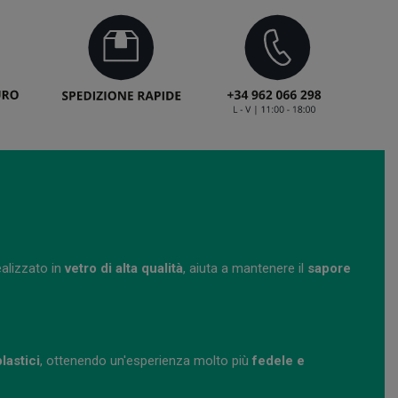
ealizzato in
vetro di alta qualità
, aiuta a mantenere il
sapore
lastici
, ottenendo un'esperienza molto più
fedele e