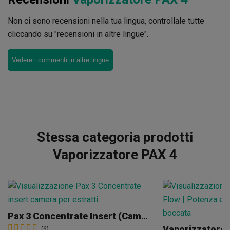
Non ci sono recensioni nella tua lingua, controllale tutte
cliccando su "recensioni in altre lingue".
Vedere i commenti in altre lingue
Stessa categoria prodotti
Vaporizzatore PAX 4
Pax 3 Concentrate Insert (Camera Estratti)
Vaporizzatore 
(6)