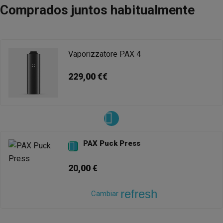
Comprados juntos habitualmente
Vaporizzatore PAX 4
229,00 €€
PAX Puck Press

20,00 €
refresh
Cambiar