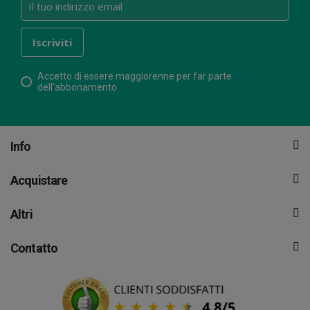
Accetto di essere maggiorenne per far parte
dell'abbonamento
Info
Acquistare
Altri
Contatto