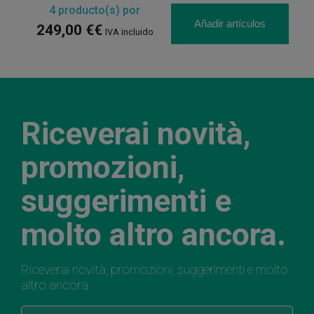
4
producto(s) por
Añadir artículos
249,00 €€
IVA incluido
Riceverai novità,
promozioni,
suggerimenti e
molto altro ancora.
Riceverai novità, promozioni, suggerimenti e molto
altro ancora.