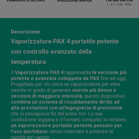
Descrizione
Vaporizzatore PAX 4 portatile potente
con controllo avanzato della
temperatura
Il
Vaporizzatore PAX 4
rappresenta
la versione più
potente e avanzata sviluppata da PAX
fino ad oggi.
Progettato per chi cerca un vaporizzatore per erbe
secche in grado di generare
nuvole più dense e
sessioni di maggiore intensità
, questo dispositivo
combina un sistema di riscaldamento ibrido ad
alte prestazioni con un'ingegneria di precisione
che si percepisce fin dal primo tiro. La sua
costruzione leggera e il formato compatto lo rendono
un vaporizzatore portatile potente pensato per
l'uso quotidiano
senza rinunciare a potenza né
qualità del vapore.