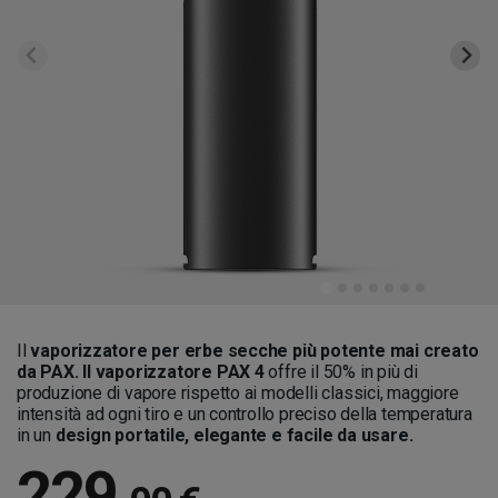
Il
vaporizzatore per erbe secche più potente mai creato
da PAX. Il vaporizzatore PAX 4
offre il 50% in più di
produzione di vapore rispetto ai modelli classici, maggiore
intensità ad ogni tiro e un controllo preciso della temperatura
in un
design portatile, elegante e facile da usare.
229
,