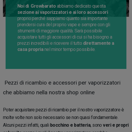
Noi di Growbarato
abbiamo dedicato questa
sezione ai vaporizzatori e ai loro accessori
proprio perché sappiamo quanto sia importante
prendersi cura del proprio vape e sempre con gli
strumenti di maggiore qualità. Sarà possibile
acquistare tutti gli accessori di cui si ha bisogno a
prezzi incredibili e ricevere il tutto
direttamente a
casa propria
nel minor tempo possibile.
Pezzi di ricambio e accessori per vaporizzatori
che abbiamo nella nostra shop online
Poter acquistare pezzi di ricambio per il nostro vaporizzatore è
molte volte non solo necessario se non quasi fondamentale.
Alcuni pezzi infatti, quali
bocchino e batteria
, sono
veri e propri