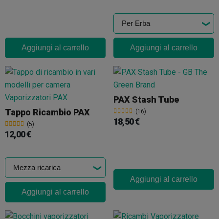
Aggiungi al carrello
Aggiungi al carrello
PAX Stash Tube
Tappo Ricambio PAX
(16)
18,50 €
(5)
12,00 €
Aggiungi al carrello
Aggiungi al carrello