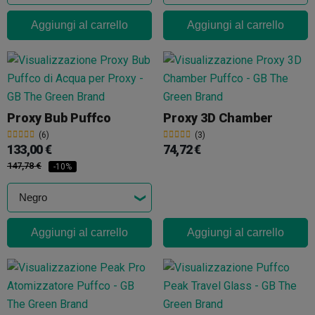
Aggiungi al carrello
Aggiungi al carrello
Proxy Bub Puffco
Proxy 3D Chamber
(6)
(3)
133,00 €
74,72 €
147,78 €
-10%
Aggiungi al carrello
Aggiungi al carrello