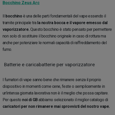
Bocchino Zeus Arc
Il
bocchino
è una delle parti fondamentali del vape essendo il
tramite principale tra
la nostra bocca e il vapore emesso dal
vaporizzatore.
Questo bocchino è stato pensato per permettere
non solo di sostituire il bocchino originale in caso di rottura ma
anche per potenziare le normali capacità di raffreddamento del
fumo.
Batterie e caricabatterie per vaporizzatore
I fumatori di vape sanno bene che rimanere senza il proprio
dispositivo in momenti come cene, feste o semplicemente in
un'intensa giornata lavorativa non è il meglio che possa capitare.
Per questo
noi di GB
abbiamo selezionato il miglior catalogo di
caricatori per non rimanere mai sprovvisti del nostro vape.