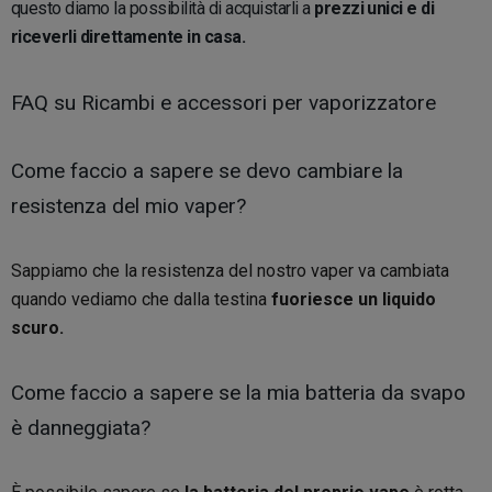
questo diamo la possibilità di acquistarli a
prezzi unici e di
riceverli direttamente in casa.
FAQ su Ricambi e accessori per vaporizzatore
Come faccio a sapere se devo cambiare la
resistenza del mio vaper?
Sappiamo che la resistenza del nostro vaper va cambiata
quando vediamo che dalla testina
fuoriesce un liquido
scuro.
Come faccio a sapere se la mia batteria da svapo
è danneggiata?