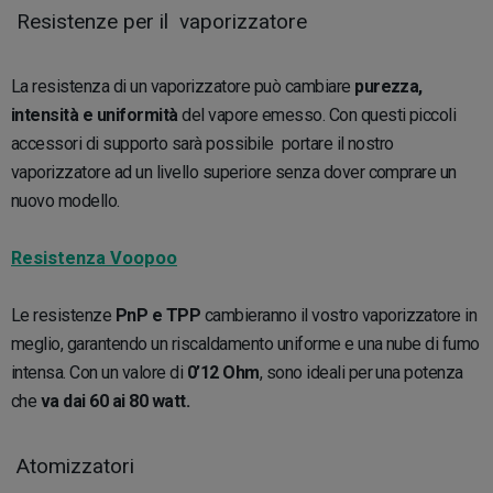
Resistenze per il vaporizzatore
La resistenza di un vaporizzatore può cambiare
purezza,
intensità e uniformità
del vapore emesso. Con questi piccoli
accessori di supporto sarà possibile portare il nostro
vaporizzatore ad un livello superiore senza dover comprare un
nuovo modello.
Resistenza Voopoo
Le resistenze
PnP e TPP
cambieranno il vostro vaporizzatore in
meglio, garantendo un riscaldamento uniforme e una nube di fumo
intensa. Con un valore di
0’12 Ohm
, sono ideali per una potenza
che
va dai 60 ai 80 watt.
Atomizzatori