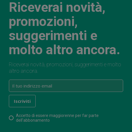
Riceverai novità,
promozioni,
suggerimenti e
molto altro ancora.
Riceverai novità, promozioni, suggerimenti e molto
altro ancora.
Accetto di essere maggiorenne per far parte
dell'abbonamento