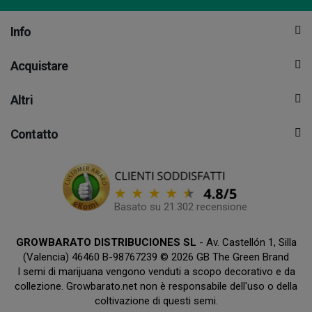
Info
Acquistare
Altri
Contatto
Basato su 21.302 recensione
GROWBARATO DISTRIBUCIONES SL
- Av. Castellón 1, Silla
(Valencia) 46460 B-98767239 © 2026 GB The Green Brand
I semi di marijuana vengono venduti a scopo decorativo e da
collezione. Growbarato.net non è responsabile dell'uso o della
coltivazione di questi semi.