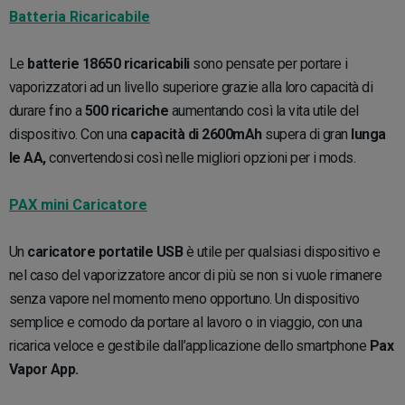
Batteria Ricaricabile
Le
batterie 18650 ricaricabili
sono pensate per portare i
vaporizzatori ad un livello superiore grazie alla loro capacità di
durare fino a
500 ricariche
aumentando così la vita utile del
dispositivo. Con una
capacità di 2600mAh
supera di gran
lunga
le AA,
convertendosi così nelle migliori opzioni per i mods.
PAX mini Caricatore
Un
caricatore portatile USB
è utile per qualsiasi dispositivo e
nel caso del vaporizzatore ancor di più se non si vuole rimanere
senza vapore nel momento meno opportuno. Un dispositivo
semplice e comodo da portare al lavoro o in viaggio, con una
ricarica veloce e gestibile dall’applicazione dello smartphone
Pax
Vapor App.