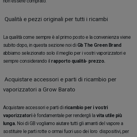
non essere comprato.
Qualità e pezzi originali per tutti i ricambi
La qualità come sempre è al primo posto e la convenienza viene
subito dopo, in questa sezione noi di
Gb The Green Brand
abbiamo selezionato solo il meglio per i vostri vaporizzatori e
sempre considerando il
rapporto qualità- prezzo.
Acquistare accessori e parti di ricambio per
vaporizzatori a Grow Barato
Acquistare accessori e parti di
ricambio per i vostri
vaporizzatori
è fondamentale per rendergli la
vita utile più
lunga.
Noi di GB vogliamo aiutare tutti gli amanti del vapore a
sostituire le parti rotte o ormai fuori uso dei loro dispositivi, per