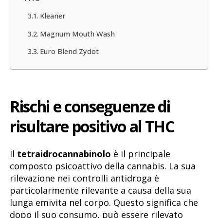
Kleaner
Magnum Mouth Wash
Euro Blend Zydot
Rischi e conseguenze di
risultare positivo al THC
Il
tetraidrocannabinolo
è il principale
composto psicoattivo della cannabis. La sua
rilevazione nei controlli antidroga è
particolarmente rilevante a causa della sua
lunga emivita nel corpo. Questo significa che
dopo il suo consumo, può essere rilevato