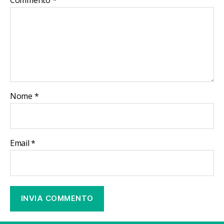
Nome
*
Email
*