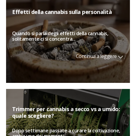
Effetti della cannabis sulla personalità
Quando si parla degli effetti della cannabis,
solitamente ci si concentra...
Continua a leggere
Trimmer per cannabis a secco vs a umido:
quale scegliere?
Dopo settimane passate a curare la coltivazione,