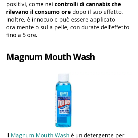
positivi, come nei
controlli di cannabis che
rilevano il consumo ore
dopo il suo effetto.
Inoltre, è innocuo e può essere applicato
oralmente o sulla pelle, con durate dell’effetto
fino a 5 ore.
Magnum Mouth Wash
Il
Magnum Mouth Wash
è un detergente per