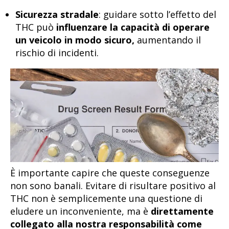
Sicurezza stradale
: guidare sotto l’effetto del
THC può
influenzare la capacità di operare
un veicolo in modo sicuro,
aumentando il
rischio di incidenti.
È importante capire che queste conseguenze
non sono banali. Evitare di risultare positivo al
THC non è semplicemente una questione di
eludere un inconveniente, ma è
direttamente
collegato alla nostra responsabilità come