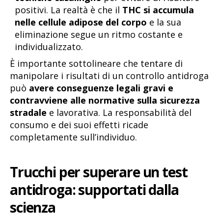
positivi. La realtà è che il
THC si accumula
nelle cellule adipose del corpo
e la sua
eliminazione segue un ritmo costante e
individualizzato.
È importante sottolineare che tentare di
manipolare i risultati di un controllo antidroga
può
avere conseguenze legali gravi e
contravviene alle normative sulla sicurezza
stradale
e lavorativa. La responsabilità del
consumo e dei suoi effetti ricade
completamente sull’individuo.
Trucchi per superare un test
antidroga: supportati dalla
scienza