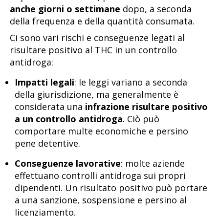
anche giorni o settimane
dopo, a seconda
della frequenza e della quantità consumata.
Ci sono vari rischi e conseguenze legati al
risultare positivo al THC in un controllo
antidroga:
Impatti legali
: le leggi variano a seconda
della giurisdizione, ma generalmente è
considerata una
infrazione risultare positivo
a un controllo antidroga
. Ciò può
comportare multe economiche e persino
pene detentive.
Conseguenze lavorative
: molte aziende
effettuano controlli antidroga sui propri
dipendenti. Un risultato positivo può portare
a una sanzione, sospensione e persino al
licenziamento.