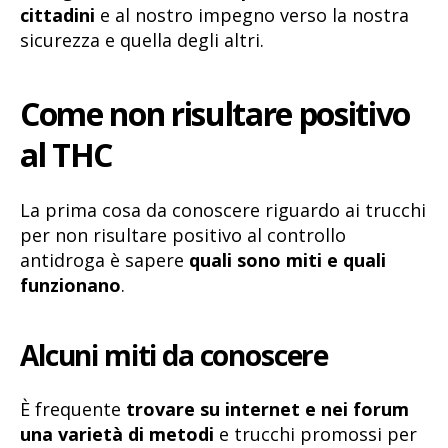
cittadini
e al nostro impegno verso la nostra
sicurezza e quella degli altri.
Come non risultare positivo
al THC
La prima cosa da conoscere riguardo ai trucchi
per non risultare positivo al controllo
antidroga è sapere
quali sono miti e quali
funzionano
.
Alcuni miti da conoscere
È frequente
trovare su internet e nei forum
una varietà di metodi
e trucchi promossi per