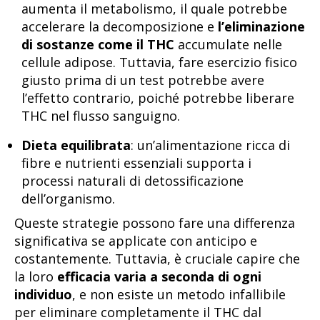
aumenta il metabolismo, il quale potrebbe
accelerare la decomposizione e
l’eliminazione
di sostanze come il THC
accumulate nelle
cellule adipose. Tuttavia, fare esercizio fisico
giusto prima di un test potrebbe avere
l’effetto contrario, poiché potrebbe liberare
THC nel flusso sanguigno.
Dieta equilibrata
: un’alimentazione ricca di
fibre e nutrienti essenziali supporta i
processi naturali di detossificazione
dell’organismo.
Queste strategie possono fare una differenza
significativa se applicate con anticipo e
costantemente. Tuttavia, è cruciale capire che
la loro
efficacia varia a seconda di ogni
individuo
, e non esiste un metodo infallibile
per eliminare completamente il THC dal