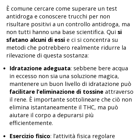
È comune cercare come superare un test
antidroga e conoscere trucchi per non
risultare positivi a un controllo antidroga, ma
non tutti hanno una base scientifica. Qui
si
sfatano alcuni di essi
e ci si concentra su
metodi che potrebbero realmente ridurre la
rilevazione di questa sostanza:
Idratazione adeguata
: sebbene bere acqua
in eccesso non sia una soluzione magica,
mantenere un buon livello di idratazione può
facilitare l’eliminazione di tossine
attraverso
il rene. È importante sottolineare che ciò non
elimina istantaneamente il THC, ma può
aiutare il corpo a depurarsi più
efficientemente.
Esercizio fisico
: l’attività fisica regolare