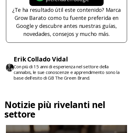
¿Te ha resultado útil este contenido? Marca
Grow Barato como tu fuente preferida en
Google y descubre antes nuestras guías,
novedades, consejos y mucho más.
Erik Collado Vidal
Con più di 15 anni di esperienza nel settore della
cannabis, le sue conoscenze e apprendimento sono la
base dell'esito di GB The Green Brand.
Notizie più rivelanti nel
settore