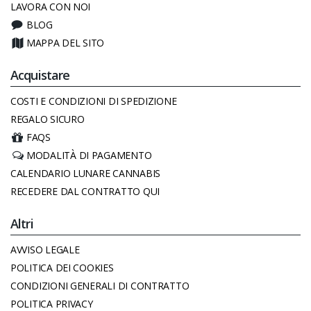
LAVORA CON NOI
BLOG
MAPPA DEL SITO
Acquistare
COSTI E CONDIZIONI DI SPEDIZIONE
REGALO SICURO
FAQS
MODALITÀ DI PAGAMENTO
CALENDARIO LUNARE CANNABIS
RECEDERE DAL CONTRATTO QUI
Altri
AVVISO LEGALE
POLITICA DEI COOKIES
CONDIZIONI GENERALI DI CONTRATTO
POLITICA PRIVACY