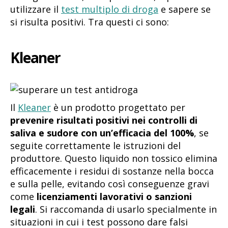
utilizzare il
test multiplo di droga
e sapere se
si risulta positivi. Tra questi ci sono:
Kleaner
Il
Kleaner
è un prodotto progettato per
prevenire risultati positivi nei controlli di
saliva e sudore con un’efficacia del 100%
, se
seguite correttamente le istruzioni del
produttore. Questo liquido non tossico elimina
efficacemente i residui di sostanze nella bocca
e sulla pelle, evitando così conseguenze gravi
come
licenziamenti lavorativi o sanzioni
legali
. Si raccomanda di usarlo specialmente in
situazioni in cui i test possono dare falsi