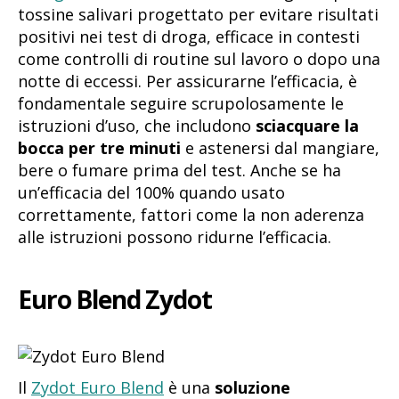
tossine salivari progettato per evitare risultati
positivi nei test di droga, efficace in contesti
come controlli di routine sul lavoro o dopo una
notte di eccessi. Per assicurarne l’efficacia, è
fondamentale seguire scrupolosamente le
istruzioni d’uso, che includono
sciacquare la
bocca per tre minuti
e astenersi dal mangiare,
bere o fumare prima del test. Anche se ha
un’efficacia del 100% quando usato
correttamente, fattori come la non aderenza
alle istruzioni possono ridurne l’efficacia.
Euro Blend Zydot
Il
Zydot Euro Blend
è una
soluzione