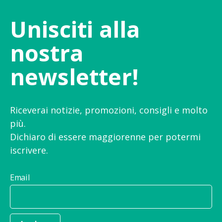
Unisciti alla
nostra
newsletter!
Riceverai notizie, promozioni, consigli e molto
più.
Dichiaro di essere maggiorenne per potermi
iscrivere.
Email