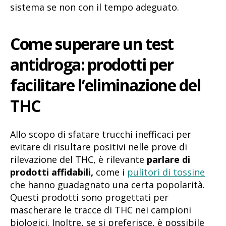
sistema se non con il tempo adeguato.
Come superare un test
antidroga
prodotti per
:
facilitare l’eliminazione del
THC
Allo scopo di sfatare trucchi inefficaci per
evitare di risultare positivi nelle prove di
rilevazione del THC, è rilevante
parlare di
prodotti affidabili,
come i
pulitori di tossine
che hanno guadagnato una certa popolarità.
Questi prodotti sono progettati per
mascherare le tracce di THC nei campioni
biologici. Inoltre, se si preferisce, è possibile