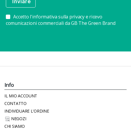
Accetto l'informativa sulla privacy e ricevo
comunicazioni commerciali da GB The Green Brand
Info
IL MIO ACCOUNT
CONTATTO
INDIVIDUARE L'ORDINE
NEGOZI
CHI SIAMO