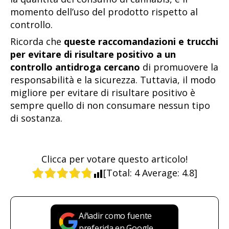
momento dell’uso del prodotto rispetto al
controllo.
Ricorda che
queste raccomandazioni e trucchi
per evitare di risultare positivo a un
controllo antidroga cercano
di promuovere la
responsabilità e la sicurezza. Tuttavia, il modo
migliore per evitare di risultare positivo è
sempre quello di non consumare nessun tipo
di sostanza.
Clicca per votare questo articolo!
[Total:
4
Average:
4.8
]
Añadir como fuente
preferida en Google