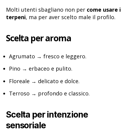
Molti utenti sbagliano non per
come usare i
terpeni
, ma per aver scelto male il profilo.
Scelta per aroma
Agrumato → fresco e leggero.
Pino → erbaceo e pulito.
Floreale → delicato e dolce.
Terroso → profondo e classico.
Scelta per intenzione
sensoriale