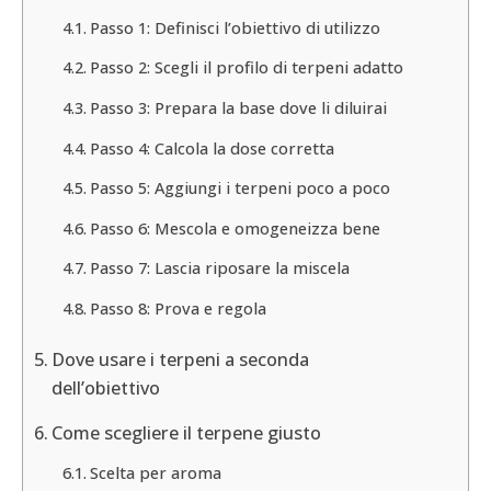
Passo 1: Definisci l’obiettivo di utilizzo
Passo 2: Scegli il profilo di terpeni adatto
Passo 3: Prepara la base dove li diluirai
Passo 4: Calcola la dose corretta
Passo 5: Aggiungi i terpeni poco a poco
Passo 6: Mescola e omogeneizza bene
Passo 7: Lascia riposare la miscela
Passo 8: Prova e regola
Dove usare i terpeni a seconda
dell’obiettivo
Come scegliere il terpene giusto
Scelta per aroma