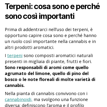
Terpeni: cosa sono e perché
sono così importanti
Prima di addentrarci nell’uso dei terpeni, è
opportuno capire cosa sono e perché hanno
un ruolo così importante nella cannabis e in
altri prodotti aromatici.
I
terpeni
sono composti aromatici naturali
presenti in migliaia di piante, frutti e fiori.
Sono responsabili di aromi come quello
agrumato del limone, quello di pino del
bosco o le note floreali di molte varietà di
cannabis.
Nella pianta di cannabis convivono con i
cannabinoidi,
ma svolgono una funzione
diversa: definiscono l’aroma e il profilo