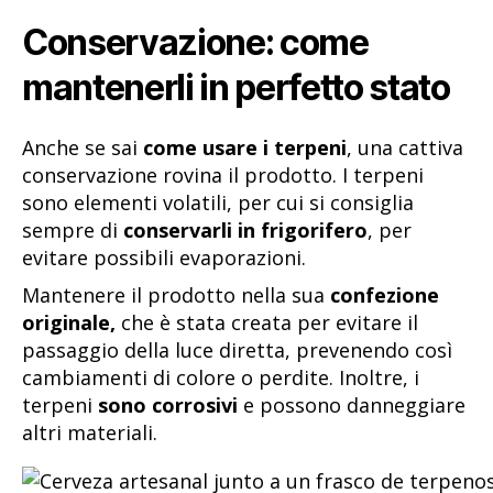
Conservazione: come
mantenerli in perfetto stato
Anche se sai
come usare i terpeni
, una cattiva
conservazione rovina il prodotto. I terpeni
sono elementi volatili, per cui si consiglia
sempre di
conservarli in frigorifero
, per
evitare possibili evaporazioni.
Mantenere il prodotto nella sua
confezione
originale,
che è stata creata per evitare il
passaggio della luce diretta, prevenendo così
cambiamenti di colore o perdite. Inoltre, i
terpeni
sono corrosivi
e possono danneggiare
altri materiali.