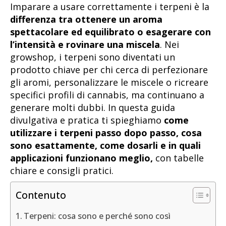
Imparare a usare correttamente i terpeni è la
differenza tra ottenere un aroma
spettacolare ed equilibrato o esagerare con
l’intensità e rovinare una miscela
. Nei
growshop, i terpeni sono diventati un
prodotto chiave per chi cerca di perfezionare
gli aromi, personalizzare le miscele o ricreare
specifici profili di cannabis, ma continuano a
generare molti dubbi. In questa guida
divulgativa e pratica ti spieghiamo
come
utilizzare i terpeni passo dopo passo, cosa
sono esattamente, come dosarli e in quali
applicazioni funzionano meglio,
con tabelle
chiare e consigli pratici.
Contenuto
Terpeni: cosa sono e perché sono così