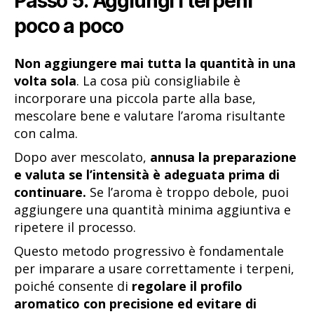
Passo 5: Aggiungi i terpeni
poco a poco
Non aggiungere mai tutta la quantità in una
volta sola
. La cosa più consigliabile è
incorporare una piccola parte alla base,
mescolare bene e valutare l’aroma risultante
con calma.
Dopo aver mescolato,
annusa la preparazione
e valuta se l’intensità è adeguata prima di
continuare.
Se l’aroma è troppo debole, puoi
aggiungere una quantità minima aggiuntiva e
ripetere il processo.
Questo metodo progressivo è fondamentale
per imparare a usare correttamente i terpeni,
poiché consente di
regolare il profilo
aromatico con precisione ed evitare di