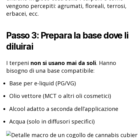
vengono percepiti: agrumati, floreali, terrosi,
erbacei, ecc.
Passo 3: Prepara la base dove li
diluirai
I terpeni
non si usano mai da soli
. Hanno
bisogno di una base compatibile:
Base per e-liquid (PG/VG)
Olio vettore (MCT o altri oli cosmetici)
Alcool adatto a seconda dell’applicazione
Acqua (solo in diffusori specifici)