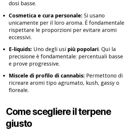
dosi basse.
Cosmetica e cura personale:
Si usano
unicamente per il loro aroma. È fondamentale
rispettare le proporzioni per evitare aromi
eccessivi.
E-liquids:
Uno degli usi
più popolari
. Qui la
precisione è fondamentale: percentuali basse
e prove progressive.
Miscele di profilo di cannabis:
Permettono di
ricreare aromi tipo agrumato, kush, gassy o
floreale.
Come scegliere il terpene
giusto