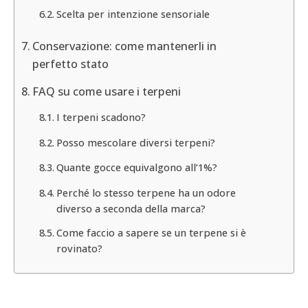
Scelta per intenzione sensoriale
Conservazione: come mantenerli in
perfetto stato
FAQ su come usare i terpeni
I terpeni scadono?
Posso mescolare diversi terpeni?
Quante gocce equivalgono all’1%?
Perché lo stesso terpene ha un odore
diverso a seconda della marca?
Come faccio a sapere se un terpene si è
rovinato?