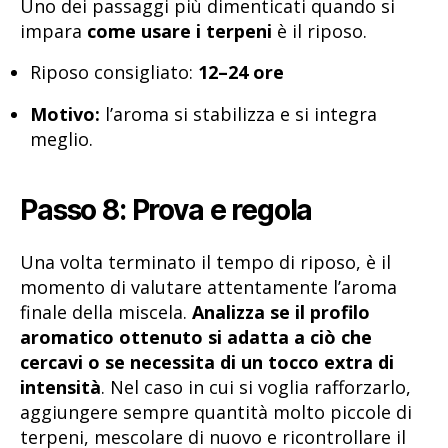
Uno dei passaggi più dimenticati quando si
impara
come usare i terpeni
è il riposo.
Riposo consigliato:
12–24 ore
Motivo:
l’aroma si stabilizza e si integra
meglio.
Passo 8: Prova e regola
Una volta terminato il tempo di riposo, è il
momento di valutare attentamente l’aroma
finale della miscela.
Analizza se il profilo
aromatico ottenuto si adatta a ciò che
cercavi o se necessita di un tocco extra di
intensità
. Nel caso in cui si voglia rafforzarlo,
aggiungere sempre quantità molto piccole di
terpeni, mescolare di nuovo e ricontrollare il