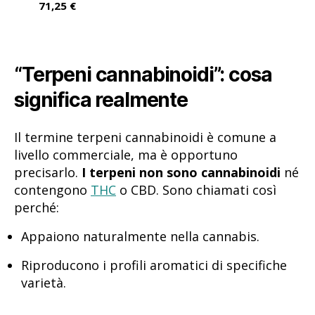
71,25 €
“Terpeni cannabinoidi”: cosa
significa realmente
Il termine terpeni cannabinoidi è comune a
livello commerciale, ma è opportuno
precisarlo.
I terpeni non sono cannabinoidi
né
contengono
THC
o CBD. Sono chiamati così
perché:
Appaiono naturalmente nella cannabis.
Riproducono i profili aromatici di specifiche
varietà.