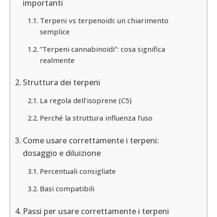
importanti
Terpeni vs terpenoidi: un chiarimento
semplice
“Terpeni cannabinoidi”: cosa significa
realmente
Struttura dei terpeni
La regola dell’isoprene (C5)
Perché la struttura influenza l’uso
Come usare correttamente i terpeni:
dosaggio e diluizione
Percentuali consigliate
Basi compatibili
Passi per usare correttamente i terpeni