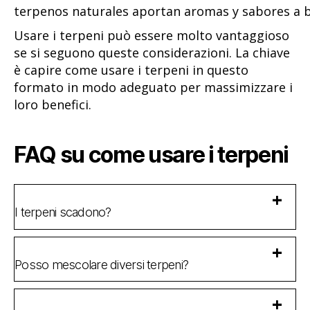
Usare i terpeni può essere molto vantaggioso
se si seguono queste considerazioni. La chiave
è capire come usare i terpeni in questo
formato in modo adeguato per massimizzare i
loro benefici.
FAQ su come usare i terpeni
I terpeni scadono?
Posso mescolare diversi terpeni?