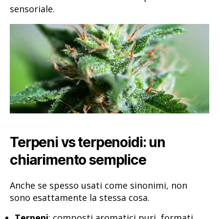
sensoriale.
Terpeni vs terpenoidi: un
chiarimento semplice
Anche se spesso usati come sinonimi, non
sono esattamente la stessa cosa.
Terpeni
: composti aromatici puri, formati