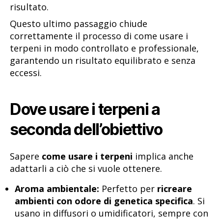
risultato.
Questo ultimo passaggio chiude
correttamente il processo di come usare i
terpeni in modo controllato e professionale,
garantendo un risultato equilibrato e senza
eccessi.
Dove usare i terpeni a
seconda dell’obiettivo
Sapere
come usare i terpeni
implica anche
adattarli a ciò che si vuole ottenere.
Aroma ambientale:
Perfetto per
ricreare
ambienti con odore di genetica specifica
. Si
usano in diffusori o umidificatori, sempre con