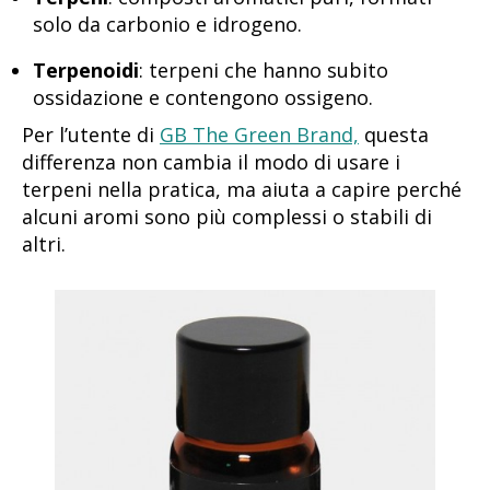
solo da carbonio e idrogeno.
Terpenoidi
: terpeni che hanno subito
ossidazione e contengono ossigeno.
Per l’utente di
GB The Green Brand,
questa
differenza non cambia il modo di usare i
terpeni nella pratica, ma aiuta a capire perché
alcuni aromi sono più complessi o stabili di
altri.