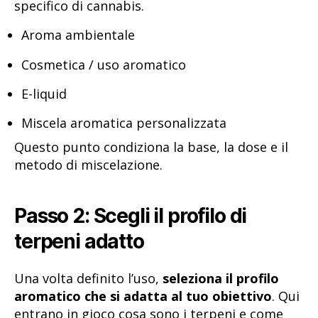
specifico di cannabis.
Aroma ambientale
Cosmetica / uso aromatico
E-liquid
Miscela aromatica personalizzata
Questo punto condiziona la base, la dose e il
metodo di miscelazione.
Passo 2: Scegli il profilo di
terpeni adatto
Una volta definito l’uso,
seleziona il profilo
aromatico che si adatta al tuo obiettivo
. Qui
entrano in gioco cosa sono i terpeni e come