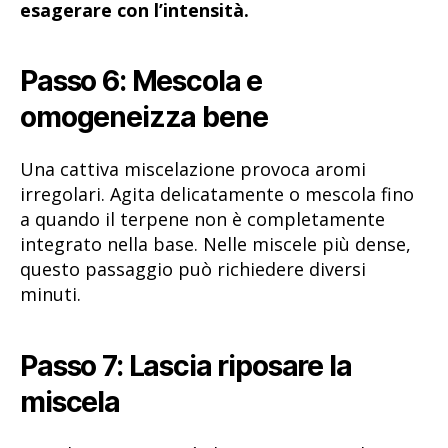
esagerare con l’intensità.
Passo 6: Mescola e
omogeneizza bene
Una cattiva miscelazione provoca aromi
irregolari. Agita delicatamente o mescola fino
a quando il terpene non è completamente
integrato nella base. Nelle miscele più dense,
questo passaggio può richiedere diversi
minuti.
Passo 7: Lascia riposare la
miscela