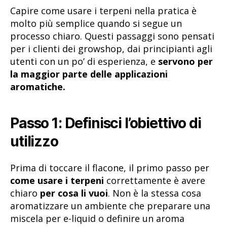
Capire come usare i terpeni nella pratica è
molto più semplice quando si segue un
processo chiaro. Questi passaggi sono pensati
per i clienti dei growshop, dai principianti agli
utenti con un po’ di esperienza, e
servono per
la maggior parte delle applicazioni
aromatiche.
Passo 1: Definisci l’obiettivo di
utilizzo
Prima di toccare il flacone, il primo passo per
come usare i terpeni
correttamente è avere
chiaro
per cosa li vuoi
. Non è la stessa cosa
aromatizzare un ambiente che preparare una
miscela per e-liquid o definire un aroma