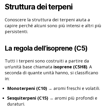
Struttura dei terpeni
Conoscere la struttura dei terpeni aiuta a
capire perché alcuni sono più intensi e altri più
persistenti.
La regola dell’isoprene (C5)
Tutti i terpeni sono costruiti a partire da
un’unità base chiamata
isoprene (C5H8)
. A
seconda di quante unità hanno, si classificano
in:
Monoterpeni (C10)
→ aromi freschi e volatili.
Sesquiterpeni (C15)
→ aromi più profondi e
duraturi.