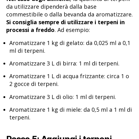
da utilizzare dipenderà dalla base
commestibile o dalla bevanda da aromatizzare.
Si consiglia sempre di utilizzare i terpeni in
processi a freddo
. Ad esempio:
Aromatizzare 1 kg di gelato: da 0,025 ml a 0,1
ml di terpeni.
Aromatizzare 3 L di birra: 1 ml di terpeni.
Aromatizzare 1 L di acqua frizzante: circa 1 o
2 gocce di terpeni.
Aromatizzare 3 L di olio: 1 ml di terpeni.
Aromatizzare 1 kg di miele: da 0,5 ml a 1 ml di
terpeni.