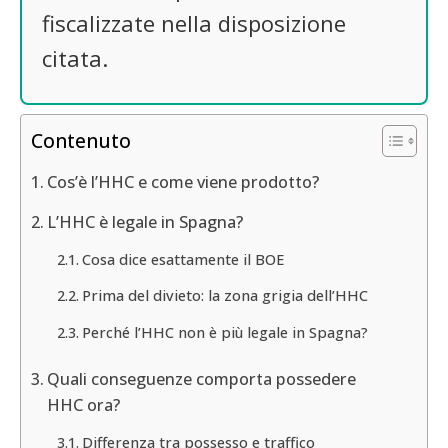
fiscalizzate nella disposizione
citata.
Contenuto
Cos’è l’HHC e come viene prodotto?
L’HHC è legale in Spagna?
Cosa dice esattamente il BOE
Prima del divieto: la zona grigia dell’HHC
Perché l’HHC non è più legale in Spagna?
Quali conseguenze comporta possedere
HHC ora?
Differenza tra possesso e traffico