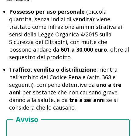
Possesso per uso personale
(piccola
quantità, senza indizi di vendita): viene
trattato come infrazione amministrativa ai
sensi della Legge Organica 4/2015 sulla
Sicurezza dei Cittadini, con multe che
possono andare da
601 a 30.000 euro
, oltre al
sequestro del prodotto.
Traffico, vendita o distribuzione
: rientra
nell’ambito del Codice Penale (artt. 368 e
seguenti), con pene detentive da
uno a tre
anni
per sostanze che non causano grave
danno alla salute, e da
tre a sei anni
se si
considera che lo causano.
Avviso