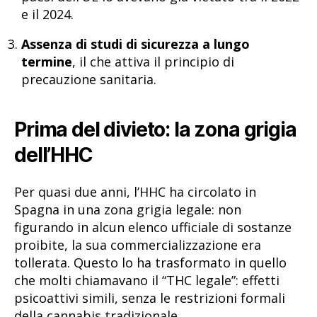
e il 2024.
Assenza di studi di sicurezza a lungo
termine
, il che attiva il principio di
precauzione sanitaria.
Prima del divieto: la zona grigia
dell’HHC
Per quasi due anni, l’HHC ha circolato in
Spagna in una zona grigia legale: non
figurando in alcun elenco ufficiale di sostanze
proibite, la sua commercializzazione era
tollerata. Questo lo ha trasformato in quello
che molti chiamavano il “THC legale”: effetti
psicoattivi simili, senza le restrizioni formali
della cannabis tradizionale.