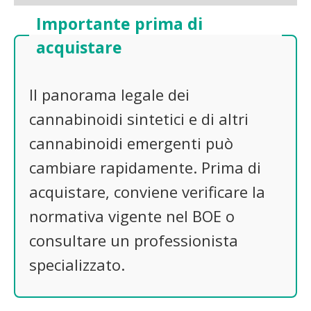
Importante prima di
acquistare
Il panorama legale dei
cannabinoidi sintetici e di altri
cannabinoidi emergenti può
cambiare rapidamente. Prima di
acquistare, conviene verificare la
normativa vigente nel BOE o
consultare un professionista
specializzato.