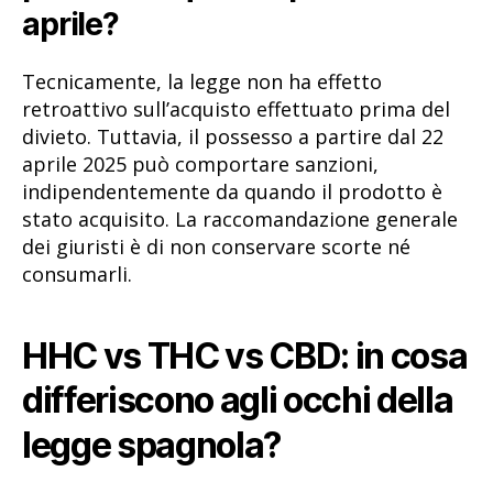
aprile?
Tecnicamente, la legge non ha effetto
retroattivo sull’acquisto effettuato prima del
divieto. Tuttavia, il possesso a partire dal 22
aprile 2025 può comportare sanzioni,
indipendentemente da quando il prodotto è
stato acquisito. La raccomandazione generale
dei giuristi è di non conservare scorte né
consumarli.
HHC vs THC vs CBD: in cosa
differiscono agli occhi della
legge spagnola?