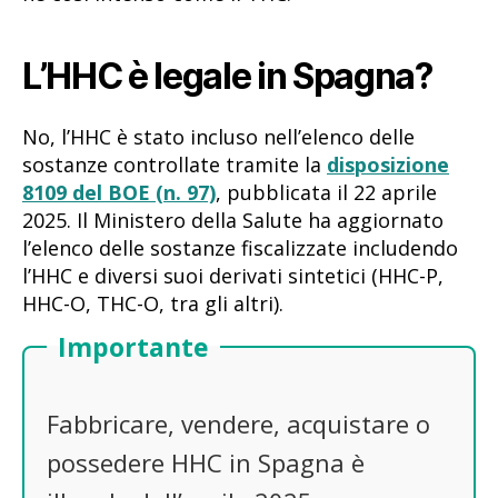
L’HHC è legale in Spagna?
No, l’HHC è stato incluso nell’elenco delle
sostanze controllate tramite la
disposizione
8109 del BOE (n. 97)
, pubblicata il 22 aprile
2025. Il Ministero della Salute ha aggiornato
l’elenco delle sostanze fiscalizzate includendo
l’HHC e diversi suoi derivati sintetici (HHC-P,
HHC-O, THC-O, tra gli altri).
Importante
Fabbricare, vendere, acquistare o
possedere HHC in Spagna è