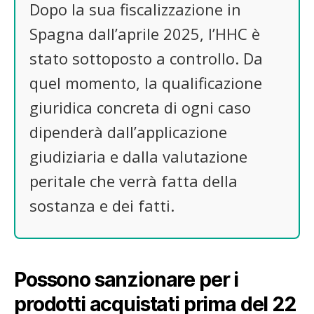
Dopo la sua fiscalizzazione in
Spagna dall’aprile 2025, l’HHC è
stato sottoposto a controllo. Da
quel momento, la qualificazione
giuridica concreta di ogni caso
dipenderà dall’applicazione
giudiziaria e dalla valutazione
peritale che verrà fatta della
sostanza e dei fatti.
Possono sanzionare per i
prodotti acquistati prima del 22