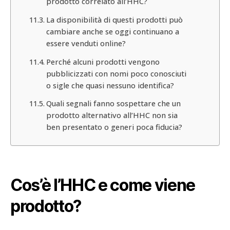
prodotto correlato all’HHC?
La disponibilità di questi prodotti può
cambiare anche se oggi continuano a
essere venduti online?
Perché alcuni prodotti vengono
pubblicizzati con nomi poco conosciuti
o sigle che quasi nessuno identifica?
Quali segnali fanno sospettare che un
prodotto alternativo all’HHC non sia
ben presentato o generi poca fiducia?
Cos’è l’HHC e come viene
prodotto?