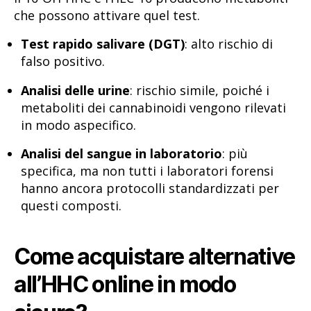
che possono attivare quel test.
Test rapido salivare (DGT)
: alto rischio di
falso positivo.
Analisi delle urine
: rischio simile, poiché i
metaboliti dei cannabinoidi vengono rilevati
in modo aspecifico.
Analisi del sangue in laboratorio
: più
specifica, ma non tutti i laboratori forensi
hanno ancora protocolli standardizzati per
questi composti.
Come acquistare alternative
all’HHC online in modo