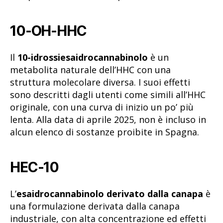
10-OH-HHC
Il
10-idrossiesaidrocannabinolo
è un
metabolita naturale dell’HHC con una
struttura molecolare diversa. I suoi effetti
sono descritti dagli utenti come simili all’HHC
originale, con una curva di inizio un po’ più
lenta. Alla data di aprile 2025, non è incluso in
alcun elenco di sostanze proibite in Spagna.
HEC-10
L’
esaidrocannabinolo derivato dalla canapa
è
una formulazione derivata dalla canapa
industriale, con alta concentrazione ed effetti