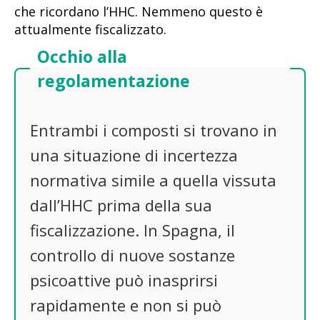
che ricordano l’HHC. Nemmeno questo è
attualmente fiscalizzato.
Occhio alla
regolamentazione
Entrambi i composti si trovano in
una situazione di incertezza
normativa simile a quella vissuta
dall’HHC prima della sua
fiscalizzazione. In Spagna, il
controllo di nuove sostanze
psicoattive può inasprirsi
rapidamente e non si può