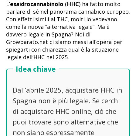
L’
esaidrocannabinolo
(
HHC
) ha fatto molto
parlare di sé nel panorama cannabico europeo.
Con effetti simili al THC, molti lo vedevano
come la nuova “alternativa legale”. Ma è
davvero legale in Spagna? Noi di
Growbarato.net ci siamo messi all’opera per
spiegarti con chiarezza qual è la situazione
legale dell’HHC nel 2025.
Idea chiave
Dall’aprile 2025, acquistare HHC in
Spagna non è più legale. Se cerchi
di acquistare HHC online, ciò che
puoi trovare sono alternative che
non siano espressamente