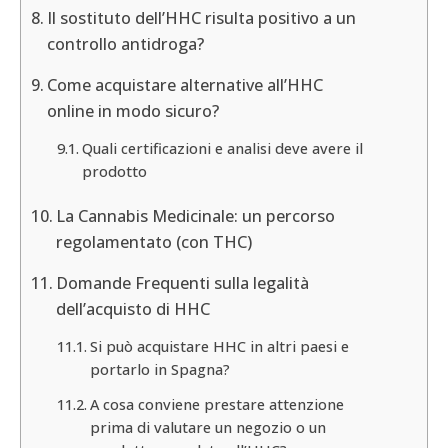
Il sostituto dell’HHC risulta positivo a un
controllo antidroga?
Come acquistare alternative all’HHC
online in modo sicuro?
Quali certificazioni e analisi deve avere il
prodotto
La Cannabis Medicinale: un percorso
regolamentato (con THC)
Domande Frequenti sulla legalità
dell’acquisto di HHC
Si può acquistare HHC in altri paesi e
portarlo in Spagna?
A cosa conviene prestare attenzione
prima di valutare un negozio o un