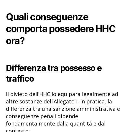
Quali conseguenze
comporta possedere HHC
ora?
Differenza tra possesso e
traffico
Il divieto dell’HHC lo equipara legalmente ad
altre sostanze dell’Allegato I. In pratica, la
differenza tra una sanzione amministrativa e
conseguenze penali dipende
fondamentalmente dalla quantità e dal
contesto: