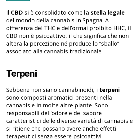
Il
CBD
si è consolidato come
la stella legale
del mondo della cannabis in Spagna. A
differenza del THC e dell’ormai proibito HHC, il
CBD non è psicoattivo, il che significa che non
altera la percezione né produce lo “sballo”
associato alla cannabis tradizionale.
Terpeni
Sebbene non siano cannabinoidi, i
terpeni
sono composti aromatici presenti nella
cannabis e in molte altre piante. Sono
responsabili dell’odore e del sapore
caratteristici delle diverse varietà di cannabis e
si ritiene che possano avere anche effetti
terapeutici senza essere psicoattivi.