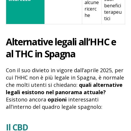
alcune
benefici
ricerc
terapeu
he
tici
Alternative legali all’HHC e
al THC in Spagna
Con il suo divieto in vigore dall’aprile 2025, per
cui l’HHC non è più legale in Spagna, è normale
che molti utenti si chiedano:
quali alternative
legali esistono nel panorama attuale?
Esistono ancora
opzioni
interessanti
all’interno del quadro legale spagnolo:
Il CBD