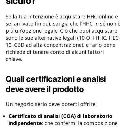
sicuro?
Se la tua intenzione è acquistare HHC online e
sei arrivato fin qui, sai già che l’HHC in sé non è
più un’opzione legale. Ciò che puoi acquistare
sono le sue alternative legali (10-OH-HHC, HEC-
10, CBD ad alta concentrazione), e farlo bene
richiede di tenere conto di alcuni fattori
chiave.
Quali certificazioni e analisi
deve avere il prodotto
Un negozio serio deve poterti offrire:
Certificato di analisi (COA) di laboratorio
indipendente
: che confermi la composizione