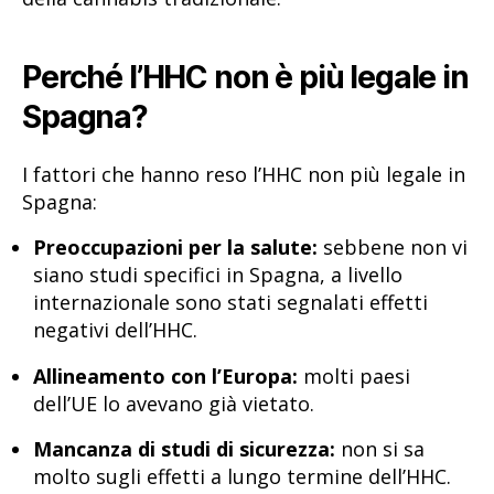
Perché l’HHC non è più legale in
Spagna?
I fattori che hanno reso l’HHC non più legale in
Spagna:
Preoccupazioni per la salute:
sebbene non vi
siano studi specifici in Spagna, a livello
internazionale sono stati segnalati effetti
negativi dell’HHC.
Allineamento con l’Europa:
molti paesi
dell’UE lo avevano già vietato.
Mancanza di studi di sicurezza:
non si sa
molto sugli effetti a lungo termine dell’HHC.