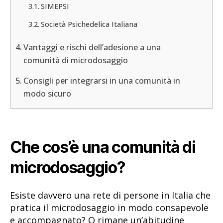
SIMEPSI
Società Psichedelica Italiana
Vantaggi e rischi dell’adesione a una
comunità di microdosaggio
Consigli per integrarsi in una comunità in
modo sicuro
Che cos’è una comunità di
microdosaggio?
Esiste davvero una rete di persone in Italia che
pratica il microdosaggio in modo consapevole
e accompagnato? O rimane un’abitudine