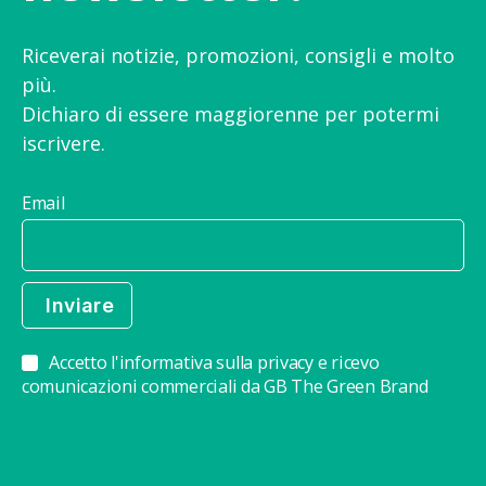
Riceverai notizie, promozioni, consigli e molto
più.
Dichiaro di essere maggiorenne per potermi
iscrivere.
Email
Accetto l'informativa sulla privacy e ricevo
comunicazioni commerciali da GB The Green Brand