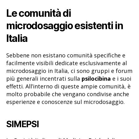
Le comunità di
microdosaggio esistenti in
Italia
Sebbene non esistano comunità specifiche e
facilmente visibili dedicate esclusivamente al
microdosaggio in Italia, ci sono gruppi e forum
più generali incentrati sulla
psilocibina
e i suoi
effetti. All’interno di queste ampie comunità, è
molto probabile che vengano condivise anche
esperienze e conoscenze sul microdosaggio.
SIMEPSI