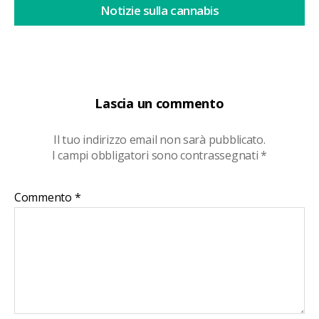
Notizie sulla cannabis
Lascia un commento
Il tuo indirizzo email non sarà pubblicato.
I campi obbligatori sono contrassegnati
*
Commento
*