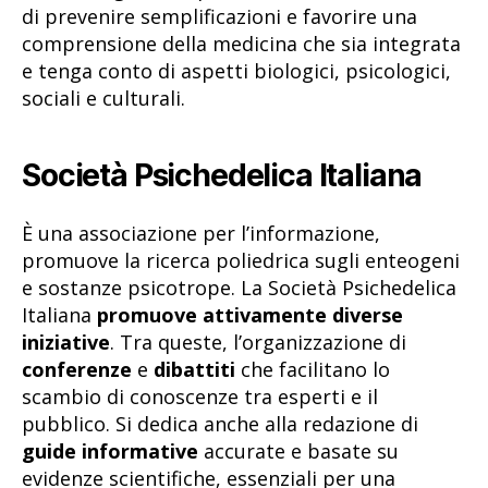
di prevenire semplificazioni e favorire una
comprensione della medicina che sia integrata
e tenga conto di aspetti biologici, psicologici,
sociali e culturali.
Società Psichedelica Italiana
È una associazione per l’informazione,
promuove la ricerca poliedrica sugli enteogeni
e sostanze psicotrope. La Società Psichedelica
Italiana
promuove attivamente diverse
iniziative
. Tra queste, l’organizzazione di
conferenze
e
dibattiti
che facilitano lo
scambio di conoscenze tra esperti e il
pubblico. Si dedica anche alla redazione di
guide informative
accurate e basate su
evidenze scientifiche, essenziali per una