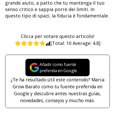
grande aiuto, a patto che tu mantenga il tuo
senso critico e sappia porre dei limiti. In
questo tipo di spazi, la fiducia è fondamentale.
Clicca per votare questo articolo!
[Total:
10
Average:
4.8
]
Añadir como fuente
preferida en Google
¿Te ha resultado útil este contenido? Marca
Grow Barato como tu fuente preferida en
Google y descubre antes nuestras guías,
novedades, consejos y mucho más.