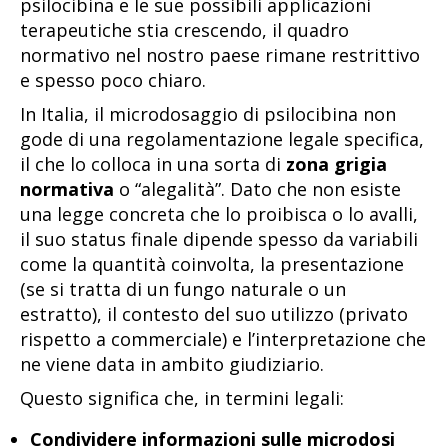
psilocibina e le sue possibili applicazioni
terapeutiche stia crescendo, il quadro
normativo nel nostro paese rimane restrittivo
e spesso poco chiaro.
In Italia, il microdosaggio di psilocibina non
gode di una regolamentazione legale specifica,
il che lo colloca in una sorta di
zona grigia
normativa
o “alegalità”. Dato che non esiste
una legge concreta che lo proibisca o lo avalli,
il suo status finale dipende spesso da variabili
come la quantità coinvolta, la presentazione
(se si tratta di un fungo naturale o un
estratto), il contesto del suo utilizzo (privato
rispetto a commerciale) e l’interpretazione che
ne viene data in ambito giudiziario.
Questo significa che, in termini legali:
Condividere informazioni sulle microdosi