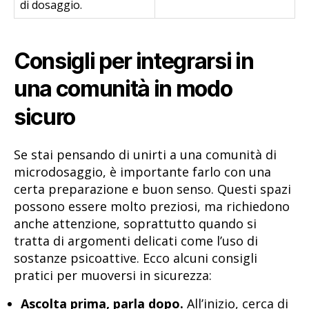
di dosaggio.
Consigli per integrarsi in
una comunità in modo
sicuro
Se stai pensando di unirti a una comunità di
microdosaggio, è importante farlo con una
certa preparazione e buon senso. Questi spazi
possono essere molto preziosi, ma richiedono
anche attenzione, soprattutto quando si
tratta di argomenti delicati come l’uso di
sostanze psicoattive. Ecco alcuni consigli
pratici per muoversi in sicurezza:
Ascolta prima, parla dopo.
All’inizio, cerca di