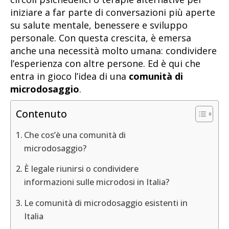
iniziare a far parte di conversazioni più aperte
su salute mentale, benessere e sviluppo
personale. Con questa crescita, è emersa
anche una necessità molto umana: condividere
l’esperienza con altre persone. Ed è qui che
entra in gioco l’idea di una
comunità di
microdosaggio
.
Contenuto
Che cos’è una comunità di
microdosaggio?
È legale riunirsi o condividere
informazioni sulle microdosi in Italia?
Le comunità di microdosaggio esistenti in
Italia