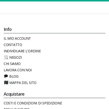
Info
IL MIO ACCOUNT
CONTATTO
INDIVIDUARE L'ORDINE
NEGOZI
CHI SIAMO
LAVORA CON NOI
BLOG
MAPPA DEL SITO
Acquistare
COSTI E CONDIZIONI DI SPEDIZIONE