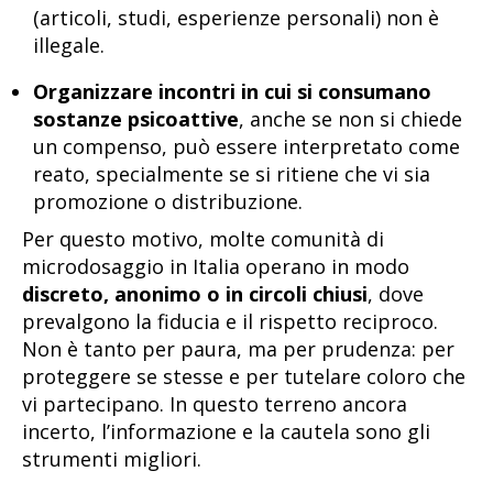
(articoli, studi, esperienze personali) non è
illegale.
Organizzare incontri in cui si consumano
sostanze psicoattive
, anche se non si chiede
un compenso, può essere interpretato come
reato, specialmente se si ritiene che vi sia
promozione o distribuzione.
Per questo motivo, molte comunità di
microdosaggio in Italia operano in modo
discreto, anonimo o in circoli chiusi
, dove
prevalgono la fiducia e il rispetto reciproco.
Non è tanto per paura, ma per prudenza: per
proteggere se stesse e per tutelare coloro che
vi partecipano. In questo terreno ancora
incerto, l’informazione e la cautela sono gli
strumenti migliori.