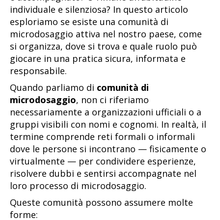
individuale e silenziosa? In questo articolo
esploriamo se esiste una comunità di
microdosaggio attiva nel nostro paese, come
si organizza, dove si trova e quale ruolo può
giocare in una pratica sicura, informata e
responsabile.
Quando parliamo di
comunità di
microdosaggio
, non ci riferiamo
necessariamente a organizzazioni ufficiali o a
gruppi visibili con nomi e cognomi. In realtà, il
termine comprende reti formali o informali
dove le persone si incontrano — fisicamente o
virtualmente — per condividere esperienze,
risolvere dubbi e sentirsi accompagnate nel
loro processo di microdosaggio.
Queste comunità possono assumere molte
forme: