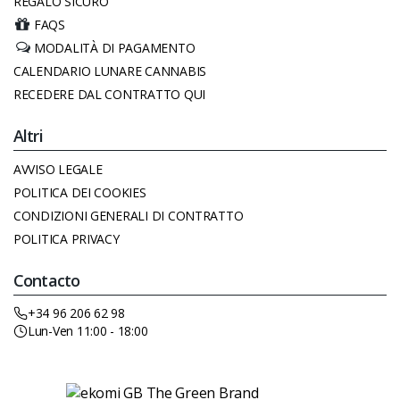
REGALO SICURO
FAQS
MODALITÀ DI PAGAMENTO
CALENDARIO LUNARE CANNABIS
RECEDERE DAL CONTRATTO QUI
Altri
AVVISO LEGALE
POLITICA DEI COOKIES
CONDIZIONI GENERALI DI CONTRATTO
POLITICA PRIVACY
Contacto
+34 96 206 62 98
Lun-Ven 11:00 - 18:00