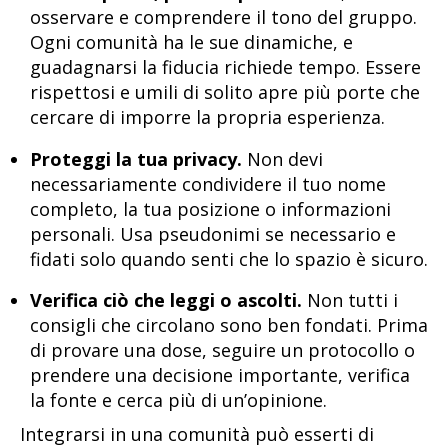
osservare e comprendere il tono del gruppo.
Ogni comunità ha le sue dinamiche, e
guadagnarsi la fiducia richiede tempo. Essere
rispettosi e umili di solito apre più porte che
cercare di imporre la propria esperienza.
Proteggi la tua privacy.
Non devi
necessariamente condividere il tuo nome
completo, la tua posizione o informazioni
personali. Usa pseudonimi se necessario e
fidati solo quando senti che lo spazio è sicuro.
Verifica ciò che leggi o ascolti.
Non tutti i
consigli che circolano sono ben fondati. Prima
di provare una dose, seguire un protocollo o
prendere una decisione importante, verifica
la fonte e cerca più di un’opinione.
Integrarsi in una comunità può esserti di