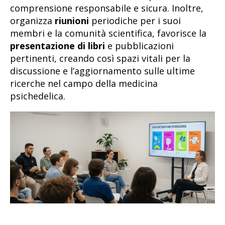
comprensione responsabile e sicura. Inoltre,
organizza
riunioni
periodiche per i suoi
membri e la comunità scientifica, favorisce la
presentazione di libri
e pubblicazioni
pertinenti, creando così spazi vitali per la
discussione e l’aggiornamento sulle ultime
ricerche nel campo della medicina
psichedelica.