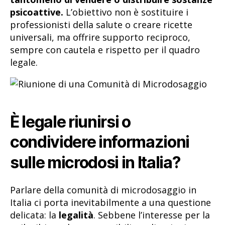
psicoattive.
L’obiettivo non è sostituire i
professionisti della salute o creare ricette
universali, ma offrire supporto reciproco,
sempre con cautela e rispetto per il quadro
legale.
È legale riunirsi o
condividere informazioni
sulle microdosi in Italia?
Parlare della comunità di microdosaggio in
Italia ci porta inevitabilmente a una questione
delicata: la
legalità
. Sebbene l’interesse per la