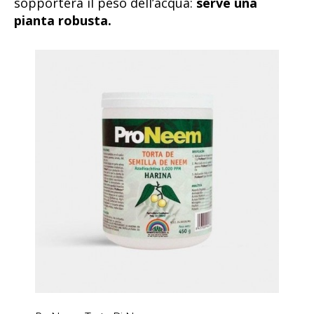
sopporterà il peso dell’acqua:
serve una
pianta robusta.