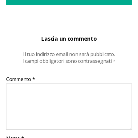
Lascia un commento
Il tuo indirizzo email non sarà pubblicato.
I campi obbligatori sono contrassegnati
*
Commento
*