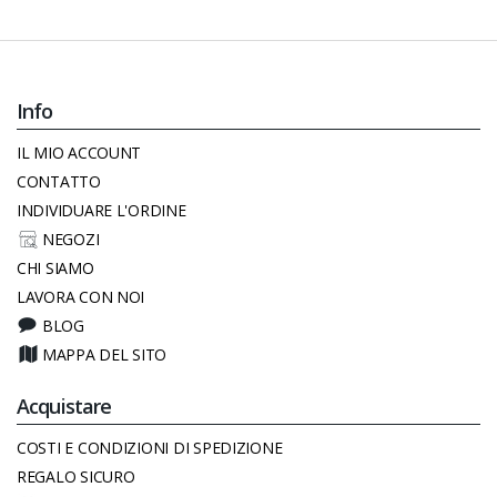
Info
IL MIO ACCOUNT
CONTATTO
INDIVIDUARE L'ORDINE
NEGOZI
CHI SIAMO
LAVORA CON NOI
BLOG
MAPPA DEL SITO
Acquistare
COSTI E CONDIZIONI DI SPEDIZIONE
REGALO SICURO