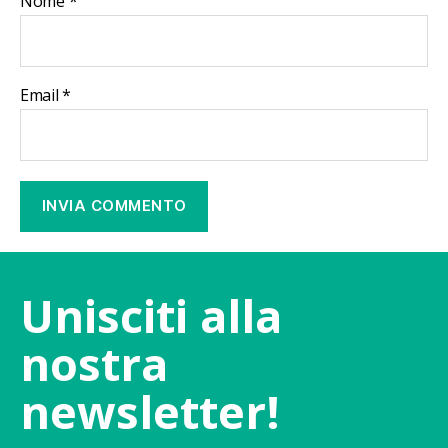
Nome
*
Email
*
Unisciti alla
nostra
newsletter!