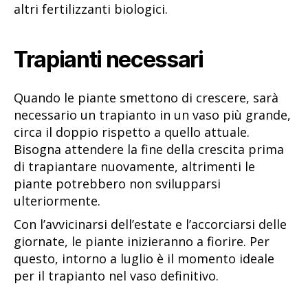
altri fertilizzanti biologici.
Trapianti necessari
Quando le piante smettono di crescere, sarà
necessario un trapianto in un vaso più grande,
circa il doppio rispetto a quello attuale.
Bisogna attendere la fine della crescita prima
di trapiantare nuovamente, altrimenti le
piante potrebbero non svilupparsi
ulteriormente.
Con l’avvicinarsi dell’estate e l’accorciarsi delle
giornate, le piante inizieranno a fiorire. Per
questo, intorno a luglio è il momento ideale
per il trapianto nel vaso definitivo.