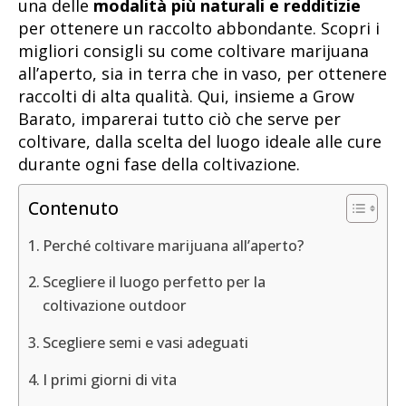
una delle
modalità più
naturali e redditizie
per ottenere un raccolto abbondante. Scopri i
migliori consigli su come coltivare marijuana
all’aperto, sia in terra che in vaso, per ottenere
raccolti di alta qualità. Qui, insieme a Grow
Barato, imparerai tutto ciò che serve per
coltivare, dalla scelta del luogo ideale alle cure
durante ogni fase della coltivazione.
Contenuto
Perché coltivare marijuana all’aperto?
Scegliere il luogo perfetto per la
coltivazione outdoor
Scegliere semi e vasi adeguati
I primi giorni di vita