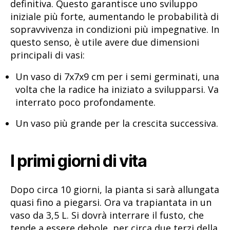
definitiva. Questo garantisce uno sviluppo
iniziale più forte, aumentando le probabilità di
sopravvivenza in condizioni più impegnative. In
questo senso, è utile avere due dimensioni
principali di vasi:
Un vaso di 7x7x9 cm per i semi germinati, una
volta che la radice ha iniziato a svilupparsi. Va
interrato poco profondamente.
Un vaso più grande per la crescita successiva.
I primi giorni di vita
Dopo circa 10 giorni, la pianta si sarà allungata
quasi fino a piegarsi. Ora va trapiantata in un
vaso da 3,5 L. Si dovrà interrare il fusto, che
tende a essere debole, per circa due terzi della