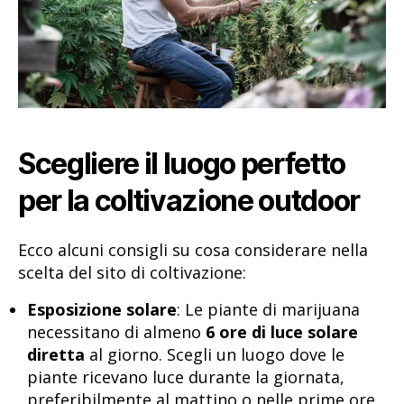
Scegliere il luogo perfetto
per la coltivazione outdoor
Ecco alcuni consigli su cosa considerare nella
scelta del sito di coltivazione:
Esposizione solare
: Le piante di marijuana
necessitano di almeno
6 ore di luce solare
diretta
al giorno. Scegli un luogo dove le
piante ricevano luce durante la giornata,
preferibilmente al mattino o nelle prime ore