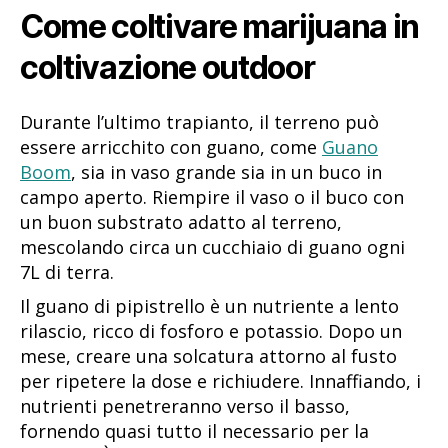
Come coltivare marijuana in
coltivazione outdoor
Durante l’ultimo trapianto, il terreno può
essere arricchito con guano, come
Guano
Boom
, sia in vaso grande sia in un buco in
campo aperto. Riempire il vaso o il buco con
un buon substrato adatto al terreno,
mescolando circa un cucchiaio di guano ogni
7L di terra.
Il guano di pipistrello è un nutriente a lento
rilascio, ricco di fosforo e potassio. Dopo un
mese, creare una solcatura attorno al fusto
per ripetere la dose e richiudere. Innaffiando, i
nutrienti penetreranno verso il basso,
fornendo quasi tutto il necessario per la