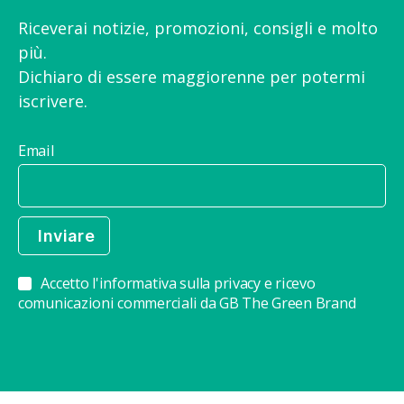
Riceverai notizie, promozioni, consigli e molto
più.
Dichiaro di essere maggiorenne per potermi
iscrivere.
Email
Accetto l'informativa sulla privacy e ricevo
comunicazioni commerciali da GB The Green Brand