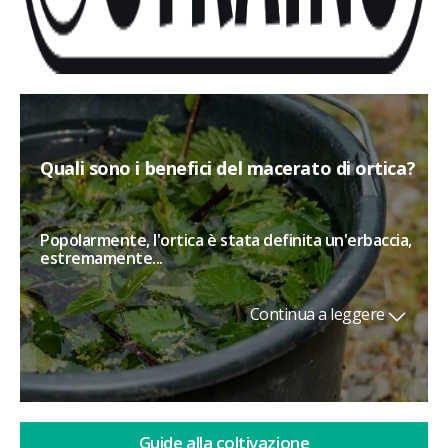
Quali sono i benefici del macerato di ortica?
Popolarmente, l'ortica è stata definita un'erbaccia,
estremamente...
Continua a leggere
Guide alla coltivazione