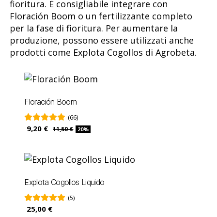
fioritura. È consigliabile integrare con
Floración Boom o un fertilizzante completo
per la fase di fioritura. Per aumentare la
produzione, possono essere utilizzati anche
prodotti come Explota Cogollos di Agrobeta.
Floración Boom
(66)
9,20 €
11,50 €
20%
Explota Cogollos Liquido
(5)
25,00 €