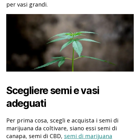
per vasi grandi.
Scegliere semi e vasi
adeguati
Per prima cosa, scegli e acquista i semi di
marijuana da coltivare, siano essi semi di
canapa, semi di CBD,
semi di marijuana