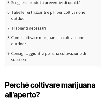
Scegliere prodotti preventivi di qualità
Tabelle fertilizzanti e pH per coltivazione
outdoor
Trapianti necessari
Come coltivare marijuana in coltivazione
outdoor
Consigli aggiuntivi per una coltivazione di
successo
Perché coltivare marijuana
all’aperto?