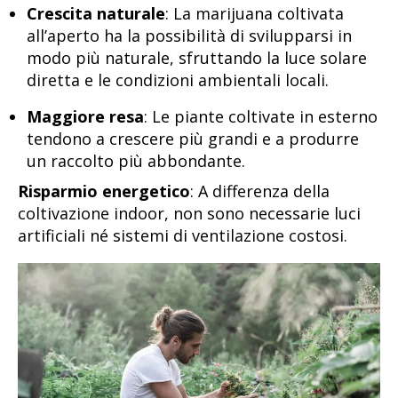
Crescita naturale
: La marijuana coltivata
all’aperto ha la possibilità di svilupparsi in
modo più naturale, sfruttando la luce solare
diretta e le condizioni ambientali locali.
Maggiore resa
: Le piante coltivate in esterno
tendono a crescere più grandi e a produrre
un raccolto più abbondante.
Risparmio energetico
: A differenza della
coltivazione indoor, non sono necessarie luci
artificiali né sistemi di ventilazione costosi.