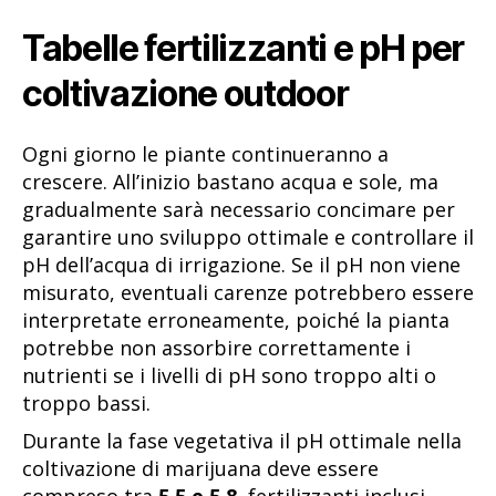
Tabelle fertilizzanti e pH per
coltivazione outdoor
Ogni giorno le piante continueranno a
crescere. All’inizio bastano acqua e sole, ma
gradualmente sarà necessario concimare per
garantire uno sviluppo ottimale e controllare il
pH dell’acqua di irrigazione. Se il pH non viene
misurato, eventuali carenze potrebbero essere
interpretate erroneamente, poiché la pianta
potrebbe non assorbire correttamente i
nutrienti se i livelli di pH sono troppo alti o
troppo bassi.
Durante la fase vegetativa il pH ottimale nella
coltivazione di marijuana deve essere