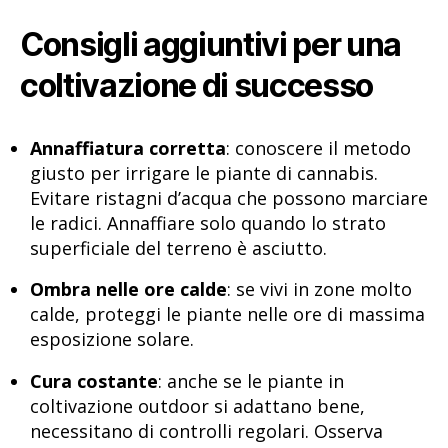
Consigli aggiuntivi per una
coltivazione di successo
Annaffiatura corretta
: conoscere il metodo
giusto per irrigare le piante di cannabis.
Evitare ristagni d’acqua che possono marciare
le radici. Annaffiare solo quando lo strato
superficiale del terreno è asciutto.
Ombra nelle ore calde
: se vivi in zone molto
calde, proteggi le piante nelle ore di massima
esposizione solare.
Cura costante
: anche se le piante in
coltivazione outdoor si adattano bene,
necessitano di controlli regolari. Osserva