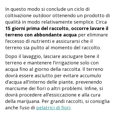
In questo modo si conclude un ciclo di
coltivazione outdoor ottenendo un prodotto di
qualità in modo relativamente semplice. Circa
15 giorni prima del raccolto, occorre lavare il
terreno con abbondante acqua
per eliminare
l’eccesso di nutrienti e assicurarsi che il
terreno sia pulito al momento del raccolto.
Dopo il lavaggio, lasciare asciugare bene il
terreno e mantenere l’irrigazione solo con
acqua fino al giorno della raccolta. Il terreno
dovrà essere asciutto per evitare accumulo
d’acqua all’interno delle piante, prevenendo
marciume dei fiori o altri problemi. Infine, si
dovrà procedere all’essiccazione e alla cura
della marijuana. Per grandi raccolti, si consiglia
anche l’uso di
pelatrici di fiori
.