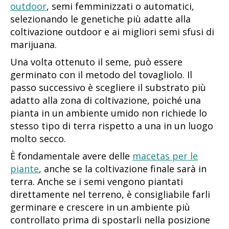
outdoor
, semi femminizzati o automatici,
selezionando le genetiche più adatte alla
coltivazione outdoor e ai migliori semi sfusi di
marijuana.
Una volta ottenuto il seme, può essere
germinato con il metodo del tovagliolo. Il
passo successivo è scegliere il substrato più
adatto alla zona di coltivazione, poiché una
pianta in un ambiente umido non richiede lo
stesso tipo di terra rispetto a una in un luogo
molto secco.
È fondamentale avere delle
macetas per le
piante
, anche se la coltivazione finale sarà in
terra. Anche se i semi vengono piantati
direttamente nel terreno, è consigliabile farli
germinare e crescere in un ambiente più
controllato prima di spostarli nella posizione