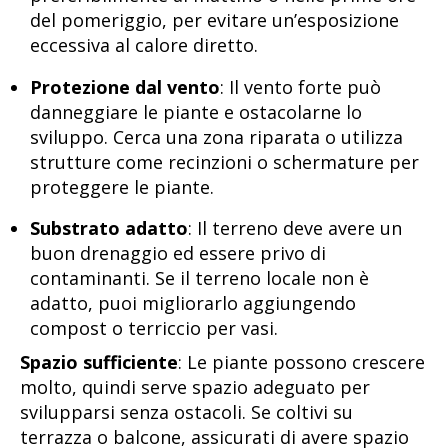
del pomeriggio, per evitare un’esposizione
eccessiva al calore diretto.
Protezione dal vento
: Il vento forte può
danneggiare le piante e ostacolarne lo
sviluppo. Cerca una zona riparata o utilizza
strutture come recinzioni o schermature per
proteggere le piante.
Substrato adatto
: Il terreno deve avere un
buon drenaggio ed essere privo di
contaminanti. Se il terreno locale non è
adatto, puoi migliorarlo aggiungendo
compost o terriccio per vasi.
Spazio sufficiente
: Le piante possono crescere
molto, quindi serve spazio adeguato per
svilupparsi senza ostacoli. Se coltivi su
terrazza o balcone, assicurati di avere spazio