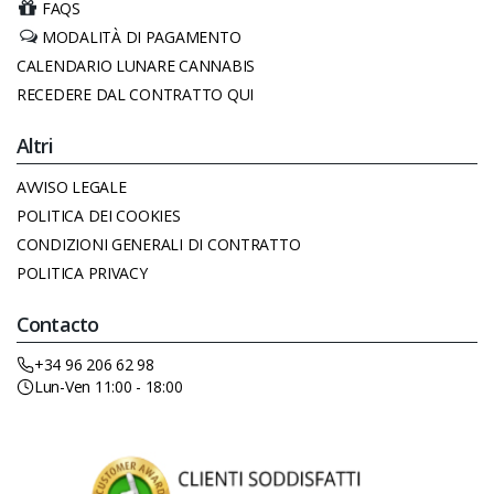
FAQS
MODALITÀ DI PAGAMENTO
CALENDARIO LUNARE CANNABIS
RECEDERE DAL CONTRATTO QUI
Altri
AVVISO LEGALE
POLITICA DEI COOKIES
CONDIZIONI GENERALI DI CONTRATTO
POLITICA PRIVACY
Contacto
+34 96 206 62 98
Lun-Ven 11:00 - 18:00