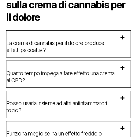
sulla crema di cannabis per
il dolore
La crema di cannabis per il dolore produce
effetti psicoattivi?
Quanto tempo impiega a fare effetto una crema
al CBD?
Posso usarla insieme ad altri antinfiammatori
topici?
Funziona meglio se ha un effetto freddo o