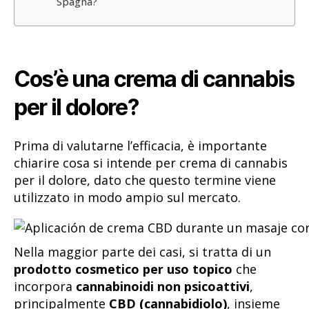
Spagna?
Cos’è una crema di cannabis
per il dolore?
Prima di valutarne l’efficacia, è importante
chiarire cosa si intende per crema di cannabis
per il dolore, dato che questo termine viene
utilizzato in modo ampio sul mercato.
Nella maggior parte dei casi, si tratta di un
prodotto cosmetico per uso topico
che
incorpora
cannabinoidi non psicoattivi
,
principalmente
CBD (cannabidiolo)
, insieme