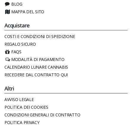
BLOG
MAPPA DEL SITO
Acquistare
COSTI E CONDIZIONI DI SPEDIZIONE
REGALO SICURO
FAQS
MODALITÀ DI PAGAMENTO
CALENDARIO LUNARE CANNABIS
RECEDERE DAL CONTRATTO QUI
Altri
AVVISO LEGALE
POLITICA DEI COOKIES
CONDIZIONI GENERALI DI CONTRATTO
POLITICA PRIVACY