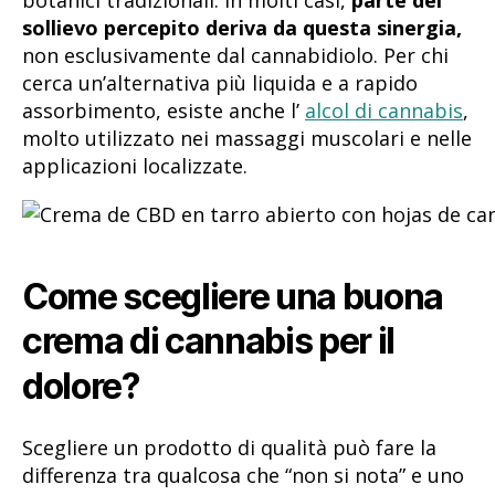
botanici tradizionali. In molti casi,
parte del
sollievo percepito deriva da questa sinergia,
non esclusivamente dal cannabidiolo. Per chi
cerca un’alternativa più liquida e a rapido
assorbimento, esiste anche l’
alcol di cannabis
,
molto utilizzato nei massaggi muscolari e nelle
applicazioni localizzate.
Come scegliere una buona
crema di cannabis per il
dolore?
Scegliere un prodotto di qualità può fare la
differenza tra qualcosa che “non si nota” e uno