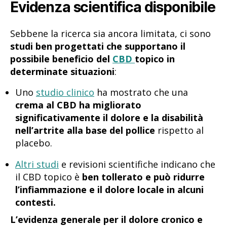
Evidenza scientifica disponibile
Sebbene la ricerca sia ancora limitata, ci sono
studi ben progettati che supportano il
possibile beneficio del
CBD
topico in
determinate situazioni
:
Uno
studio clinico
ha mostrato che una
crema al CBD ha migliorato
significativamente il dolore e la disabilità
nell’artrite alla base del pollice
rispetto al
placebo.
Altri studi
e revisioni scientifiche indicano che
il CBD topico è
ben tollerato e può ridurre
l’infiammazione e il dolore locale in alcuni
contesti.
L’evidenza generale per il dolore cronico e