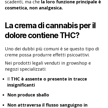
scadenti, ma che
la loro funzione principale è
cosmetica, non analgesica.
La crema di cannabis per il
dolore contiene THC?
Uno dei dubbi più comuni è se questo tipo di
creme possa produrre effetti psicoattivi.
Nei prodotti legali venduti in growshop e
negozi specializzati:
Il
THC è assente o presente in tracce
insignificanti
Non produce sballo
Non attraversa il flusso sanguigno in