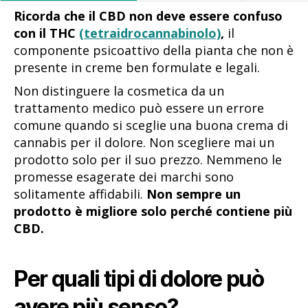
Ricorda che il CBD non deve essere confuso
con il THC
(tetraidrocannabinolo)
,
il
componente psicoattivo della pianta che non è
presente in creme ben formulate e legali.
Non distinguere la cosmetica da un
trattamento medico può essere un errore
comune quando si sceglie una buona crema di
cannabis per il dolore. Non scegliere mai un
prodotto solo per il suo prezzo. Nemmeno le
promesse esagerate dei marchi sono
solitamente affidabili.
Non sempre un
prodotto è migliore solo perché contiene più
CBD.
Per quali tipi di dolore può
avere più senso?