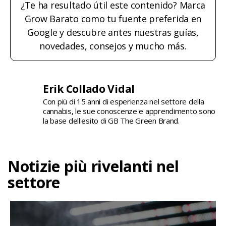
¿Te ha resultado útil este contenido? Marca
Grow Barato como tu fuente preferida en
Google y descubre antes nuestras guías,
novedades, consejos y mucho más.
Erik Collado Vidal
Con più di 15 anni di esperienza nel settore della
cannabis, le sue conoscenze e apprendimento sono
la base dell'esito di GB The Green Brand.
Notizie più rivelanti nel
settore