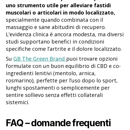
uno strumento utile per alleviare fastidi
muscolari o articolari in modo localizzato,
specialmente quando combinata con il
massaggio e sane abitudini di recupero.
L’evidenza clinica è ancora modesta, ma diversi
studi supportano benefici in condizioni
specifiche come l’artrite e il dolore localizzato.
Su
GB The Green Brand
puoi trovare opzioni
formulate con un buon equilibrio di CBD e co-
ingredienti lenitivi (mentolo, arnica,
rosmarino), perfette per l’uso dopo lo sport,
lunghi spostamenti o semplicemente per
sentire sollievo senza effetti collaterali
sistemici.
FAQ – domande frequenti