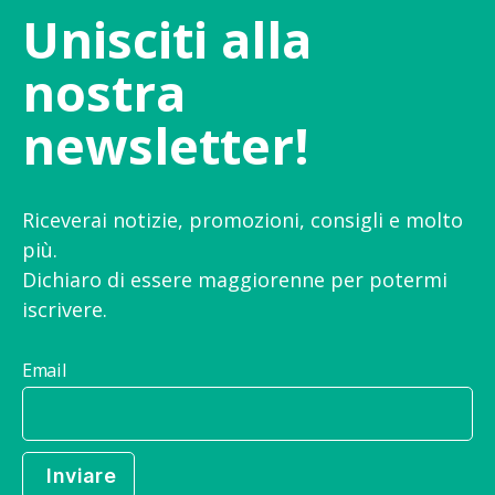
Unisciti alla
nostra
newsletter!
Riceverai notizie, promozioni, consigli e molto
più.
Dichiaro di essere maggiorenne per potermi
iscrivere.
Email