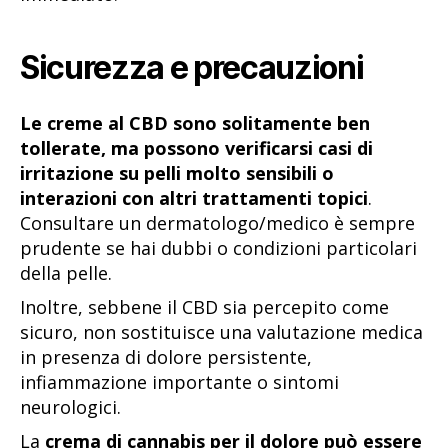
Sicurezza e precauzioni
Le creme al CBD sono solitamente ben
tollerate, ma possono verificarsi casi di
irritazione su pelli molto sensibili o
interazioni con altri trattamenti topici
.
Consultare un dermatologo/medico è sempre
prudente se hai dubbi o condizioni particolari
della pelle.
Inoltre, sebbene il CBD sia percepito come
sicuro, non sostituisce una valutazione medica
in presenza di dolore persistente,
infiammazione importante o sintomi
neurologici.
La
crema di cannabis per il dolore può essere