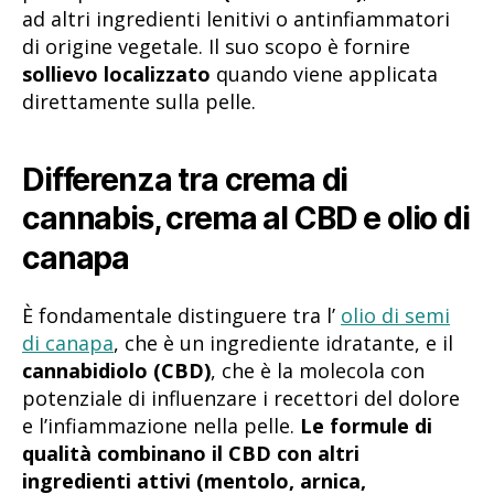
ad altri ingredienti lenitivi o antinfiammatori
di origine vegetale. Il suo scopo è fornire
sollievo localizzato
quando viene applicata
direttamente sulla pelle.
Differenza tra crema di
cannabis, crema al CBD e olio di
canapa
È fondamentale distinguere tra l’
olio di semi
di canapa
, che è un ingrediente idratante, e il
cannabidiolo (CBD)
, che è la molecola con
potenziale di influenzare i recettori del dolore
e l’infiammazione nella pelle.
Le formule di
qualità combinano il CBD con altri
ingredienti attivi (mentolo, arnica,