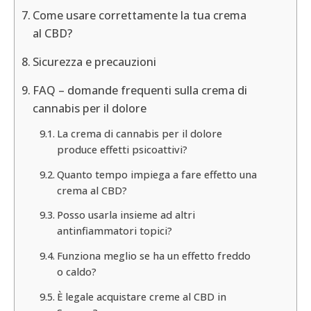
Come usare correttamente la tua crema
al CBD?
Sicurezza e precauzioni
FAQ – domande frequenti sulla crema di
cannabis per il dolore
La crema di cannabis per il dolore
produce effetti psicoattivi?
Quanto tempo impiega a fare effetto una
crema al CBD?
Posso usarla insieme ad altri
antinfiammatori topici?
Funziona meglio se ha un effetto freddo
o caldo?
È legale acquistare creme al CBD in