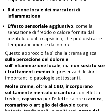
Riduzione locale dei marcatori di
infiammazione
Effetto sensoriale aggiuntivo
, come la
sensazione di freddo o calore fornita dal
mentolo o dalla capsicina, che può distrarre
temporaneamente dal dolore.
Questo approccio fa sì che la crema agisca
sulla percezione del dolore e
sull’infiammazione locale
, ma
non sostituisce
i trattamenti medici
in presenza di lesioni
importanti o patologie sottostanti.
Molte creme, oltre al CBD, incorporano
solitamente mentolo o canfora
con effetto
freddo,
capsicina
per l’effetto calore o
arnica,
rosmarino o artiglio del diavolo
come