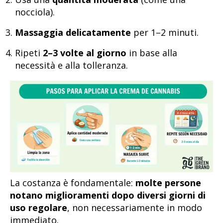
nocciola).
Massaggia delicatamente
per 1–2 minuti.
Ripeti
2–3 volte al giorno
in base alla
necessità e alla tolleranza.
La costanza è fondamentale:
molte persone
notano miglioramenti dopo diversi giorni di
uso regolare
, non necessariamente in modo
immediato.