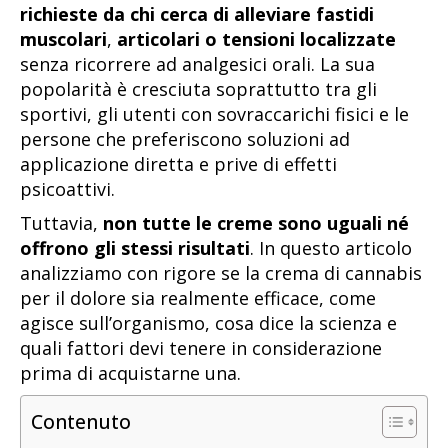
richieste da chi cerca di alleviare fastidi
muscolari
,
articolari o tensioni localizzate
senza ricorrere ad analgesici orali. La sua
popolarità è cresciuta soprattutto tra gli
sportivi, gli utenti con sovraccarichi fisici e le
persone che preferiscono soluzioni ad
applicazione diretta e prive di effetti
psicoattivi.
Tuttavia,
non tutte le creme sono uguali né
offrono gli stessi risultati
. In questo articolo
analizziamo con rigore se la crema di cannabis
per il dolore sia realmente efficace, come
agisce sull’organismo, cosa dice la scienza e
quali fattori devi tenere in considerazione
prima di acquistarne una.
Contenuto