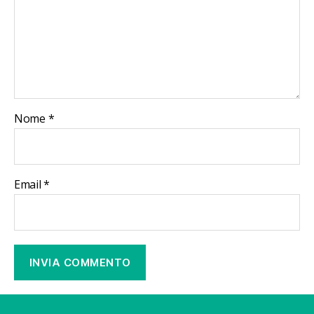
Nome
*
Email
*