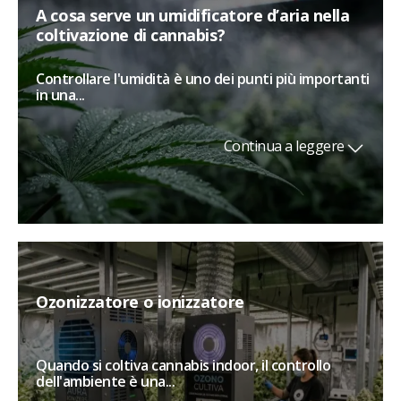
A cosa serve un umidificatore d’aria nella
coltivazione di cannabis?
Controllare l'umidità è uno dei punti più importanti
in una...
Continua a leggere
Ozonizzatore o ionizzatore
Quando si coltiva cannabis indoor, il controllo
dell'ambiente è una...