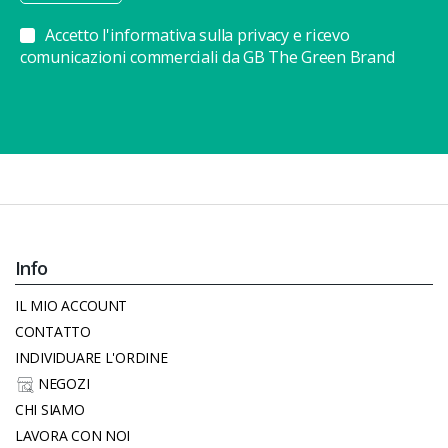
Accetto l'informativa sulla privacy e ricevo
comunicazioni commerciali da GB The Green Brand
Info
IL MIO ACCOUNT
CONTATTO
INDIVIDUARE L'ORDINE
NEGOZI
CHI SIAMO
LAVORA CON NOI