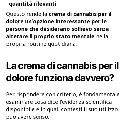
quantità rilevanti
Questo rende la
crema di cannabis per il
dolore un’opzione interessante per le
persone che desiderano sollievo senza
alterare il proprio stato mentale
né la
propria routine quotidiana.
La crema di cannabis per il
dolore funziona davvero?
Per rispondere con criterio, è fondamentale
esaminare cosa dice l’evidenza scientifica
disponibile e in quali contesti il suo utilizzo
può avere senso.