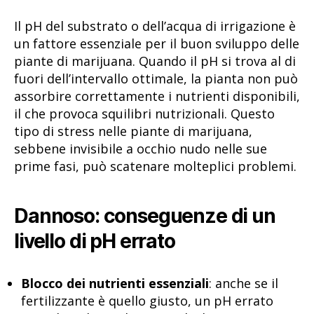
Il pH del substrato o dell’acqua di irrigazione è
un fattore essenziale per il buon sviluppo delle
piante di marijuana. Quando il pH si trova al di
fuori dell’intervallo ottimale, la pianta non può
assorbire correttamente i nutrienti disponibili,
il che provoca squilibri nutrizionali. Questo
tipo di stress nelle piante di marijuana,
sebbene invisibile a occhio nudo nelle sue
prime fasi, può scatenare molteplici problemi.
Dannoso: conseguenze di un
livello di pH errato
Blocco dei nutrienti essenziali
: anche se il
fertilizzante è quello giusto, un pH errato