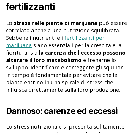
fertilizzanti
Lo
stress nelle piante di marijuana
può essere
correlato anche a una nutrizione squilibrata.
Sebbene i nutrienti e i
fertilizzanti per
marijuana
siano essenziali per la crescita e la
fioritura, sia
la carenza che l’eccesso possono
alterare il loro metabolismo
e frenarne lo
sviluppo. Identificare e correggere gli squilibri
in tempo è fondamentale per evitare che le
piante entrino in una spirale di stress che
influisca direttamente sulla loro produzione.
Dannoso: carenze ed eccessi
Lo stress nutrizionale si presenta solitamente