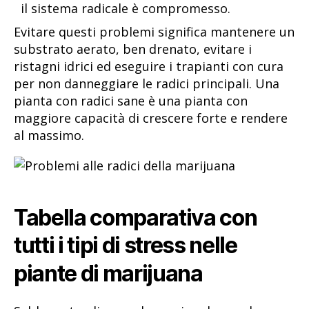
il sistema radicale è compromesso.
Evitare questi problemi significa mantenere un
substrato aerato, ben drenato, evitare i
ristagni idrici ed eseguire i trapianti con cura
per non danneggiare le radici principali. Una
pianta con radici sane è una pianta con
maggiore capacità di crescere forte e rendere
al massimo.
Tabella comparativa con
tutti i tipi di stress nelle
piante di marijuana