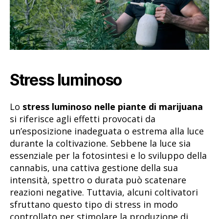
Stress luminoso
Lo
stress luminoso nelle piante di marijuana
si riferisce agli effetti provocati da
un’esposizione inadeguata o estrema alla luce
durante la coltivazione. Sebbene la luce sia
essenziale per la fotosintesi e lo sviluppo della
cannabis, una cattiva gestione della sua
intensità, spettro o durata può scatenare
reazioni negative. Tuttavia, alcuni coltivatori
sfruttano questo tipo di stress in modo
controllato per stimolare la produzione di