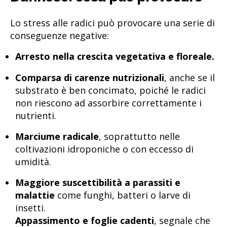
Lo stress alle radici può provocare una serie di
conseguenze negative:
Arresto nella crescita vegetativa e floreale.
Comparsa di carenze nutrizionali
, anche se il
substrato è ben concimato, poiché le radici
non riescono ad assorbire correttamente i
nutrienti.
Marciume radicale
, soprattutto nelle
coltivazioni idroponiche o con eccesso di
umidità.
Maggiore suscettibilità a parassiti e
malattie
come funghi, batteri o larve di
insetti.
Appassimento e foglie cadenti
, segnale che