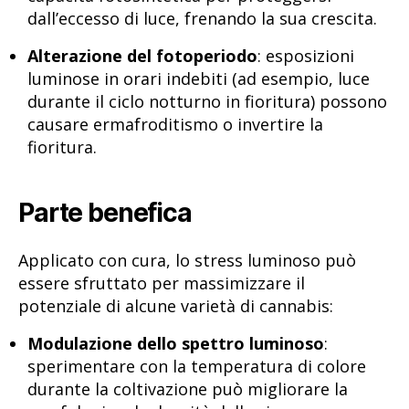
dall’eccesso di luce, frenando la sua crescita.
Alterazione del fotoperiodo
: esposizioni
luminose in orari indebiti (ad esempio, luce
durante il ciclo notturno in fioritura) possono
causare ermafroditismo o invertire la
fioritura.
Parte benefica
Applicato con cura, lo stress luminoso può
essere sfruttato per massimizzare il
potenziale di alcune varietà di cannabis:
Modulazione dello spettro luminoso
:
sperimentare con la temperatura di colore
durante la coltivazione può migliorare la