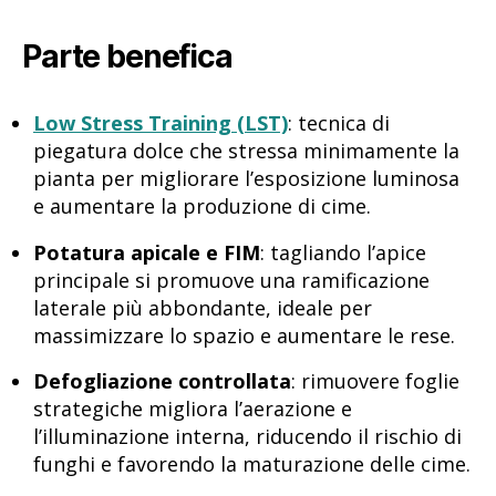
Parte benefica
Low Stress Training (LST)
: tecnica di
piegatura dolce che stressa minimamente la
pianta per migliorare l’esposizione luminosa
e aumentare la produzione di cime.
Potatura apicale e FIM
: tagliando l’apice
principale si promuove una ramificazione
laterale più abbondante, ideale per
massimizzare lo spazio e aumentare le rese.
Defogliazione controllata
: rimuovere foglie
strategiche migliora l’aerazione e
l’illuminazione interna, riducendo il rischio di
funghi e favorendo la maturazione delle cime.