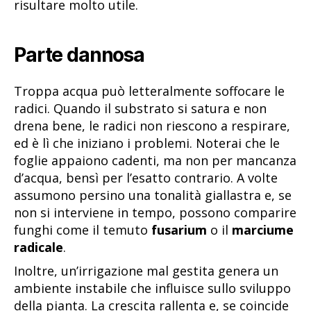
risultare molto utile.
Parte dannosa
Troppa acqua può letteralmente soffocare le
radici. Quando il substrato si satura e non
drena bene, le radici non riescono a respirare,
ed è lì che iniziano i problemi. Noterai che le
foglie appaiono cadenti, ma non per mancanza
d’acqua, bensì per l’esatto contrario. A volte
assumono persino una tonalità giallastra e, se
non si interviene in tempo, possono comparire
funghi come il temuto
fusarium
o il
marciume
radicale
.
Inoltre, un’irrigazione mal gestita genera un
ambiente instabile che influisce sullo sviluppo
della pianta. La crescita rallenta e, se coincide