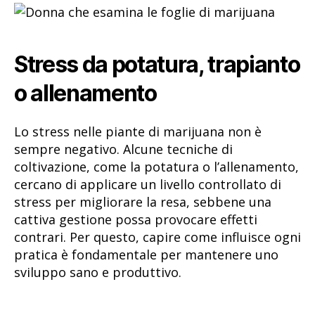
Stress da potatura, trapianto
o allenamento
Lo stress nelle piante di marijuana non è
sempre negativo. Alcune tecniche di
coltivazione, come la potatura o l’allenamento,
cercano di applicare un livello controllato di
stress per migliorare la resa, sebbene una
cattiva gestione possa provocare effetti
contrari. Per questo, capire come influisce ogni
pratica è fondamentale per mantenere uno
sviluppo sano e produttivo.