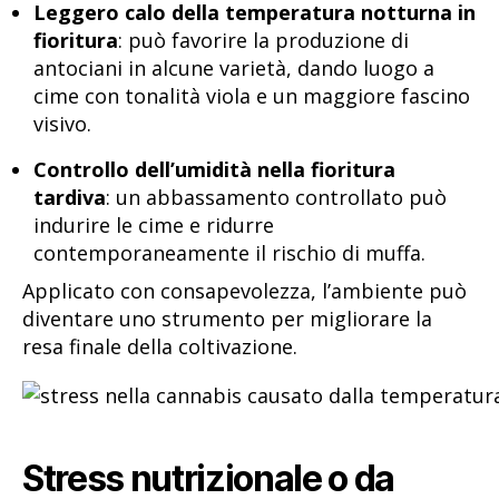
Leggero calo della temperatura notturna in
fioritura
: può favorire la produzione di
antociani in alcune varietà, dando luogo a
cime con tonalità viola e un maggiore fascino
visivo.
Controllo dell’umidità nella fioritura
tardiva
: un abbassamento controllato può
indurire le cime e ridurre
contemporaneamente il rischio di muffa.
Applicato con consapevolezza, l’ambiente può
diventare uno strumento per migliorare la
resa finale della coltivazione.
Stress nutrizionale o da