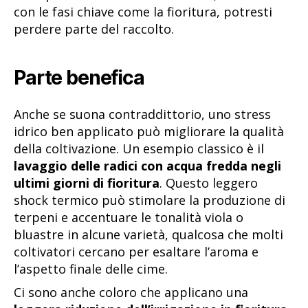
con le fasi chiave come la fioritura, potresti
perdere parte del raccolto.
Parte benefica
Anche se suona contraddittorio, uno stress
idrico ben applicato può migliorare la qualità
della coltivazione. Un esempio classico è il
lavaggio delle radici con acqua fredda negli
ultimi giorni di fioritura
. Questo leggero
shock termico può stimolare la produzione di
terpeni e accentuare le tonalità viola o
bluastre in alcune varietà, qualcosa che molti
coltivatori cercano per esaltare l’aroma e
l’aspetto finale delle cime.
Ci sono anche coloro che applicano una