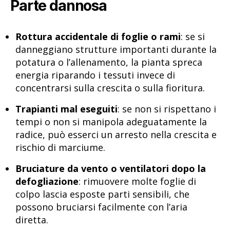
Parte dannosa
Rottura accidentale di foglie o rami
: se si
danneggiano strutture importanti durante la
potatura o l’allenamento, la pianta spreca
energia riparando i tessuti invece di
concentrarsi sulla crescita o sulla fioritura.
Trapianti mal eseguiti
: se non si rispettano i
tempi o non si manipola adeguatamente la
radice, può esserci un arresto nella crescita e
rischio di marciume.
Bruciature da vento o ventilatori dopo la
defogliazione
: rimuovere molte foglie di
colpo lascia esposte parti sensibili, che
possono bruciarsi facilmente con l’aria
diretta.