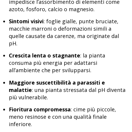
impedisce l’assorbimento di elementi come
azoto, fosforo, calcio o magnesio.
Sintomi visivi
: foglie gialle, punte bruciate,
macchie marroni o deformazioni simili a
quelle causate da carenze, ma originate dal
pH.
Crescita lenta o stagnante
: la pianta
consuma più energia per adattarsi
all’ambiente che per svilupparsi.
Maggiore suscettibilità a parassiti e
malattie
: una pianta stressata dal pH diventa
più vulnerabile.
Fioritura compromessa
: cime più piccole,
meno resinose e con una qualità finale
inferiore.