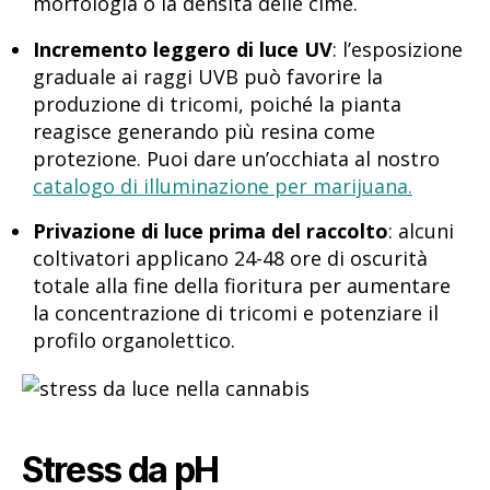
morfologia o la densità delle cime.
Incremento leggero di luce UV
: l’esposizione
graduale ai raggi UVB può favorire la
produzione di tricomi, poiché la pianta
reagisce generando più resina come
protezione. Puoi dare un’occhiata al nostro
catalogo di illuminazione per marijuana.
Privazione di luce prima del raccolto
: alcuni
coltivatori applicano 24-48 ore di oscurità
totale alla fine della fioritura per aumentare
la concentrazione di tricomi e potenziare il
profilo organolettico.
Stress da pH