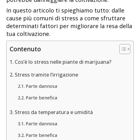
In questo articolo ti spieghiamo tutto: dalle
cause più comuni di stress a come sfruttare
determinati fattori per migliorare la resa della
tua coltivazione.
Contenuto
Cos’è lo stress nelle piante di marijuana?
Stress tramite l’irrigazione
Parte dannosa
Parte benefica
Stress da temperatura e umidità
Parte dannosa
Parte benefica