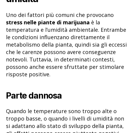
Uno dei fattori più comuni che provocano
stress nelle piante di marijuana
è la
temperatura e l’umidità ambientale. Entrambe
le condizioni influenzano direttamente il
metabolismo della pianta, quindi sia gli eccessi
che le carenze possono avere conseguenze
notevoli. Tuttavia, in determinati contesti,
possono anche essere sfruttate per stimolare
risposte positive.
Parte dannosa
Quando le temperature sono troppo alte o
troppo basse, o quando i livelli di umidità non
si adattano allo stato di sviluppo della pianta,