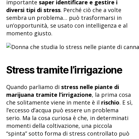
importante
saper identificare e gestire i
diversi tipi di stress
. Perché ciò che a volte
sembra un problema… può trasformarsi in
un’opportunità, se usato con intelligenza e al
momento giusto.
Stress tramite l’irrigazione
Quando parliamo di
stress nelle piante di
marijuana tramite l’irrigazione
, la prima cosa
che solitamente viene in mente è il
rischio
. E sì,
l’eccesso d’acqua può essere un problema
serio. Ma la cosa curiosa è che, in determinati
momenti della coltivazione, una piccola
“spinta” sotto forma di stress controllato può