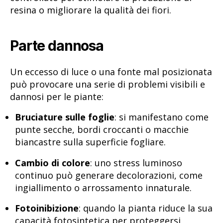
resina o migliorare la qualità dei fiori.
Parte dannosa
Un eccesso di luce o una fonte mal posizionata
può provocare una serie di problemi visibili e
dannosi per le piante:
Bruciature sulle foglie
: si manifestano come
punte secche, bordi croccanti o macchie
biancastre sulla superficie fogliare.
Cambio di colore
: uno stress luminoso
continuo può generare decolorazioni, come
ingiallimento o arrossamento innaturale.
Fotoinibizione
: quando la pianta riduce la sua
capacità fotosintetica per proteggersi