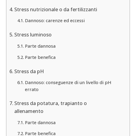
Stress nutrizionale o da fertilizzanti
Dannoso: carenze ed eccessi
Stress luminoso
Parte dannosa
Parte benefica
Stress da pH
Dannoso: conseguenze di un livello di pH
errato
Stress da potatura, trapianto o
allenamento
Parte dannosa
Parte benefica