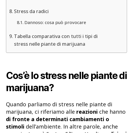
Stress da radici
Dannoso: cosa può provocare
Tabella comparativa con tutti i tipi di
stress nelle piante di marijuana
Cos’è lo stress nelle piante di
marijuana?
Quando parliamo di stress nelle piante di
marijuana, ci riferiamo alle
reazioni
che hanno
di fronte a determinati cambiamenti o
stimoli
dell’ambiente. In altre parole, anche