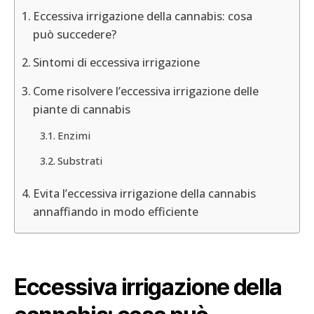
Eccessiva irrigazione della cannabis: cosa
può succedere?
Sintomi di eccessiva irrigazione
Come risolvere l’eccessiva irrigazione delle
piante di cannabis
Enzimi
Substrati
Evita l’eccessiva irrigazione della cannabis
annaffiando in modo efficiente
Eccessiva irrigazione della