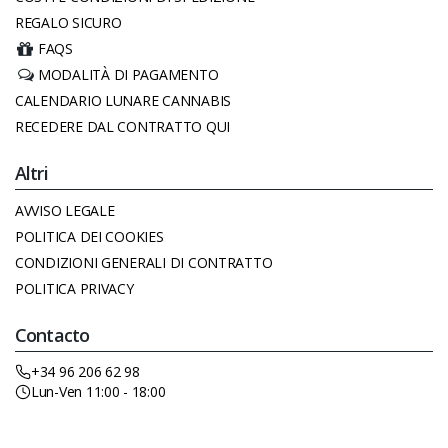
REGALO SICURO
FAQS
MODALITÀ DI PAGAMENTO
CALENDARIO LUNARE CANNABIS
RECEDERE DAL CONTRATTO QUI
Altri
AVVISO LEGALE
POLITICA DEI COOKIES
CONDIZIONI GENERALI DI CONTRATTO
POLITICA PRIVACY
Contacto
+34 96 206 62 98
Lun-Ven 11:00 - 18:00