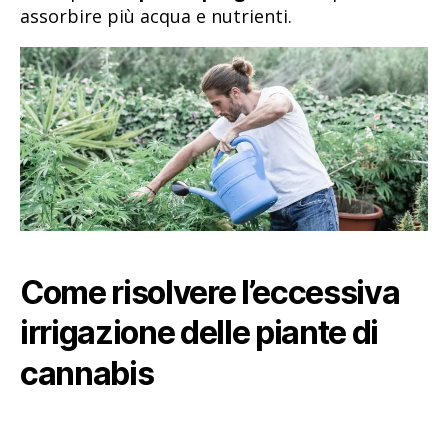
assorbire più acqua e nutrienti.
Come risolvere l’eccessiva
irrigazione delle piante di
cannabis