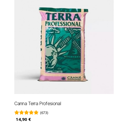
Canna Terra Profesional
(673)
14,90 €