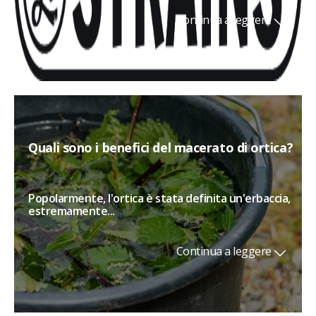
Continua a leggere
Quali sono i benefici del macerato di ortica?
Popolarmente, l'ortica è stata definita un'erbaccia,
estremamente...
Continua a leggere