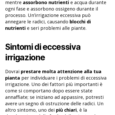
mentre
assorbono nutrienti
e acqua durante
ogni fase e assorbono ossigeno durante il
processo. Un’irrigazione eccessiva può
annegare le radici, causando
blocchi di
nutrienti
e seri problemi alle piante.
Sintomi di eccessiva
irrigazione
Dovrai
prestare molta attenzione alla tua
pianta
per individuare i problemi di eccessiva
irrigazione. Uno dei fattori più importanti è
come si comportano dopo essere state
annaffiate; se iniziano ad appassire, potresti
avere un segno di ostruzione delle radici. Un
altro sintomo, uno dei
più chiari
, è la