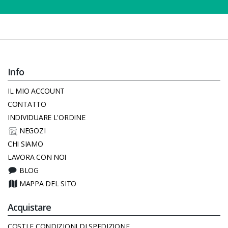
Info
IL MIO ACCOUNT
CONTATTO
INDIVIDUARE L'ORDINE
NEGOZI
CHI SIAMO
LAVORA CON NOI
BLOG
MAPPA DEL SITO
Acquistare
COSTI E CONDIZIONI DI SPEDIZIONE