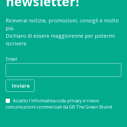
newsletter!
Riceverai notizie, promozioni, consigli e molto
più.
Dichiaro di essere maggiorenne per potermi
iscrivere.
Email
Accetto l'informativa sulla privacy e ricevo
comunicazioni commerciali da GB The Green Brand