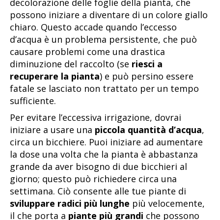
decolorazione delle foglie della pianta, che
possono iniziare a diventare di un colore giallo
chiaro. Questo accade quando l’eccesso
d’acqua è un problema persistente, che può
causare problemi come una drastica
diminuzione del raccolto (se
riesci a
recuperare la pianta
) e può persino essere
fatale se lasciato non trattato per un tempo
sufficiente.
Per evitare l’eccessiva irrigazione, dovrai
iniziare a usare una
piccola quantità d’acqua
,
circa un bicchiere. Puoi iniziare ad aumentare
la dose una volta che la pianta è abbastanza
grande da aver bisogno di due bicchieri al
giorno; questo può richiedere circa una
settimana. Ciò consente alle tue piante di
sviluppare radici più lunghe
più velocemente,
il che porta a
piante più grandi
che possono