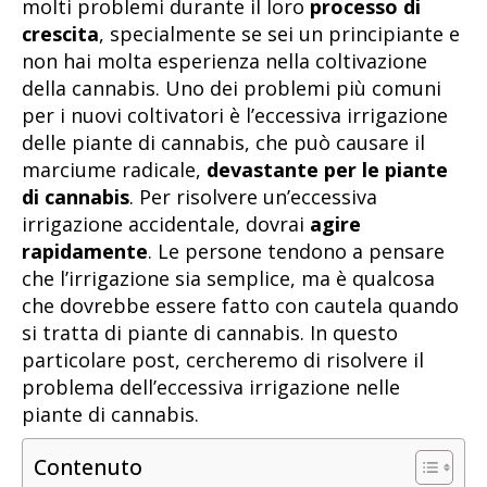
molti problemi durante il loro
processo di
crescita
, specialmente se sei un principiante e
non hai molta esperienza nella coltivazione
della cannabis. Uno dei problemi più comuni
per i nuovi coltivatori è l’eccessiva irrigazione
delle piante di cannabis, che può causare il
marciume radicale,
devastante per le piante
di cannabis
. Per risolvere un’eccessiva
irrigazione accidentale, dovrai
agire
rapidamente
. Le persone tendono a pensare
che l’irrigazione sia semplice, ma è qualcosa
che dovrebbe essere fatto con cautela quando
si tratta di piante di cannabis. In questo
particolare post, cercheremo di risolvere il
problema dell’eccessiva irrigazione nelle
piante di cannabis.
Contenuto