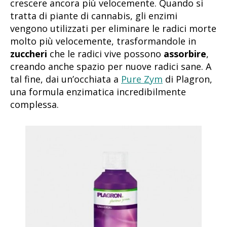
crescere ancora più velocemente. Quando si
tratta di piante di cannabis, gli enzimi
vengono utilizzati per eliminare le radici morte
molto più velocemente, trasformandole in
zuccheri
che le radici vive possono
assorbire
,
creando anche spazio per nuove radici sane. A
tal fine, dai un’occhiata a
Pure Zym
di Plagron,
una formula enzimatica incredibilmente
complessa.