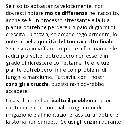
Se risolto abbastanza velocemente, non
dovresti notare
molta differenza
nel raccolto,
anche se è un processo stressante e la tua
pianta potrebbe perdere un paio di giorni di
crescita. Tuttavia, se accade regolarmente, lo
noterai nella
qualità del tuo raccolto finale
.
Se riesci a innaffiare troppo e a far marcire le
radici più volte, potrebbero non essere in
grado di ricrescere correttamente e le tue
piante potrebbero finire con problemi di
funghi e marciume. Tuttavia, con i nostri
consigli e trucchi
, questo non dovrebbe
accadere.
Una volta che hai
risolto il problema
, puoi
continuare con i normali programmi di
irrigazione e alimentazione, assicurandoti che
la storia non si ripeta. Se usi gli enzimi durante