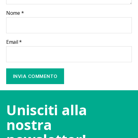
Nome
*
Email
*
Unisciti alla
nostra