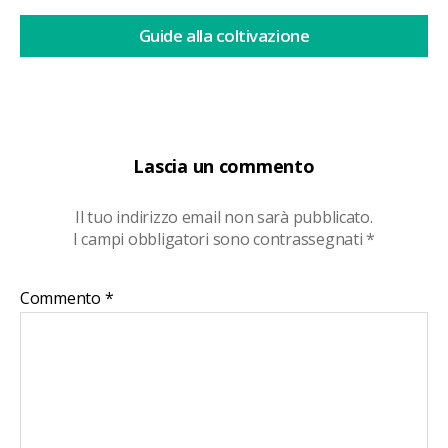
Guide alla coltivazione
Lascia un commento
Il tuo indirizzo email non sarà pubblicato.
I campi obbligatori sono contrassegnati
*
Commento
*