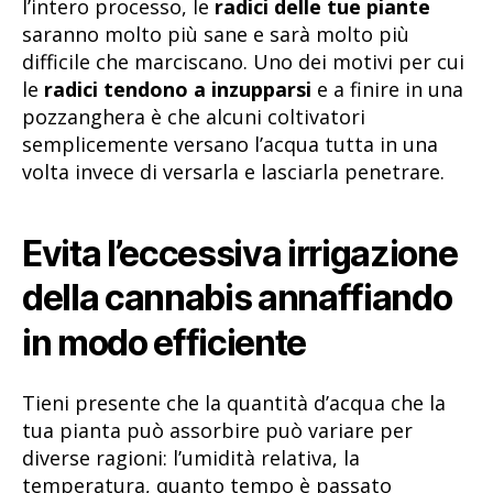
l’intero processo, le
radici delle tue piante
saranno molto più sane e sarà molto più
difficile che marciscano. Uno dei motivi per cui
le
radici tendono a inzupparsi
e a finire in una
pozzanghera è che alcuni coltivatori
semplicemente versano l’acqua tutta in una
volta invece di versarla e lasciarla penetrare.
Evita l’eccessiva irrigazione
della cannabis annaffiando
in modo efficiente
Tieni presente che la quantità d’acqua che la
tua pianta può assorbire può variare per
diverse ragioni: l’umidità relativa, la
temperatura, quanto tempo è passato