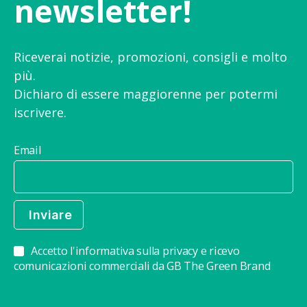
newsletter!
Riceverai notizie, promozioni, consigli e molto
più.
Dichiaro di essere maggiorenne per potermi
iscrivere.
Email
Accetto l'informativa sulla privacy e ricevo
comunicazioni commerciali da GB The Green Brand