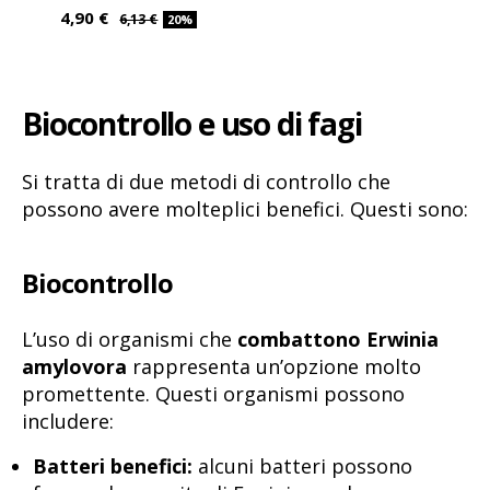
4,90 €
6,13 €
20%
Biocontrollo e uso di fagi
Si tratta di due metodi di controllo che
possono avere molteplici benefici. Questi sono:
Biocontrollo
L’uso di organismi che
combattono Erwinia
amylovora
rappresenta un’opzione molto
promettente. Questi organismi possono
includere:
Batteri benefici:
alcuni batteri possono