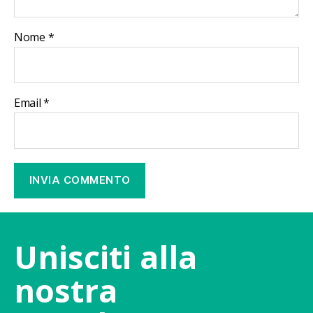
Nome
*
Email
*
Unisciti alla
nostra