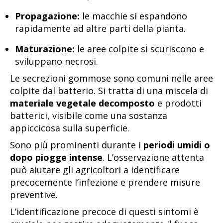
Propagazione:
le macchie si espandono
rapidamente ad altre parti della pianta.
Maturazione:
le aree colpite si scuriscono e
sviluppano necrosi.
Le secrezioni gommose sono comuni nelle aree
colpite dal batterio. Si tratta di una miscela di
materiale vegetale decomposto
e prodotti
batterici, visibile come una sostanza
appiccicosa sulla superficie.
Sono più prominenti durante i
periodi umidi o
dopo piogge intense
. L’osservazione attenta
può aiutare gli agricoltori a identificare
precocemente l’infezione e prendere misure
preventive.
L’identificazione precoce di questi sintomi è