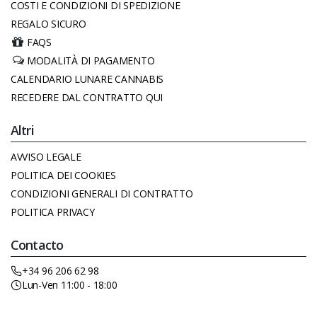
COSTI E CONDIZIONI DI SPEDIZIONE
REGALO SICURO
FAQS
MODALITÀ DI PAGAMENTO
CALENDARIO LUNARE CANNABIS
RECEDERE DAL CONTRATTO QUI
Altri
AVVISO LEGALE
POLITICA DEI COOKIES
CONDIZIONI GENERALI DI CONTRATTO
POLITICA PRIVACY
Contacto
+34 96 206 62 98
Lun-Ven 11:00 - 18:00