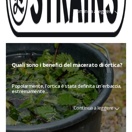
Continua a leggere
Quali sono i benefici del macerato di ortica?
Popolarmente, l'ortica è stata definita un'erbaccia,
estremamente...
Continua a leggere