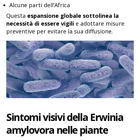
Alcune parti dell’Africa
Questa
espansione globale sottolinea la
necessità di essere vigili
e adottare misure
preventive per evitare la sua diffusione.
Sintomi visivi della Erwinia
amylovora nelle piante