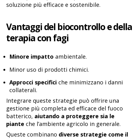
soluzione più efficace e sostenibile.
Vantaggi del biocontrollo e della
terapia con fagi
Minore impatto
ambientale.
Minor uso di prodotti chimici.
Approcci specifici
che minimizzano i danni
collaterali.
Integrare queste strategie può offrire una
gestione più completa ed efficace del fuoco
batterico,
aiutando a proteggere sia le
piante
che l’ambiente agricolo in generale.
Queste combinano
diverse strategie come il