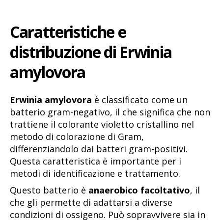
Caratteristiche e
distribuzione di Erwinia
amylovora
Erwinia amylovora
è classificato come un
batterio gram-negativo, il che significa che non
trattiene il colorante violetto cristallino nel
metodo di colorazione di Gram,
differenziandolo dai batteri gram-positivi.
Questa caratteristica è importante per i
metodi di identificazione e trattamento.
Questo batterio è
anaerobico facoltativo
, il
che gli permette di adattarsi a diverse
condizioni di ossigeno. Può sopravvivere sia in