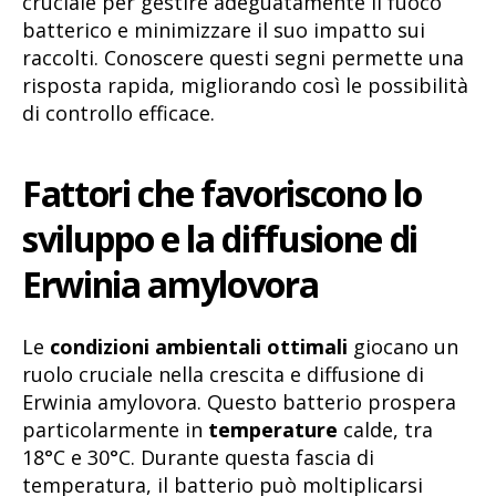
cruciale per gestire adeguatamente il fuoco
batterico e minimizzare il suo impatto sui
raccolti. Conoscere questi segni permette una
risposta rapida, migliorando così le possibilità
di controllo efficace.
Fattori che favoriscono lo
sviluppo e la diffusione di
Erwinia amylovora
Le
condizioni ambientali ottimali
giocano un
ruolo cruciale nella crescita e diffusione di
Erwinia amylovora. Questo batterio prospera
particolarmente in
temperature
calde, tra
18°C e 30°C. Durante questa fascia di
temperatura, il batterio può moltiplicarsi