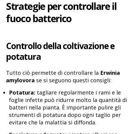
Strategie per controllare il
fuoco batterico
Controllo della coltivazione e
potatura
Tutto ciò permette di controllare la
Erwinia
amylovora
se si seguono questi consigli:
Potatura:
tagliare regolarmente i rami e le
foglie infette può ridurre molto la quantità di
batteri nella pianta. È importante pulire gli
strumenti di potatura dopo ogni taglio per
evitare che la malattia si diffonda.