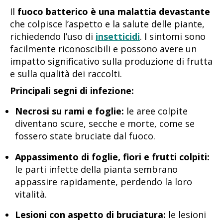
Il
fuoco batterico è una malattia devastante
che colpisce l’aspetto e la salute delle piante,
richiedendo l’uso di
insetticidi
. I sintomi sono
facilmente riconoscibili e possono avere un
impatto significativo sulla produzione di frutta
e sulla qualità dei raccolti.
Principali segni di infezione:
Necrosi su rami e foglie:
le aree colpite
diventano scure, secche e morte, come se
fossero state bruciate dal fuoco.
Appassimento di foglie, fiori e frutti colpiti:
le parti infette della pianta sembrano
appassire rapidamente, perdendo la loro
vitalità.
Lesioni con aspetto di bruciatura:
le lesioni