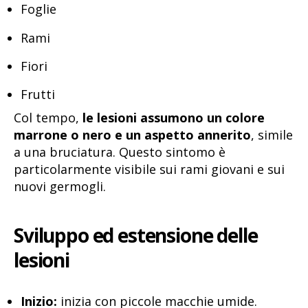
Foglie
Rami
Fiori
Frutti
Col tempo,
le lesioni assumono un colore
marrone o nero e un aspetto annerito
, simile
a una bruciatura. Questo sintomo è
particolarmente visibile sui rami giovani e sui
nuovi germogli.
Sviluppo ed estensione delle
lesioni
Inizio:
inizia con piccole macchie umide.