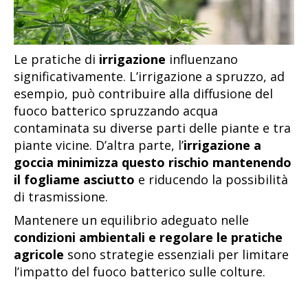
Le pratiche di
irrigazione
influenzano
significativamente. L’irrigazione a spruzzo, ad
esempio, può contribuire alla diffusione del
fuoco batterico spruzzando acqua
contaminata su diverse parti delle piante e tra
piante vicine. D’altra parte, l’
irrigazione a
goccia minimizza questo rischio mantenendo
il fogliame asciutto
e riducendo la possibilità
di trasmissione.
Mantenere un equilibrio adeguato nelle
condizioni ambientali e regolare le pratiche
agricole
sono strategie essenziali per limitare
l’impatto del fuoco batterico sulle colture.