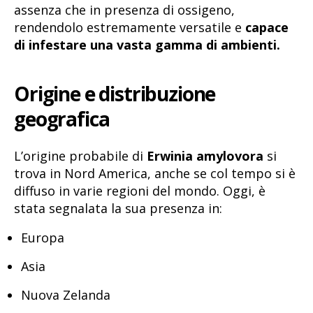
assenza che in presenza di ossigeno,
rendendolo estremamente versatile e
capace
di infestare una vasta gamma di ambienti.
Origine e distribuzione
geografica
L’origine probabile di
Erwinia amylovora
si
trova in Nord America, anche se col tempo si è
diffuso in varie regioni del mondo. Oggi, è
stata segnalata la sua presenza in:
Europa
Asia
Nuova Zelanda