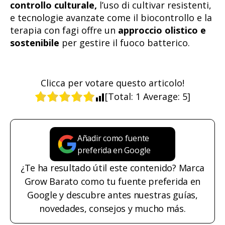
controllo culturale,
l’uso di cultivar resistenti,
e tecnologie avanzate come il biocontrollo e la
terapia con fagi offre un
approccio olistico e
sostenibile
per gestire il fuoco batterico.
Clicca per votare questo articolo!
[Total:
1
Average:
5
]
Añadir como fuente
preferida en Google
¿Te ha resultado útil este contenido? Marca
Grow Barato como tu fuente preferida en
Google y descubre antes nuestras guías,
novedades, consejos y mucho más.