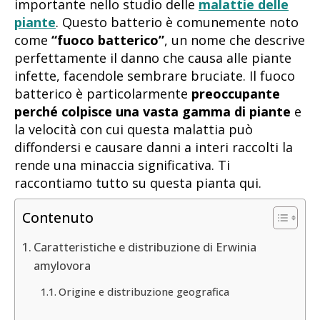
importante nello studio delle
malattie delle
piante
. Questo batterio è comunemente noto
come
“fuoco batterico”
, un nome che descrive
perfettamente il danno che causa alle piante
infette, facendole sembrare bruciate. Il fuoco
batterico è particolarmente
preoccupante
perché colpisce una vasta gamma di piante
e
la velocità con cui questa malattia può
diffondersi e causare danni a interi raccolti la
rende una minaccia significativa. Ti
raccontiamo tutto su questa pianta qui.
Contenuto
Caratteristiche e distribuzione di Erwinia
amylovora
Origine e distribuzione geografica