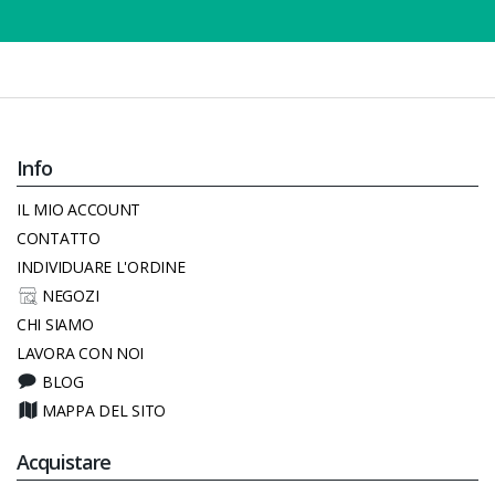
Info
IL MIO ACCOUNT
CONTATTO
INDIVIDUARE L'ORDINE
NEGOZI
CHI SIAMO
LAVORA CON NOI
BLOG
MAPPA DEL SITO
Acquistare