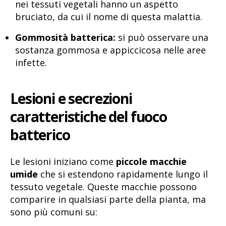
nei tessuti vegetali hanno un aspetto
bruciato, da cui il nome di questa malattia.
Gommosità batterica:
si può osservare una
sostanza gommosa e appiccicosa nelle aree
infette.
Lesioni e secrezioni
caratteristiche del fuoco
batterico
Le lesioni iniziano come
piccole macchie
umide
che si estendono rapidamente lungo il
tessuto vegetale. Queste macchie possono
comparire in qualsiasi parte della pianta, ma
sono più comuni su: