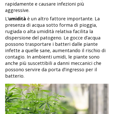
rapidamente e causare infezioni più
aggressive.
L’
umidità
è un altro fattore importante. La
presenza di acqua sotto forma di pioggia,
rugiada o alta umidità relativa facilita la
dispersione del patogeno. Le gocce d’acqua
possono trasportare i batteri dalle piante
infette a quelle sane, aumentando il rischio di
contagio. In ambienti umidi, le piante sono
anche più suscettibili a danni meccanici che
possono servire da porta d’ingresso per il
batterio.