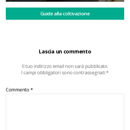
Guide alla coltivazione
Lascia un commento
Il tuo indirizzo email non sarà pubblicato.
I campi obbligatori sono contrassegnati
*
Commento
*