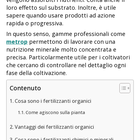
loro effetto sul substrato. Inoltre, è utile
sapere quando usare prodotti ad azione
rapida o progressiva.
In questo senso, gamme professionali come
metrop
permettono di lavorare con una
nutrizione minerale molto concentrata e
precisa. Particolarmente utile per i coltivatori
che cercano di controllare nel dettaglio ogni
fase della coltivazione.
Contenuto
Cosa sono i fertilizzanti organici
Come agiscono sulla pianta
Vantaggi dei fertilizzanti organici
Cosa sono i fertilizzanti chimici o minerali