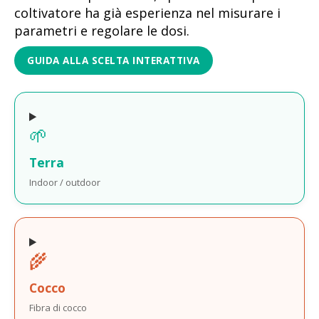
coltivatore ha già esperienza nel misurare i
parametri e regolare le dosi.
GUIDA ALLA SCELTA INTERATTIVA
🌱
Terra
Indoor / outdoor
🌾
Cocco
Fibra di cocco