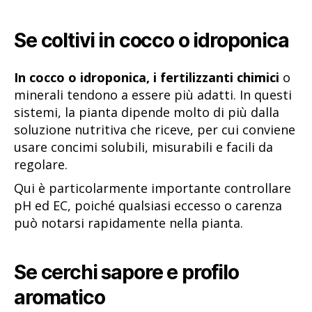
Se coltivi in cocco o idroponica
In cocco o idroponica, i fertilizzanti chimici
o
minerali tendono a essere più adatti. In questi
sistemi, la pianta dipende molto di più dalla
soluzione nutritiva che riceve, per cui conviene
usare concimi solubili, misurabili e facili da
regolare.
Qui è particolarmente importante controllare
pH ed EC, poiché qualsiasi eccesso o carenza
può notarsi rapidamente nella pianta.
Se cerchi sapore e profilo
aromatico