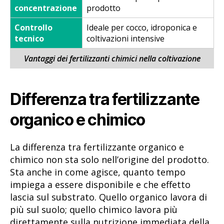
concentrazione
prodotto
Controllo
Ideale per cocco, idroponica e
tecnico
coltivazioni intensive
Vantaggi dei fertilizzanti chimici nella coltivazione
Differenza tra fertilizzante
organico e chimico
La differenza tra fertilizzante organico e
chimico non sta solo nell’origine del prodotto.
Sta anche in come agisce, quanto tempo
impiega a essere disponibile e che effetto
lascia sul substrato. Quello organico lavora di
più sul suolo; quello chimico lavora più
direttamente sulla nutrizione immediata della