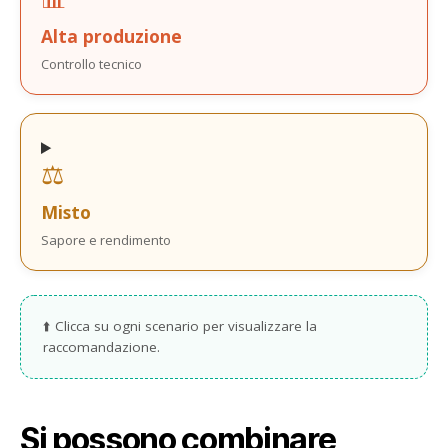
Alta produzione
Controllo tecnico
⚖️
Misto
Sapore e rendimento
⬆️ Clicca su ogni scenario per visualizzare la
raccomandazione.
Si possono combinare