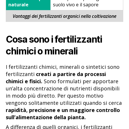
naturale
suolo vivo e il sapore
Vantaggi dei fertilizzanti organici nella coltivazione
Cosa sono i fertilizzanti
chimici o minerali
I fertilizzanti chimici, minerali o sintetici sono
fertilizzanti
creati a partire da processi
chimici e fisici.
Sono formulati per apportare
un’alta concentrazione di nutrienti disponibili
in modo più diretto. Per questo motivo
vengono solitamente utilizzati quando si cerca
rapidità, precisione e un maggiore controllo
sull’alimentazione della pianta.
A differenza di quelli organici, i fertilizzanti