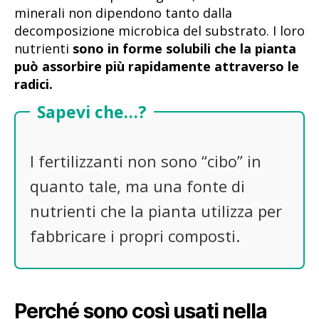
minerali non dipendono tanto dalla
decomposizione microbica del substrato. I loro
nutrienti
sono in forme solubili che la pianta
può assorbire più rapidamente attraverso le
radici.
Sapevi che…?
I fertilizzanti non sono “cibo” in
quanto tale, ma una fonte di
nutrienti che la pianta utilizza per
fabbricare i propri composti.
Perché sono così usati nella