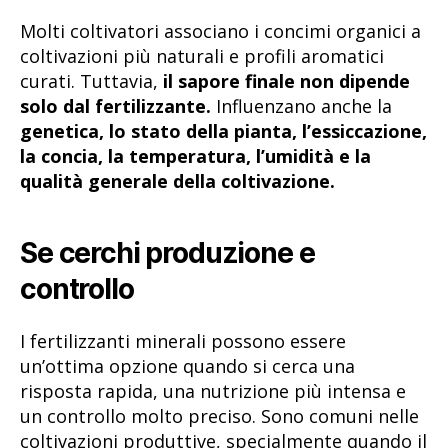
Molti coltivatori associano i concimi organici a
coltivazioni più naturali e profili aromatici
curati. Tuttavia,
il sapore finale non dipende
solo dal fertilizzante.
Influenzano anche la
genetica, lo stato della pianta, l’essiccazione,
la concia, la temperatura, l’umidità e la
qualità generale della coltivazione.
Se cerchi produzione e
controllo
I fertilizzanti minerali possono essere
un’ottima opzione quando si cerca una
risposta rapida, una nutrizione più intensa e
un controllo molto preciso. Sono comuni nelle
coltivazioni produttive, specialmente quando il