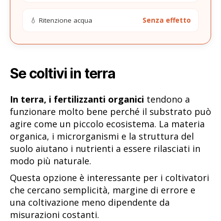
💧 Ritenzione acqua
Senza effetto
Se coltivi in terra
In terra, i fertilizzanti organici
tendono a
funzionare molto bene perché il substrato può
agire come un piccolo ecosistema. La materia
organica, i microrganismi e la struttura del
suolo aiutano i nutrienti a essere rilasciati in
modo più naturale.
Questa opzione è interessante per i coltivatori
che cercano semplicità, margine di errore e
una coltivazione meno dipendente da
misurazioni costanti.