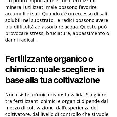
Un punto importante è che i fertilizzanti
minerali utilizzati male possono favorire
accumuli di sali. Quando c’è un eccesso di sali
solubili nel substrato, le radici possono avere
più difficoltà ad assorbire acqua. Questo può
provocare stress, bruciature, appassimento o
danni radicali.
Fertilizzante organico o
chimico: quale scegliere in
base alla tua coltivazione
Non esiste un’unica risposta valida. Scegliere
tra fertilizzanti chimici e organici dipende dal
mezzo di coltivazione, dall’esperienza del
coltivatore, dal livello di controllo che si vuole