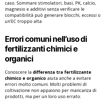
caso. Sommare stimolatori, basi, PK, calcio,
magnesio e additivi senza verificare le
compatibilità può generare blocchi, eccessi o
un’EC troppo alta.
Errori comuni nell’uso di
fertilizzanti chimici e
organici
Conoscere la
differenza tra fertilizzante
chimico e organico
aiuta anche a evitare
errori molto comuni. Molti problemi di
coltivazione non appaiono per mancanza di
prodotti, ma per un loro uso errato.