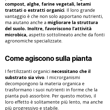
compost, alghe, farine vegetali, letami
trattati o estratti organici
. Il loro grande
vantaggio è che non solo apportano nutrienti,
ma aiutano anche a
migliorare la struttura
del suolo. Inoltre, favoriscono l’attività
microbica,
aspetto sottolineato anche da fonti
agronomiche specializzate.
Come agiscono sulla pianta
I fertilizzanti organici
necessitano che il
substrato sia vivo
. I microrganismi
decompongono la materia organica e
trasformano i suoi nutrienti in forme che la
pianta può assorbire. Per questo motivo, il
loro effetto è solitamente più lento, ma anche
più progressivo e stabile.