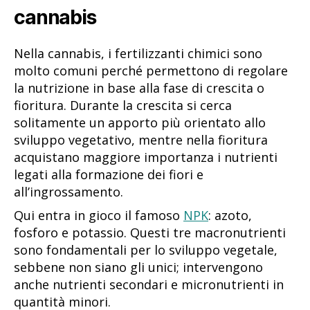
cannabis
Nella cannabis, i fertilizzanti chimici sono
molto comuni perché permettono di regolare
la nutrizione in base alla fase di crescita o
fioritura. Durante la crescita si cerca
solitamente un apporto più orientato allo
sviluppo vegetativo, mentre nella fioritura
acquistano maggiore importanza i nutrienti
legati alla formazione dei fiori e
all’ingrossamento.
Qui entra in gioco il famoso
NPK
: azoto,
fosforo e potassio. Questi tre macronutrienti
sono fondamentali per lo sviluppo vegetale,
sebbene non siano gli unici; intervengono
anche nutrienti secondari e micronutrienti in
quantità minori.