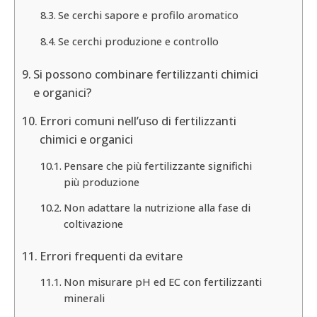
Se cerchi sapore e profilo aromatico
Se cerchi produzione e controllo
Si possono combinare fertilizzanti chimici
e organici?
Errori comuni nell’uso di fertilizzanti
chimici e organici
Pensare che più fertilizzante significhi
più produzione
Non adattare la nutrizione alla fase di
coltivazione
Errori frequenti da evitare
Non misurare pH ed EC con fertilizzanti
minerali