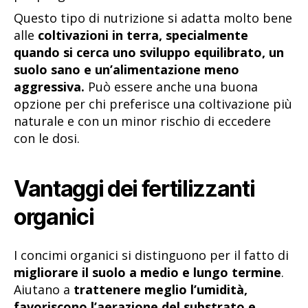
Questo tipo di nutrizione si adatta molto bene
alle
coltivazioni in terra, specialmente
quando si cerca uno sviluppo equilibrato, un
suolo sano e un’alimentazione meno
aggressiva.
Può essere anche una buona
opzione per chi preferisce una coltivazione più
naturale e con un minor rischio di eccedere
con le dosi.
Vantaggi dei fertilizzanti
organici
I concimi organici si distinguono per il fatto di
migliorare il suolo a medio e lungo termine
.
Aiutano a
trattenere meglio l’umidità,
favoriscono l’aerazione del substrato e