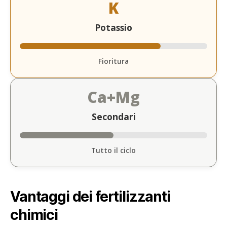
K
Potassio
Fioritura
Ca+Mg
Secondari
Tutto il ciclo
Vantaggi dei fertilizzanti
chimici