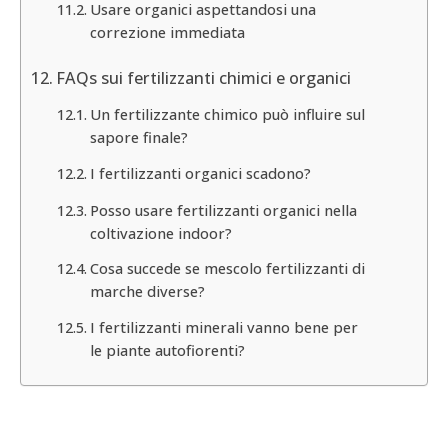
Usare organici aspettandosi una
correzione immediata
FAQs sui fertilizzanti chimici e organici
Un fertilizzante chimico può influire sul
sapore finale?
I fertilizzanti organici scadono?
Posso usare fertilizzanti organici nella
coltivazione indoor?
Cosa succede se mescolo fertilizzanti di
marche diverse?
I fertilizzanti minerali vanno bene per
le piante autofiorenti?