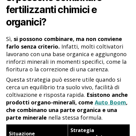
fertilizzanti chimici e
organici?
Sì,
si possono combinare, ma non conviene
farlo senza criterio.
Infatti, molti coltivatori
lavorano con una base organica e aggiungono
rinforzi minerali in momenti specifici, come la
fioritura o la correzione di una carenza.
Questa strategia può essere utile quando si
cerca un equilibrio tra suolo vivo, facilità di
coltivazione e risposta rapida.
Esistono anche
prodotti organo-minerali, come
Auto Boom
,
che combinano una parte organica e una
parte minerale
nella stessa formula.
Strategia
Situazione