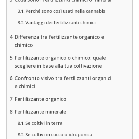
Perché sono così usati nella cannabis
Vantaggi dei fertilizzanti chimici
Differenza tra fertilizzante organico e
chimico
Fertilizzante organico o chimico: quale
scegliere in base alla tua coltivazione
Confronto visivo tra fertilizzanti organici
e chimici
Fertilizzante organico
Fertilizzante minerale
Se coltivi in terra
Se coltivi in cocco o idroponica