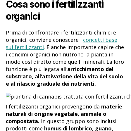
Cosa sono i fertilizzanti
organici
Prima di confrontare i fertilizzanti chimici e
organici, conviene conoscere i
concetti base
sui fertilizzanti
. È anche importante capire che
i concimi organici non nutrono la pianta in
modo così diretto come quelli minerali. La loro
funzione è più legata all’
arricchimento del
substrato, all’attivazione della vita del suolo
e al rilascio graduale dei nutrienti.
I fertilizzanti organici provengono da
materie
naturali di origine vegetale, animale o
compostata.
In questo gruppo sono inclusi
prodotti come
humus di lombrico, guano,