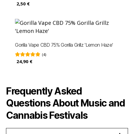
2,50 €
Gorilla Vape CBD 75% Gorilla Grillz 'Lemon Haze'
(4)
24,90 €
Frequently Asked
Questions About Music and
Cannabis Festivals