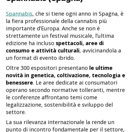
Spannabis
, che si tiene ogni anno in Spagna, è
la fiera professionale della cannabis più
importante d’Europa. Anche se non è
strettamente un festival musicale, l’ultima
edizione ha incluso
spettacoli, aree di
consumo e attività culturali
, avvicinandola a
un format di evento ibrido.
Oltre 300 espositori presentano
le ultime
novità in genetica, coltivazione, tecnologia e
benessere
. Le aree dedicate ai consumatori
operano secondo normative tolleranti, mentre
le conferenze affrontano temi come
legalizzazione, sostenibilità e sviluppo del
settore.
La sua rilevanza internazionale la rende un
punto di incontro fondamentale per il settore,