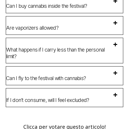
Can I buy cannabis inside the festival?
Are vaporizers allowed?
What happens if I carry less than the personal
limit?
Can I fly to the festival with cannabis?
If I don’t consume, will I feel excluded?
Clicca per votare questo articolo!