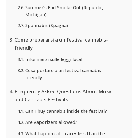
Summer’s End Smoke Out (Republic,
Michigan)
Spannabis (Spagna)
Come prepararsi a un festival cannabis-
friendly
Informarsi sulle leggi locali
Cosa portare a un festival cannabis-
friendly
Frequently Asked Questions About Music
and Cannabis Festivals
Can I buy cannabis inside the festival?
Are vaporizers allowed?
What happens if I carry less than the