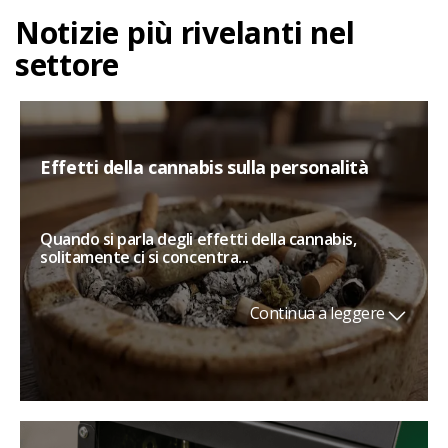
Notizie più rivelanti nel
settore
Effetti della cannabis sulla personalità
Quando si parla degli effetti della cannabis,
solitamente ci si concentra...
Continua a leggere