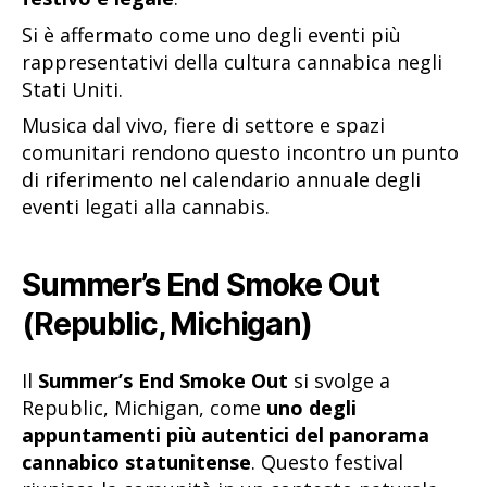
Si è affermato come uno degli eventi più
rappresentativi della cultura cannabica negli
Stati Uniti.
Musica dal vivo, fiere di settore e spazi
comunitari rendono questo incontro un punto
di riferimento nel calendario annuale degli
eventi legati alla cannabis.
Summer’s End Smoke Out
(Republic, Michigan)
Il
Summer’s End Smoke Out
si svolge a
Republic, Michigan, come
uno degli
appuntamenti più autentici del panorama
cannabico statunitense
. Questo festival