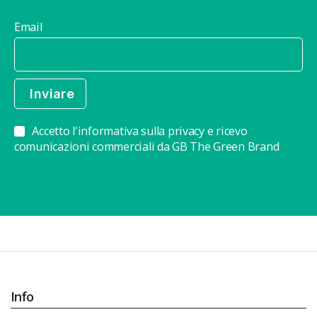
Email
Accetto l'informativa sulla privacy e ricevo
comunicazioni commerciali da GB The Green Brand
Info