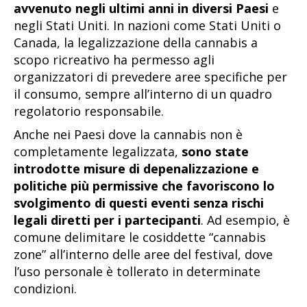
avvenuto negli ultimi anni in diversi Paesi
e
negli Stati Uniti. In nazioni come Stati Uniti o
Canada, la legalizzazione della cannabis a
scopo ricreativo ha permesso agli
organizzatori di prevedere aree specifiche per
il consumo, sempre all’interno di un quadro
regolatorio responsabile.
Anche nei Paesi dove la cannabis non è
completamente legalizzata,
sono state
introdotte misure di depenalizzazione e
politiche più permissive che favoriscono lo
svolgimento di questi eventi senza rischi
legali diretti per i partecipanti
. Ad esempio, è
comune delimitare le cosiddette “cannabis
zone” all’interno delle aree del festival, dove
l’uso personale è tollerato in determinate
condizioni.