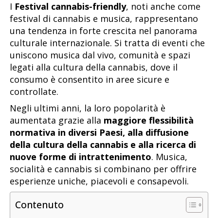
I
Festival cannabis-friendly
, noti anche come
festival di cannabis e musica, rappresentano
una tendenza in forte crescita nel panorama
culturale internazionale. Si tratta di eventi che
uniscono musica dal vivo, comunità e spazi
legati alla cultura della cannabis, dove il
consumo è consentito in aree sicure e
controllate.
Negli ultimi anni, la loro popolarità è
aumentata grazie alla
maggiore flessibilità
normativa in diversi Paesi, alla diffusione
della cultura della cannabis e alla ricerca di
nuove forme di intrattenimento
. Musica,
socialità e cannabis si combinano per offrire
esperienze uniche, piacevoli e consapevoli.
Contenuto