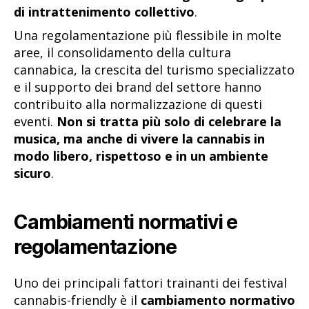
di intrattenimento collettivo
.
Una regolamentazione più flessibile in molte
aree, il consolidamento della cultura
cannabica, la crescita del turismo specializzato
e il supporto dei brand del settore hanno
contribuito alla normalizzazione di questi
eventi.
Non si tratta più solo di celebrare la
musica, ma anche di vivere la cannabis in
modo libero, rispettoso e in un ambiente
sicuro
.
Cambiamenti normativi e
regolamentazione
Uno dei principali fattori trainanti dei festival
cannabis-friendly è il
cambiamento normativo