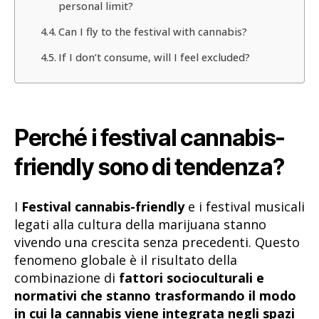
personal limit?
Can I fly to the festival with cannabis?
If I don’t consume, will I feel excluded?
Perché i festival cannabis-
friendly sono di tendenza?
I
Festival cannabis-friendly
e i festival musicali
legati alla cultura della marijuana stanno
vivendo una crescita senza precedenti. Questo
fenomeno globale è il risultato della
combinazione di
fattori socioculturali e
normativi che stanno trasformando il modo
in cui la cannabis viene integrata negli spazi