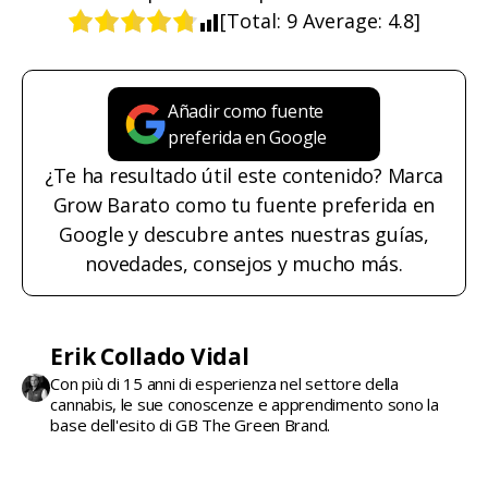
[Total:
9
Average:
4.8
]
Añadir como fuente
preferida en Google
¿Te ha resultado útil este contenido? Marca
Grow Barato como tu fuente preferida en
Google y descubre antes nuestras guías,
novedades, consejos y mucho más.
Erik Collado Vidal
Con più di 15 anni di esperienza nel settore della
cannabis, le sue conoscenze e apprendimento sono la
base dell'esito di GB The Green Brand.