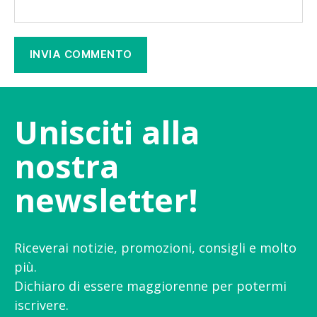
Unisciti alla
nostra
newsletter!
Riceverai notizie, promozioni, consigli e molto
più.
Dichiaro di essere maggiorenne per potermi
iscrivere.