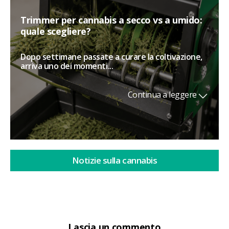
Trimmer per cannabis a secco vs a umido:
quale scegliere?
Dopo settimane passate a curare la coltivazione,
arriva uno dei momenti...
Continua a leggere
Notizie sulla cannabis
Lascia un commento