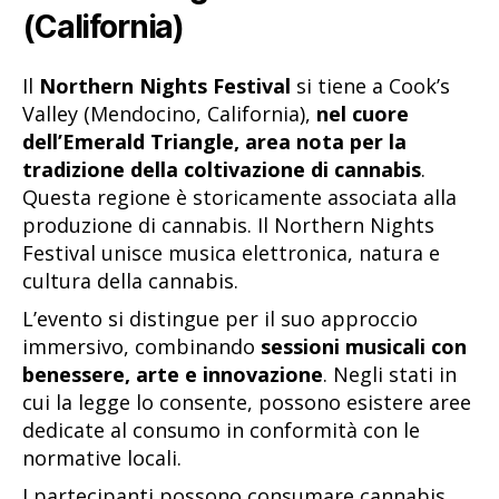
(California)
Il
Northern Nights Festival
si tiene a Cook’s
Valley (Mendocino, California),
nel cuore
dell’Emerald Triangle, area nota per la
tradizione della coltivazione di cannabis
.
Questa regione è storicamente associata alla
produzione di cannabis. Il Northern Nights
Festival unisce musica elettronica, natura e
cultura della cannabis.
L’evento si distingue per il suo approccio
immersivo, combinando
sessioni musicali con
benessere, arte e innovazione
. Negli stati in
cui la legge lo consente, possono esistere aree
dedicate al consumo in conformità con le
normative locali.
I partecipanti possono consumare cannabis