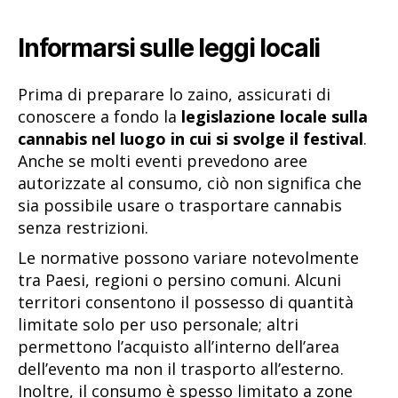
Informarsi sulle leggi locali
Prima di preparare lo zaino, assicurati di
conoscere a fondo la
legislazione locale sulla
cannabis nel luogo in cui si svolge il festival
.
Anche se molti eventi prevedono aree
autorizzate al consumo, ciò non significa che
sia possibile usare o trasportare cannabis
senza restrizioni.
Le normative possono variare notevolmente
tra Paesi, regioni o persino comuni. Alcuni
territori consentono il possesso di quantità
limitate solo per uso personale; altri
permettono l’acquisto all’interno dell’area
dell’evento ma non il trasporto all’esterno.
Inoltre, il consumo è spesso limitato a zone