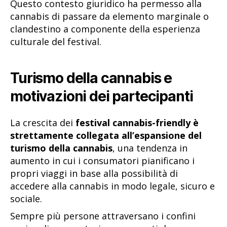
Questo contesto giuridico ha permesso alla
cannabis di passare da elemento marginale o
clandestino a componente della esperienza
culturale del festival.
Turismo della cannabis e
motivazioni dei partecipanti
La crescita dei
festival cannabis-friendly è
strettamente collegata all’espansione del
turismo della cannabis
, una tendenza in
aumento in cui i consumatori pianificano i
propri viaggi in base alla possibilità di
accedere alla cannabis in modo legale, sicuro e
sociale.
Sempre più persone attraversano i confini