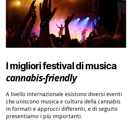
I migliori festival di musica
cannabis-friendly
A livello internazionale esistono diversi eventi
che uniscono musica e cultura della cannabis
in formati e approcci differenti, e di seguito
presentiamo i più importanti.