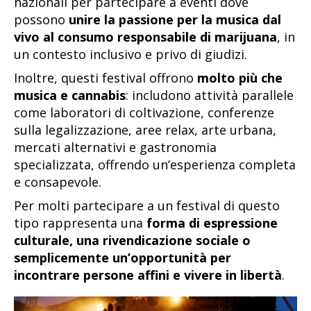
nazionali per partecipare a eventi dove
possono
unire la passione per la musica dal
vivo al consumo responsabile di marijuana
, in
un contesto inclusivo e privo di giudizi.
Inoltre, questi festival offrono
molto più che
musica e cannabis
: includono attività parallele
come laboratori di coltivazione, conferenze
sulla legalizzazione, aree relax, arte urbana,
mercati alternativi e gastronomia
specializzata, offrendo un’esperienza completa
e consapevole.
Per molti partecipare a un festival di questo
tipo rappresenta una
forma di espressione
culturale, una rivendicazione sociale o
semplicemente un’opportunità per
incontrare persone affini e vivere in libertà
.