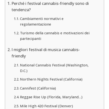
Perché i festival cannabis-friendly sono di
tendenza?
Cambiamenti normativi e
regolamentazione
Turismo della cannabis e motivazioni dei
partecipanti
I migliori festival di musica cannabis-
friendly
National Cannabis Festival (Washington,
D.C.)
Northern Nights Festival (California)
Cannifest (California)
Reggae Rise Up (Florida, Maryland…)
Mile High 420 Festival (Denver)