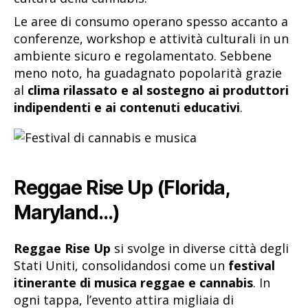
Le aree di consumo operano spesso accanto a
conferenze, workshop e attività culturali in un
ambiente sicuro e regolamentato. Sebbene
meno noto, ha guadagnato popolarità grazie
al
clima rilassato e al sostegno ai produttori
indipendenti e ai contenuti educativi
.
Reggae Rise Up (Florida,
Maryland…)
Reggae Rise Up
si svolge in diverse città degli
Stati Uniti, consolidandosi come un
festival
itinerante di musica reggae e cannabis
. In
ogni tappa, l’evento attira migliaia di