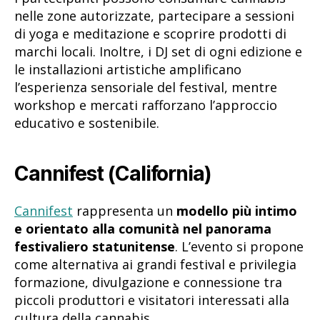
nelle zone autorizzate, partecipare a sessioni
di yoga e meditazione e scoprire prodotti di
marchi locali. Inoltre, i DJ set di ogni edizione e
le installazioni artistiche amplificano
l’esperienza sensoriale del festival, mentre
workshop e mercati rafforzano l’approccio
educativo e sostenibile.
Cannifest (California)
Cannifest
rappresenta un
modello più intimo
e orientato alla comunità nel panorama
festivaliero statunitense
. L’evento si propone
come alternativa ai grandi festival e privilegia
formazione, divulgazione e connessione tra
piccoli produttori e visitatori interessati alla
cultura della cannabis.