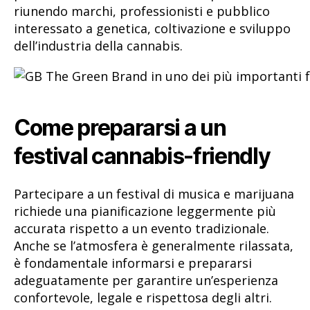
riunendo marchi, professionisti e pubblico
interessato a genetica, coltivazione e sviluppo
dell’industria della cannabis.
Come prepararsi a un
festival cannabis-friendly
Partecipare a un festival di musica e marijuana
richiede una pianificazione leggermente più
accurata rispetto a un evento tradizionale.
Anche se l’atmosfera è generalmente rilassata,
è fondamentale informarsi e prepararsi
adeguatamente per garantire un’esperienza
confortevole, legale e rispettosa degli altri.