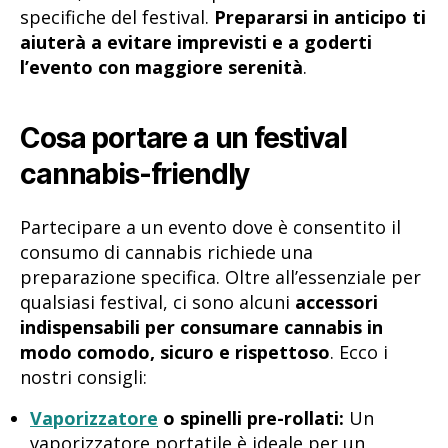
specifiche del festival.
Prepararsi in anticipo ti
aiuterà a evitare imprevisti e a goderti
l’evento con maggiore serenità
.
Cosa portare a un festival
cannabis-friendly
Partecipare a un evento dove è consentito il
consumo di cannabis richiede una
preparazione specifica. Oltre all’essenziale per
qualsiasi festival, ci sono alcuni
accessori
indispensabili per consumare cannabis in
modo comodo, sicuro e rispettoso
. Ecco i
nostri consigli:
Vaporizzatore
o spinelli pre-rollati:
Un
vaporizzatore portatile è ideale per un