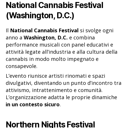
National Cannabis Festival
(Washington, D.C.)
Il
National Cannabis Festival
si svolge ogni
anno a
Washington, D.C.
e combina
performance musicali con panel educativi e
attività legate all’industria e alla cultura della
cannabis in modo molto impegnato e
consapevole.
L’evento riunisce artisti rinomati e spazi
divulgativi, diventando un punto d’incontro tra
attivismo, intrattenimento e comunità.
L’organizzazione adatta le proprie dinamiche
in un contesto sicuro
.
Northern Nights Festival