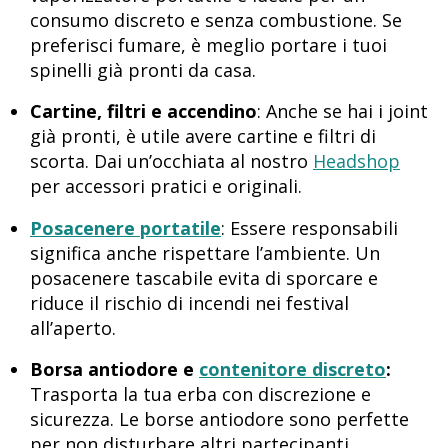
consumo discreto e senza combustione. Se
preferisci fumare, è meglio portare i tuoi
spinelli già pronti da casa.
Cartine, filtri e accendino
: Anche se hai i joint
già pronti, è utile avere cartine e filtri di
scorta. Dai un’occhiata al nostro
Headshop
per accessori pratici e originali.
Posacenere portatile
: Essere responsabili
significa anche rispettare l’ambiente. Un
posacenere tascabile evita di sporcare e
riduce il rischio di incendi nei festival
all’aperto.
Borsa antiodore e
contenitore discreto
:
Trasporta la tua erba con discrezione e
sicurezza. Le borse antiodore sono perfette
per non disturbare altri partecipanti.