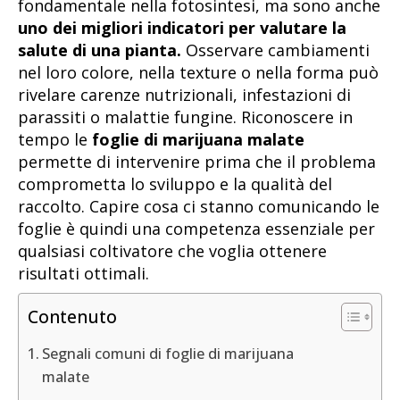
fondamentale nella fotosintesi, ma sono anche
uno dei migliori indicatori per valutare la
salute di una pianta.
Osservare cambiamenti
nel loro colore, nella texture o nella forma può
rivelare carenze nutrizionali, infestazioni di
parassiti o malattie fungine. Riconoscere in
tempo le
foglie di marijuana malate
permette di intervenire prima che il problema
comprometta lo sviluppo e la qualità del
raccolto. Capire cosa ci stanno comunicando le
foglie è quindi una competenza essenziale per
qualsiasi coltivatore che voglia ottenere
risultati ottimali.
Contenuto
Segnali comuni di foglie di marijuana
malate