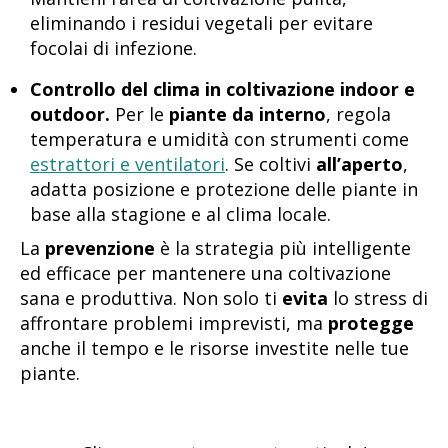
eliminando i residui vegetali per evitare
focolai di infezione.
Controllo del clima in coltivazione indoor e
outdoor.
Per le
piante da interno
, regola
temperatura e umidità con strumenti come
estrattori e ventilatori
. Se coltivi
all’aperto
,
adatta posizione e protezione delle piante in
base alla stagione e al clima locale.
La
prevenzione
è la strategia più intelligente
ed efficace per mantenere una coltivazione
sana e produttiva. Non solo ti
evita
lo stress di
affrontare problemi imprevisti, ma
protegge
anche il tempo e le risorse investite nelle tue
piante.