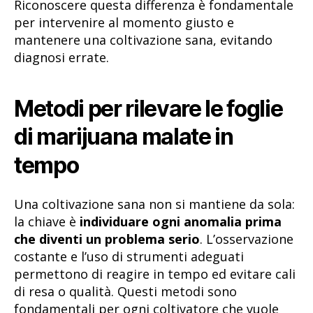
Riconoscere questa differenza è fondamentale
per intervenire al momento giusto e
mantenere una coltivazione sana, evitando
diagnosi errate.
Metodi per rilevare le foglie
di marijuana malate in
tempo
Una coltivazione sana non si mantiene da sola:
la chiave è
individuare ogni anomalia prima
che diventi un problema serio
. L’osservazione
costante e l’uso di strumenti adeguati
permettono di reagire in tempo ed evitare cali
di resa o qualità. Questi metodi sono
fondamentali per ogni coltivatore che vuole