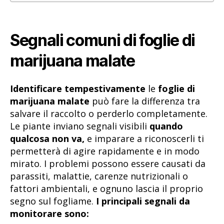
Segnali comuni di foglie di
marijuana malate
Identificare tempestivamente
le
foglie di
marijuana malate
può fare la differenza tra
salvare il raccolto o perderlo completamente.
Le piante inviano segnali visibili
quando
qualcosa non va,
e imparare a riconoscerli ti
permetterà di agire rapidamente e in modo
mirato. I problemi possono essere causati da
parassiti, malattie, carenze nutrizionali o
fattori ambientali, e ognuno lascia il proprio
segno sul fogliame.
I principali segnali da
monitorare sono: