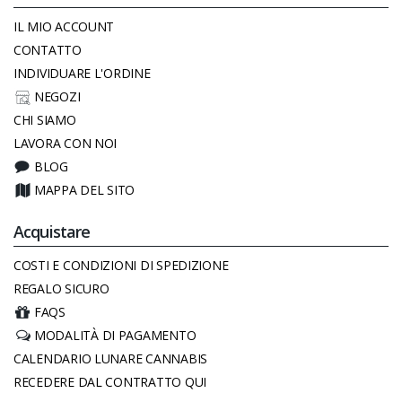
IL MIO ACCOUNT
CONTATTO
INDIVIDUARE L'ORDINE
NEGOZI
CHI SIAMO
LAVORA CON NOI
BLOG
MAPPA DEL SITO
Acquistare
COSTI E CONDIZIONI DI SPEDIZIONE
REGALO SICURO
FAQS
MODALITÀ DI PAGAMENTO
CALENDARIO LUNARE CANNABIS
RECEDERE DAL CONTRATTO QUI