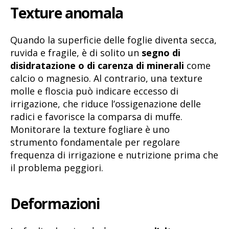
Texture anomala
Quando la superficie delle foglie diventa secca,
ruvida e fragile, è di solito un
segno di
disidratazione o di carenza di minerali
come
calcio o magnesio. Al contrario, una texture
molle e floscia può indicare eccesso di
irrigazione, che riduce l’ossigenazione delle
radici e favorisce la comparsa di muffe.
Monitorare la texture fogliare è uno
strumento fondamentale per regolare
frequenza di irrigazione e nutrizione prima che
il problema peggiori.
Deformazioni