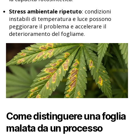
Stress ambientale ripetuto
: condizioni
instabili di temperatura e luce possono
peggiorare il problema e accelerare il
deterioramento del fogliame.
Come distinguere una foglia
malata da un processo