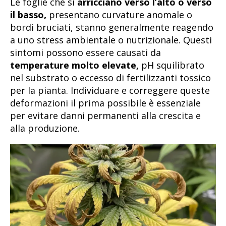
Le foglie che si
arricciano verso l’alto o verso
il basso,
presentano curvature anomale o
bordi bruciati, stanno generalmente reagendo
a uno stress ambientale o nutrizionale. Questi
sintomi possono essere causati da
temperature molto elevate,
pH squilibrato
nel substrato o eccesso di fertilizzanti tossico
per la pianta. Individuare e correggere queste
deformazioni il prima possibile è essenziale
per evitare danni permanenti alla crescita e
alla produzione.