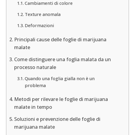
Cambiamenti di colore
Texture anomala
Deformazioni
Principali cause delle foglie di marijuana
malate
Come distinguere una foglia malata da un
processo naturale
Quando una foglia gialla non è un
problema
Metodi per rilevare le foglie di marijuana
malate in tempo
Soluzioni e prevenzione delle foglie di
marijuana malate