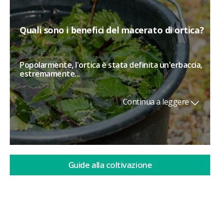
Quali sono i benefici del macerato di ortica?
Popolarmente, l'ortica è stata definita un'erbaccia,
estremamente...
Continua a leggere
Guide alla coltivazione