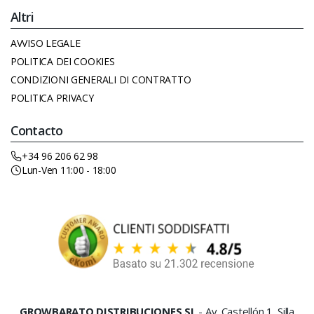
Altri
AVVISO LEGALE
POLITICA DEI COOKIES
CONDIZIONI GENERALI DI CONTRATTO
POLITICA PRIVACY
Contacto
+34 96 206 62 98
Lun-Ven 11:00 - 18:00
GROWBARATO DISTRIBUCIONES SL
- Av. Castellón 1, Silla