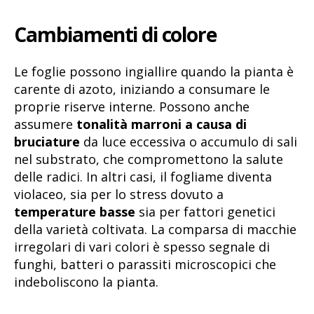
Cambiamenti di colore
Le foglie possono ingiallire quando la pianta è
carente di azoto, iniziando a consumare le
proprie riserve interne. Possono anche
assumere
tonalità marroni a causa di
bruciature
da luce eccessiva o accumulo di sali
nel substrato, che compromettono la salute
delle radici. In altri casi, il fogliame diventa
violaceo, sia per lo stress dovuto a
temperature basse
sia per fattori genetici
della varietà coltivata. La comparsa di macchie
irregolari di vari colori è spesso segnale di
funghi, batteri o parassiti microscopici che
indeboliscono la pianta.