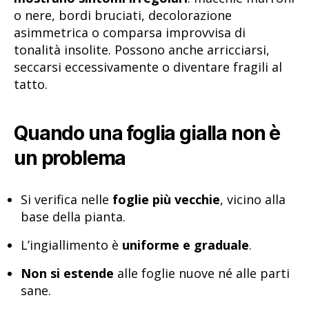
o nere, bordi bruciati, decolorazione
asimmetrica o comparsa improvvisa di
tonalità insolite. Possono anche arricciarsi,
seccarsi eccessivamente o diventare fragili al
tatto.
Quando una foglia gialla non è
un problema
Si verifica nelle
foglie più vecchie
, vicino alla
base della pianta.
L’ingiallimento è
uniforme e graduale
.
Non si estende
alle foglie nuove né alle parti
sane.