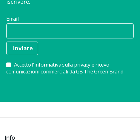
iscrivere.
Email
Accetto l'informativa sulla privacy e ricevo
comunicazioni commerciali da GB The Green Brand
Info