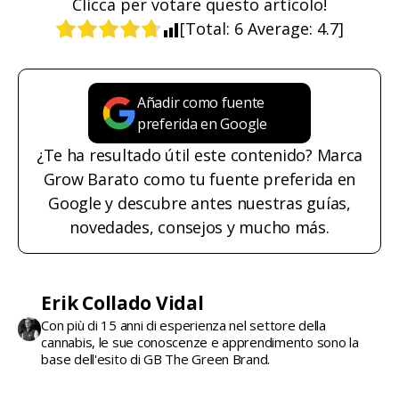
Clicca per votare questo articolo!
[Total:
6
Average:
4.7
]
Añadir como fuente
preferida en Google
¿Te ha resultado útil este contenido? Marca
Grow Barato como tu fuente preferida en
Google y descubre antes nuestras guías,
novedades, consejos y mucho más.
Erik Collado Vidal
Con più di 15 anni di esperienza nel settore della
cannabis, le sue conoscenze e apprendimento sono la
base dell'esito di GB The Green Brand.