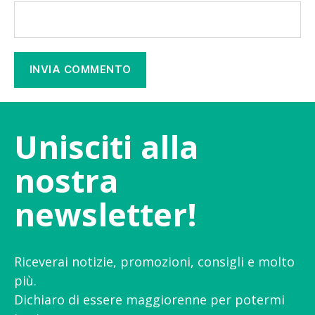
Unisciti alla
nostra
newsletter!
Riceverai notizie, promozioni, consigli e molto
più.
Dichiaro di essere maggiorenne per potermi