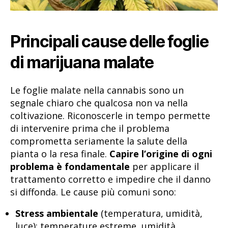
Principali cause delle foglie
di marijuana malate
Le foglie malate nella cannabis sono un
segnale chiaro che qualcosa non va nella
coltivazione. Riconoscerle in tempo permette
di intervenire prima che il problema
comprometta seriamente la salute della
pianta o la resa finale.
Capire l’origine di ogni
problema è fondamentale
per applicare il
trattamento corretto e impedire che il danno
si diffonda. Le cause più comuni sono:
Stress ambientale
(temperatura, umidità,
luce): temperature estreme, umidità