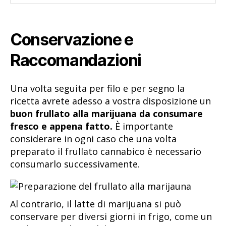
Conservazione e
Raccomandazioni
Una volta seguita per filo e per segno la
ricetta avrete adesso a vostra disposizione un
buon frullato alla marijuana da consumare
fresco e appena fatto.
È importante
considerare in ogni caso che una volta
preparato il frullato cannabico è necessario
consumarlo successivamente.
Al contrario, il latte di marijuana si può
conservare per diversi giorni in frigo, come un