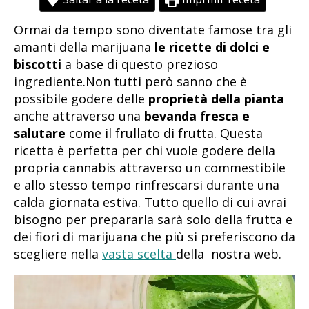
Ormai da tempo sono diventate famose tra gli
amanti della marijuana
le ricette di dolci e
biscotti
a base di questo prezioso
ingrediente.Non tutti però sanno che è
possibile godere delle
proprietà della pianta
anche attraverso una
bevanda fresca e
salutare
come il frullato di frutta. Questa
ricetta è perfetta per chi vuole godere della
propria cannabis attraverso un commestibile
e allo stesso tempo rinfrescarsi durante una
calda giornata estiva. Tutto quello di cui avrai
bisogno per prepararla sarà solo della frutta e
dei fiori di marijuana che più si preferiscono da
scegliere nella
vasta scelta
della nostra web.