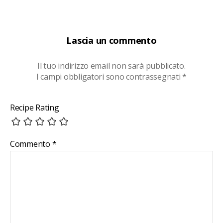
Lascia un commento
Il tuo indirizzo email non sarà pubblicato.
I campi obbligatori sono contrassegnati
*
Recipe Rating
Commento
*