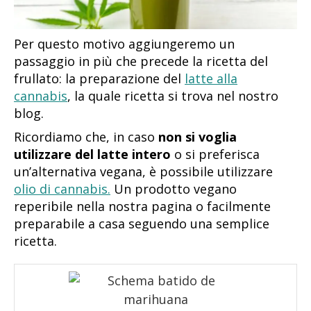
Per questo motivo aggiungeremo un
passaggio in più che precede la ricetta del
frullato: la preparazione del
latte alla
cannabis
, la quale ricetta si trova nel nostro
blog.
Ricordiamo che, in caso
non si voglia
utilizzare del latte intero
o si preferisca
un’alternativa vegana, è possibile utilizzare
olio di cannabis.
Un prodotto vegano
reperibile nella nostra pagina o facilmente
preparabile a casa seguendo una semplice
ricetta.