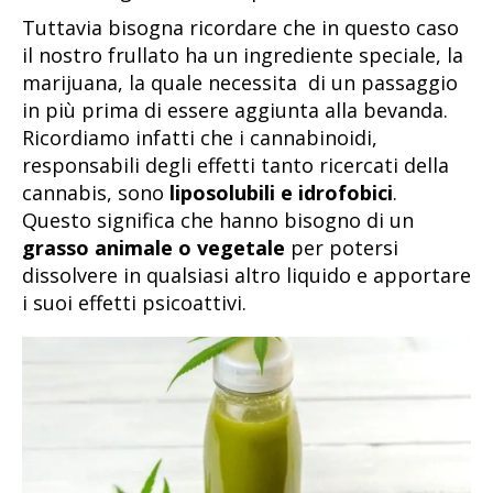
Tuttavia bisogna ricordare che in questo caso
il nostro frullato ha un ingrediente speciale, la
marijuana, la quale necessita di un passaggio
in più prima di essere aggiunta alla bevanda.
Ricordiamo infatti che i cannabinoidi,
responsabili degli effetti tanto ricercati della
cannabis, sono
liposolubili e idrofobici
.
Questo significa che hanno bisogno di un
grasso animale o vegetale
per potersi
dissolvere in qualsiasi altro liquido e apportare
i suoi effetti psicoattivi.