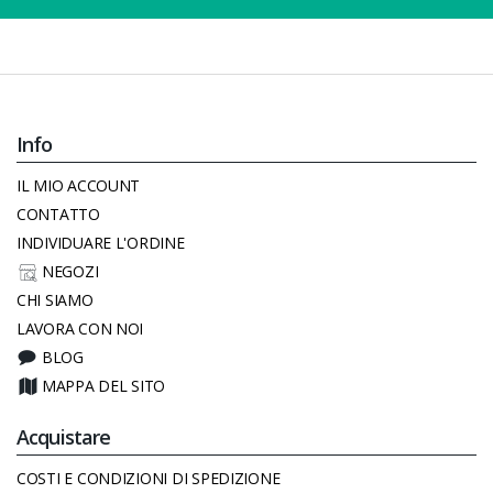
Info
IL MIO ACCOUNT
CONTATTO
INDIVIDUARE L'ORDINE
NEGOZI
CHI SIAMO
LAVORA CON NOI
BLOG
MAPPA DEL SITO
Acquistare
COSTI E CONDIZIONI DI SPEDIZIONE