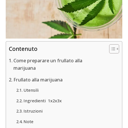
Contenuto
Come preparare un frullato alla
marijuana
Frullato alla marijuana
Utensili
Ingredienti 1x2x3x
Istruzioni
Note