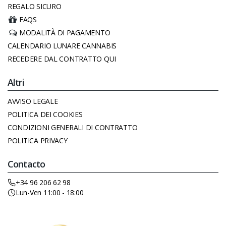
REGALO SICURO
FAQS
MODALITÀ DI PAGAMENTO
CALENDARIO LUNARE CANNABIS
RECEDERE DAL CONTRATTO QUI
Altri
AVVISO LEGALE
POLITICA DEI COOKIES
CONDIZIONI GENERALI DI CONTRATTO
POLITICA PRIVACY
Contacto
+34 96 206 62 98
Lun-Ven 11:00 - 18:00