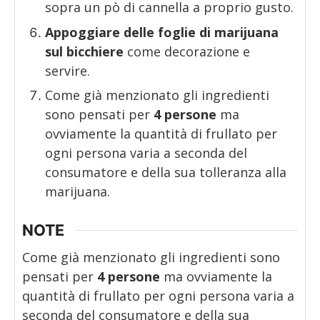
sopra un pò di cannella a proprio gusto.
Appoggiare delle foglie di marijuana
sul bicchiere
come decorazione e
servire.
Come già menzionato gli ingredienti
sono pensati per
4 persone
ma
ovviamente la quantità di frullato per
ogni persona varia a seconda del
consumatore e della sua tolleranza alla
marijuana.
NOTE
Come già menzionato gli ingredienti sono
pensati per
4 persone
ma ovviamente la
quantità di frullato per ogni persona varia a
seconda del consumatore e della sua