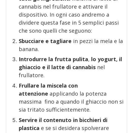
cannabis nel frullatore e attivare il
dispositivo. In ogni caso andremo a
dividere questa fase in 5 semplici passi
che sono quelli che seguono:
Sbucciare e tagliare
in pezzi la mela e la
banana.
Introdurre la frutta pulita
,
lo yogurt, il
ghiaccio e il latte di cannabis
nel
frullatore.
Frullare la miscela con
attenzione
applicando la potenza
massima fino a quando il ghiaccio non si
sia tritato sufficientemente.
Servire il contenuto in bicchieri di
plastica
e se si desidera spolverare