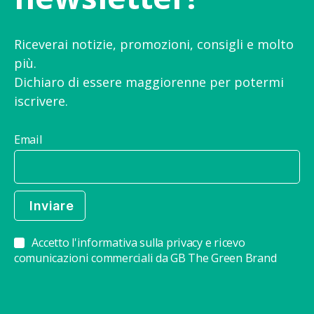
Riceverai notizie, promozioni, consigli e molto
più.
Dichiaro di essere maggiorenne per potermi
iscrivere.
Email
Accetto l'informativa sulla privacy e ricevo
comunicazioni commerciali da GB The Green Brand