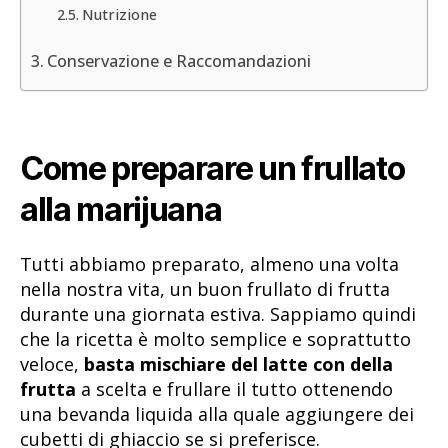
Nutrizione
Conservazione e Raccomandazioni
Come preparare un frullato
alla marijuana
Tutti abbiamo preparato, almeno una volta
nella nostra vita, un buon frullato di frutta
durante una giornata estiva. Sappiamo quindi
che la ricetta è molto semplice e soprattutto
veloce,
basta mischiare del latte con della
frutta
a scelta e frullare il tutto ottenendo
una bevanda liquida alla quale aggiungere dei
cubetti di ghiaccio se si preferisce.