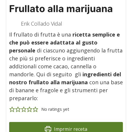
Frullato alla marijuana
Erik Collado Vidal
Il frullato di frutta è una
ricetta semplice e
che può essere adattata al gusto
personale
di ciascuno aggiungendo la frutta
che più si preferisce o ingredienti
addizionali come cacao, cannella o
mandorle. Qui di seguito gli
ingredienti del
nostro frullato alla marijuana
con una base
di banane e fragole e gli strumenti per
prepararlo:
No ratings yet
Imprmir receta