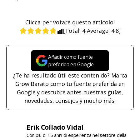
Clicca per votare questo articolo!
[Total:
4
Average:
4.8
]
Añadir como fuente
preferida en Google
¿Te ha resultado útil este contenido? Marca
Grow Barato como tu fuente preferida en
Google y descubre antes nuestras guías,
novedades, consejos y mucho más.
Erik Collado Vidal
Con più di 15 anni di esperienza nel settore della