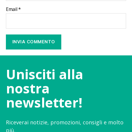
Email
*
Unisciti alla
nostra
newsletter!
Riceverai notizie, promozioni, consigli e molto
più.