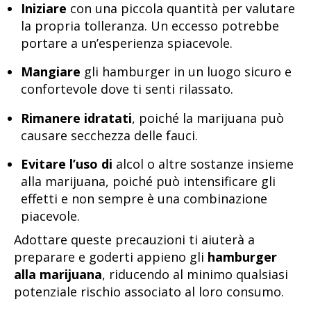
Iniziare
con una piccola quantità per valutare
la propria tolleranza. Un eccesso potrebbe
portare a un’esperienza spiacevole.
Mangiare
gli hamburger in un luogo sicuro e
confortevole dove ti senti rilassato.
Rimanere idratati
, poiché la marijuana può
causare secchezza delle fauci.
Evitare l’uso di
alcol o altre sostanze insieme
alla marijuana, poiché può intensificare gli
effetti e non sempre è una combinazione
piacevole.
Adottare queste precauzioni ti aiuterà a
preparare e goderti appieno gli
hamburger
alla marijuana
, riducendo al minimo qualsiasi
potenziale rischio associato al loro consumo.