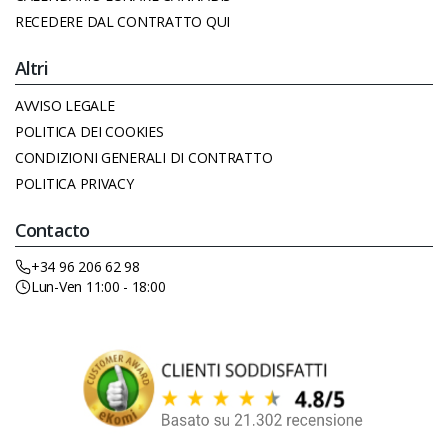
RECEDERE DAL CONTRATTO QUI
Altri
AVVISO LEGALE
POLITICA DEI COOKIES
CONDIZIONI GENERALI DI CONTRATTO
POLITICA PRIVACY
Contacto
+34 96 206 62 98
Lun-Ven 11:00 - 18:00