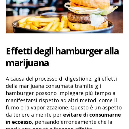
Effetti degli hamburger alla
marijuana
A causa del processo di digestione, gli effetti
della marijuana consumata tramite gli
hamburger possono impiegare più tempo a
manifestarsi rispetto ad altri metodi come il
fumo o la vaporizzazione. Questo è un aspetto
da tenere a mente per
evitare di consumarne
in eccesso,
pensando erroneamente che la