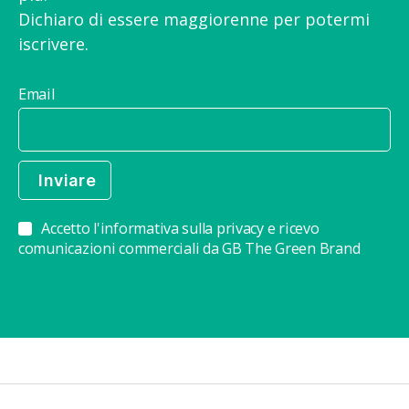
Dichiaro di essere maggiorenne per potermi
iscrivere.
Email
Accetto l'informativa sulla privacy e ricevo
comunicazioni commerciali da GB The Green Brand