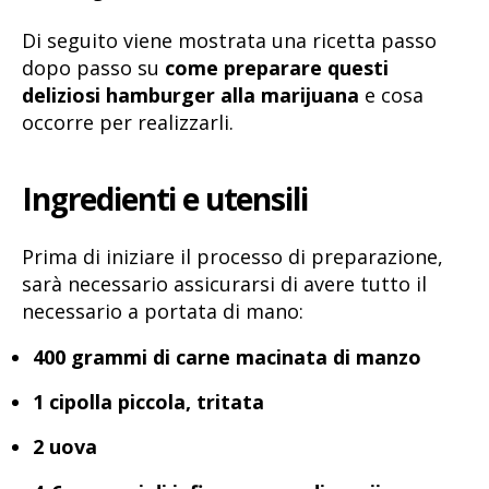
Di seguito viene mostrata una ricetta passo
dopo passo su
come preparare questi
deliziosi hamburger alla marijuana
e cosa
occorre per realizzarli.
Ingredienti e utensili
Prima di iniziare il processo di preparazione,
sarà necessario assicurarsi di avere tutto il
necessario a portata di mano:
400 grammi di carne macinata di manzo
1 cipolla piccola, tritata
2 uova