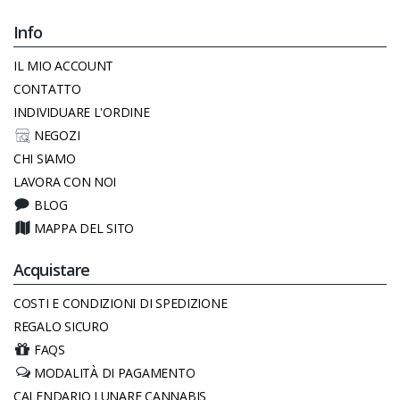
Info
IL MIO ACCOUNT
CONTATTO
INDIVIDUARE L'ORDINE
NEGOZI
CHI SIAMO
LAVORA CON NOI
BLOG
MAPPA DEL SITO
Acquistare
COSTI E CONDIZIONI DI SPEDIZIONE
REGALO SICURO
FAQS
MODALITÀ DI PAGAMENTO
CALENDARIO LUNARE CANNABIS