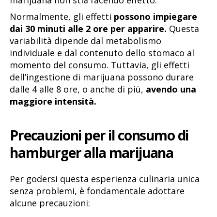
marijuana non stia facendo effetto.
Normalmente, gli effetti
possono impiegare
dai 30 minuti alle 2 ore per apparire.
Questa
variabilità dipende dal metabolismo
individuale e dal contenuto dello stomaco al
momento del consumo. Tuttavia, gli effetti
dell’ingestione di marijuana possono durare
dalle 4 alle 8 ore, o anche di più,
avendo una
maggiore intensità.
Precauzioni per il consumo di
hamburger alla marijuana
Per godersi questa esperienza culinaria unica
senza problemi, è fondamentale adottare
alcune precauzioni: