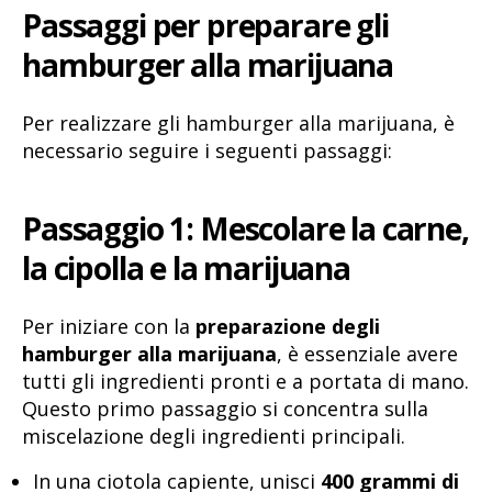
Passaggi per preparare gli
hamburger alla marijuana
Per realizzare gli hamburger alla marijuana, è
necessario seguire i seguenti passaggi:
Passaggio 1: Mescolare la carne,
la cipolla e la marijuana
Per iniziare con la
preparazione degli
hamburger alla marijuana
, è essenziale avere
tutti gli ingredienti pronti e a portata di mano.
Questo primo passaggio si concentra sulla
miscelazione degli ingredienti principali.
In una ciotola capiente, unisci
400 grammi di