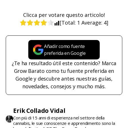
Clicca per votare questo articolo!
[Total:
1
Average:
4
]
Añadir como fuente
preferida en Google
¿Te ha resultado útil este contenido? Marca
Grow Barato como tu fuente preferida en
Google y descubre antes nuestras guías,
novedades, consejos y mucho más.
Erik Collado Vidal
Con più di 15 anni di esperienza nel settore della
cannabis, le sue conoscenze e apprendimento sono la