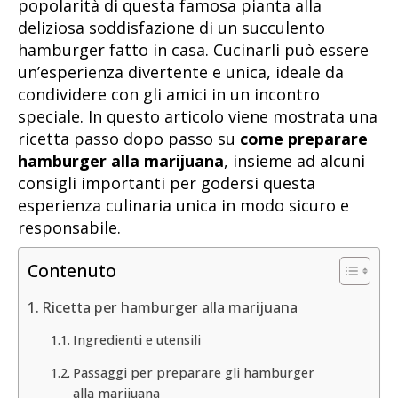
popolarità di questa famosa pianta alla
deliziosa soddisfazione di un succulento
hamburger fatto in casa. Cucinarli può essere
un’esperienza divertente e unica, ideale da
condividere con gli amici in un incontro
speciale. In questo articolo viene mostrata una
ricetta passo dopo passo su
come preparare
hamburger alla marijuana
, insieme ad alcuni
consigli importanti per godersi questa
esperienza culinaria unica in modo sicuro e
responsabile.
Contenuto
Ricetta per hamburger alla marijuana
Ingredienti e utensili
Passaggi per preparare gli hamburger
alla marijuana