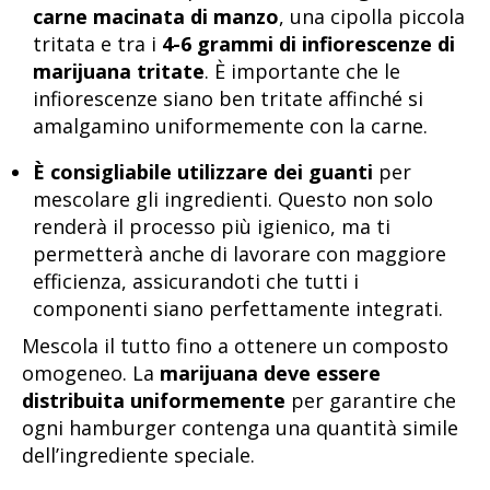
carne macinata di manzo
, una cipolla piccola
tritata e tra i
4-6 grammi di infiorescenze di
marijuana tritate
. È importante che le
infiorescenze siano ben tritate affinché si
amalgamino uniformemente con la carne.
È consigliabile utilizzare dei guanti
per
mescolare gli ingredienti. Questo non solo
renderà il processo più igienico, ma ti
permetterà anche di lavorare con maggiore
efficienza, assicurandoti che tutti i
componenti siano perfettamente integrati.
Mescola il tutto fino a ottenere un composto
omogeneo. La
marijuana deve essere
distribuita uniformemente
per garantire che
ogni hamburger contenga una quantità simile
dell’ingrediente speciale.