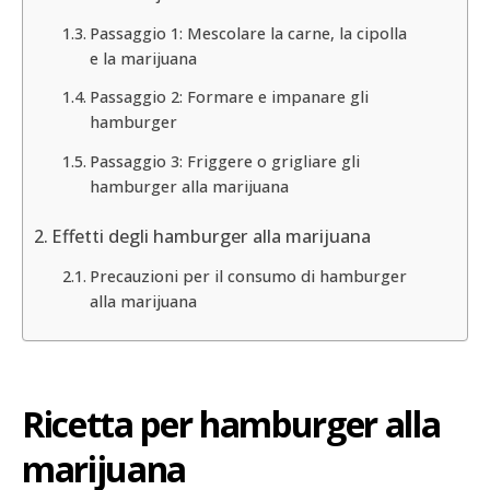
Passaggio 1: Mescolare la carne, la cipolla
e la marijuana
Passaggio 2: Formare e impanare gli
hamburger
Passaggio 3: Friggere o grigliare gli
hamburger alla marijuana
Effetti degli hamburger alla marijuana
Precauzioni per il consumo di hamburger
alla marijuana
Ricetta per hamburger alla
marijuana