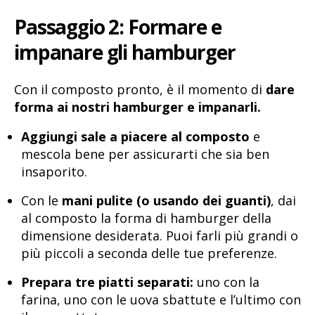
Passaggio 2: Formare e
impanare gli hamburger
Con il composto pronto, è il momento di
dare
forma ai nostri hamburger e impanarli.
Aggiungi sale a piacere al composto
e
mescola bene per assicurarti che sia ben
insaporito.
Con le
mani pulite (o usando dei guanti)
, dai
al composto la forma di hamburger della
dimensione desiderata. Puoi farli più grandi o
più piccoli a seconda delle tue preferenze.
Prepara tre piatti separati:
uno con la
farina, uno con le uova sbattute e l’ultimo con