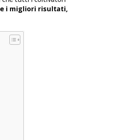
 i migliori risultati,