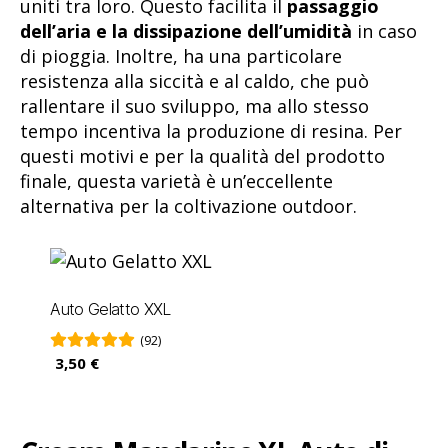
uniti tra loro. Questo facilita il
passaggio
dell’aria e la dissipazione dell’umidità
in caso
di pioggia. Inoltre, ha una particolare
resistenza alla siccità e al caldo, che può
rallentare il suo sviluppo, ma allo stesso
tempo incentiva la produzione di resina. Per
questi motivi e per la qualità del prodotto
finale, questa varietà è un’eccellente
alternativa per la coltivazione outdoor.
Auto Gelatto XXL
(92)
3,50 €