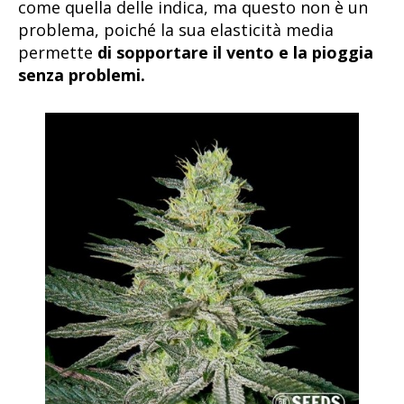
come quella delle indica, ma questo non è un
problema, poiché la sua elasticità media
permette
di sopportare il vento e la pioggia
senza problemi.