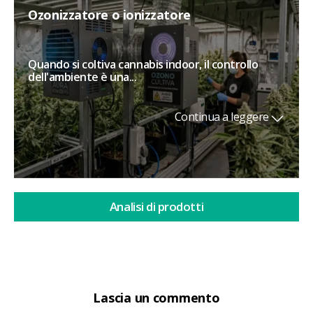
Ozonizzatore o ionizzatore
Quando si coltiva cannabis indoor, il controllo
dell'ambiente è una...
Continua a leggere
Analisi di prodotti
Lascia un commento