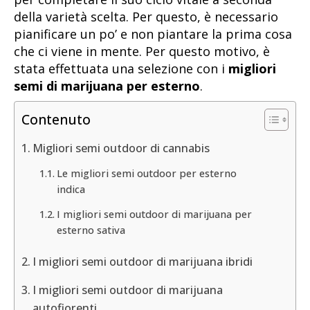
della varietà scelta. Per questo, è necessario
pianificare un po’ e non piantare la prima cosa
che ci viene in mente. Per questo motivo, è
stata effettuata una selezione con i
migliori
semi di marijuana per esterno
.
Contenuto
Migliori semi outdoor di cannabis
Le migliori semi outdoor per esterno
indica
I migliori semi outdoor di marijuana per
esterno sativa
I migliori semi outdoor di marijuana ibridi
I migliori semi outdoor di marijuana
autofiorenti