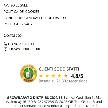
AVVISO LEGALE
POLITICA DEI COOKIES
CONDIZIONI GENERALI DI CONTRATTO
POLITICA PRIVACY
Contacto
+34 96 206 62 98
Lun-Ven 11:00 - 18:00
GROWBARATO DISTRIBUCIONES SL
- Av. Castellón 1, Silla
(Valencia) 46460 B-98767239 © 2026 GB The Green Brand
I semi di cannabis sono venduti a scopo decorativo e da