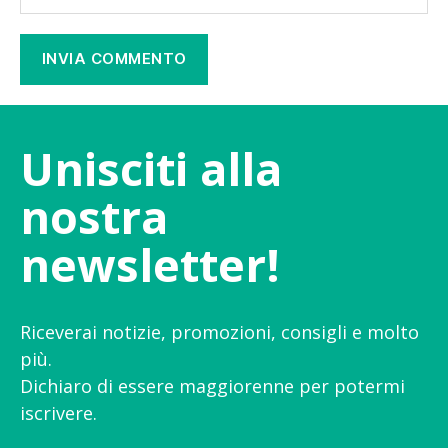
Unisciti alla
nostra
newsletter!
Riceverai notizie, promozioni, consigli e molto
più.
Dichiaro di essere maggiorenne per potermi
iscrivere.