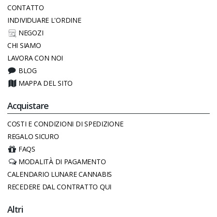
CONTATTO
INDIVIDUARE L'ORDINE
NEGOZI
CHI SIAMO
LAVORA CON NOI
BLOG
MAPPA DEL SITO
Acquistare
COSTI E CONDIZIONI DI SPEDIZIONE
REGALO SICURO
FAQS
MODALITÀ DI PAGAMENTO
CALENDARIO LUNARE CANNABIS
RECEDERE DAL CONTRATTO QUI
Altri