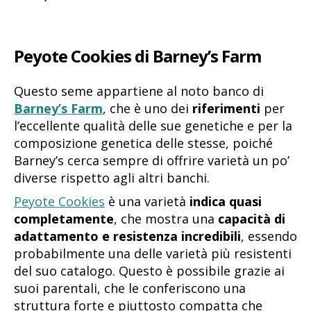
Peyote Cookies di Barney’s Farm
Questo seme appartiene al noto banco di
Barney’s Farm
, che è uno dei
riferimenti
per
l’eccellente qualità delle sue genetiche e per la
composizione genetica delle stesse, poiché
Barney’s cerca sempre di offrire varietà un po’
diverse rispetto agli altri banchi.
Peyote Cookies
è una varietà
indica quasi
completamente
, che mostra una
capacità di
adattamento e resistenza incredibili
, essendo
probabilmente una delle varietà più resistenti
del suo catalogo. Questo è possibile grazie ai
suoi parentali, che le conferiscono una
struttura forte e piuttosto compatta che