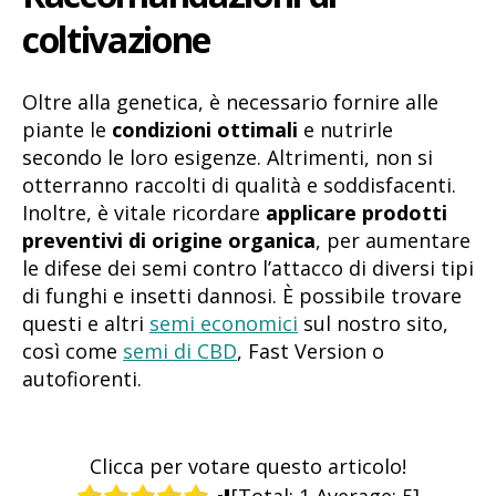
coltivazione
Oltre alla genetica, è necessario fornire alle
piante le
condizioni ottimali
e nutrirle
secondo le loro esigenze. Altrimenti, non si
otterranno raccolti di qualità e soddisfacenti.
Inoltre, è vitale ricordare
applicare prodotti
preventivi di origine organica
, per aumentare
le difese dei semi contro l’attacco di diversi tipi
di funghi e insetti dannosi. È possibile trovare
questi e altri
semi economici
sul nostro sito,
così come
semi di CBD
, Fast Version o
autofiorenti.
Clicca per votare questo articolo!