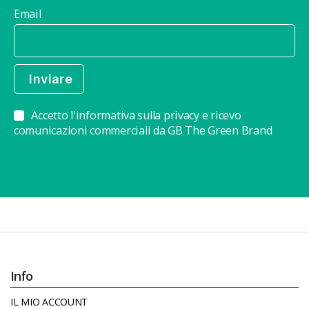
Email
Accetto l'informativa sulla privacy e ricevo
comunicazioni commerciali da GB The Green Brand
Info
IL MIO ACCOUNT