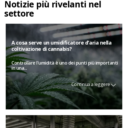
Notizie più rivelanti nel
settore
A cosa serve un umidificatore d’aria nella
coltivazione di cannabis?
Controllare l'umidità è uno dei punti più importanti
in una...
Continua a leggere