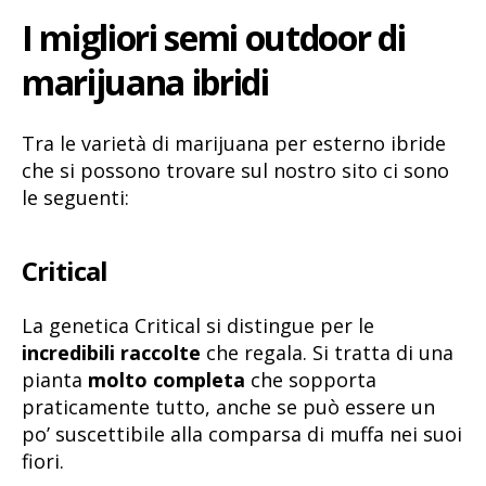
I migliori semi outdoor di
marijuana ibridi
Tra le varietà di marijuana per esterno ibride
che si possono trovare sul nostro sito ci sono
le seguenti:
Critical
La genetica Critical si distingue per le
incredibili raccolte
che regala. Si tratta di una
pianta
molto completa
che sopporta
praticamente tutto, anche se può essere un
po’ suscettibile alla comparsa di muffa nei suoi
fiori.