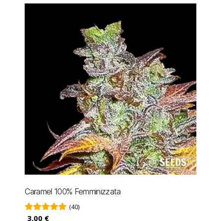
Caramel 100% Femminizzata
(40)
3,00 €