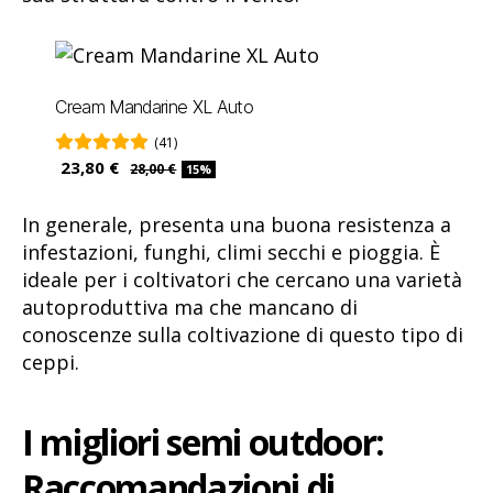
Cream Mandarine XL Auto
(41)
23,80 €
28,00 €
15%
In generale, presenta una buona resistenza a
infestazioni, funghi, climi secchi e pioggia. È
ideale per i coltivatori che cercano una varietà
autoproduttiva ma che mancano di
conoscenze sulla coltivazione di questo tipo di
ceppi.
I migliori semi outdoor:
Raccomandazioni di