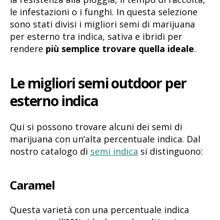
le infestazioni o i funghi. In questa selezione
sono stati divisi i migliori semi di marijuana
per esterno tra indica, sativa e ibridi per
rendere
più semplice trovare quella ideale
.
Le migliori semi outdoor per
esterno indica
Qui si possono trovare alcuni dei semi di
marijuana con un’alta percentuale indica. Dal
nostro catalogo di
semi indica
si distinguono:
Caramel
Questa varietà con una percentuale indica