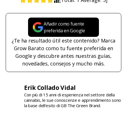
[Total:
1
Average:
5
]
Añadir como fuente
preferida en Google
¿Te ha resultado útil este contenido? Marca
Grow Barato como tu fuente preferida en
Google y descubre antes nuestras guías,
novedades, consejos y mucho más.
Erik Collado Vidal
Con più di 15 anni di esperienza nel settore della
cannabis, le sue conoscenze e apprendimento sono
la base dell'esito di GB The Green Brand.