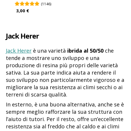
(1146)
3,00 €
Jack Herer
Jack Herer
è una varietà
ibrida al 50/50
che
tende a mostrare uno sviluppo e una
produzione di resina più propri delle varietà
sativa. La sua parte indica aiuta a rendere il
suo sviluppo non particolarmente vigoroso e a
migliorare la sua resistenza ai climi secchi o ai
terreni di scarsa qualità.
In esterno, è una buona alternativa, anche se è
sempre meglio rafforzare la sua struttura con
l’aiuto di tutori. Per il resto, offre un’eccellente
resistenza sia al freddo che al caldo e ai climi