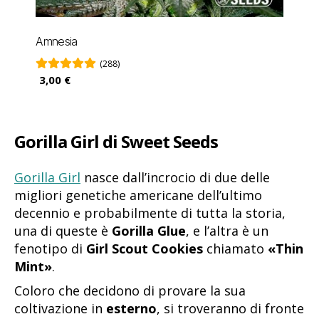
Amnesia
(288)
3,00 €
Gorilla Girl di Sweet Seeds
Gorilla Girl
nasce dall’incrocio di due delle
migliori genetiche americane dell’ultimo
decennio e probabilmente di tutta la storia,
una di queste è
Gorilla Glue
, e l’altra è un
fenotipo di
Girl Scout Cookies
chiamato
«Thin
Mint»
.
Coloro che decidono di provare la sua
coltivazione in
esterno
, si troveranno di fronte