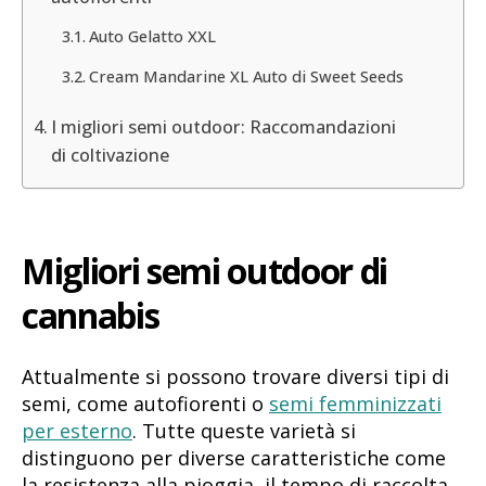
Auto Gelatto XXL
Cream Mandarine XL Auto di Sweet Seeds
I migliori semi outdoor: Raccomandazioni
di coltivazione
Migliori semi outdoor di
cannabis
Attualmente si possono trovare diversi tipi di
semi, come autofiorenti o
semi femminizzati
per esterno
. Tutte queste varietà si
distinguono per diverse caratteristiche come
la resistenza alla pioggia, il tempo di raccolta,