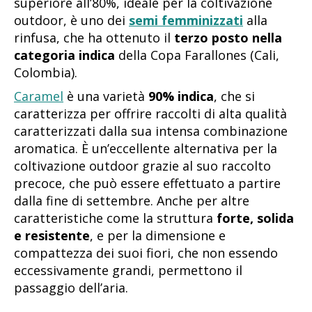
superiore all’80%, ideale per la coltivazione
outdoor, è uno dei
semi femminizzati
alla
rinfusa, che ha ottenuto il
terzo posto nella
categoria indica
della Copa Farallones (Cali,
Colombia).
Caramel
è una varietà
90% indica
, che si
caratterizza per offrire raccolti di alta qualità
caratterizzati dalla sua intensa combinazione
aromatica. È un’eccellente alternativa per la
coltivazione outdoor grazie al suo raccolto
precoce, che può essere effettuato a partire
dalla fine di settembre. Anche per altre
caratteristiche come la struttura
forte, solida
e resistente
, e per la dimensione e
compattezza dei suoi fiori, che non essendo
eccessivamente grandi, permettono il
passaggio dell’aria.