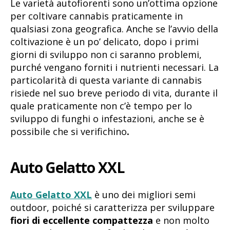
Le varietà autofiorenti sono un’ottima opzione
per coltivare cannabis praticamente in
qualsiasi zona geografica. Anche se l’avvio della
coltivazione è un po’ delicato, dopo i primi
giorni di sviluppo non ci saranno problemi,
purché vengano forniti i nutrienti necessari. La
particolarità di questa variante di cannabis
risiede nel suo breve periodo di vita, durante il
quale praticamente non c’è tempo per lo
sviluppo di funghi o infestazioni, anche se è
possibile che si verifichino
.
Auto Gelatto XXL
Auto Gelatto XXL
è uno dei migliori semi
outdoor, poiché si caratterizza per sviluppare
fiori di eccellente compattezza
e non molto