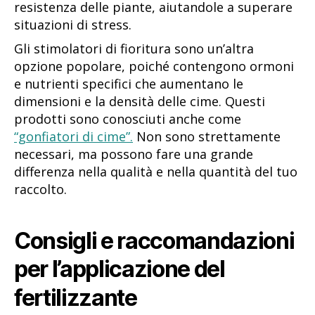
resistenza delle piante, aiutandole a superare
situazioni di stress.
Gli stimolatori di fioritura sono un’altra
opzione popolare, poiché contengono ormoni
e nutrienti specifici che aumentano le
dimensioni e la densità delle cime. Questi
prodotti sono conosciuti anche come
“gonfiatori di cime”.
Non sono strettamente
necessari, ma possono fare una grande
differenza nella qualità e nella quantità del tuo
raccolto.
Consigli e raccomandazioni
per l’applicazione del
fertilizzante