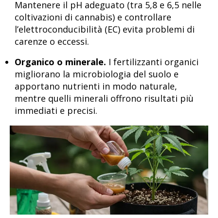
Mantenere il pH adeguato (tra 5,8 e 6,5 nelle
coltivazioni di cannabis) e controllare
l’elettroconducibilità (EC) evita problemi di
carenze o eccessi.
Organico o minerale.
I fertilizzanti organici
migliorano la microbiologia del suolo e
apportano nutrienti in modo naturale,
mentre quelli minerali offrono risultati più
immediati e precisi.