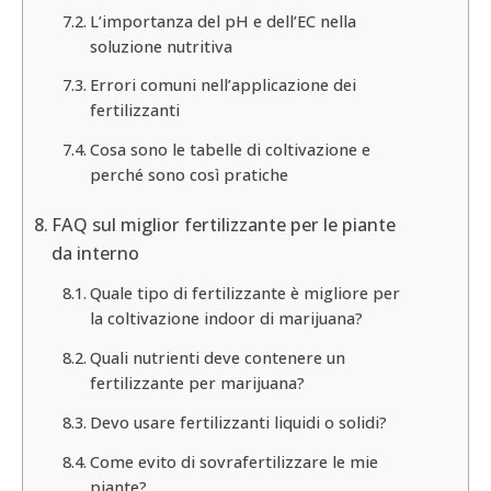
L’importanza del pH e dell’EC nella
soluzione nutritiva
Errori comuni nell’applicazione dei
fertilizzanti
Cosa sono le tabelle di coltivazione e
perché sono così pratiche
FAQ sul miglior fertilizzante per le piante
da interno
Quale tipo di fertilizzante è migliore per
la coltivazione indoor di marijuana?
Quali nutrienti deve contenere un
fertilizzante per marijuana?
Devo usare fertilizzanti liquidi o solidi?
Come evito di sovrafertilizzare le mie
piante?