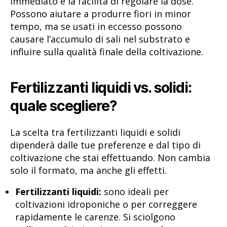
immediato e la facilità di regolare la dose.
Possono aiutare a produrre fiori in minor
tempo, ma se usati in eccesso possono
causare l’accumulo di sali nel substrato e
influire sulla qualità finale della coltivazione.
Fertilizzanti liquidi vs. solidi:
quale scegliere?
La scelta tra fertilizzanti liquidi e solidi
dipenderà dalle tue preferenze e dal tipo di
coltivazione che stai effettuando. Non cambia
solo il formato, ma anche gli effetti.
Fertilizzanti liquidi:
sono ideali per
coltivazioni idroponiche o per correggere
rapidamente le carenze. Si sciolgono