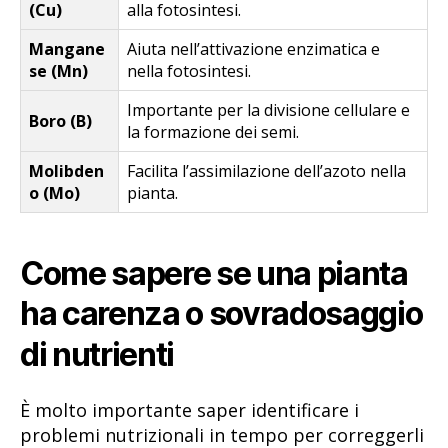
(Cu)
alla fotosintesi.
Mangane
Aiuta nell’attivazione enzimatica e
se (Mn)
nella fotosintesi.
Importante per la divisione cellulare e
Boro (B)
la formazione dei semi.
Molibden
Facilita l’assimilazione dell’azoto nella
o (Mo)
pianta.
Come sapere se una pianta
ha carenza o sovradosaggio
di nutrienti
È molto importante saper identificare i
problemi nutrizionali in tempo per correggerli