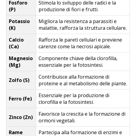
Fosforo
Stimola lo sviluppo delle radici e la
(P)
produzione di fiori e frutti.
Potassio
Migliora la resistenza a parassiti e
(K)
malattie, rafforza la struttura cellulare.
Calcio
Rafforza le pareti cellulari e previene
(Ca)
carenze come la necrosi apicale.
Magnesio
Componente chiave della clorofilla,
(Mg)
essenziale per la fotosintesi.
Contribuisce alla formazione di
Zolfo (S)
proteine e al metabolismo delle piante.
Essenziale per la produzione di
Ferro (Fe)
clorofilla e la fotosintesi.
Favorisce la crescita e la formazione di
Zinco (Zn)
ormoni vegetali.
Rame
Partecipa alla formazione di enzimi e