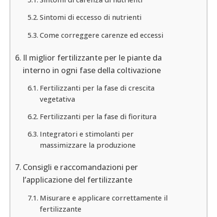
Sintomi di eccesso di nutrienti
Come correggere carenze ed eccessi
Il miglior fertilizzante per le piante da
interno in ogni fase della coltivazione
Fertilizzanti per la fase di crescita
vegetativa
Fertilizzanti per la fase di fioritura
Integratori e stimolanti per
massimizzare la produzione
Consigli e raccomandazioni per
l’applicazione del fertilizzante
Misurare e applicare correttamente il
fertilizzante