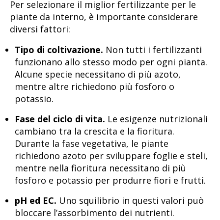
Per selezionare il miglior fertilizzante per le
piante da interno, è importante considerare
diversi fattori:
Tipo di coltivazione.
Non tutti i fertilizzanti
funzionano allo stesso modo per ogni pianta.
Alcune specie necessitano di più azoto,
mentre altre richiedono più fosforo o
potassio.
Fase del ciclo di vita.
Le esigenze nutrizionali
cambiano tra la crescita e la fioritura.
Durante la fase vegetativa, le piante
richiedono azoto per sviluppare foglie e steli,
mentre nella fioritura necessitano di più
fosforo e potassio per produrre fiori e frutti.
pH ed EC.
Uno squilibrio in questi valori può
bloccare l’assorbimento dei nutrienti.