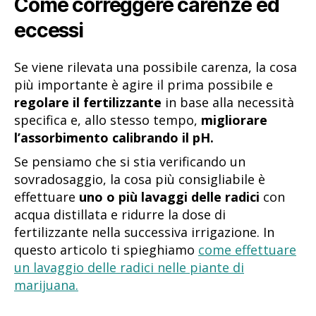
Come correggere carenze ed
eccessi
Se viene rilevata una possibile carenza, la cosa
più importante è agire il prima possibile e
regolare il fertilizzante
in base alla necessità
specifica e, allo stesso tempo,
migliorare
l’assorbimento calibrando il pH.
Se pensiamo che si stia verificando un
sovradosaggio, la cosa più consigliabile è
effettuare
uno o più lavaggi delle radici
con
acqua distillata e ridurre la dose di
fertilizzante nella successiva irrigazione. In
questo articolo ti spieghiamo
come effettuare
un lavaggio delle radici nelle piante di
marijuana.