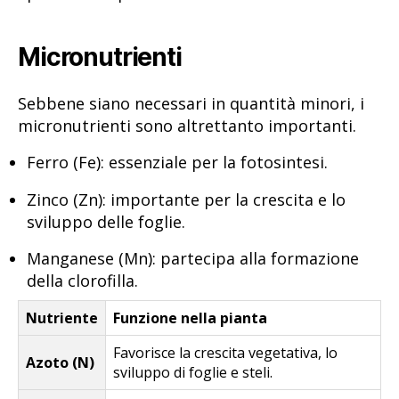
Micronutrienti
Sebbene siano necessari in quantità minori, i
micronutrienti sono altrettanto importanti.
Ferro (Fe): essenziale per la fotosintesi.
Zinco (Zn): importante per la crescita e lo
sviluppo delle foglie.
Manganese (Mn): partecipa alla formazione
della clorofilla.
Nutriente
Funzione nella pianta
Favorisce la crescita vegetativa, lo
Azoto (N)
sviluppo di foglie e steli.