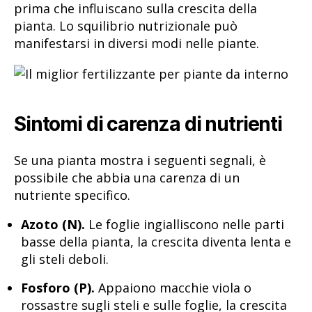
prima che influiscano sulla crescita della
pianta. Lo squilibrio nutrizionale può
manifestarsi in diversi modi nelle piante.
Sintomi di carenza di nutrienti
Se una pianta mostra i seguenti segnali, è
possibile che abbia una carenza di un
nutriente specifico.
Azoto (N).
Le foglie ingialliscono nelle parti
basse della pianta, la crescita diventa lenta e
gli steli deboli.
Fosforo (P).
Appaiono macchie viola o
rossastre sugli steli e sulle foglie, la crescita