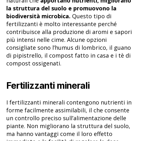
naturali che
apportano nutrienti, migliorano
la struttura del suolo e promuovono la
biodiversità microbica.
Questo tipo di
fertilizzanti è molto interessante perché
contribuisce alla produzione di aromi e sapori
più intensi nelle cime. Alcune opzioni
consigliate sono l’humus di lombrico, il guano
di pipistrello, il compost fatto in casa e i tè di
compost ossigenati.
Fertilizzanti minerali
I fertilizzanti minerali contengono nutrienti in
forme facilmente assimilabili, il che consente
un controllo preciso sull’alimentazione delle
piante. Non migliorano la struttura del suolo,
ma hanno vantaggi come il loro effetto