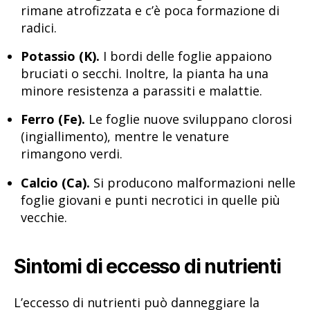
rimane atrofizzata e c’è poca formazione di
radici.
Potassio (K).
I bordi delle foglie appaiono
bruciati o secchi. Inoltre, la pianta ha una
minore resistenza a parassiti e malattie.
Ferro (Fe).
Le foglie nuove sviluppano clorosi
(ingiallimento), mentre le venature
rimangono verdi.
Calcio (Ca).
Si producono malformazioni nelle
foglie giovani e punti necrotici in quelle più
vecchie.
Sintomi di eccesso di nutrienti
L’eccesso di nutrienti può danneggiare la