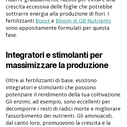
crescita eccessiva delle foglie che potrebbe
sottrarre energia alla produzione di fiori. I
fertilizzanti
Boost
e
Bloom di GB Nutrients
sono appositamente formulati per questa
fase.
Integratori e stimolanti per
massimizzare la produzione
Oltre ai fertilizzanti di base, esistono
integratori e stimolanti che possono
potenziare il rendimento della tua coltivazione.
Gli enzimi, ad esempio, sono eccellenti per
decomporre i resti di radici morte e migliorare
l’assorbimento dei nutrienti. Gli aminoacidi,
dal canto loro, promuovono la crescita e la