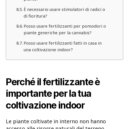
È necessario usare stimolatori di radici o
di fioritura?
Posso usare fertilizzanti per pomodori o
piante generiche per la cannabis?
Posso usare fertilizzanti fatti in casa in
una coltivazione indoor?
Perché il fertilizzante è
importante per la tua
coltivazione indoor
Le piante coltivate in interno non hanno
accesso alle risorse naturali del terreno