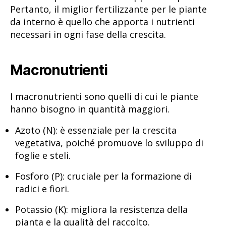
Pertanto, il miglior fertilizzante per le piante
da interno è quello che apporta i nutrienti
necessari in ogni fase della crescita.
Macronutrienti
I macronutrienti sono quelli di cui le piante
hanno bisogno in quantità maggiori.
Azoto (N): è essenziale per la crescita
vegetativa, poiché promuove lo sviluppo di
foglie e steli.
Fosforo (P): cruciale per la formazione di
radici e fiori.
Potassio (K): migliora la resistenza della
pianta e la qualità del raccolto.