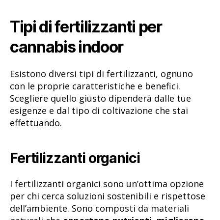
Tipi di fertilizzanti per
cannabis indoor
Esistono diversi tipi di fertilizzanti, ognuno
con le proprie caratteristiche e benefici.
Scegliere quello giusto dipenderà dalle tue
esigenze e dal tipo di coltivazione che stai
effettuando.
Fertilizzanti organici
I fertilizzanti organici sono un’ottima opzione
per chi cerca soluzioni sostenibili e rispettose
dell’ambiente. Sono composti da materiali