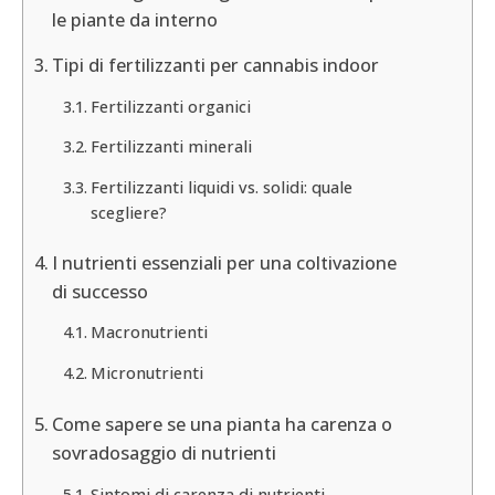
le piante da interno
Tipi di fertilizzanti per cannabis indoor
Fertilizzanti organici
Fertilizzanti minerali
Fertilizzanti liquidi vs. solidi: quale
scegliere?
I nutrienti essenziali per una coltivazione
di successo
Macronutrienti
Micronutrienti
Come sapere se una pianta ha carenza o
sovradosaggio di nutrienti
Sintomi di carenza di nutrienti