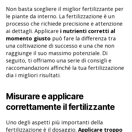
Non basta scegliere il miglior fertilizzante per
le piante da interno. La fertilizzazione è un
processo che richiede precisione e attenzione
ai dettagli. Applicare
i nutrienti corretti al
momento giusto
può fare la differenza tra
una coltivazione di successo e una che non
raggiunge il suo massimo potenziale. Di
seguito, ti offriamo una serie di consigli e
raccomandazioni affinché la tua fertilizzazione
dia i migliori risultati.
Misurare e applicare
correttamente il fertilizzante
Uno degli aspetti più importanti della
fertilizzazione è il dosaggio.
Applicare troppo