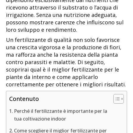
dipendono esclusivamente dai nutrienti che
ricevono attraverso il substrato o l’acqua di
irrigazione. Senza una nutrizione adeguata,
possono mostrare carenze che influiscono sul
loro sviluppo e rendimento.
Un fertilizzante di qualità non solo favorisce
una crescita vigorosa e la produzione di fiori,
ma rafforza anche la resistenza della pianta
contro parassiti e malattie. Di seguito,
scoprirai qual è il miglior fertilizzante per le
piante da interno e come applicarlo
correttamente per ottenere i migliori risultati.
Contenuto
Perché il fertilizzante è importante per la
tua coltivazione indoor
Come scegliere il miglior fertilizzante per