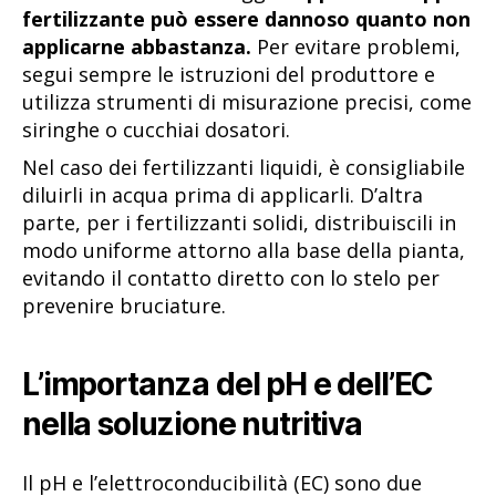
fertilizzante può essere dannoso quanto non
applicarne abbastanza.
Per evitare problemi,
segui sempre le istruzioni del produttore e
utilizza strumenti di misurazione precisi, come
siringhe o cucchiai dosatori.
Nel caso dei fertilizzanti liquidi, è consigliabile
diluirli in acqua prima di applicarli. D’altra
parte, per i fertilizzanti solidi, distribuiscili in
modo uniforme attorno alla base della pianta,
evitando il contatto diretto con lo stelo per
prevenire bruciature.
L’importanza del pH e dell’EC
nella soluzione nutritiva
Il pH e l’elettroconducibilità (EC) sono due