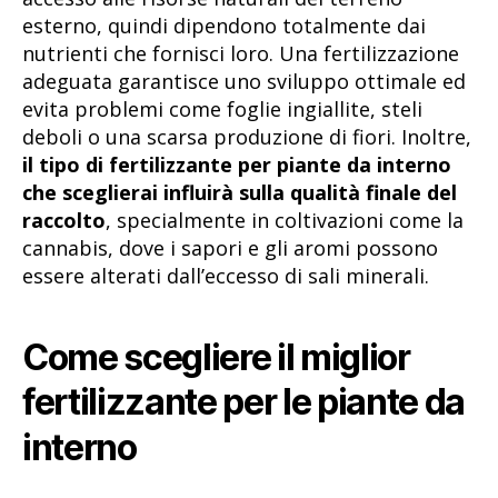
esterno, quindi dipendono totalmente dai
nutrienti che fornisci loro. Una fertilizzazione
adeguata garantisce uno sviluppo ottimale ed
evita problemi come foglie ingiallite, steli
deboli o una scarsa produzione di fiori. Inoltre,
il tipo di fertilizzante per piante da interno
che sceglierai influirà sulla qualità finale del
raccolto
, specialmente in coltivazioni come la
cannabis, dove i sapori e gli aromi possono
essere alterati dall’eccesso di sali minerali.
Come scegliere il miglior
fertilizzante per le piante da
interno