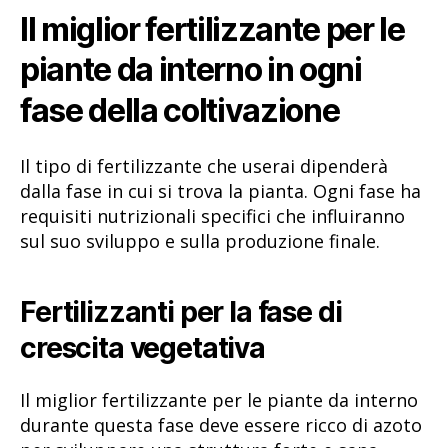
Il miglior fertilizzante per le
piante da interno in ogni
fase della coltivazione
Il tipo di fertilizzante che userai dipenderà
dalla fase in cui si trova la pianta. Ogni fase ha
requisiti nutrizionali specifici che influiranno
sul suo sviluppo e sulla produzione finale.
Fertilizzanti per la fase di
crescita vegetativa
Il miglior fertilizzante per le piante da interno
durante questa fase deve essere ricco di azoto