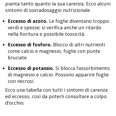
pianta tanto quanto la sua carenza. Ecco alcuni
sintomi di sovradosaggio nutrizionale.
Eccesso di azoto.
Le foglie diventano troppo
verdi e spesse; si verifica anche un ritardo
nella fioritura e possibile tossicità.
Eccesso di fosforo.
Blocco di altri nutrienti
come calcio e magnesio, foglie con punte
bruciate.
Eccesso di potassio.
Si blocca l’assorbimento
di magnesio e calcio. Possono apparire foglie
con necrosi.
Ecco una tabella con tutti i sintomi di carenza
ed eccesso, così da poterli consultare a colpo
d’occhio: