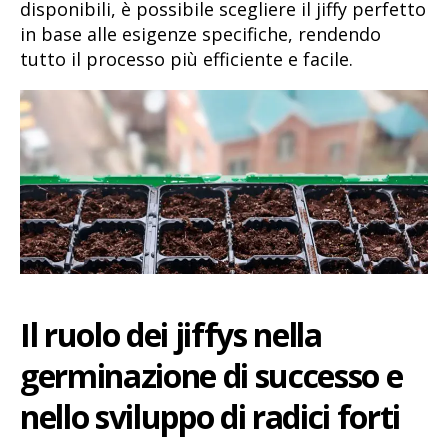
disponibili, è possibile scegliere il jiffy perfetto
in base alle esigenze specifiche, rendendo
tutto il processo più efficiente e facile.
Il ruolo dei jiffys nella
germinazione di successo e
nello sviluppo di radici forti