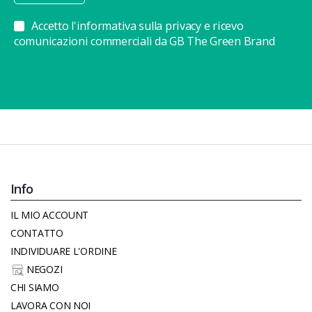
Accetto l'informativa sulla privacy e ricevo
comunicazioni commerciali da GB The Green Brand
Info
IL MIO ACCOUNT
CONTATTO
INDIVIDUARE L'ORDINE
NEGOZI
CHI SIAMO
LAVORA CON NOI