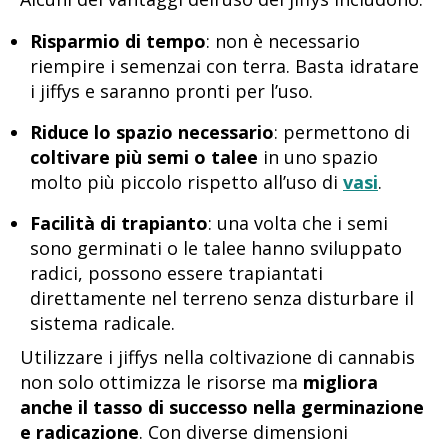
Risparmio di tempo
: non è necessario
riempire i semenzai con terra. Basta idratare
i jiffys e saranno pronti per l’uso.
Riduce lo spazio necessario
: permettono di
coltivare più semi o talee
in uno spazio
molto più piccolo rispetto all’uso di
vasi
.
Facilità di trapianto
: una volta che i semi
sono germinati o le talee hanno sviluppato
radici, possono essere trapiantati
direttamente nel terreno senza disturbare il
sistema radicale.
Utilizzare i jiffys nella coltivazione di cannabis
non solo ottimizza le risorse ma
migliora
anche il tasso di successo nella germinazione
e radicazione
. Con diverse dimensioni