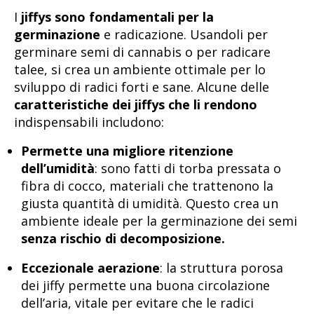
I
jiffys sono fondamentali per la
germinazione
e radicazione. Usandoli per
germinare semi di cannabis o per radicare
talee, si crea un ambiente ottimale per lo
sviluppo di radici forti e sane. Alcune delle
caratteristiche dei jiffys che li rendono
indispensabili includono:
Permette una migliore ritenzione
dell’umidità
: sono fatti di torba pressata o
fibra di cocco, materiali che trattenono la
giusta quantità di umidità. Questo crea un
ambiente ideale per la germinazione dei semi
senza rischio di decomposizione.
Eccezionale aerazione
: la struttura porosa
dei jiffy permette una buona circolazione
dell’aria, vitale per evitare che le radici