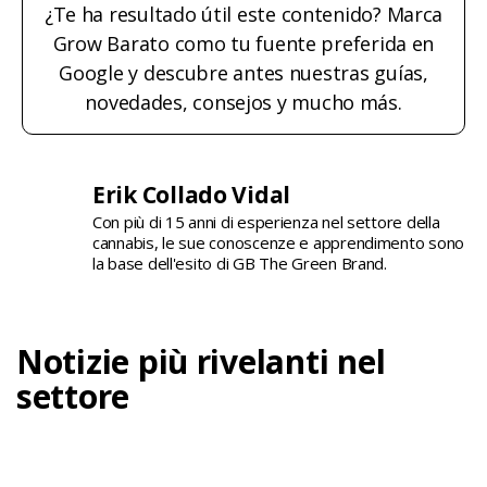
¿Te ha resultado útil este contenido? Marca
Grow Barato como tu fuente preferida en
Google y descubre antes nuestras guías,
novedades, consejos y mucho más.
Erik Collado Vidal
Con più di 15 anni di esperienza nel settore della
cannabis, le sue conoscenze e apprendimento sono
la base dell'esito di GB The Green Brand.
Notizie più rivelanti nel
settore