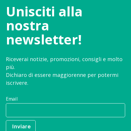
Unisciti alla
nostra
newsletter!
Riceverai notizie, promozioni, consigli e molto
più.
Dichiaro di essere maggiorenne per potermi
iscrivere.
Email