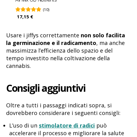
(10)
17,15 €
Usare i jiffys correttamente
non solo facilita
la germinazione e il radicamento
, ma anche
massimizza l’efficienza dello spazio e del
tempo investito nella coltivazione della
cannabis.
Consigli aggiuntivi
Oltre a tutti i passaggi indicati sopra, si
dovrebbero considerare i seguenti consigli:
L’uso di un
stimolatore di radici
può
accelerare il processo e migliorare la salute