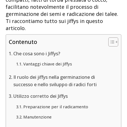
facilitano notevolmente il processo di
germinazione dei semi e radicazione dei talee.
Ti raccontiamo tutto sui jiffys in questo
articolo.
Contenuto
Che cosa sono i Jiffys?
Vantaggi chiave dei Jiffys
Il ruolo dei jiffys nella germinazione di
successo e nello sviluppo di radici forti
Utilizzo corretto dei Jiffys
Preparazione per il radicamento
Manutenzione