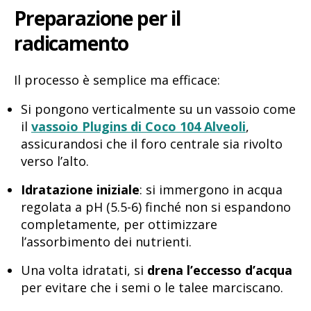
Preparazione per il
radicamento
Il processo è semplice ma efficace:
Si pongono verticalmente su un vassoio come
il
vassoio Plugins di Coco 104 Alveoli
,
assicurandosi che il foro centrale sia rivolto
verso l’alto.
Idratazione iniziale
: si immergono in acqua
regolata a pH (5.5-6) finché non si espandono
completamente, per ottimizzare
l’assorbimento dei nutrienti.
Una volta idratati, si
drena l’eccesso d’acqua
per evitare che i semi o le talee marciscano.