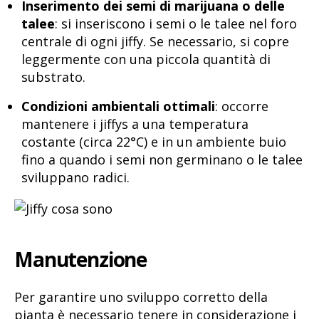
Inserimento dei semi di marijuana o delle
talee
: si inseriscono i semi o le talee nel foro
centrale di ogni jiffy. Se necessario, si copre
leggermente con una piccola quantità di
substrato.
Condizioni ambientali ottimali
: occorre
mantenere i jiffys a una temperatura
costante (circa 22°C) e in un ambiente buio
fino a quando i semi non germinano o le talee
sviluppano radici.
Manutenzione
Per garantire uno sviluppo corretto della
pianta è necessario tenere in considerazione i