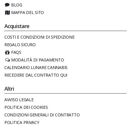
BLOG
MAPPA DEL SITO
Acquistare
COSTI E CONDIZIONI DI SPEDIZIONE
REGALO SICURO
FAQS
MODALITÀ DI PAGAMENTO
CALENDARIO LUNARE CANNABIS
RECEDERE DAL CONTRATTO QUI
Altri
AVVISO LEGALE
POLITICA DEI COOKIES
CONDIZIONI GENERALI DI CONTRATTO
POLITICA PRIVACY