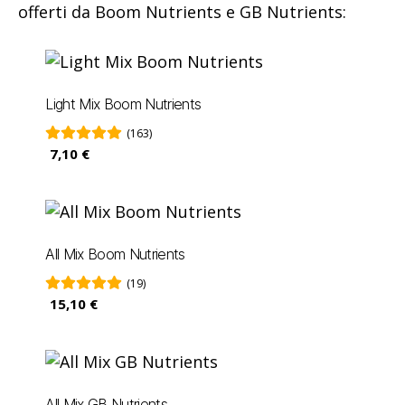
offerti da Boom Nutrients e GB Nutrients:
Light Mix Boom Nutrients
(163)
7,10 €
All Mix Boom Nutrients
(19)
15,10 €
All Mix GB Nutrients