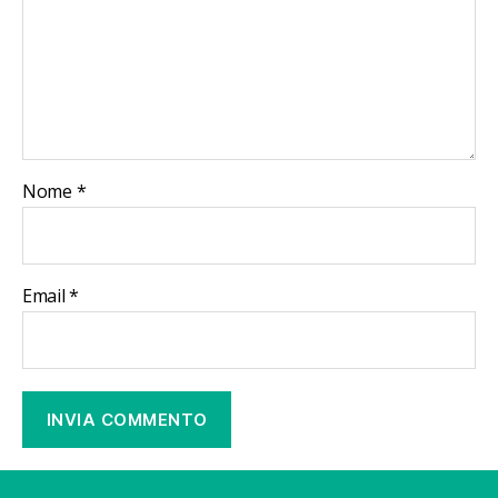
Nome
*
Email
*