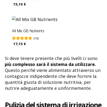
15,10 €
All Mix GB Nutrients
(10)
17,15 €
Si deve tenere presente che più livelli ci sono
più complesso sarà il sistema da utilizzare.
Questo perché viene alimentato attraverso un
contagocce indipendente che deve fornire la
quantità giusta di soluzione nutritiva, per
nutrire adeguatamente e uniformemente.
Pulizia del sistema di irrigazione