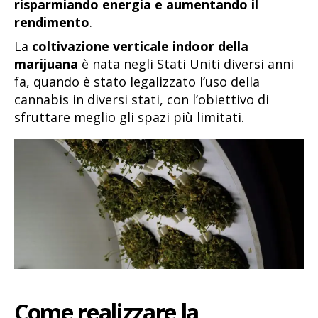
risparmiando energia e aumentando il
rendimento
.
La
coltivazione verticale indoor della
marijuana
è nata negli Stati Uniti diversi anni
fa, quando è stato legalizzato l’uso della
cannabis in diversi stati, con l’obiettivo di
sfruttare meglio gli spazi più limitati.
Come realizzare la