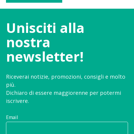
Unisciti alla
nostra
newsletter!
Riceverai notizie, promozioni, consigli e molto
più.
Dichiaro di essere maggiorenne per potermi
iscrivere.
Email