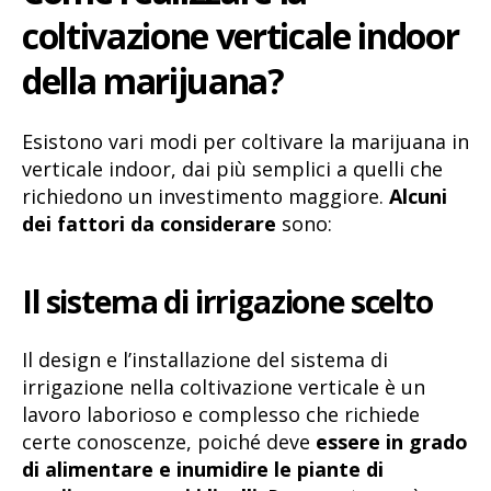
coltivazione verticale indoor
della marijuana?
Esistono vari modi per coltivare la marijuana in
verticale indoor, dai più semplici a quelli che
richiedono un investimento maggiore.
Alcuni
dei fattori da considerare
sono:
Il sistema di irrigazione scelto
Il design e l’installazione del sistema di
irrigazione nella coltivazione verticale è un
lavoro laborioso e complesso che richiede
certe conoscenze, poiché deve
essere in grado
di alimentare e inumidire le piante di