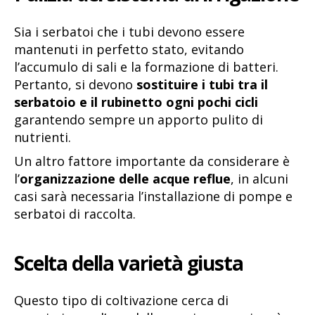
Sia i serbatoi che i tubi devono essere
mantenuti in perfetto stato, evitando
l’accumulo di sali e la formazione di batteri.
Pertanto, si devono
sostituire i tubi tra il
serbatoio e il rubinetto ogni pochi cicli
garantendo sempre un apporto pulito di
nutrienti.
Un altro fattore importante da considerare è
l’
organizzazione delle acque reflue
, in alcuni
casi sarà necessaria l’installazione di pompe e
serbatoi di raccolta.
Scelta della varietà giusta
Questo tipo di coltivazione cerca di