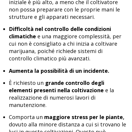
iniziale è più alto, a meno che il coltivatore
non possa preparare con le proprie mani le
strutture e gli apparati necessari.
Difficoltà nel controllo delle condizioni
climatiche
e una maggiore complessità, per
cui non è consigliato a chi inizia a coltivare
marijuana, poiché richiede sistemi di
controllo climatico più avanzati.
Aumenta la possibilità di un incidente.
È richiesto un
grande controllo degli
elementi presenti nella coltivazione
e la
realizzazione di numerosi lavori di
manutenzione.
Comporta un
maggiore stress per le piante,
dovuto alla minore distanza a cui si trovano le
luci in queste coltivazioni. Questo può