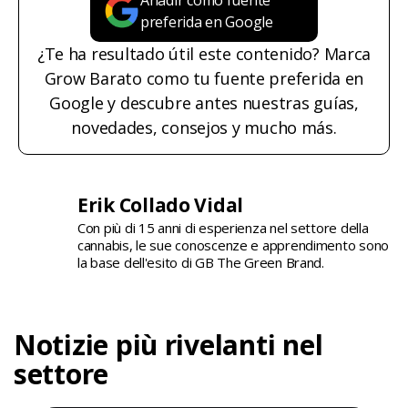
Añadir como fuente
preferida en Google
¿Te ha resultado útil este contenido? Marca
Grow Barato como tu fuente preferida en
Google y descubre antes nuestras guías,
novedades, consejos y mucho más.
Erik Collado Vidal
Con più di 15 anni di esperienza nel settore della
cannabis, le sue conoscenze e apprendimento sono
la base dell'esito di GB The Green Brand.
Notizie più rivelanti nel
settore