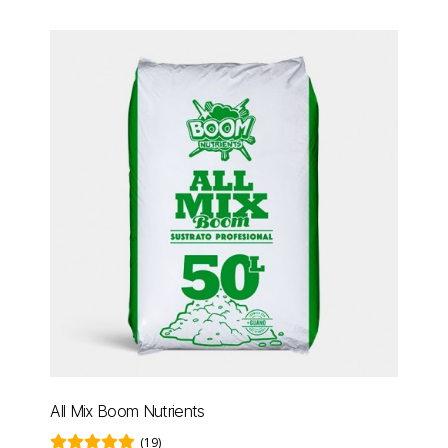
All Mix Boom Nutrients
(19)