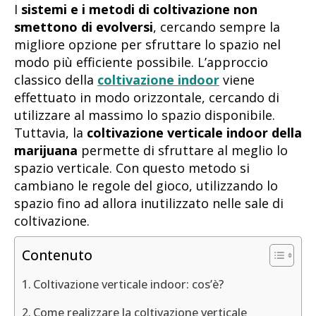
I
sistemi e i metodi di coltivazione non
smettono di evolversi
, cercando sempre la
migliore opzione per sfruttare lo spazio nel
modo più efficiente possibile. L’approccio
classico della
coltivazione indoor
viene
effettuato in modo orizzontale, cercando di
utilizzare al massimo lo spazio disponibile.
Tuttavia, la
coltivazione verticale indoor della
marijuana
permette di sfruttare al meglio lo
spazio verticale. Con questo metodo si
cambiano le regole del gioco, utilizzando lo
spazio fino ad allora inutilizzato nelle sale di
coltivazione.
Contenuto
Coltivazione verticale indoor: cos’è?
Come realizzare la coltivazione verticale