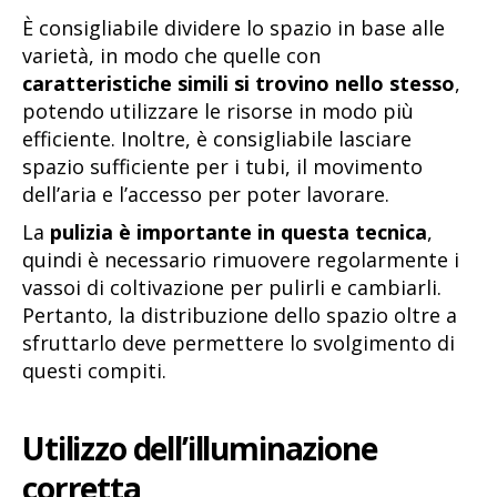
È consigliabile dividere lo spazio in base alle
varietà, in modo che quelle con
caratteristiche simili si trovino nello stesso
,
potendo utilizzare le risorse in modo più
efficiente. Inoltre, è consigliabile lasciare
spazio sufficiente per i tubi, il movimento
dell’aria e l’accesso per poter lavorare.
La
pulizia è importante in questa tecnica
,
quindi è necessario rimuovere regolarmente i
vassoi di coltivazione per pulirli e cambiarli.
Pertanto, la distribuzione dello spazio oltre a
sfruttarlo deve permettere lo svolgimento di
questi compiti.
Utilizzo dell’illuminazione
corretta