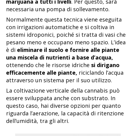
marijuana a tutti i livelli
. Per questo, sarà
necessaria una pompa di sollevamento.
Normalmente questa tecnica viene eseguita
con irrigazioni automatiche e si coltiva in
sistemi idroponici, poiché si tratta di vasi che
pesano meno e occupano meno spazio. L’idea
è di
eliminare il suolo e fornire alle piante
una miscela di nutrienti a base d’acqua,
ottenendo che le risorse idriche
si dirigano
efficacemente alle piante,
riciclando l’acqua
attraverso un sistema per il suo utilizzo.
La coltivazione verticale della cannabis può
essere sviluppata anche con substrato. In
questo caso, hai diverse opzioni per quanto
riguarda l’aerazione, la capacità di ritenzione
dell’umidità, tra gli altri.