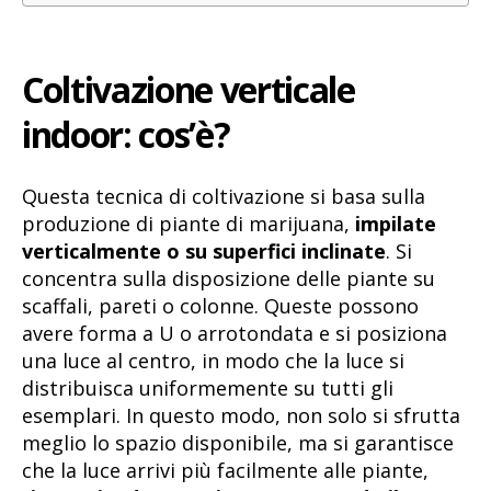
Coltivazione verticale
indoor: cos’è?
Questa tecnica di coltivazione si basa sulla
produzione di piante di marijuana,
impilate
verticalmente o su superfici inclinate
. Si
concentra sulla disposizione delle piante su
scaffali, pareti o colonne. Queste possono
avere forma a U o arrotondata e si posiziona
una luce al centro, in modo che la luce si
distribuisca uniformemente su tutti gli
esemplari. In questo modo, non solo si sfrutta
meglio lo spazio disponibile, ma si garantisce
che la luce arrivi più facilmente alle piante,