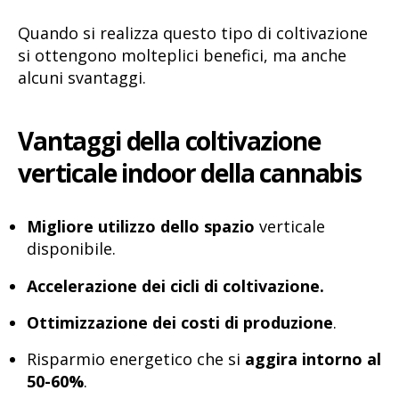
Quando si realizza questo tipo di coltivazione
si ottengono molteplici benefici, ma anche
alcuni svantaggi.
Vantaggi della coltivazione
verticale indoor della cannabis
Migliore utilizzo dello spazio
verticale
disponibile.
Accelerazione dei cicli di coltivazione.
Ottimizzazione dei costi di produzione
.
Risparmio energetico che si
aggira intorno al
50-60%
.