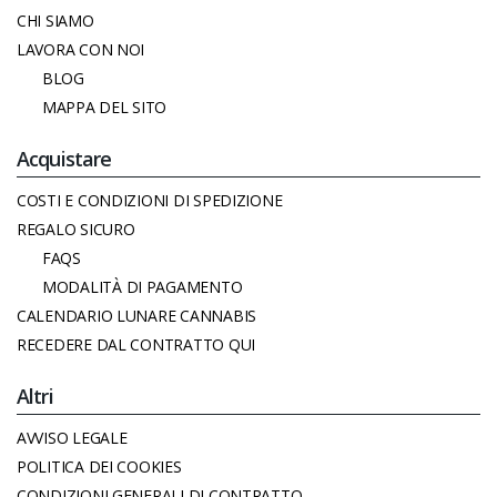
CHI SIAMO
LAVORA CON NOI
BLOG
MAPPA DEL SITO
Acquistare
COSTI E CONDIZIONI DI SPEDIZIONE
REGALO SICURO
FAQS
MODALITÀ DI PAGAMENTO
CALENDARIO LUNARE CANNABIS
RECEDERE DAL CONTRATTO QUI
Altri
AVVISO LEGALE
POLITICA DEI COOKIES
CONDIZIONI GENERALI DI CONTRATTO