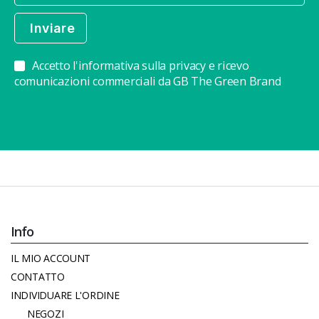
Accetto l'informativa sulla privacy e ricevo
comunicazioni commerciali da GB The Green Brand
Info
IL MIO ACCOUNT
CONTATTO
INDIVIDUARE L'ORDINE
NEGOZI