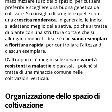
massimizzare l’uso dello spazio, per cui sarà
preferibile scegliere una buona genetica da
coltivare. Si consiglia di scegliere quelle con
una
crescita moderata.
In generale, le indica
si adattano meglio delle sativa, poiché si tratta
di piante con una struttura corta e che si
allungano meno. L’ideale è che
siano esemplari
a fioritura rapida,
per controllare l’altezza di
ciascun esemplare.
D’altra parte, è meglio selezionare
varietà
resistenti a malattie
e parassiti, poiché si
tratta di una minaccia comune nelle
coltivazioni verticali.
Organizzazione dello spazio di
coltivazione