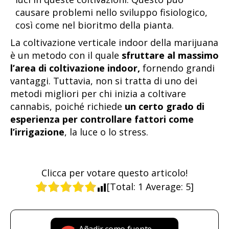
causare problemi nello sviluppo fisiologico,
così come nel bioritmo della pianta.
La coltivazione verticale indoor della marijuana
è un metodo con il quale
sfruttare al massimo
l’area di coltivazione indoor,
fornendo grandi
vantaggi. Tuttavia, non si tratta di uno dei
metodi migliori per chi inizia a coltivare
cannabis, poiché richiede
un certo grado di
esperienza per controllare fattori come
l’irrigazione
, la luce o lo stress.
Clicca per votare questo articolo!
[Total:
1
Average:
5
]