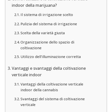
indoor della marijuana?
Il sistema di irrigazione scelto
Pulizia del sistema di irrigazione
Scelta della varietà giusta
Organizzazione dello spazio di
coltivazione
Utilizzo dell’illuminazione corretta
Vantaggi e svantaggi della coltivazione
verticale indoor
Vantaggi della coltivazione verticale
indoor della cannabis
Svantaggi del sistema di coltivazione
verticale