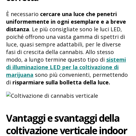
È necessario
cercare una luce che penetri
uniformemente in ogni esemplare e a breve
distanza
. Le più consigliate sono le luci LED,
poiché offrono una vasta gamma di spettri di
luce, quasi sempre adattabili, per le diverse
fasi di crescita della cannabis. Allo stesso
modo, a lungo termine questo tipo di
sistemi
di illuminazione LED per la coltivazione di
marijuana
sono più convenienti, permettendo
di
risparmiare sulla bolletta della luce.
Vantaggi e svantaggi della
coltivazione verticale indoor