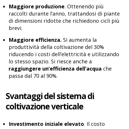
Maggiore produzione
. Ottenendo più
raccolti durante l’anno, trattandosi di piante
di dimensioni ridotte che richiedono cicli più
brevi.
Maggiore efficienza.
Si aumenta la
produttività della coltivazione del 30%
riducendo i costi dell’elettricità e utilizzando
lo stesso spazio. Si riesce anche a
raggiungere un’efficienza dell’acqua
che
passa dal 70 al 90%.
Svantaggi del sistema di
coltivazione verticale
Investimento iniziale elevato
. Il costo