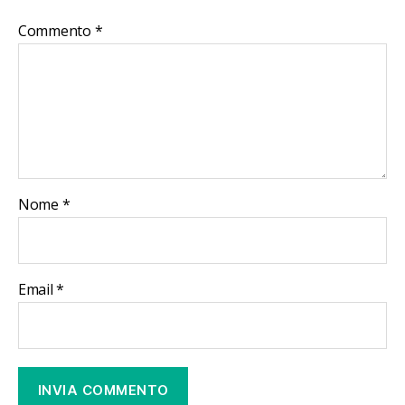
Commento
*
Nome
*
Email
*