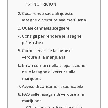
NUTRICIÓN
Cosa rende speciali queste
lasagne di verdure alla marijuana
Quale cannabis scegliere
Consigli per rendere le lasagne
più gustose
Come servire le lasagne di
verdure alla marijuana
Errori comuni nella preparazione
delle lasagne di verdure alla
marijuana
Avviso di consumo responsabile
FAQ sulle lasagne di verdure alla
marijuana
Le lasagne di verdure alla