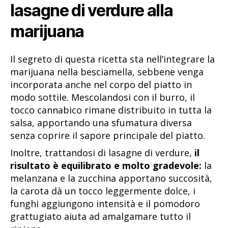
lasagne di verdure alla
marijuana
Il segreto di questa ricetta sta nell’integrare la
marijuana nella besciamella, sebbene venga
incorporata anche nel corpo del piatto in
modo sottile. Mescolandosi con il burro, il
tocco cannabico rimane distribuito in tutta la
salsa, apportando una sfumatura diversa
senza coprire il sapore principale del piatto.
Inoltre, trattandosi di lasagne di verdure,
il
risultato è equilibrato e molto gradevole:
la
melanzana e la zucchina apportano succosità,
la carota dà un tocco leggermente dolce, i
funghi aggiungono intensità e il pomodoro
grattugiato aiuta ad amalgamare tutto il