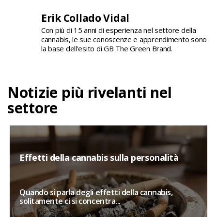
Erik Collado Vidal
Con più di 15 anni di esperienza nel settore della
cannabis, le sue conoscenze e apprendimento sono
la base dell'esito di GB The Green Brand.
Notizie più rivelanti nel
settore
Effetti della cannabis sulla personalità
Quando si parla degli effetti della cannabis,
solitamente ci si concentra...