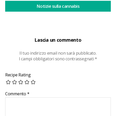
Notizie sulla cannabis
Lascia un commento
Il tuo indirizzo email non sarà pubblicato.
I campi obbligatori sono contrassegnati
*
Recipe Rating
Commento
*