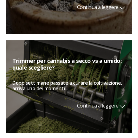
Continua a leggere
Trimmer per cannabis a secco vs a umido:
quale scegliere?
Dopo settimane passate a curare la coltivazione,
arriva uno dei momenti...
Continua a leggere