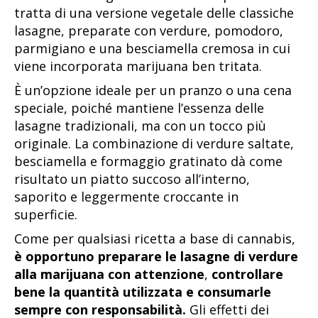
tratta di una versione vegetale delle classiche
lasagne, preparate con verdure, pomodoro,
parmigiano e una besciamella cremosa in cui
viene incorporata marijuana ben tritata.
È un’opzione ideale per un pranzo o una cena
speciale, poiché mantiene l’essenza delle
lasagne tradizionali, ma con un tocco più
originale. La combinazione di verdure saltate,
besciamella e formaggio gratinato dà come
risultato un piatto succoso all’interno,
saporito e leggermente croccante in
superficie.
Come per qualsiasi ricetta a base di cannabis,
è opportuno preparare le lasagne di verdure
alla marijuana con attenzione
,
controllare
bene la quantità utilizzata e consumarle
sempre con responsabilità.
Gli effetti dei