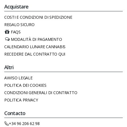
Acquistare
COSTI E CONDIZIONI DI SPEDIZIONE
REGALO SICURO
FAQS
MODALITÀ DI PAGAMENTO
CALENDARIO LUNARE CANNABIS
RECEDERE DAL CONTRATTO QUI
Altri
AVVISO LEGALE
POLITICA DEI COOKIES
CONDIZIONI GENERALI DI CONTRATTO
POLITICA PRIVACY
Contacto
+34 96 206 62 98