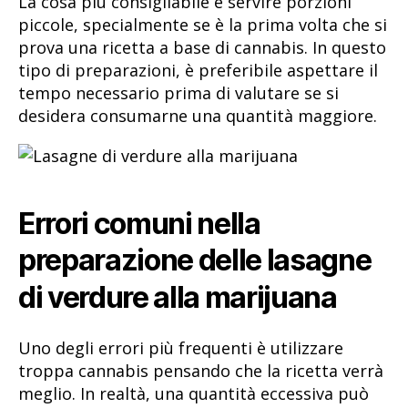
La cosa più consigliabile è servire porzioni
piccole, specialmente se è la prima volta che si
prova una ricetta a base di cannabis. In questo
tipo di preparazioni, è preferibile aspettare il
tempo necessario prima di valutare se si
desidera consumarne una quantità maggiore.
Errori comuni nella
preparazione delle lasagne
di verdure alla marijuana
Uno degli errori più frequenti è utilizzare
troppa cannabis pensando che la ricetta verrà
meglio. In realtà, una quantità eccessiva può