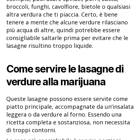
broccoli, funghi, cavolfiore, bietole o qualsiasi
altra verdura che ti piaccia. Certo, è bene
tenere a mente che alcune verdure rilasciano
più acqua di altre, quindi potrebbe essere
consigliabile saltarle prima per evitare che le
lasagne risultino troppo liquide.
Come servire le lasagne di
verdure alla marijuana
Queste lasagne possono essere servite come
piatto principale, accompagnate da un’insalata
leggera o da verdure al forno. Essendo una
ricetta completa e sostanziosa, non necessita
di troppi contorni.