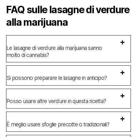
FAQ sulle lasagne di verdure
alla marijuana
Le lasagne di verdure alla marijuana sanno
molto di cannabis?
Si possono preparare le lasagne in anticipo?
Posso usare altre verdure in questa ricetta?
È meglio usare sfoglie precotte o tradizionali?