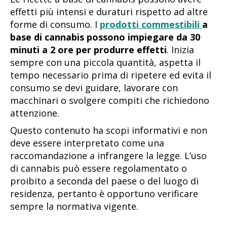
effetti più intensi e duraturi rispetto ad altre
forme di consumo. I
prodotti commestibili
a
base di cannabis possono impiegare da 30
minuti a 2 ore per produrre effetti
. Inizia
sempre con una piccola quantità, aspetta il
tempo necessario prima di ripetere ed evita il
consumo se devi guidare, lavorare con
macchinari o svolgere compiti che richiedono
attenzione.
Questo contenuto ha scopi informativi e non
deve essere interpretato come una
raccomandazione a infrangere la legge. L’uso
di cannabis può essere regolamentato o
proibito a seconda del paese o del luogo di
residenza, pertanto è opportuno verificare
sempre la normativa vigente.