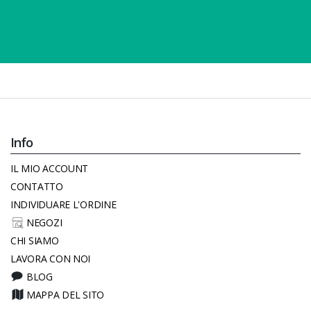
Info
IL MIO ACCOUNT
CONTATTO
INDIVIDUARE L'ORDINE
NEGOZI
CHI SIAMO
LAVORA CON NOI
BLOG
MAPPA DEL SITO