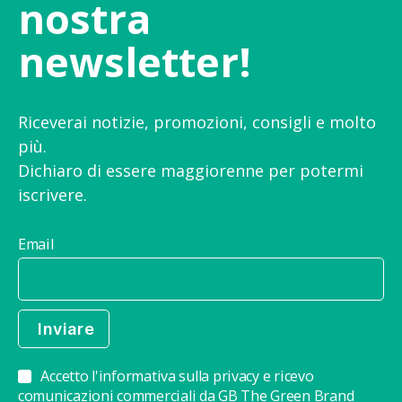
nostra
newsletter!
Riceverai notizie, promozioni, consigli e molto
più.
Dichiaro di essere maggiorenne per potermi
iscrivere.
Email
Accetto l'informativa sulla privacy e ricevo
comunicazioni commerciali da GB The Green Brand