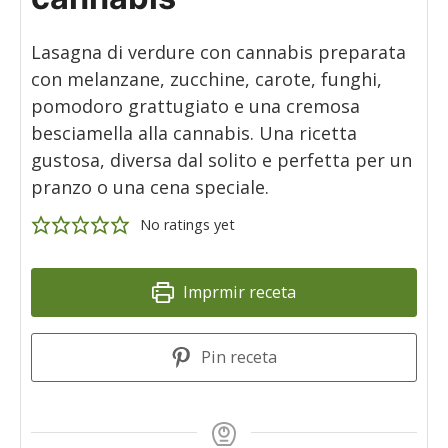
Lasagna di verdure con cannabis preparata
con melanzane, zucchine, carote, funghi,
pomodoro grattugiato e una cremosa
besciamella alla cannabis. Una ricetta
gustosa, diversa dal solito e perfetta per un
pranzo o una cena speciale.
No ratings yet
Imprmir receta
Pin receta