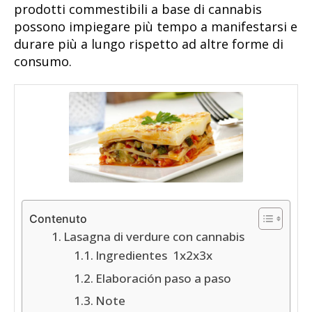
prodotti commestibili a base di cannabis
possono impiegare più tempo a manifestarsi e
durare più a lungo rispetto ad altre forme di
consumo.
Contenuto
Lasagna di verdure con cannabis
Ingredientes 1x2x3x
Elaboración paso a paso
Note