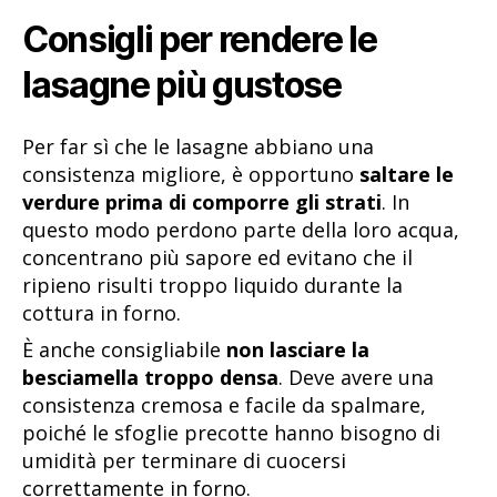
Consigli per rendere le
lasagne più gustose
Per far sì che le lasagne abbiano una
consistenza migliore, è opportuno
saltare le
verdure prima di comporre gli strati
. In
questo modo perdono parte della loro acqua,
concentrano più sapore ed evitano che il
ripieno risulti troppo liquido durante la
cottura in forno.
È anche consigliabile
non lasciare la
besciamella troppo densa
. Deve avere una
consistenza cremosa e facile da spalmare,
poiché le sfoglie precotte hanno bisogno di
umidità per terminare di cuocersi
correttamente in forno.