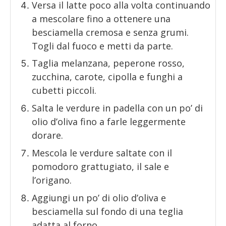
Versa il latte poco alla volta continuando
a mescolare fino a ottenere una
besciamella cremosa e senza grumi.
Togli dal fuoco e metti da parte.
Taglia melanzana, peperone rosso,
zucchina, carote, cipolla e funghi a
cubetti piccoli.
Salta le verdure in padella con un po’ di
olio d’oliva fino a farle leggermente
dorare.
Mescola le verdure saltate con il
pomodoro grattugiato, il sale e
l’origano.
Aggiungi un po’ di olio d’oliva e
besciamella sul fondo di una teglia
adatta al forno.