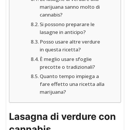
marijuana sanno molto di
cannabis?
Si possono preparare le
lasagne in anticipo?
Posso usare altre verdure
in questa ricetta?
È meglio usare sfoglie
precotte o tradizionali?
Quanto tempo impiega a
fare effetto una ricetta alla
marijuana?
Lasagna di verdure con
cannabis