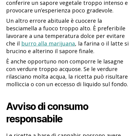
conferire un sapore vegetale troppo intenso e
provocare un’esperienza poco gradevole.
Un altro errore abituale è cuocere la
besciamella a fuoco troppo alto. È preferibile
lavorare a una temperatura dolce per evitare
che il
burro alla marijuana
, la farina o il latte si
brucino e alterino il sapore finale.
È anche opportuno non comporre le lasagne
con verdure troppo acquose. Se le verdure
rilasciano molta acqua, la ricetta può risultare
molliccia o con un eccesso di liquido sul fondo.
Avviso di consumo
responsabile
Le ricette a base di cannabis possono avere