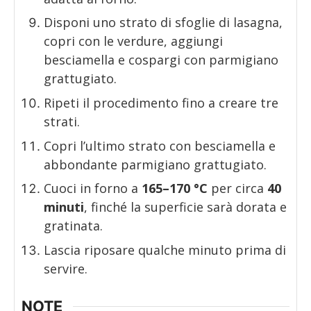
Disponi uno strato di sfoglie di lasagna,
copri con le verdure, aggiungi
besciamella e cospargi con parmigiano
grattugiato.
Ripeti il procedimento fino a creare tre
strati.
Copri l’ultimo strato con besciamella e
abbondante parmigiano grattugiato.
Cuoci in forno a
165–170 °C
per circa
40
minuti
, finché la superficie sarà dorata e
gratinata.
Lascia riposare qualche minuto prima di
servire.
NOTE