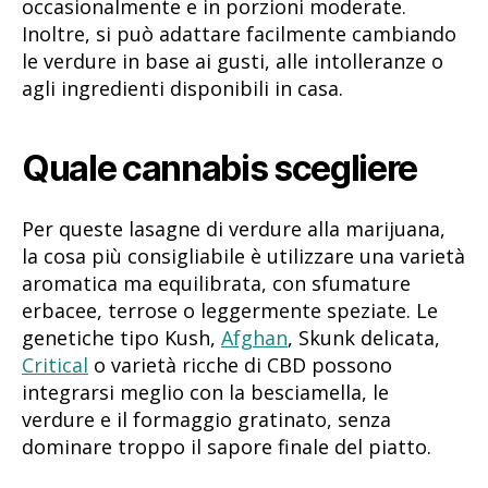
occasionalmente e in porzioni moderate.
Inoltre, si può adattare facilmente cambiando
le verdure in base ai gusti, alle intolleranze o
agli ingredienti disponibili in casa.
Quale cannabis scegliere
Per queste lasagne di verdure alla marijuana,
la cosa più consigliabile è utilizzare una varietà
aromatica ma equilibrata, con sfumature
erbacee, terrose o leggermente speziate. Le
genetiche tipo Kush,
Afghan
, Skunk delicata,
Critical
o varietà ricche di CBD possono
integrarsi meglio con la besciamella, le
verdure e il formaggio gratinato, senza
dominare troppo il sapore finale del piatto.