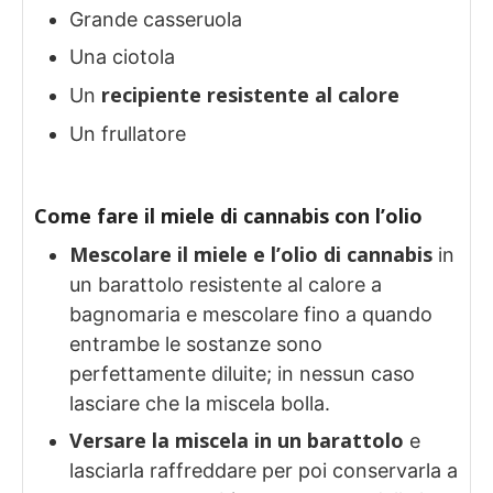
Grande casseruola
Una ciotola
recipiente resistente al calore
Un
Un frullatore
Come fare il miele di cannabis con l’olio
Mescolare il miele e l’olio di cannabis
in
un barattolo resistente al calore a
bagnomaria e mescolare fino a quando
entrambe le sostanze sono
perfettamente diluite; in nessun caso
lasciare che la miscela bolla.
Versare la miscela in un barattolo
e
lasciarla raffreddare per poi conservarla a