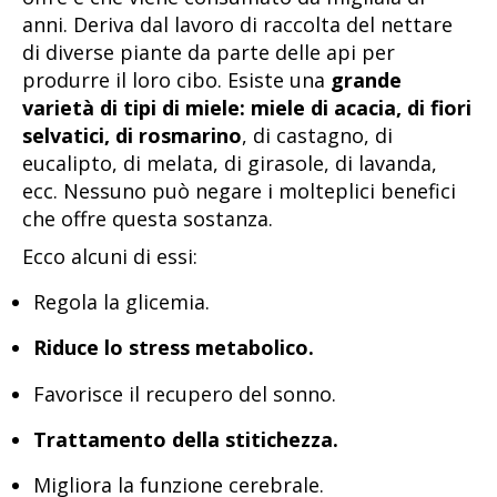
anni. Deriva dal lavoro di raccolta del nettare
di diverse piante da parte delle api per
produrre il loro cibo. Esiste una
grande
varietà di tipi di miele: miele di acacia, di fiori
selvatici, di rosmarino
, di castagno, di
eucalipto, di melata, di girasole, di lavanda,
ecc. Nessuno può negare i molteplici benefici
che offre questa sostanza.
Ecco alcuni di essi:
Regola la glicemia.
Riduce lo stress metabolico.
Favorisce il recupero del sonno.
Trattamento della stitichezza.
Migliora la funzione cerebrale.