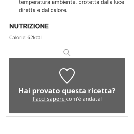
temperatura ambiente, protetta dalla luce
diretta e dal calore.
NUTRIZIONE
Calorie:
62
kcal
Hai provato questa ricetta?
Facci sapere
com’è andata!