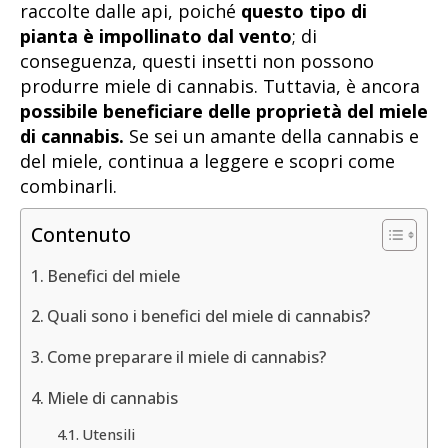
raccolte dalle api, poiché
questo tipo di
pianta è impollinato dal vento
; di
conseguenza, questi insetti non possono
produrre miele di cannabis. Tuttavia, è ancora
possibile beneficiare delle proprietà del miele
di cannabis.
Se sei un amante della cannabis e
del miele, continua a leggere e scopri come
combinarli.
Contenuto
Benefici del miele
Quali sono i benefici del miele di cannabis?
Come preparare il miele di cannabis?
Miele di cannabis
Utensili