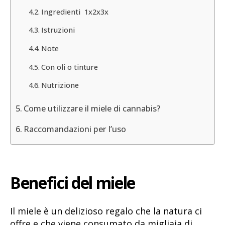
Ingredienti 1x2x3x
Istruzioni
Note
Con oli o tinture
Nutrizione
Come utilizzare il miele di cannabis?
Raccomandazioni per l’uso
Benefici del miele
Il miele è un delizioso regalo che la natura ci
offre e che viene consumato da migliaia di