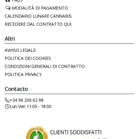
MODALITÀ DI PAGAMENTO
CALENDARIO LUNARE CANNABIS
RECEDERE DAL CONTRATTO QUI
Altri
AVVISO LEGALE
POLITICA DEI COOKIES
CONDIZIONI GENERALI DI CONTRATTO
POLITICA PRIVACY
Contacto
+34 96 206 62 98
Lun-Ven 11:00 - 18:00