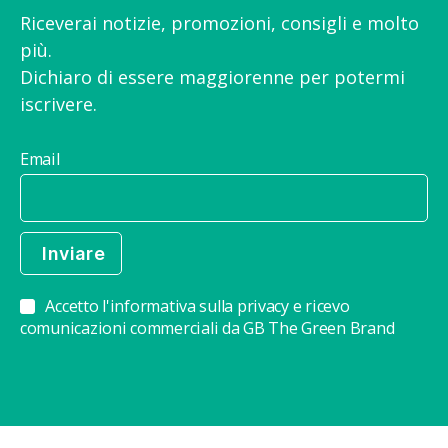
Riceverai notizie, promozioni, consigli e molto
più.
Dichiaro di essere maggiorenne per potermi
iscrivere.
Email
Accetto l'informativa sulla privacy e ricevo
comunicazioni commerciali da GB The Green Brand