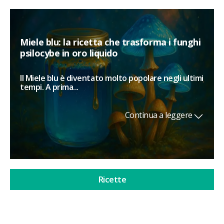
Miele blu: la ricetta che trasforma i funghi
psilocybe in oro liquido
Il Miele blu è diventato molto popolare negli ultimi
tempi. A prima...
Continua a leggere
Ricette