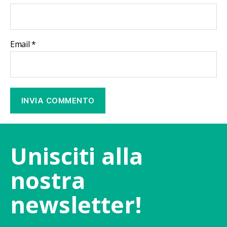
Email
*
Unisciti alla
nostra
newsletter!