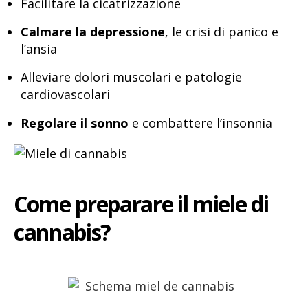
Facilitare la cicatrizzazione
Calmare la depressione
, le crisi di panico e
l’ansia
Alleviare dolori muscolari e patologie
cardiovascolari
Regolare il sonno
e combattere l’insonnia
Come preparare il miele di
cannabis?