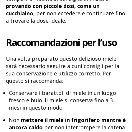
provando con piccole dosi, come un
cucchiaino,
per non eccedere e continuare fino
a trovare la dose ideale.
Raccomandazioni per l’uso
Una volta preparato questo delizioso miele,
sarà necessario seguire alcuni consigli per la
sua conservazione e utilizzo corretto. Per
questo si raccomanda:
Conservare i barattoli di miele in un luogo
fresco e buio. Il miele si conserva fino a 3
mesi in questo modo.
Non
mettere il miele in frigorifero mentre è
ancora caldo
per non interrompere la catena