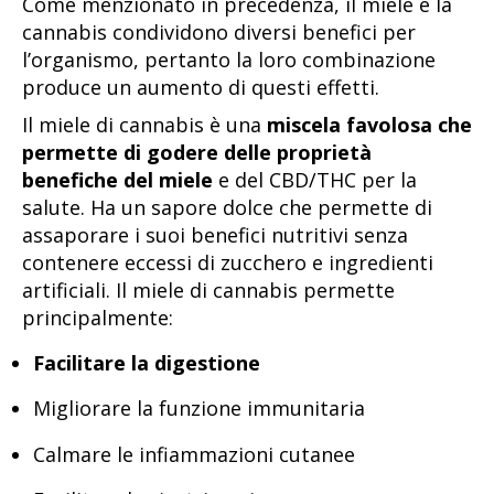
Come menzionato in precedenza, il miele e la
cannabis condividono diversi benefici per
l’organismo, pertanto la loro combinazione
produce un aumento di questi effetti.
Il miele di cannabis è una
miscela favolosa che
permette di godere delle proprietà
benefiche del miele
e del CBD/THC per la
salute. Ha un sapore dolce che permette di
assaporare i suoi benefici nutritivi senza
contenere eccessi di zucchero e ingredienti
artificiali. Il miele di cannabis permette
principalmente:
Facilitare la digestione
Migliorare la funzione immunitaria
Calmare le infiammazioni cutanee