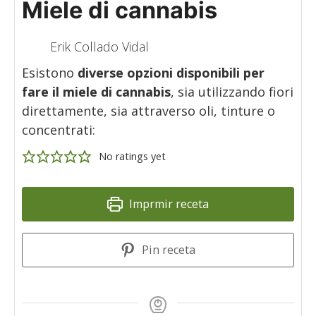
Miele di cannabis
Erik Collado Vidal
Esistono
diverse opzioni disponibili per
fare il miele di cannabis
, sia utilizzando fiori
direttamente, sia attraverso oli, tinture o
concentrati:
No ratings yet
Imprmir receta
Pin receta