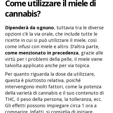
Come utilizzare il miele di
cannabis?
Dipenderà da ognuno
, tuttavia tra le diverse
opzioni c’è la via orale, che include tutte le
ricette in cui si può utilizzare il miele, così
come infusi con miele e altro. D’altra parte,
come menzionato in precedenza
, grazie alle
virtù per i problemi della pelle, il miele viene
talvolta applicato anche per via topica.
Per quanto riguarda la dose da utilizzare,
questa è piuttosto relativa, poiché
intervengono molti fattori, come la potenza
della varietà di cannabis e il suo contenuto di
THC, il peso della persona, la tolleranza, ecc.
Gli effetti possono impiegare circa 1 ora a
comparire. Infatti, si consiglia di iniziare