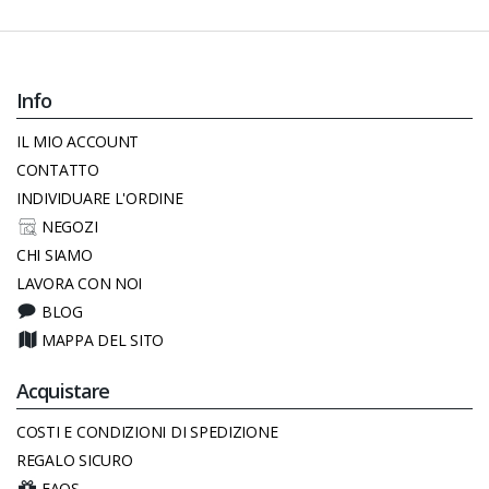
Info
IL MIO ACCOUNT
CONTATTO
INDIVIDUARE L'ORDINE
NEGOZI
CHI SIAMO
LAVORA CON NOI
BLOG
MAPPA DEL SITO
Acquistare
COSTI E CONDIZIONI DI SPEDIZIONE
REGALO SICURO
FAQS