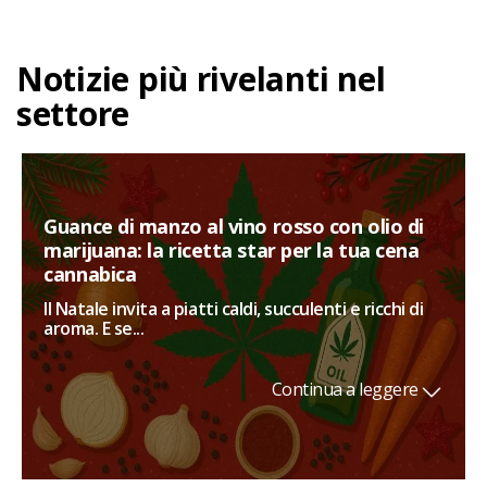
Notizie più rivelanti nel
settore
Guance di manzo al vino rosso con olio di
marijuana: la ricetta star per la tua cena
cannabica
Il Natale invita a piatti caldi, succulenti e ricchi di
aroma. E se...
Continua a leggere