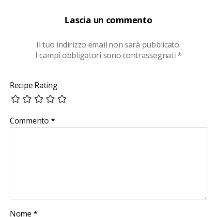
Lascia un commento
Il tuo indirizzo email non sarà pubblicato.
I campi obbligatori sono contrassegnati
*
Recipe Rating
Commento
*
Nome
*