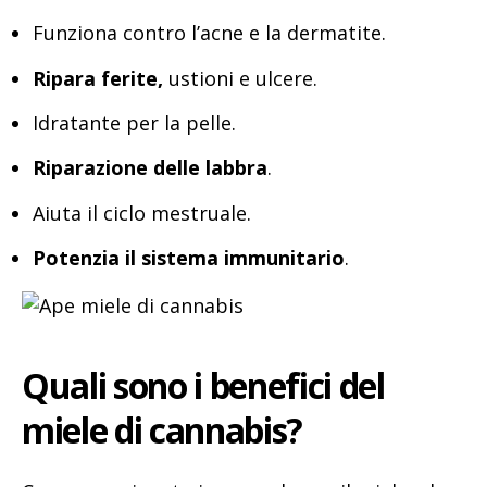
Funziona contro l’acne e la dermatite.
Ripara ferite,
ustioni e ulcere.
Idratante per la pelle.
Riparazione delle labbra
.
Aiuta il ciclo mestruale.
Potenzia il sistema immunitario
.
Quali sono i benefici del
miele di cannabis?