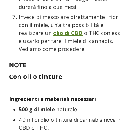
durerà fino a due mesi.
Invece di mescolare direttamente i fiori
con il miele, un’altra possibilità è
realizzare un
olio di CBD
o THC con essi
e usarlo per fare il miele di cannabis.
Vediamo come procedere.
NOTE
Con oli o tinture
Ingredienti e materiali necessari
500 g di miele
naturale
40 ml di olio o tintura di cannabis ricca in
CBD o THC.