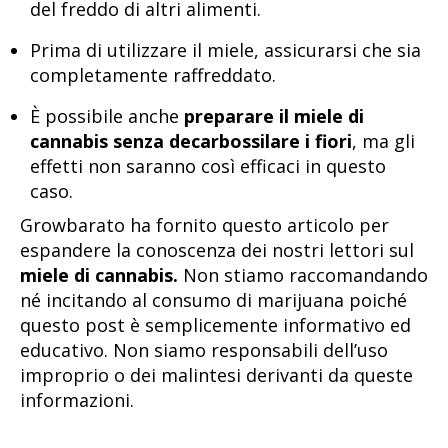
del freddo di altri alimenti.
Prima di utilizzare il miele, assicurarsi che sia
completamente raffreddato.
È possibile anche
preparare il miele di
cannabis senza decarbossilare i fiori
, ma gli
effetti non saranno così efficaci in questo
caso.
Growbarato ha fornito questo articolo per
espandere la conoscenza dei nostri lettori sul
miele di cannabis.
Non stiamo raccomandando
né incitando al consumo di marijuana poiché
questo post è semplicemente informativo ed
educativo. Non siamo responsabili dell’uso
improprio o dei malintesi derivanti da queste
informazioni.