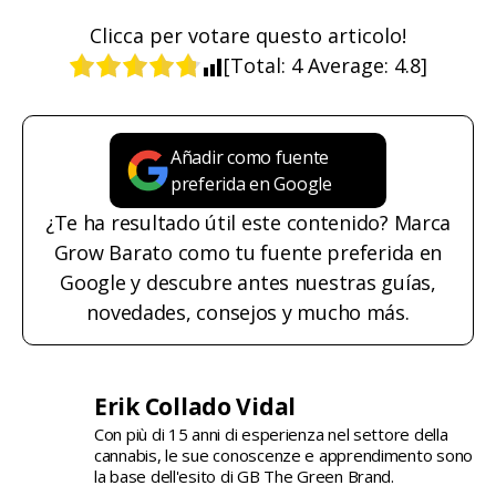
Clicca per votare questo articolo!
[Total:
4
Average:
4.8
]
Añadir como fuente
preferida en Google
¿Te ha resultado útil este contenido? Marca
Grow Barato como tu fuente preferida en
Google y descubre antes nuestras guías,
novedades, consejos y mucho más.
Erik Collado Vidal
Con più di 15 anni di esperienza nel settore della
cannabis, le sue conoscenze e apprendimento sono
la base dell'esito di GB The Green Brand.