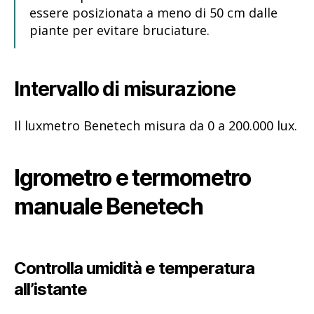
essere posizionata a meno di 50 cm dalle
piante per evitare bruciature.
Intervallo di misurazione
Il luxmetro Benetech misura da 0 a 200.000 lux.
Igrometro e termometro
manuale Benetech
Controlla umidità e temperatura
all’istante