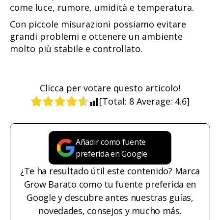
come luce, rumore, umidità e temperatura.
Con piccole misurazioni possiamo evitare
grandi problemi e ottenere un ambiente
molto più stabile e controllato.
Clicca per votare questo articolo!
[Total:
8
Average:
4.6
]
Añadir como fuente
preferida en Google
¿Te ha resultado útil este contenido? Marca
Grow Barato como tu fuente preferida en
Google y descubre antes nuestras guías,
novedades, consejos y mucho más.