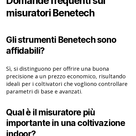
Domande frequenti sui
misuratori Benetech
Gli strumenti Benetech sono
affidabili?
Sì, si distinguono per offrire una buona
precisione a un prezzo economico, risultando
ideali per i coltivatori che vogliono controllare
parametri di base e avanzati.
Qual è il misuratore più
importante in una coltivazione
indoor?