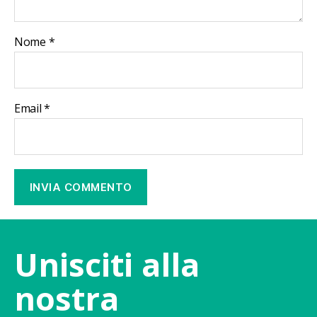
Nome
*
Email
*
Unisciti alla
nostra