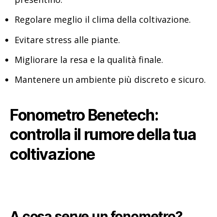
Regolare meglio il clima della coltivazione.
Evitare stress alle piante.
Migliorare la resa e la qualità finale.
Mantenere un ambiente più discreto e sicuro.
Fonometro Benetech:
controlla il rumore della tua
coltivazione
A cosa serve un fonometro?