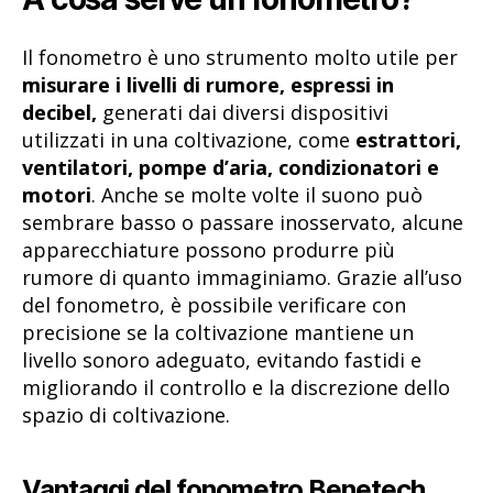
Il fonometro è uno strumento molto utile per
misurare i livelli di rumore, espressi in
decibel,
generati dai diversi dispositivi
utilizzati in una coltivazione, come
estrattori,
ventilatori, pompe d’aria, condizionatori e
motori
. Anche se molte volte il suono può
sembrare basso o passare inosservato, alcune
apparecchiature possono produrre più
rumore di quanto immaginiamo. Grazie all’uso
del fonometro, è possibile verificare con
precisione se la coltivazione mantiene un
livello sonoro adeguato, evitando fastidi e
migliorando il controllo e la discrezione dello
spazio di coltivazione.
Vantaggi del fonometro Benetech