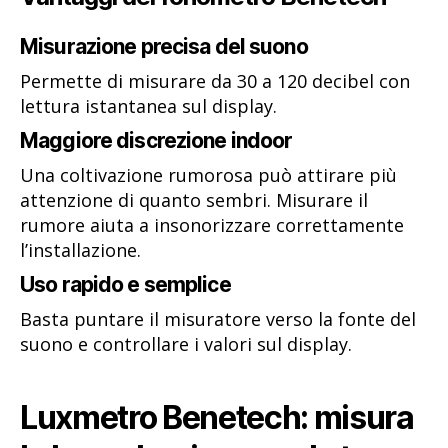
Misurazione precisa del suono
Permette di misurare da 30 a 120 decibel con
lettura istantanea sul display.
Maggiore discrezione indoor
Una coltivazione rumorosa può attirare più
attenzione di quanto sembri. Misurare il
rumore aiuta a insonorizzare correttamente
l’installazione.
Uso rapido e semplice
Basta puntare il misuratore verso la fonte del
suono e controllare i valori sul display.
Luxmetro Benetech: misura