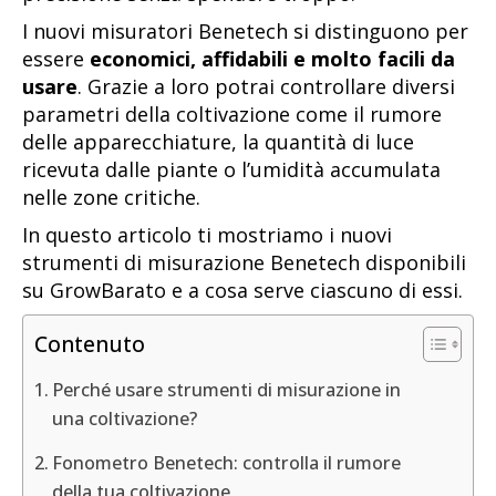
I nuovi misuratori Benetech si distinguono per
essere
economici, affidabili e molto facili da
usare
. Grazie a loro potrai controllare diversi
parametri della coltivazione come il rumore
delle apparecchiature, la quantità di luce
ricevuta dalle piante o l’umidità accumulata
nelle zone critiche.
In questo articolo ti mostriamo i nuovi
strumenti di misurazione Benetech disponibili
su GrowBarato e a cosa serve ciascuno di essi.
Contenuto
Perché usare strumenti di misurazione in
una coltivazione?
Fonometro Benetech: controlla il rumore
della tua coltivazione