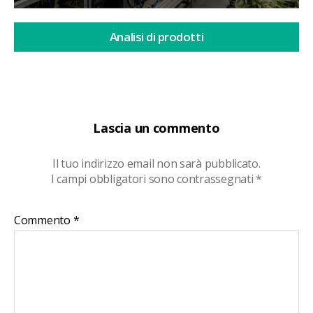
Analisi di prodotti
Lascia un commento
Il tuo indirizzo email non sarà pubblicato.
I campi obbligatori sono contrassegnati
*
Commento
*