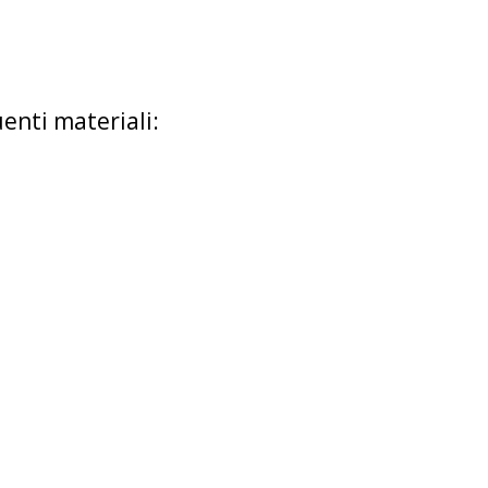
enti materiali: