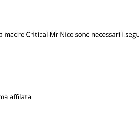
a madre Critical Mr Nice sono necessari i segu
ma affilata