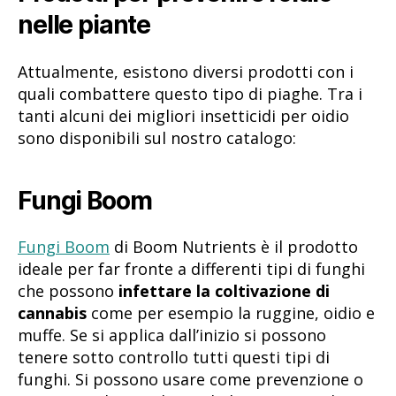
nelle piante
Attualmente, esistono diversi prodotti con i
quali combattere questo tipo di piaghe. Tra i
tanti alcuni dei migliori insetticidi per oidio
sono disponibili sul nostro catalogo:
Fungi Boom
Fungi Boom
di Boom Nutrients è il prodotto
ideale per far fronte a differenti tipi di funghi
che possono
infettare la coltivazione di
cannabis
come per esempio la ruggine, oidio e
muffe. Se si applica dall’inizio si possono
tenere sotto controllo tutti questi tipi di
funghi. Si possono usare come prevenzione o