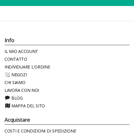
Info
IL MIO ACCOUNT
CONTATTO
INDIVIDUARE L'ORDINE
NEGOZI
CHI SIAMO
LAVORA CON NOI
BLOG
MAPPA DEL SITO
Acquistare
COSTI E CONDIZIONI DI SPEDIZIONE