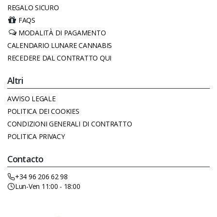
REGALO SICURO
FAQS
MODALITÀ DI PAGAMENTO
CALENDARIO LUNARE CANNABIS
RECEDERE DAL CONTRATTO QUI
Altri
AVVISO LEGALE
POLITICA DEI COOKIES
CONDIZIONI GENERALI DI CONTRATTO
POLITICA PRIVACY
Contacto
+34 96 206 62 98
Lun-Ven 11:00 - 18:00