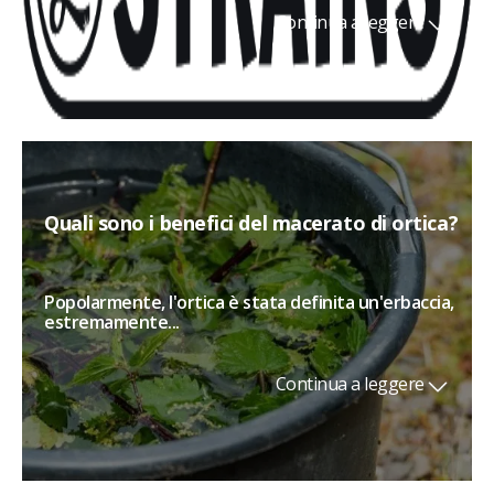
Continua a leggere
Quali sono i benefici del macerato di ortica?
Popolarmente, l'ortica è stata definita un'erbaccia,
estremamente...
Continua a leggere