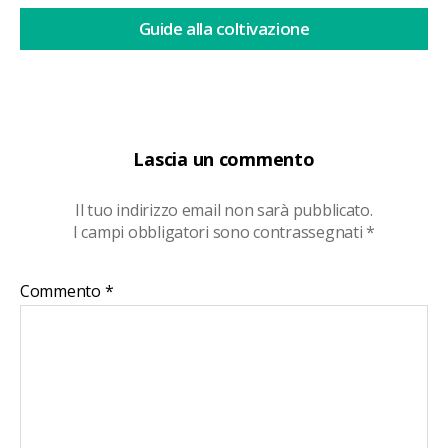
Guide alla coltivazione
Lascia un commento
Il tuo indirizzo email non sarà pubblicato.
I campi obbligatori sono contrassegnati
*
Commento
*