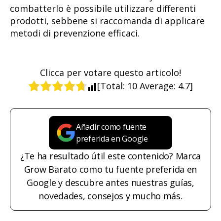
combatterlo è possibile utilizzare differenti
prodotti, sebbene si raccomanda di applicare
metodi di prevenzione efficaci.
Clicca per votare questo articolo!
[Total:
10
Average:
4.7
]
Añadir como fuente
preferida en Google
¿Te ha resultado útil este contenido? Marca
Grow Barato como tu fuente preferida en
Google y descubre antes nuestras guías,
novedades, consejos y mucho más.