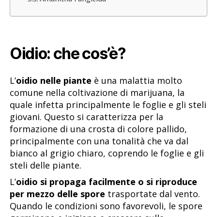
Oidio: che cos’è?
L’
oidio nelle piante
è una malattia molto
comune nella coltivazione di marijuana, la
quale infetta principalmente le foglie e gli steli
giovani. Questo si caratterizza per la
formazione di una crosta di colore pallido,
principalmente con una tonalità che va dal
bianco al grigio chiaro, coprendo le foglie e gli
steli delle piante.
L’
oidio si propaga facilmente o si riproduce
per mezzo delle spore
trasportate dal vento.
Quando le condizioni sono favorevoli, le spore