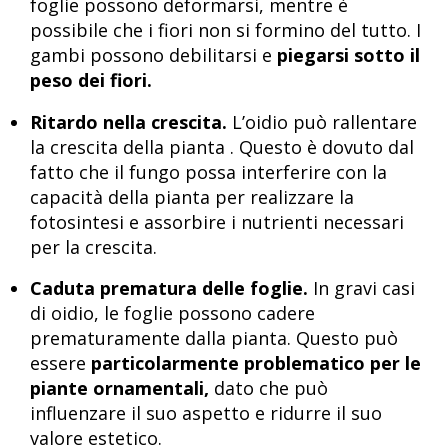
foglie possono deformarsi, mentre è
possibile che i fiori non si formino del tutto. I
gambi possono debilitarsi e
piegarsi sotto il
peso dei fiori.
Ritardo nella crescita.
L’oidio può rallentare
la crescita della pianta . Questo è dovuto dal
fatto che il fungo possa interferire con la
capacità della pianta per realizzare la
fotosintesi e assorbire i nutrienti necessari
per la crescita.
Caduta prematura delle foglie.
In gravi casi
di oidio, le foglie possono cadere
prematuramente dalla pianta. Questo può
essere
particolarmente problematico per le
piante ornamentali,
dato che può
influenzare il suo aspetto e ridurre il suo
valore estetico.