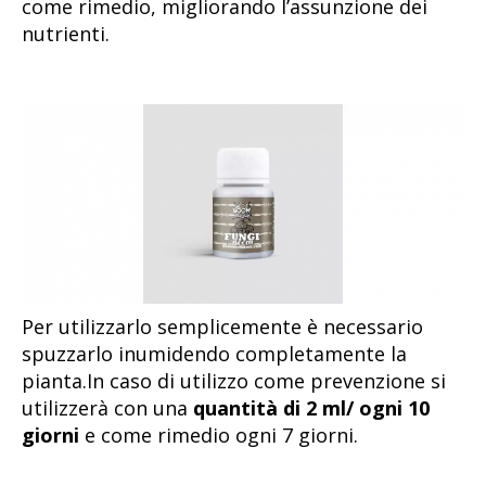
come rimedio, migliorando l’assunzione dei
nutrienti.
Per utilizzarlo semplicemente è necessario
spuzzarlo inumidendo completamente la
pianta.In caso di utilizzo come prevenzione si
utilizzerà con una
quantità di 2 ml/ ogni 10
giorni
e come rimedio ogni 7 giorni.