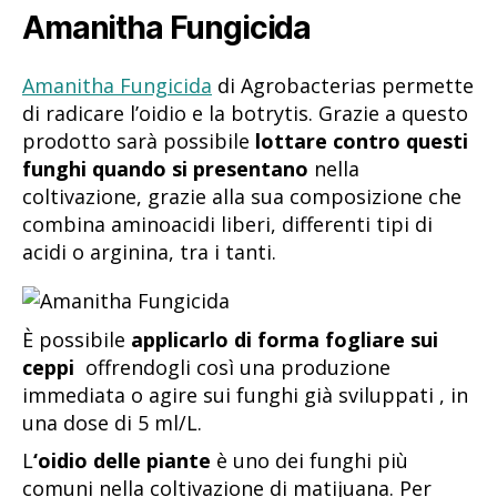
Amanitha Fungicida
Amanitha Fungicida
di Agrobacterias permette
di radicare l’oidio e la botrytis. Grazie a questo
prodotto sarà possibile
lottare contro questi
funghi quando si presentano
nella
coltivazione, grazie alla sua composizione che
combina aminoacidi liberi, differenti tipi di
acidi o arginina, tra i tanti.
È possibile
applicarlo di forma fogliare sui
ceppi
offrendogli così una produzione
immediata o agire sui funghi già sviluppati , in
una dose di 5 ml/L.
L
‘oidio delle piante
è uno dei funghi più
comuni nella coltivazione di matijuana. Per