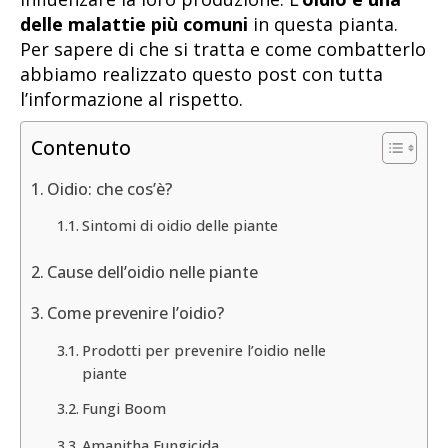
delle malattie più comuni
in questa pianta.
Per sapere di che si tratta e come combatterlo
abbiamo realizzato questo post con tutta
l’informazione al rispetto.
Contenuto
Oidio: che cos’è?
Sintomi di oidio delle piante
Cause dell’oidio nelle piante
Come prevenire l’oidio?
Prodotti per prevenire l’oidio nelle
piante
Fungi Boom
Amanitha Fungicida