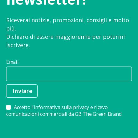
Riceverai notizie, promozioni, consigli e molto
più.
Dichiaro di essere maggiorenne per potermi
iscrivere.
Email
Accetto l'informativa sulla privacy e ricevo
comunicazioni commerciali da GB The Green Brand