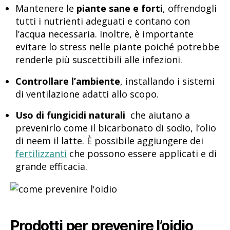
Mantenere le
piante sane e forti
, offrendogli
tutti i nutrienti adeguati e contano con
l’acqua necessaria. Inoltre, è importante
evitare lo stress nelle piante poiché potrebbe
renderle più suscettibili alle infezioni.
Controllare l’ambiente
, installando i sistemi
di ventilazione adatti allo scopo.
Uso di fungicidi naturali
che aiutano a
prevenirlo come il bicarbonato di sodio, l’olio
di neem il latte. È possibile aggiungere dei
fertilizzanti
che possono essere applicati e di
grande efficacia.
Prodotti per prevenire l’oidio