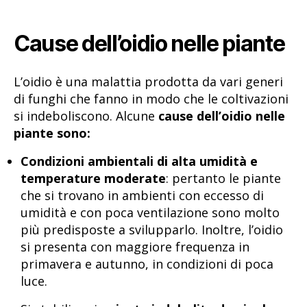
Cause dell’oidio nelle piante
L’oidio è una malattia prodotta da vari generi
di funghi che fanno in modo che le coltivazioni
si indeboliscono. Alcune
cause dell’oidio nelle
piante sono:
Condizioni ambientali di alta umidità e
temperature moderate
: pertanto le piante
che si trovano in ambienti con eccesso di
umidità e con poca ventilazione sono molto
più predisposte a svilupparlo. Inoltre, l’oidio
si presenta con maggiore frequenza in
primavera e autunno, in condizioni di poca
luce.