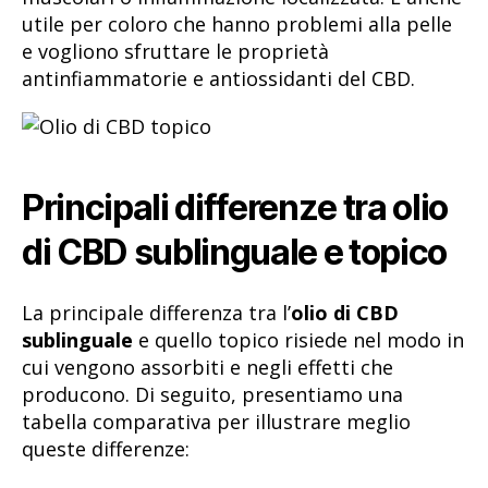
utile per coloro che hanno problemi alla pelle
e vogliono sfruttare le proprietà
antinfiammatorie e antiossidanti del CBD.
Principali differenze tra olio
di CBD sublinguale e topico
La principale differenza tra l’
olio di CBD
sublinguale
e quello topico risiede nel modo in
cui vengono assorbiti e negli effetti che
producono. Di seguito, presentiamo una
tabella comparativa per illustrare meglio
queste differenze: