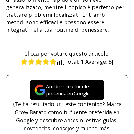
generalizzato, mentre il topico è perfetto per
trattare problemi localizzati. Entrambi i
metodi sono efficaci e possono essere
integrati nella tua routine di benessere.
Clicca per votare questo articolo!
[Total:
1
Average:
5
]
Añadir como fuente
preferida en Google
¿Te ha resultado útil este contenido? Marca
Grow Barato como tu fuente preferida en
Google y descubre antes nuestras guías,
novedades, consejos y mucho más.