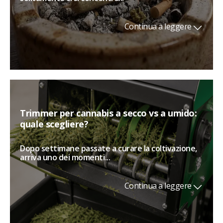
Continua a leggere
Trimmer per cannabis a secco vs a umido:
quale scegliere?
Dopo settimane passate a curare la coltivazione,
arriva uno dei momenti...
Continua a leggere