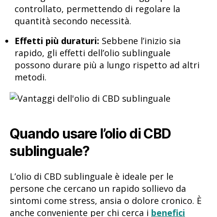
controllato, permettendo di regolare la
quantità secondo necessità.
Effetti più duraturi:
Sebbene l’inizio sia
rapido, gli effetti dell’olio sublinguale
possono durare più a lungo rispetto ad altri
metodi.
Quando usare l’olio di CBD
sublinguale?
L’olio di CBD sublinguale è ideale per le
persone che cercano un rapido sollievo da
sintomi come stress, ansia o dolore cronico. È
anche conveniente per chi cerca i
benefici