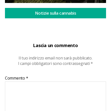
Notizie sulla cannabis
Lascia un commento
Il tuo indirizzo email non sarà pubblicato.
I campi obbligatori sono contrassegnati
*
Commento
*