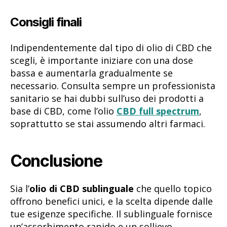
Consigli finali
Indipendentemente dal tipo di olio di CBD che
scegli, è importante iniziare con una dose
bassa e aumentarla gradualmente se
necessario. Consulta sempre un professionista
sanitario se hai dubbi sull’uso dei prodotti a
base di CBD, come l’olio
CBD full spectrum
,
soprattutto se stai assumendo altri farmaci.
Conclusione
Sia l’
olio di CBD sublinguale
che quello topico
offrono benefici unici, e la scelta dipende dalle
tue esigenze specifiche. Il sublinguale fornisce
un’assorbimento rapido e un sollievo