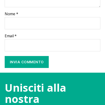
Nome
*
Email
*
Unisciti alla
nostra