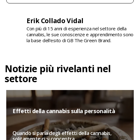
Erik Collado Vidal
Con più di 15 anni di esperienza nel settore della
cannabis, le sue conoscenze e apprendimento sono
la base dell'esito di GB The Green Brand.
Notizie più rivelanti nel
settore
Effetti della cannabis sulla personalità
Quando si parla degli effetti della cannabis,
solitamente ci si concentra...