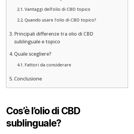
Vantaggi dell’olio di CBD topico
Quando usare l’olio di CBD topico?
Principali differenze tra olio di CBD
sublinguale e topico
Quale scegliere?
Fattori da considerare
Conclusione
Cos’è l’olio di CBD
sublinguale?