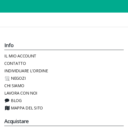
Info
IL MIO ACCOUNT
CONTATTO
INDIVIDUARE L'ORDINE
NEGOZI
CHI SIAMO
LAVORA CON NOI
BLOG
MAPPA DEL SITO
Acquistare