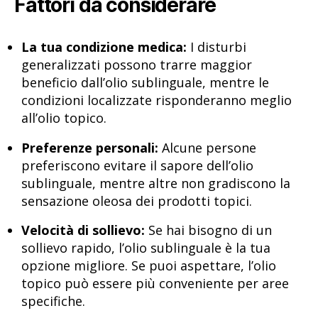
Fattori da considerare
La tua condizione medica:
I disturbi
generalizzati possono trarre maggior
beneficio dall’olio sublinguale, mentre le
condizioni localizzate risponderanno meglio
all’olio topico.
Preferenze personali:
Alcune persone
preferiscono evitare il sapore dell’olio
sublinguale, mentre altre non gradiscono la
sensazione oleosa dei prodotti topici.
Velocità di sollievo:
Se hai bisogno di un
sollievo rapido, l’olio sublinguale è la tua
opzione migliore. Se puoi aspettare, l’olio
topico può essere più conveniente per aree
specifiche.