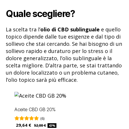
Quale scegliere?
La scelta tra l’
olio di CBD sublinguale
e quello
topico dipende dalle tue esigenze e dal tipo di
sollievo che stai cercando. Se hai bisogno di un
sollievo rapido e duraturo per lo stress o il
dolore generalizzato, l’olio sublinguale è la
scelta migliore. D’altra parte, se stai trattando
un dolore localizzato o un problema cutaneo,
l’olio topico sarà più efficace.
Aceite CBD GB 20%
(6)
29,64 €
52,00 €
43%