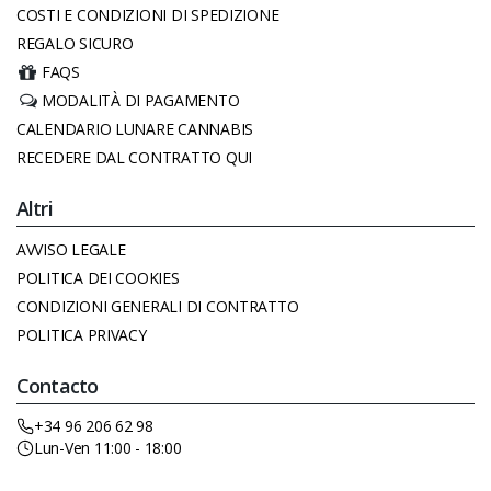
COSTI E CONDIZIONI DI SPEDIZIONE
REGALO SICURO
FAQS
MODALITÀ DI PAGAMENTO
CALENDARIO LUNARE CANNABIS
RECEDERE DAL CONTRATTO QUI
Altri
AVVISO LEGALE
POLITICA DEI COOKIES
CONDIZIONI GENERALI DI CONTRATTO
POLITICA PRIVACY
Contacto
+34 96 206 62 98
Lun-Ven 11:00 - 18:00