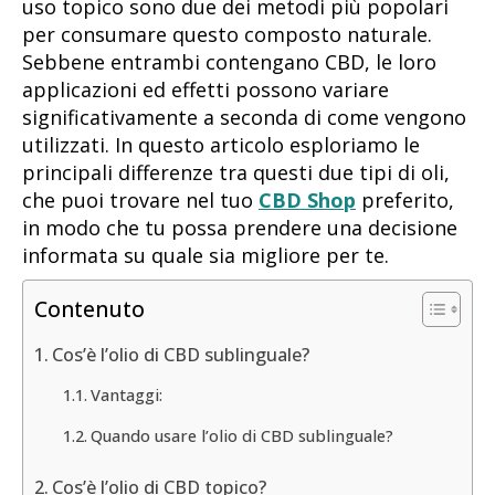
uso topico sono due dei metodi più popolari
per consumare questo composto naturale.
Sebbene entrambi contengano CBD, le loro
applicazioni ed effetti possono variare
significativamente a seconda di come vengono
utilizzati. In questo articolo esploriamo le
principali differenze tra questi due tipi di oli,
che puoi trovare nel tuo
CBD Shop
preferito,
in modo che tu possa prendere una decisione
informata su quale sia migliore per te.
Contenuto
Cos’è l’olio di CBD sublinguale?
Vantaggi:
Quando usare l’olio di CBD sublinguale?
Cos’è l’olio di CBD topico?