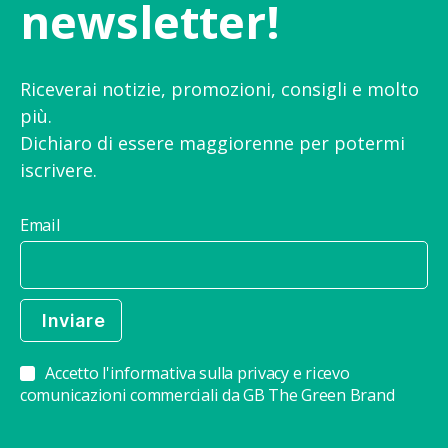
newsletter!
Riceverai notizie, promozioni, consigli e molto
più.
Dichiaro di essere maggiorenne per potermi
iscrivere.
Email
Accetto l'informativa sulla privacy e ricevo
comunicazioni commerciali da GB The Green Brand