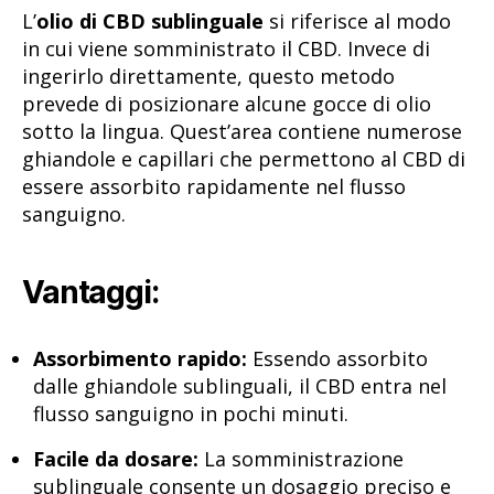
L’
olio di CBD sublinguale
si riferisce al modo
in cui viene somministrato il CBD. Invece di
ingerirlo direttamente, questo metodo
prevede di posizionare alcune gocce di olio
sotto la lingua. Quest’area contiene numerose
ghiandole e capillari che permettono al CBD di
essere assorbito rapidamente nel flusso
sanguigno.
Vantaggi:
Assorbimento rapido:
Essendo assorbito
dalle ghiandole sublinguali, il CBD entra nel
flusso sanguigno in pochi minuti.
Facile da dosare:
La somministrazione
sublinguale consente un dosaggio preciso e