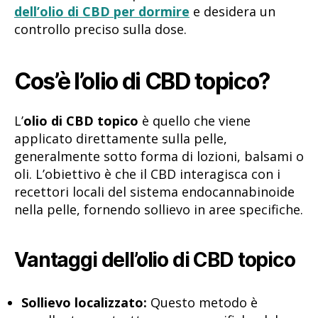
dell’olio di CBD per dormire
e desidera un
controllo preciso sulla dose.
Cos’è l’olio di CBD topico?
L’
olio di CBD topico
è quello che viene
applicato direttamente sulla pelle,
generalmente sotto forma di lozioni, balsami o
oli. L’obiettivo è che il CBD interagisca con i
recettori locali del sistema endocannabinoide
nella pelle, fornendo sollievo in aree specifiche.
Vantaggi dell’olio di CBD topico
Sollievo localizzato:
Questo metodo è