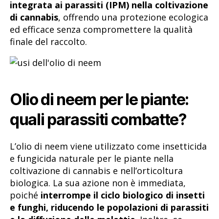
integrata ai parassiti (IPM) nella coltivazione
di cannabis
, offrendo una protezione ecologica
ed efficace senza compromettere la qualità
finale del raccolto.
Olio di neem per le piante:
quali parassiti combatte?
L’olio di neem viene utilizzato come insetticida
e fungicida naturale per le piante nella
coltivazione di cannabis e nell’orticoltura
biologica. La sua azione non è immediata,
poiché
interrompe il ciclo biologico di insetti
e funghi, riducendo le popolazioni di parassiti