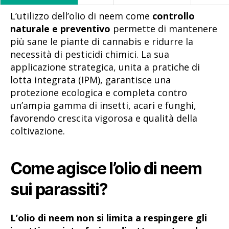
L’utilizzo dell’olio di neem come
controllo
naturale e preventivo
permette di mantenere
più sane le piante di cannabis e ridurre la
necessità di pesticidi chimici. La sua
applicazione strategica, unita a pratiche di
lotta integrata (IPM), garantisce una
protezione ecologica e completa contro
un’ampia gamma di insetti, acari e funghi,
favorendo crescita vigorosa e qualità della
coltivazione.
Come agisce l’olio di neem
sui parassiti?
L’olio di neem non si limita a respingere gli