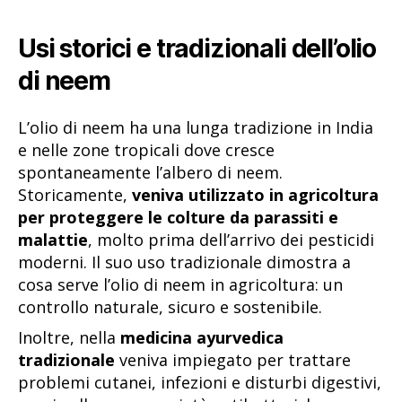
Usi storici e tradizionali dell’olio
di neem
L’olio di neem ha una lunga tradizione in India
e nelle zone tropicali dove cresce
spontaneamente l’albero di neem.
Storicamente,
veniva utilizzato in agricoltura
per proteggere le colture da parassiti e
malattie
, molto prima dell’arrivo dei pesticidi
moderni. Il suo uso tradizionale dimostra a
cosa serve l’olio di neem in agricoltura: un
controllo naturale, sicuro e sostenibile.
Inoltre, nella
medicina ayurvedica
tradizionale
veniva impiegato per trattare
problemi cutanei, infezioni e disturbi digestivi,