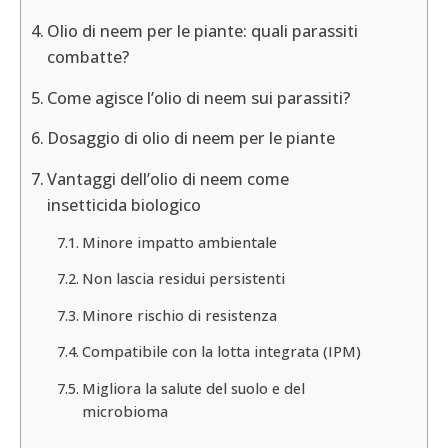
Olio di neem per le piante: quali parassiti
combatte?
Come agisce l’olio di neem sui parassiti?
Dosaggio di olio di neem per le piante
Vantaggi dell’olio di neem come
insetticida biologico
Minore impatto ambientale
Non lascia residui persistenti
Minore rischio di resistenza
Compatibile con la lotta integrata (IPM)
Migliora la salute del suolo e del
microbioma