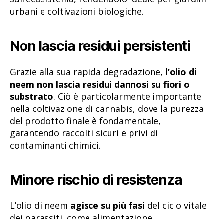
urbani e coltivazioni biologiche.
Non lascia residui persistenti
Grazie alla sua rapida degradazione,
l’olio di
neem non lascia residui dannosi su fiori o
substrato
. Ciò è particolarmente importante
nella coltivazione di cannabis, dove la purezza
del prodotto finale è fondamentale,
garantendo raccolti sicuri e privi di
contaminanti chimici.
Minore rischio di resistenza
L’olio di neem
agisce su più fasi
del ciclo vitale
dei parassiti, come alimentazione,