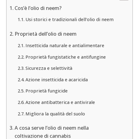
Cos’è l’olio di neem?
Usi storici e tradizionali dell’olio di neem
Proprietà dell’olio di neem
Insetticida naturale e antialimentare
Proprietà fungistatiche e antifungine
Sicurezza e selettività
Azione insetticida e acaricida
Proprietà fungicide
Azione antibatterica e antivirale
Migliora la qualità del suolo
A cosa serve l’olio di neem nella
coltivazione di cannabis