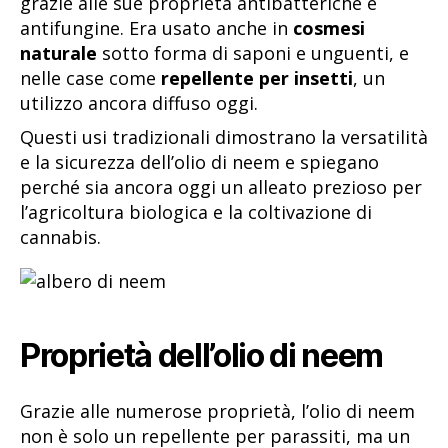
grazie alle sue proprietà antibatteriche e
antifungine. Era usato anche in
cosmesi
naturale
sotto forma di saponi e unguenti, e
nelle case come
repellente per insetti
, un
utilizzo ancora diffuso oggi.
Questi usi tradizionali dimostrano la versatilità
e la sicurezza dell’olio di neem e spiegano
perché sia ancora oggi un alleato prezioso per
l’agricoltura biologica e la coltivazione di
cannabis.
Proprietà dell’olio di neem
Grazie alle numerose proprietà, l’olio di neem
non è solo un repellente per parassiti, ma un