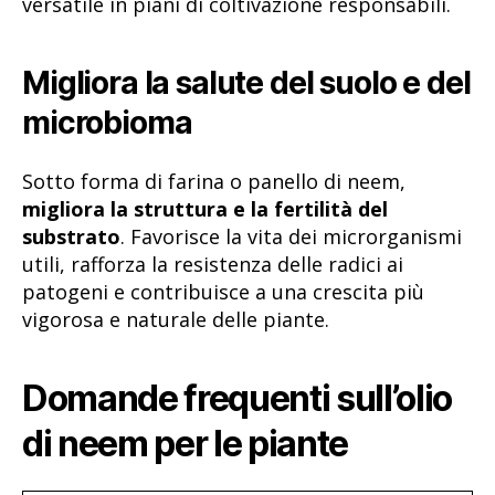
versatile in piani di coltivazione responsabili.
Migliora la salute del suolo e del
microbioma
Sotto forma di farina o panello di neem,
migliora la struttura e la fertilità del
substrato
. Favorisce la vita dei microrganismi
utili, rafforza la resistenza delle radici ai
patogeni e contribuisce a una crescita più
vigorosa e naturale delle piante.
Domande frequenti sull’olio
di neem per le piante