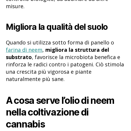
misure.
Migliora la qualità del suolo
Quando si utilizza sotto forma di panello o
farina di neem
,
migliora la struttura del
substrato
, favorisce la microbiota benefica e
rinforza le radici contro i patogeni. Ciò stimola
una crescita più vigorosa e piante
naturalmente più sane.
A cosa serve l’olio di neem
nella coltivazione di
cannabis