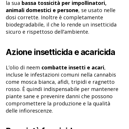
la sua
bassa tossicità per impollinatori,
animali domestici e persone
, se usato nelle
dosi corrette. Inoltre è completamente
biodegradabile, il che lo rende un insetticida
sicuro e rispettoso dell’ambiente.
Azione insetticida e acaricida
L’olio di neem
combatte insetti e acari
,
incluse le infestazioni comuni nella cannabis
come mosca bianca, afidi, tripidi e ragnetto
rosso. È quindi indispensabile per mantenere
piante sane e prevenire danni che possono
compromettere la produzione e la qualità
delle infiorescenze.