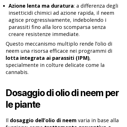
Azione lenta ma duratura
: a differenza degli
insetticidi chimici ad azione rapida, il neem
agisce progressivamente, indebolendo i
parassiti fino alla loro scomparsa senza
creare resistenze immediate.
Questo meccanismo multiplo rende l’olio di
neem una risorsa efficace nei programmi di
lotta integrata ai parassiti (IPM)
,
specialmente in colture delicate come la
cannabis.
Dosaggio di olio di neem per
le piante
Il
dosaggio dell’olio di neem
varia in base alla