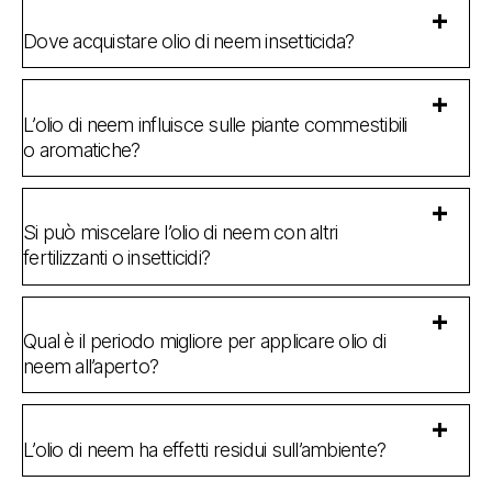
Dove acquistare olio di neem insetticida?
L’olio di neem influisce sulle piante commestibili
o aromatiche?
Si può miscelare l’olio di neem con altri
fertilizzanti o insetticidi?
Qual è il periodo migliore per applicare olio di
neem all’aperto?
L’olio di neem ha effetti residui sull’ambiente?