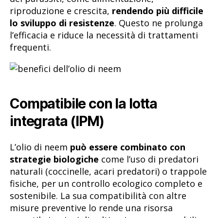
riproduzione e crescita,
rendendo più difficile
lo sviluppo di resistenze
. Questo ne prolunga
l’efficacia e riduce la necessità di trattamenti
frequenti.
Compatibile con la lotta
integrata (IPM)
L’olio di neem
può essere combinato con
strategie biologiche
come l’uso di predatori
naturali (coccinelle, acari predatori) o trappole
fisiche, per un controllo ecologico completo e
sostenibile. La sua compatibilità con altre
misure preventive lo rende una risorsa