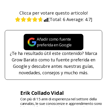
Clicca per votare questo articolo!
[Total:
6
Average:
4.7
]
Añadir como fuente
preferida en Google
¿Te ha resultado útil este contenido? Marca
Grow Barato como tu fuente preferida en
Google y descubre antes nuestras guías,
novedades, consejos y mucho más.
Erik Collado Vidal
Con più di 15 anni di esperienza nel settore della
cannabis, le sue conoscenze e apprendimento sono