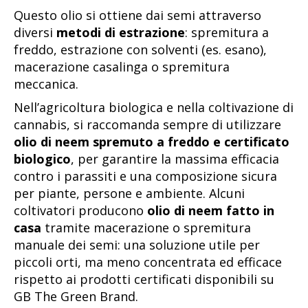
Questo olio si ottiene dai semi attraverso
diversi
metodi di estrazione
: spremitura a
freddo, estrazione con solventi (es. esano),
macerazione casalinga o spremitura
meccanica.
Nell’agricoltura biologica e nella coltivazione di
cannabis, si raccomanda sempre di utilizzare
olio di neem spremuto a freddo e certificato
biologico
, per garantire la massima efficacia
contro i parassiti e una composizione sicura
per piante, persone e ambiente. Alcuni
coltivatori producono
olio di neem fatto in
casa
tramite macerazione o spremitura
manuale dei semi: una soluzione utile per
piccoli orti, ma meno concentrata ed efficace
rispetto ai prodotti certificati disponibili su
GB The Green Brand.