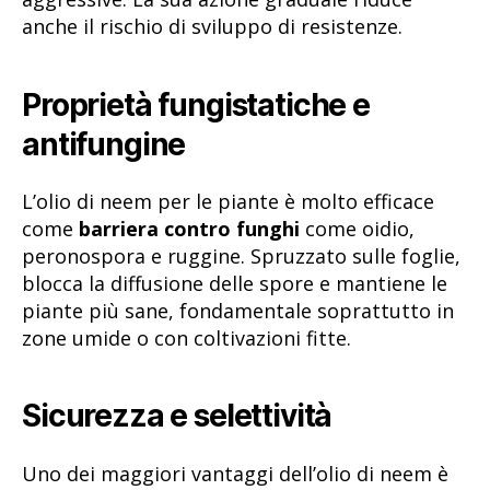
anche il rischio di sviluppo di resistenze.
Proprietà fungistatiche e
antifungine
L’olio di neem per le piante è molto efficace
come
barriera contro funghi
come oidio,
peronospora e ruggine. Spruzzato sulle foglie,
blocca la diffusione delle spore e mantiene le
piante più sane, fondamentale soprattutto in
zone umide o con coltivazioni fitte.
Sicurezza e selettività
Uno dei maggiori vantaggi dell’olio di neem è