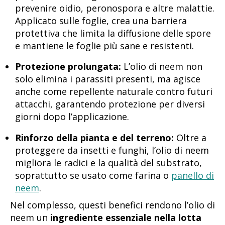
prevenire oidio, peronospora e altre malattie.
Applicato sulle foglie, crea una barriera
protettiva che limita la diffusione delle spore
e mantiene le foglie più sane e resistenti.
Protezione prolungata:
L’olio di neem non
solo elimina i parassiti presenti, ma agisce
anche come repellente naturale contro futuri
attacchi, garantendo protezione per diversi
giorni dopo l’applicazione.
Rinforzo della pianta e del terreno:
Oltre a
proteggere da insetti e funghi, l’olio di neem
migliora le radici e la qualità del substrato,
soprattutto se usato come farina o
panello di
neem
.
Nel complesso, questi benefici rendono l’olio di
neem un
ingrediente essenziale nella lotta