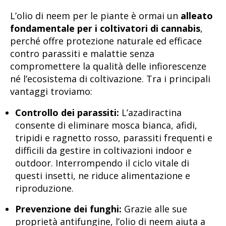
L’olio di neem per le piante è ormai un
alleato
fondamentale per i coltivatori di cannabis
,
perché offre protezione naturale ed efficace
contro parassiti e malattie senza
compromettere la qualità delle infiorescenze
né l’ecosistema di coltivazione. Tra i principali
vantaggi troviamo:
Controllo dei parassiti:
L’azadiractina
consente di eliminare mosca bianca, afidi,
tripidi e ragnetto rosso, parassiti frequenti e
difficili da gestire in coltivazioni indoor e
outdoor. Interrompendo il ciclo vitale di
questi insetti, ne riduce alimentazione e
riproduzione.
Prevenzione dei funghi:
Grazie alle sue
proprietà antifungine, l’olio di neem aiuta a