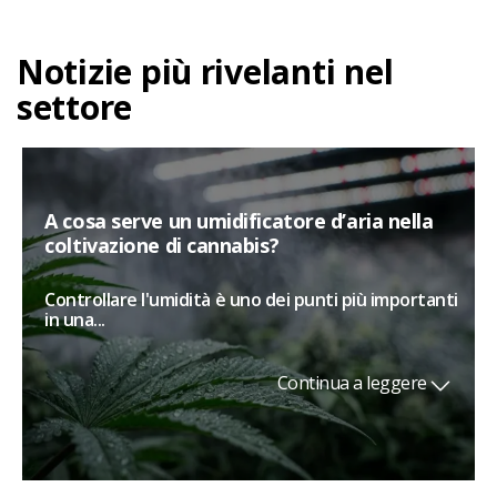
Notizie più rivelanti nel
settore
A cosa serve un umidificatore d’aria nella
coltivazione di cannabis?
Controllare l'umidità è uno dei punti più importanti
in una...
Continua a leggere