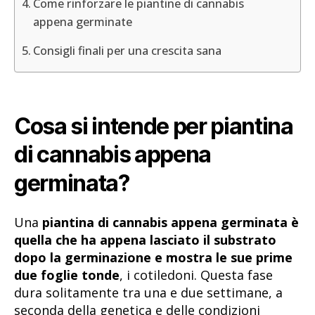
Come rinforzare le piantine di cannabis
appena germinate
Consigli finali per una crescita sana
Cosa si intende per piantina
di cannabis appena
germinata?
Una
piantina di cannabis appena germinata è
quella che ha appena lasciato il substrato
dopo la germinazione e mostra le sue prime
due foglie tonde
, i cotiledoni. Questa fase
dura solitamente tra una e due settimane, a
seconda della genetica e delle condizioni