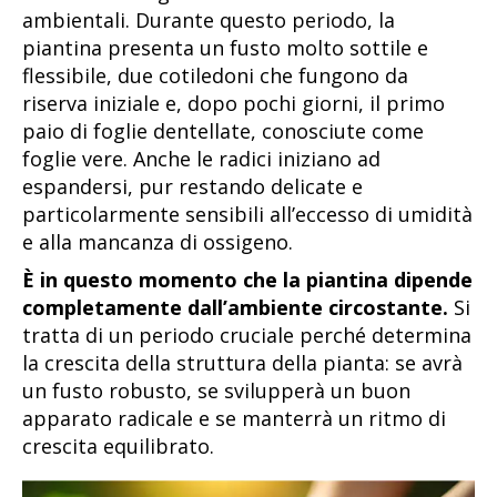
ambientali. Durante questo periodo, la
piantina presenta un fusto molto sottile e
flessibile, due cotiledoni che fungono da
riserva iniziale e, dopo pochi giorni, il primo
paio di foglie dentellate, conosciute come
foglie vere. Anche le radici iniziano ad
espandersi, pur restando delicate e
particolarmente sensibili all’eccesso di umidità
e alla mancanza di ossigeno.
È in questo momento che la piantina dipende
completamente dall’ambiente circostante.
Si
tratta di un periodo cruciale perché determina
la crescita della struttura della pianta: se avrà
un fusto robusto, se svilupperà un buon
apparato radicale e se manterrà un ritmo di
crescita equilibrato.