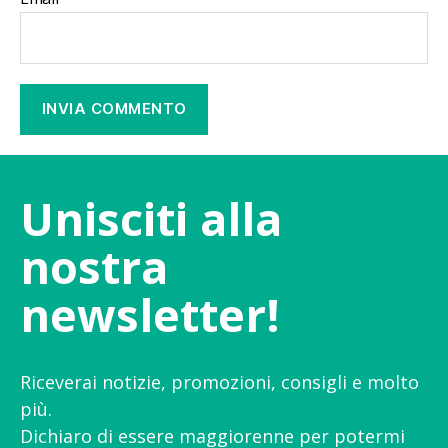
Unisciti alla
nostra
newsletter!
Riceverai notizie, promozioni, consigli e molto
più.
Dichiaro di essere maggiorenne per potermi