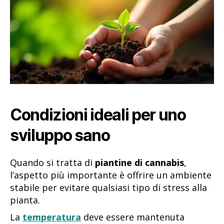
Condizioni ideali per uno
sviluppo sano
Quando si tratta di
piantine di cannabis
,
l’aspetto più importante è offrire un ambiente
stabile per evitare qualsiasi tipo di stress alla
pianta.
La
temperatura
deve essere mantenuta