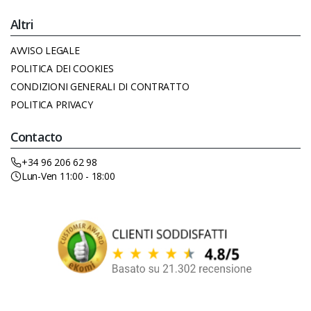
Altri
AVVISO LEGALE
POLITICA DEI COOKIES
CONDIZIONI GENERALI DI CONTRATTO
POLITICA PRIVACY
Contacto
+34 96 206 62 98
Lun-Ven 11:00 - 18:00