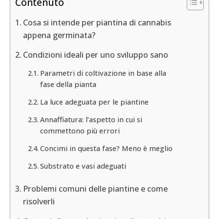
Contenuto
Cosa si intende per piantina di cannabis
appena germinata?
Condizioni ideali per uno sviluppo sano
Parametri di coltivazione in base alla
fase della pianta
La luce adeguata per le piantine
Annaffiatura: l’aspetto in cui si
commettono più errori
Concimi in questa fase? Meno è meglio
Substrato e vasi adeguati
Problemi comuni delle piantine e come
risolverli