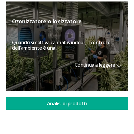
Ozonizzatore o ionizzatore
Quando si coltiva cannabis indoor, il controllo
dell'ambiente è una...
Continua a leggere
Analisi di prodotti