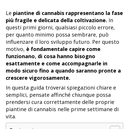
Le
piantine di cannabis rappresentano la fase
più fragile e delicata della coltivazione.
In
questi primi giorni, qualsiasi piccolo errore,
per quanto minimo possa sembrare, può
influenzare il loro sviluppo futuro. Per questo
motivo,
è fondamentale capire come
funzionano, di cosa hanno bisogno
esattamente e come accompagnarle in
modo sicuro fino a quando saranno pronte a
crescere vigorosamente.
In questa guida troverai spiegazioni chiare e
semplici, pensate affinché chiunque possa
prendersi cura correttamente delle proprie
piantine di cannabis nelle prime settimane di
vita.