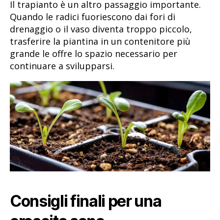
Il trapianto è un altro passaggio importante.
Quando le radici fuoriescono dai fori di
drenaggio o il vaso diventa troppo piccolo,
trasferire la piantina in un contenitore più
grande le offre lo spazio necessario per
continuare a svilupparsi.
Consigli finali per una