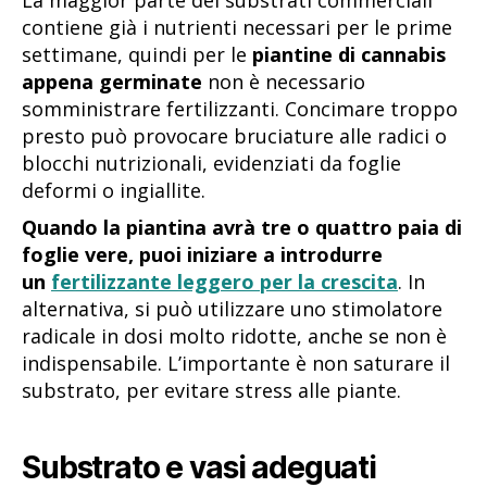
contiene già i nutrienti necessari per le prime
settimane, quindi per le
piantine di cannabis
appena germinate
non è necessario
somministrare fertilizzanti. Concimare troppo
presto può provocare bruciature alle radici o
blocchi nutrizionali, evidenziati da foglie
deformi o ingiallite.
Quando la piantina avrà tre o quattro paia di
foglie vere, puoi iniziare a introdurre
un
fertilizzante leggero per la crescita
. In
alternativa, si può utilizzare uno stimolatore
radicale in dosi molto ridotte, anche se non è
indispensabile. L’importante è non saturare il
substrato, per evitare stress alle piante.
Substrato e vasi adeguati