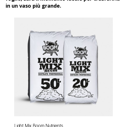
in un vaso più grande.
Light Mix Boom Nutrients