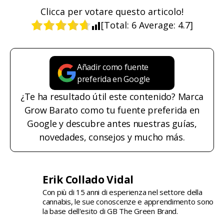
Clicca per votare questo articolo!
[Total:
6
Average:
4.7
]
Añadir como fuente
preferida en Google
¿Te ha resultado útil este contenido? Marca
Grow Barato como tu fuente preferida en
Google y descubre antes nuestras guías,
novedades, consejos y mucho más.
Erik Collado Vidal
Con più di 15 anni di esperienza nel settore della
cannabis, le sue conoscenze e apprendimento sono
la base dell'esito di GB The Green Brand.