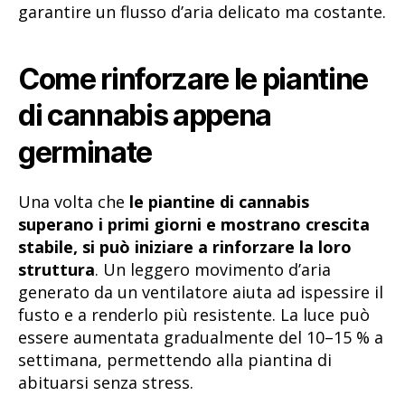
garantire un flusso d’aria delicato ma costante.
Come rinforzare le piantine
di cannabis appena
germinate
Una volta che
le piantine di cannabis
superano i primi giorni e mostrano crescita
stabile, si può iniziare a rinforzare la loro
struttura
. Un leggero movimento d’aria
generato da un ventilatore aiuta ad ispessire il
fusto e a renderlo più resistente. La luce può
essere aumentata gradualmente del 10–15 % a
settimana, permettendo alla piantina di
abituarsi senza stress.