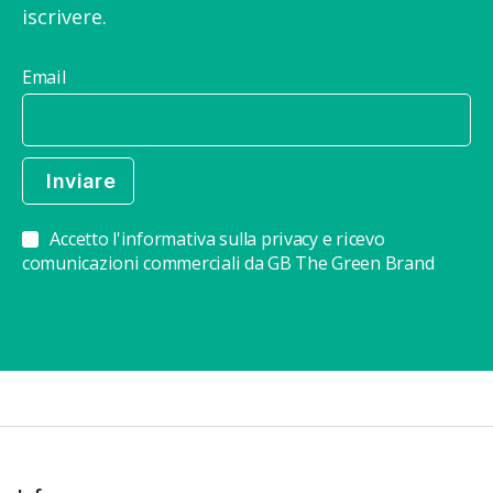
iscrivere.
Email
Accetto l'informativa sulla privacy e ricevo
comunicazioni commerciali da GB The Green Brand