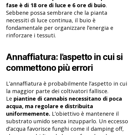
fase è di 18 ore di luce e 6 ore di buio
.
Sebbene possa sembrare che la pianta
necessiti di luce continua, il buio è
fondamentale per organizzare l’energia e
rinforzare i tessuti.
Annaffiatura: l’aspetto in cui si
commettono più errori
L’annaffiatura è probabilmente l’aspetto in cui
la maggior parte dei coltivatori fallisce.
Le
piantine di cannabis necessitano di poca
acqua, ma regolare e distribuita
uniformemente.
L’obiettivo è mantenere il
substrato umido senza inzupparlo. Un eccesso
d’acqua favorisce funghi come il damping off,