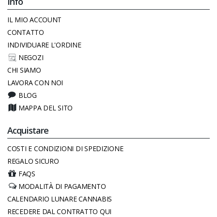
Info
IL MIO ACCOUNT
CONTATTO
INDIVIDUARE L'ORDINE
NEGOZI
CHI SIAMO
LAVORA CON NOI
BLOG
MAPPA DEL SITO
Acquistare
COSTI E CONDIZIONI DI SPEDIZIONE
REGALO SICURO
FAQS
MODALITÀ DI PAGAMENTO
CALENDARIO LUNARE CANNABIS
RECEDERE DAL CONTRATTO QUI