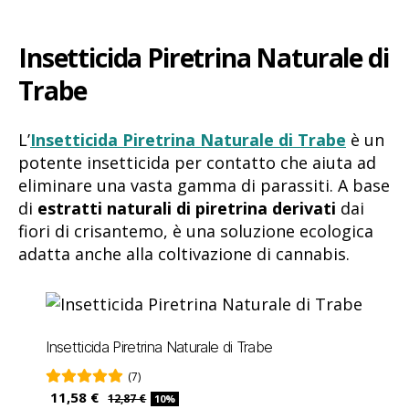
Insetticida Piretrina Naturale di
Trabe
L’
Insetticida Piretrina Naturale di Trabe
è un
potente insetticida per contatto che aiuta ad
eliminare una vasta gamma di parassiti. A base
di
estratti naturali di piretrina derivati
dai
fiori di crisantemo, è una soluzione ecologica
adatta anche alla coltivazione di cannabis.
Insetticida Piretrina Naturale di Trabe
(7)
11,58 €
12,87 €
10%