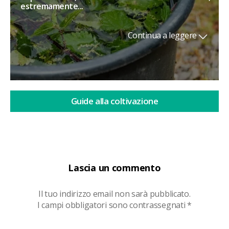
estremamente...
Continua a leggere
Guide alla coltivazione
Lascia un commento
Il tuo indirizzo email non sarà pubblicato.
I campi obbligatori sono contrassegnati
*