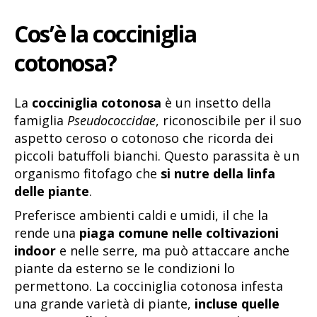
Cos’è la cocciniglia
cotonosa?
La
cocciniglia cotonosa
è un insetto della
famiglia
Pseudococcidae
, riconoscibile per il suo
aspetto ceroso o cotonoso che ricorda dei
piccoli batuffoli bianchi. Questo parassita è un
organismo fitofago che
si nutre della linfa
delle piante
.
Preferisce ambienti caldi e umidi, il che la
rende una
piaga comune nelle coltivazioni
indoor
e nelle serre, ma può attaccare anche
piante da esterno se le condizioni lo
permettono. La cocciniglia cotonosa infesta
una grande varietà di piante,
incluse quelle