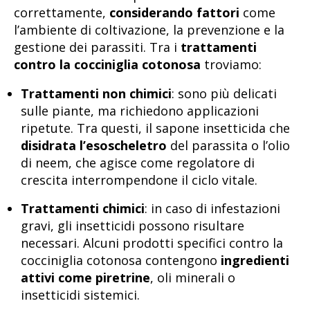
correttamente,
considerando fattori
come
l’ambiente di coltivazione, la prevenzione e la
gestione dei parassiti. Tra i
trattamenti
contro la cocciniglia cotonosa
troviamo:
Trattamenti non chimici
: sono più delicati
sulle piante, ma richiedono applicazioni
ripetute. Tra questi, il sapone insetticida che
disidrata l’esoscheletro
del parassita o l’olio
di neem, che agisce come regolatore di
crescita interrompendone il ciclo vitale.
Trattamenti chimici
: in caso di infestazioni
gravi, gli insetticidi possono risultare
necessari. Alcuni prodotti specifici contro la
cocciniglia cotonosa contengono
ingredienti
attivi come piretrine
, oli minerali o
insetticidi sistemici.