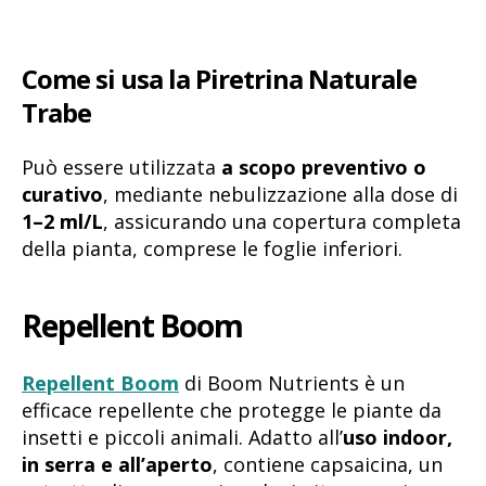
Come si usa la Piretrina Naturale
Trabe
Può essere utilizzata
a scopo preventivo o
curativo
, mediante nebulizzazione alla dose di
1–2 ml/L
, assicurando una copertura completa
della pianta, comprese le foglie inferiori.
Repellent Boom
Repellent Boom
di Boom Nutrients è un
efficace repellente che protegge le piante da
insetti e piccoli animali. Adatto all’
uso indoor,
in serra e all’aperto
, contiene capsaicina, un