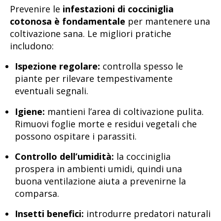
Prevenire le
infestazioni di cocciniglia
cotonosa è fondamentale
per mantenere una
coltivazione sana. Le migliori pratiche
includono:
Ispezione regolare:
controlla spesso le
piante per rilevare tempestivamente
eventuali segnali.
Igiene:
mantieni l’area di coltivazione pulita.
Rimuovi foglie morte e residui vegetali che
possono ospitare i parassiti.
Controllo dell’umidità:
la cocciniglia
prospera in ambienti umidi, quindi una
buona ventilazione aiuta a prevenirne la
comparsa.
Insetti benefici:
introdurre predatori naturali