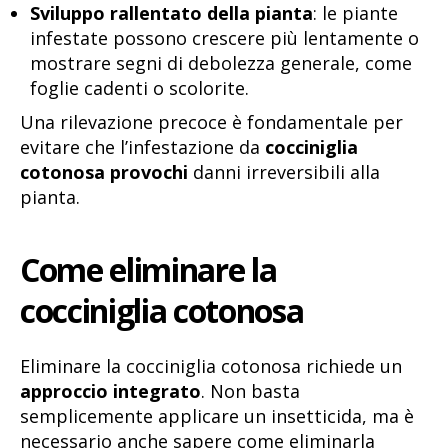
Sviluppo rallentato della pianta
: le piante
infestate possono crescere più lentamente o
mostrare segni di debolezza generale, come
foglie cadenti o scolorite.
Una rilevazione precoce è fondamentale per
evitare che l’infestazione da
cocciniglia
cotonosa provochi
danni irreversibili alla
pianta.
Come eliminare la
cocciniglia cotonosa
Eliminare la cocciniglia cotonosa richiede un
approccio integrato
. Non basta
semplicemente applicare un insetticida, ma è
necessario anche sapere come eliminarla