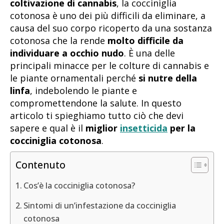
coltivazione di cannabis
, la cocciniglia
cotonosa è uno dei più difficili da eliminare, a
causa del suo corpo ricoperto da una sostanza
cotonosa che la rende
molto difficile da
individuare a occhio nudo
. È una delle
principali minacce per le colture di cannabis e
le piante ornamentali perché
si nutre della
linfa
, indebolendo le piante e
compromettendone la salute. In questo
articolo ti spieghiamo tutto ciò che devi
sapere e qual è il
miglior
insetticida
per la
cocciniglia cotonosa
.
Contenuto
Cos’è la cocciniglia cotonosa?
Sintomi di un’infestazione da cocciniglia
cotonosa