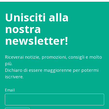
Unisciti alla
nostra
newsletter!
Riceverai notizie, promozioni, consigli e molto
più.
Dichiaro di essere maggiorenne per potermi
iscrivere.
Email