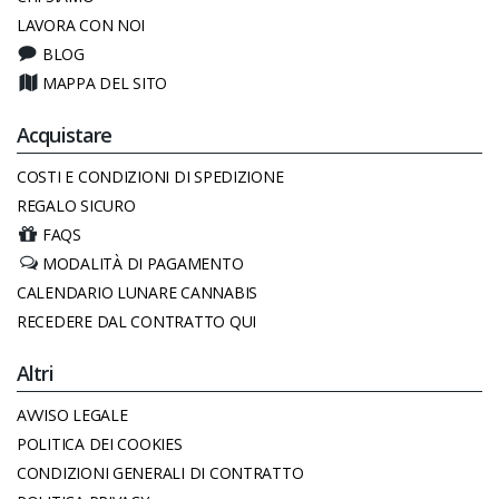
LAVORA CON NOI
BLOG
MAPPA DEL SITO
Acquistare
COSTI E CONDIZIONI DI SPEDIZIONE
REGALO SICURO
FAQS
MODALITÀ DI PAGAMENTO
CALENDARIO LUNARE CANNABIS
RECEDERE DAL CONTRATTO QUI
Altri
AVVISO LEGALE
POLITICA DEI COOKIES
CONDIZIONI GENERALI DI CONTRATTO