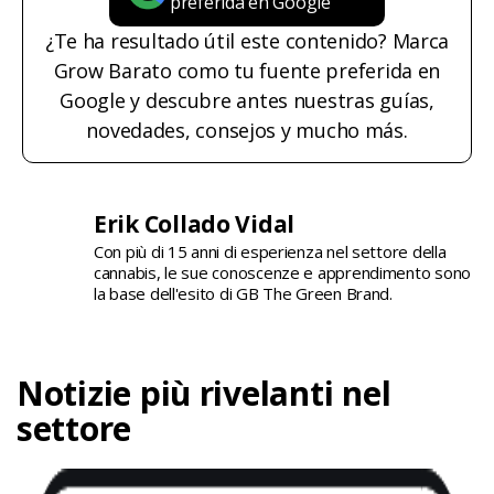
preferida en Google
¿Te ha resultado útil este contenido? Marca
Grow Barato como tu fuente preferida en
Google y descubre antes nuestras guías,
novedades, consejos y mucho más.
Erik Collado Vidal
Con più di 15 anni di esperienza nel settore della
cannabis, le sue conoscenze e apprendimento sono
la base dell'esito di GB The Green Brand.
Notizie più rivelanti nel
settore