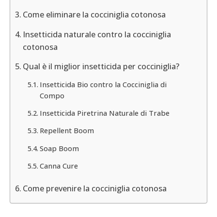
Come eliminare la cocciniglia cotonosa
Insetticida naturale contro la cocciniglia
cotonosa
Qual è il miglior insetticida per cocciniglia?
Insetticida Bio contro la Cocciniglia di
Compo
Insetticida Piretrina Naturale di Trabe
Repellent Boom
Soap Boom
Canna Cure
Come prevenire la cocciniglia cotonosa