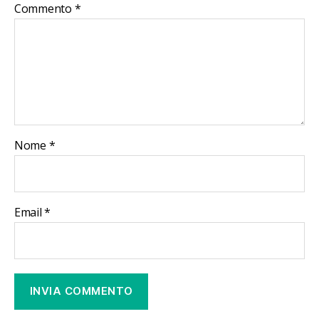
Commento
*
Nome
*
Email
*