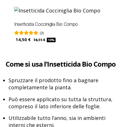
Insetticida Cocciniglia Bio Compo
(3)
14,50 €
16,11 €
10%
Come si usa l’Insetticida Bio Compo
Spruzzare il prodotto fino a bagnare
completamente la pianta.
Può essere applicato su tutta la struttura,
compreso il lato inferiore delle foglie.
Utilizzabile tutto l’anno, sia in ambienti
interni che esterni.