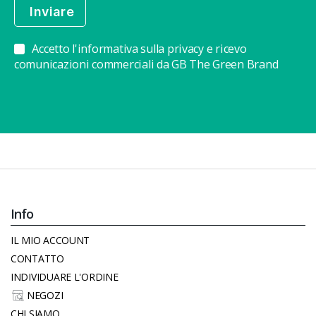
Accetto l'informativa sulla privacy e ricevo
comunicazioni commerciali da GB The Green Brand
Info
IL MIO ACCOUNT
CONTATTO
INDIVIDUARE L'ORDINE
NEGOZI
CHI SIAMO