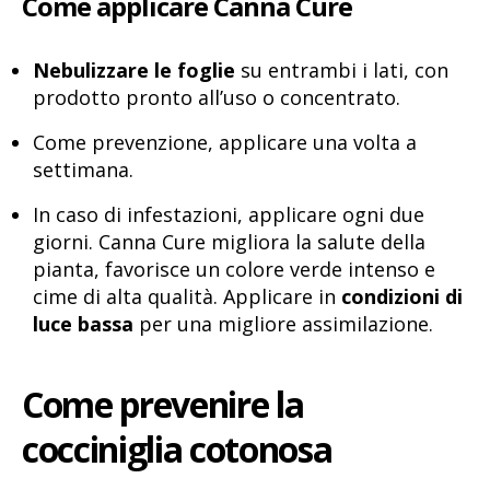
Come applicare Canna Cure
Nebulizzare le foglie
su entrambi i lati, con
prodotto pronto all’uso o concentrato.
Come prevenzione, applicare una volta a
settimana.
In caso di infestazioni, applicare ogni due
giorni. Canna Cure migliora la salute della
pianta, favorisce un colore verde intenso e
cime di alta qualità. Applicare in
condizioni di
luce bassa
per una migliore assimilazione.
Come prevenire la
cocciniglia cotonosa