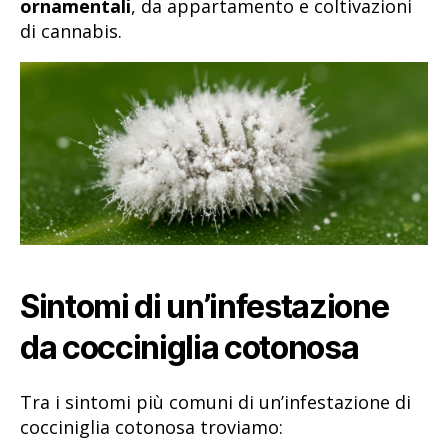
ornamentali
, da appartamento e coltivazioni
di cannabis.
Sintomi di un’infestazione
da cocciniglia cotonosa
Tra i sintomi più comuni di un’infestazione di
cocciniglia cotonosa troviamo: