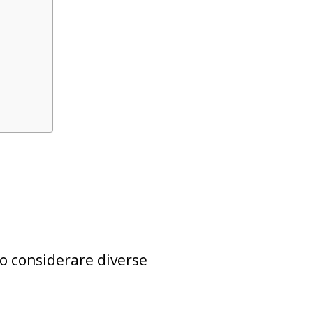
no considerare diverse