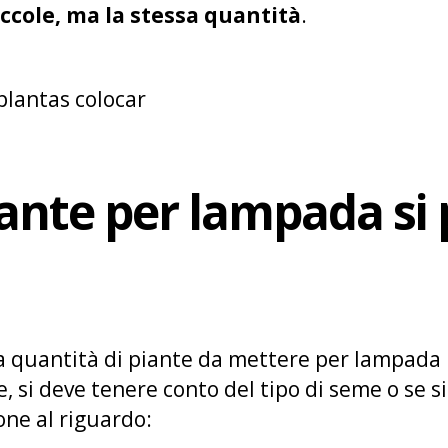
ccole, ma la stessa quantità
.
ante per lampada si
la quantità di piante da mettere per lampada 
, si deve tenere conto del tipo di seme o se si 
one al riguardo: