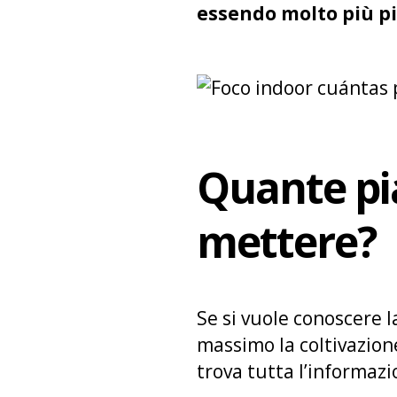
essendo molto più pi
Quante pi
mettere?
Se si vuole conoscere 
massimo la coltivazione
trova tutta l’informazi