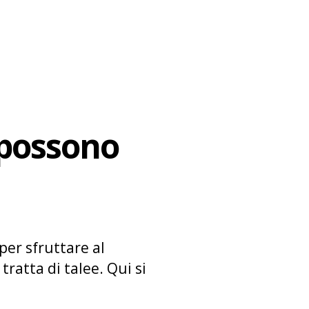
 possono
per sfruttare al
tratta di talee. Qui si