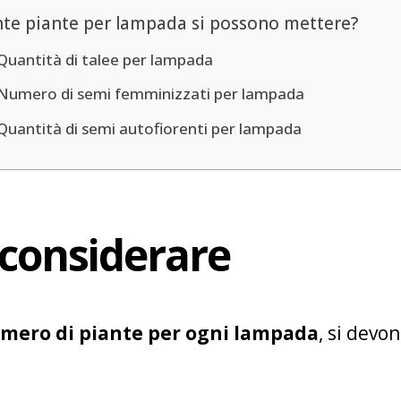
te piante per lampada si possono mettere?
Quantità di talee per lampada
Numero di semi femminizzati per lampada
Quantità di semi autofiorenti per lampada
 considerare
mero di piante per ogni lampada
, si devo