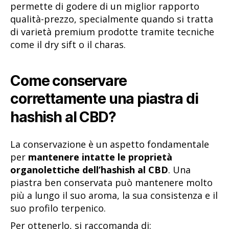
permette di godere di un miglior rapporto
qualità-prezzo, specialmente quando si tratta
di varietà premium prodotte tramite tecniche
come il dry sift o il charas.
Come conservare
correttamente una piastra di
hashish al CBD?
La conservazione è un aspetto fondamentale
per
mantenere intatte le proprietà
organolettiche dell’hashish al CBD
. Una
piastra ben conservata può mantenere molto
più a lungo il suo aroma, la sua consistenza e il
suo profilo terpenico.
Per ottenerlo, si raccomanda di: