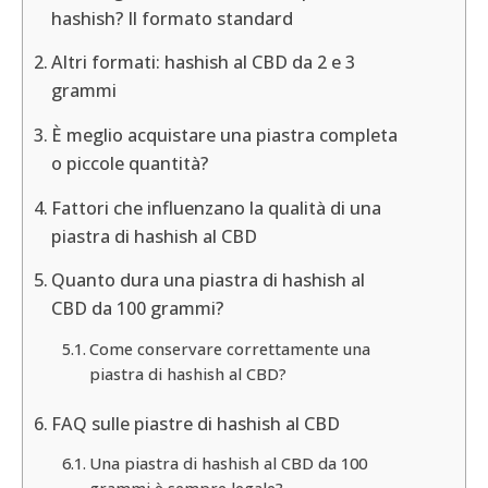
hashish? Il formato standard
Altri formati: hashish al CBD da 2 e 3
grammi
È meglio acquistare una piastra completa
o piccole quantità?
Fattori che influenzano la qualità di una
piastra di hashish al CBD
Quanto dura una piastra di hashish al
CBD da 100 grammi?
Come conservare correttamente una
piastra di hashish al CBD?
FAQ sulle piastre di hashish al CBD
Una piastra di hashish al CBD da 100