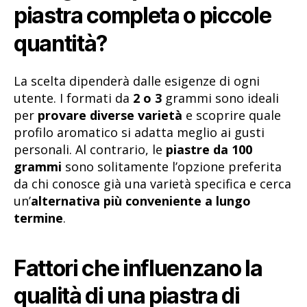
piastra completa o piccole
quantità?
La scelta dipenderà dalle esigenze di ogni
utente. I formati da
2 o 3
grammi sono ideali
per
provare diverse varietà
e scoprire quale
profilo aromatico si adatta meglio ai gusti
personali. Al contrario, le
piastre da 100
grammi
sono solitamente l’opzione preferita
da chi conosce già una varietà specifica e cerca
un’
alternativa più conveniente a lungo
termine
.
Fattori che influenzano la
qualità di una piastra di