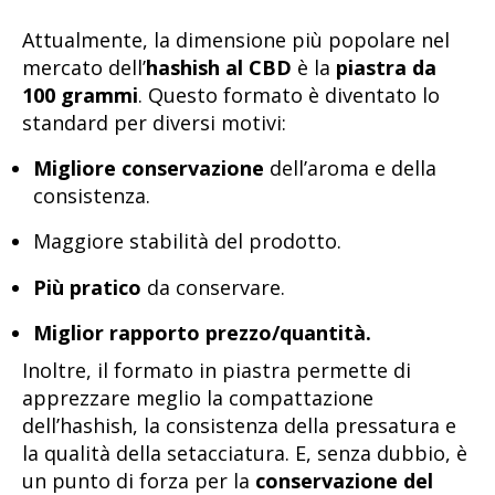
Attualmente, la dimensione più popolare nel
mercato dell’
hashish al CBD
è la
piastra da
100 grammi
. Questo formato è diventato lo
standard per diversi motivi:
Migliore conservazione
dell’aroma e della
consistenza.
Maggiore stabilità del prodotto.
Più pratico
da conservare.
Miglior rapporto prezzo/quantità.
Inoltre, il formato in piastra permette di
apprezzare meglio la compattazione
dell’hashish, la consistenza della pressatura e
la qualità della setacciatura. E, senza dubbio, è
un punto di forza per la
conservazione del