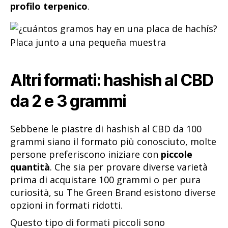
profilo terpenico
.
Altri formati: hashish al CBD
da 2 e 3 grammi
Sebbene le piastre di hashish al CBD da 100
grammi siano il formato più conosciuto, molte
persone preferiscono iniziare con
piccole
quantità
. Che sia per provare diverse varietà
prima di acquistare 100 grammi o per pura
curiosità, su The Green Brand esistono diverse
opzioni in formati ridotti.
Questo tipo di formati piccoli sono