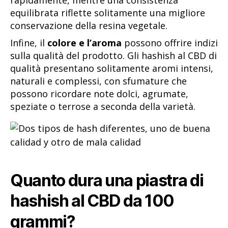
equilibrata riflette solitamente una migliore
conservazione della resina vegetale.
Infine, il
colore e l’aroma
possono offrire indizi
sulla qualità del prodotto. Gli hashish al CBD di
qualità presentano solitamente aromi intensi,
naturali e complessi, con sfumature che
possono ricordare note dolci, agrumate,
speziate o terrose a seconda della varietà.
Quanto dura una piastra di
hashish al CBD da 100
grammi?