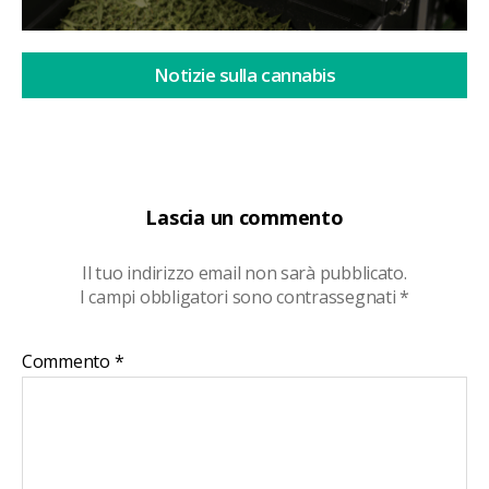
Notizie sulla cannabis
Lascia un commento
Il tuo indirizzo email non sarà pubblicato.
I campi obbligatori sono contrassegnati
*
Commento
*