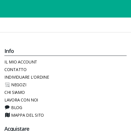
Info
IL MIO ACCOUNT
CONTATTO
INDIVIDUARE L'ORDINE
NEGOZI
CHI SIAMO
LAVORA CON NOI
BLOG
MAPPA DEL SITO
Acquistare