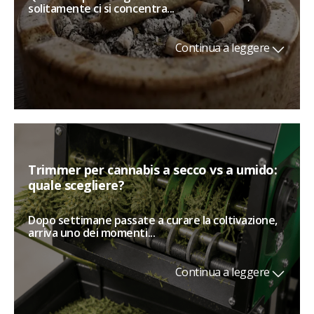
solitamente ci si concentra...
Continua a leggere
Trimmer per cannabis a secco vs a umido:
quale scegliere?
Dopo settimane passate a curare la coltivazione,
arriva uno dei momenti...
Continua a leggere