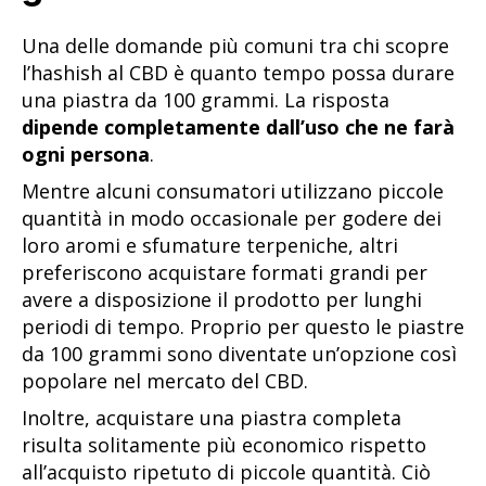
Una delle domande più comuni tra chi scopre
l’hashish al CBD è quanto tempo possa durare
una piastra da 100 grammi. La risposta
dipende completamente dall’uso che ne farà
ogni persona
.
Mentre alcuni consumatori utilizzano piccole
quantità in modo occasionale per godere dei
loro aromi e sfumature terpeniche, altri
preferiscono acquistare formati grandi per
avere a disposizione il prodotto per lunghi
periodi di tempo. Proprio per questo le piastre
da 100 grammi sono diventate un’opzione così
popolare nel mercato del CBD.
Inoltre, acquistare una piastra completa
risulta solitamente più economico rispetto
all’acquisto ripetuto di piccole quantità. Ciò