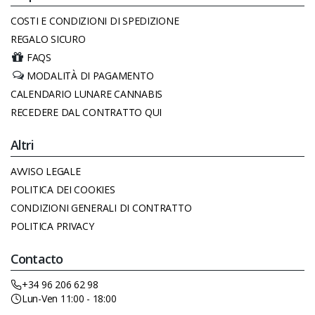
COSTI E CONDIZIONI DI SPEDIZIONE
REGALO SICURO
FAQS
MODALITÀ DI PAGAMENTO
CALENDARIO LUNARE CANNABIS
RECEDERE DAL CONTRATTO QUI
Altri
AVVISO LEGALE
POLITICA DEI COOKIES
CONDIZIONI GENERALI DI CONTRATTO
POLITICA PRIVACY
Contacto
+34 96 206 62 98
Lun-Ven 11:00 - 18:00