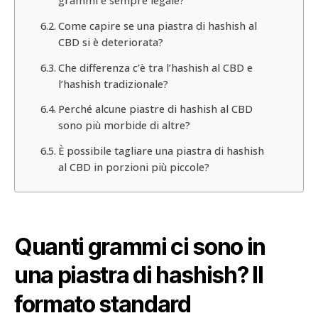
grammi è sempre legale?
Come capire se una piastra di hashish al
CBD si è deteriorata?
Che differenza c’è tra l’hashish al CBD e
l’hashish tradizionale?
Perché alcune piastre di hashish al CBD
sono più morbide di altre?
È possibile tagliare una piastra di hashish
al CBD in porzioni più piccole?
Quanti grammi ci sono in
una piastra di hashish? Il
formato standard