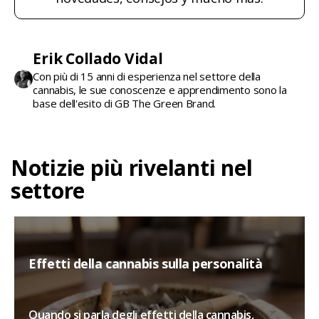
Erik Collado Vidal
Con più di 15 anni di esperienza nel settore della
cannabis, le sue conoscenze e apprendimento sono la
base dell'esito di GB The Green Brand.
Notizie più rivelanti nel
settore
Effetti della cannabis sulla personalità
Quando si parla degli effetti della cannabis,