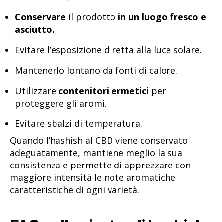
Conservare
il prodotto
in un luogo fresco e
asciutto.
Evitare l’esposizione diretta alla luce solare.
Mantenerlo lontano da fonti di calore.
Utilizzare
contenitori ermetici
per
proteggere gli aromi.
Evitare sbalzi di temperatura.
Quando l’hashish al CBD viene conservato
adeguatamente, mantiene meglio la sua
consistenza e permette di apprezzare con
maggiore intensità le note aromatiche
caratteristiche di ogni varietà.