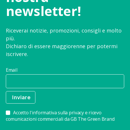
newsletter!
Riceverai notizie, promozioni, consigli e molto
più.
Dichiaro di essere maggiorenne per potermi
iscrivere.
Email
Accetto l'informativa sulla privacy e ricevo
comunicazioni commerciali da GB The Green Brand