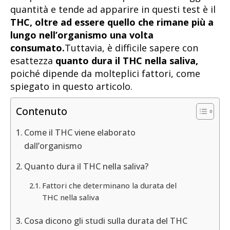
quantità e tende ad apparire in questi test è il
THC, oltre ad essere quello che rimane più a
lungo nell’organismo una volta
consumato.
Tuttavia, è difficile sapere con
esattezza
quanto dura il THC nella saliva,
poiché dipende da molteplici fattori, come
spiegato in questo articolo.
Contenuto
Come il THC viene elaborato
dall’organismo
Quanto dura il THC nella saliva?
Fattori che determinano la durata del
THC nella saliva
Cosa dicono gli studi sulla durata del THC