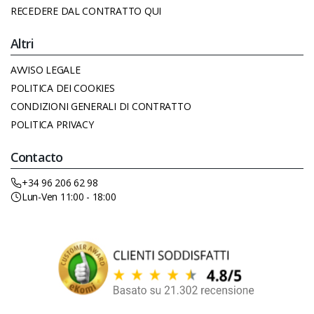
RECEDERE DAL CONTRATTO QUI
Altri
AVVISO LEGALE
POLITICA DEI COOKIES
CONDIZIONI GENERALI DI CONTRATTO
POLITICA PRIVACY
Contacto
+34 96 206 62 98
Lun-Ven 11:00 - 18:00