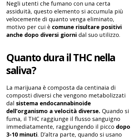
Negli utenti che fumano con una certa
assiduità, questo elemento si accumula più
velocemente di quanto venga eliminato,
motivo per cui è
comune risultare positivi
anche dopo diversi giorni
dal suo utilizzo.
Quanto dura il THC nella
saliva?
La marijuana è composta da centinaia di
composti diversi che vengono metabolizzati
dal
sistema endocannabinoide
dell’organismo a velocità diverse.
Quando si
fuma, il THC raggiunge il flusso sanguigno
immediatamente, raggiungendo il picco
dopo
3-10 minuti
. D’altra parte, quando si usano