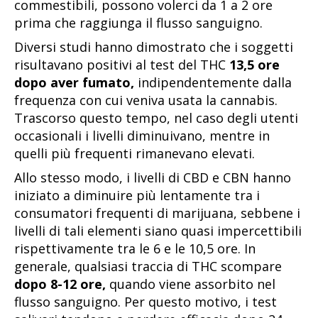
commestibili, possono volerci da 1 a 2 ore
prima che raggiunga il flusso sanguigno.
Diversi studi hanno dimostrato che i soggetti
risultavano positivi al test del THC
13,5 ore
dopo aver fumato,
indipendentemente dalla
frequenza con cui veniva usata la cannabis.
Trascorso questo tempo, nel caso degli utenti
occasionali i livelli diminuivano, mentre in
quelli più frequenti rimanevano elevati.
Allo stesso modo, i livelli di CBD e CBN hanno
iniziato a diminuire più lentamente tra i
consumatori frequenti di marijuana, sebbene i
livelli di tali elementi siano quasi impercettibili
rispettivamente tra le 6 e le 10,5 ore. In
generale, qualsiasi traccia di THC scompare
dopo 8-12 ore,
quando viene assorbito nel
flusso sanguigno. Per questo motivo, i test