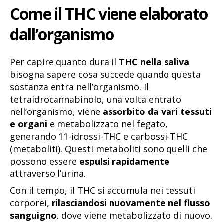
Come il THC viene elaborato
dall’organismo
Per capire quanto dura il
THC nella saliva
bisogna sapere cosa succede quando questa
sostanza entra nell’organismo. Il
tetraidrocannabinolo, una volta entrato
nell’organismo, viene
assorbito da vari tessuti
e organi
e metabolizzato nel fegato,
generando 11-idrossi-THC e carbossi-THC
(metaboliti). Questi metaboliti sono quelli che
possono essere
espulsi rapidamente
attraverso l’urina.
Con il tempo, il THC si accumula nei tessuti
corporei,
rilasciandosi nuovamente nel flusso
sanguigno
, dove viene metabolizzato di nuovo.