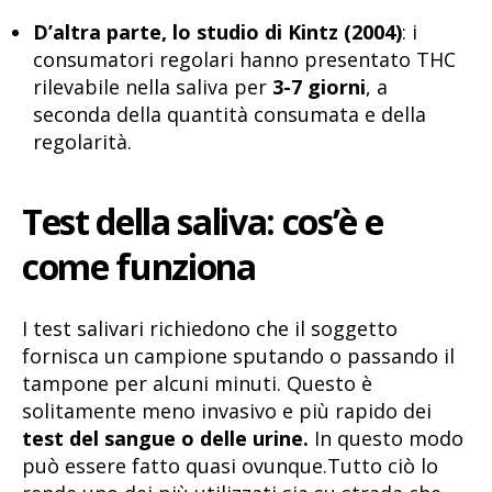
D’altra parte, lo studio di Kintz (2004)
: i
consumatori regolari hanno presentato THC
rilevabile nella saliva per
3-7 giorni
, a
seconda della quantità consumata e della
regolarità.
Test della saliva: cos’è e
come funziona
I test salivari richiedono che il soggetto
fornisca un campione sputando o passando il
tampone per alcuni minuti. Questo è
solitamente meno invasivo e più rapido dei
test del sangue o delle urine.
In questo modo
può essere fatto quasi ovunque.Tutto ciò lo