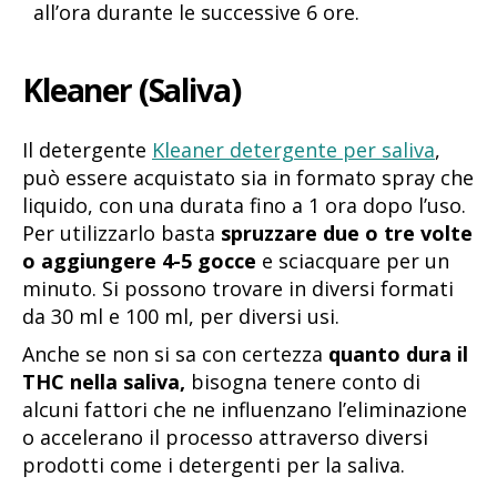
all’ora durante le successive 6 ore.
Kleaner (Saliva)
Il detergente
Kleaner detergente per saliva
,
può essere acquistato sia in formato spray che
liquido, con una durata fino a 1 ora dopo l’uso.
Per utilizzarlo basta
spruzzare due o tre volte
o aggiungere 4-5 gocce
e sciacquare per un
minuto. Si possono trovare in diversi formati
da 30 ml e 100 ml, per diversi usi.
Anche se non si sa con certezza
quanto dura il
THC nella saliva,
bisogna tenere conto di
alcuni fattori che ne influenzano l’eliminazione
o accelerano il processo attraverso diversi
prodotti come i detergenti per la saliva.