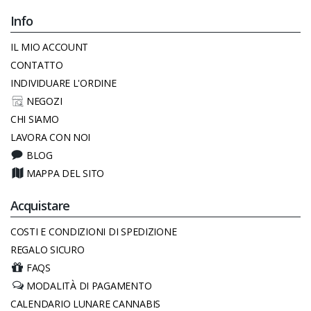
Info
IL MIO ACCOUNT
CONTATTO
INDIVIDUARE L'ORDINE
NEGOZI
CHI SIAMO
LAVORA CON NOI
BLOG
MAPPA DEL SITO
Acquistare
COSTI E CONDIZIONI DI SPEDIZIONE
REGALO SICURO
FAQS
MODALITÀ DI PAGAMENTO
CALENDARIO LUNARE CANNABIS