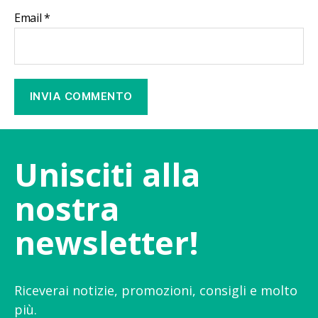
Email
*
Unisciti alla
nostra
newsletter!
Riceverai notizie, promozioni, consigli e molto
più.