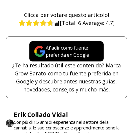
Clicca per votare questo articolo!
[Total:
6
Average:
4.7
]
Añadir como fuente
preferida en Google
¿Te ha resultado útil este contenido? Marca
Grow Barato como tu fuente preferida en
Google y descubre antes nuestras guías,
novedades, consejos y mucho más.
Erik Collado Vidal
Con più di 15 anni di esperienza nel settore della
cannabis, le sue conoscenze e apprendimento sono la