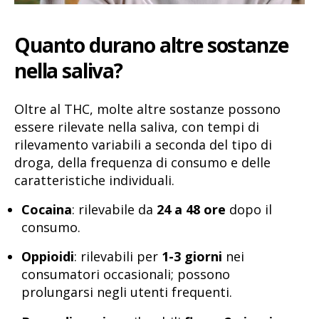
Quanto durano altre sostanze
nella saliva?
Oltre al THC, molte altre sostanze possono
essere rilevate nella saliva, con tempi di
rilevamento variabili a seconda del tipo di
droga, della frequenza di consumo e delle
caratteristiche individuali.
Cocaina
: rilevabile da
24 a 48 ore
dopo il
consumo.
Oppioidi
: rilevabili per
1-3 giorni
nei
consumatori occasionali; possono
prolungarsi negli utenti frequenti.