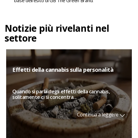
base dell'esito di GB The Green Brand.
Notizie più rivelanti nel
settore
Effetti della cannabis sulla personalità
Quando si parla degli effetti della cannabis,
solitamente ci si concentra...
Continua a leggere