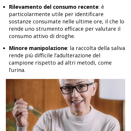
Rilevamento del consumo recente
: è
particolarmente utile per identificare
sostanze consumate nelle ultime ore, il che lo
rende uno strumento efficace per valutare il
consumo attivo di droghe.
Minore manipolazione
: la raccolta della saliva
rende più difficile l’adulterazione del
campione rispetto ad altri metodi, come
l’urina.