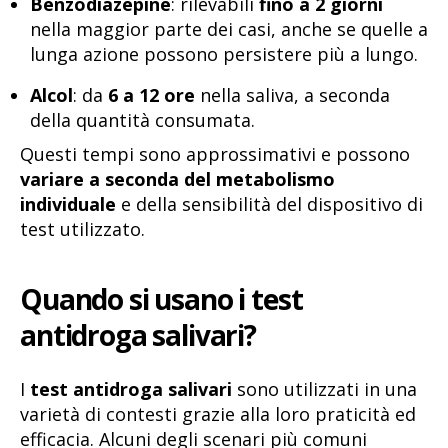
Benzodiazepine
: rilevabili
fino a 2 giorni
nella maggior parte dei casi, anche se quelle a
lunga azione possono persistere più a lungo.
Alcol
: da
6 a 12 ore
nella saliva, a seconda
della quantità consumata.
Questi tempi sono approssimativi e possono
variare a seconda del metabolismo
individuale
e della sensibilità del dispositivo di
test utilizzato.
Quando si usano i test
antidroga salivari?
I
test antidroga salivari
sono utilizzati in una
varietà di contesti grazie alla loro praticità ed
efficacia. Alcuni degli scenari più comuni