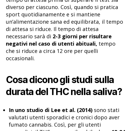
diverso per ciascuno. Così, quando si pratica
sport quotidianamente e si mantiene
un’alimentazione sana ed equilibrata, il tempo
di attesa si riduce. Il tempo di attesa
necessario sarà di
2-3 giorni per risultare
negativi nel caso di utenti abituali,
tempo
che si riduce a circa 12 ore per quelli
occasionali.
Cosa dicono gli studi sulla
durata del THC nella saliva?
In uno studio di Lee et al. (2014)
sono stati
valutati utenti sporadici e cronici dopo aver
fumato cannabis. Così, per gli utenti