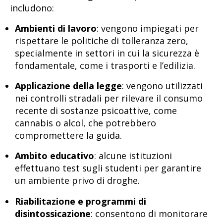
includono:
Ambienti di lavoro
: vengono impiegati per
rispettare le politiche di tolleranza zero,
specialmente in settori in cui la sicurezza è
fondamentale, come i trasporti e l’edilizia.
Applicazione della legge
: vengono utilizzati
nei controlli stradali per rilevare il consumo
recente di sostanze psicoattive, come
cannabis o alcol, che potrebbero
compromettere la guida.
Ambito educativo
: alcune istituzioni
effettuano test sugli studenti per garantire
un ambiente privo di droghe.
Riabilitazione e programmi di
disintossicazione
: consentono di monitorare