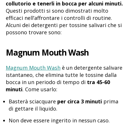
collutorio e tenerli in bocca per alcuni minuti.
Questi prodotti si sono dimostrati molto
efficaci nell’affrontare i controlli di routine.
Alcuni dei detergenti per tossine salivari che si
possono trovare sono:
Magnum Mouth Wash
Magnum Mouth Wash
è un detergente salivare
istantaneo, che elimina tutte le tossine dalla
bocca in un periodo di tempo di
tra 45-60
minuti
. Come usarlo:
Basterà sciacquare
per circa 3 minuti
prima
di gettare il liquido.
Non deve essere ingerito in nessun caso.