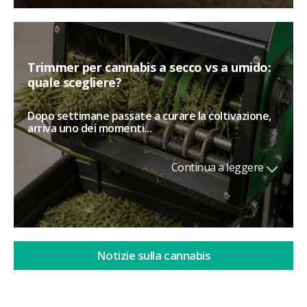
Trimmer per cannabis a secco vs a umido:
quale scegliere?
Dopo settimane passate a curare la coltivazione,
arriva uno dei momenti...
Continua a leggere
Notizie sulla cannabis