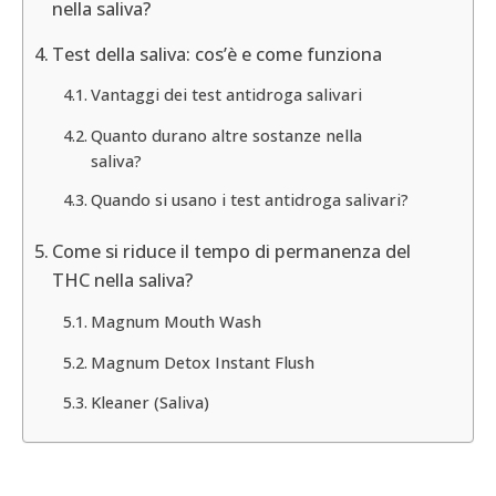
nella saliva?
Test della saliva: cos’è e come funziona
Vantaggi dei test antidroga salivari
Quanto durano altre sostanze nella
saliva?
Quando si usano i test antidroga salivari?
Come si riduce il tempo di permanenza del
THC nella saliva?
Magnum Mouth Wash
Magnum Detox Instant Flush
Kleaner (Saliva)