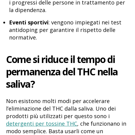
i progressi delle persone in trattamento per
la dipendenza.
Eventi sportivi
: vengono impiegati nei test
antidoping per garantire il rispetto delle
normative.
Come si riduce il tempo di
permanenza del THC nella
saliva?
Non esistono molti modi per accelerare
l’eliminazione del THC dalla saliva. Uno dei
prodotti più utilizzati per questo sono i
detergenti per tossine THC
, che funzionano in
modo semplice. Basta usarli come un