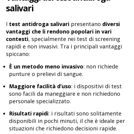
salivari
I
test antidroga salivari
presentano
diversi
vantaggi che li rendono popolari in vari
contesti
, specialmente nei test di screening
rapidi e non invasivi. Tra i principali vantaggi
spiccano:
È un metodo meno invasivo
: non richiede
punture o prelievi di sangue.
Maggiore facilità d’uso
: i dispositivi di test
sono facili da maneggiare e non richiedono
personale specializzato.
Risultati rapidi
: i risultati sono solitamente
disponibili in pochi minuti, il che è ideale per
situazioni che richiedono decisioni rapide.