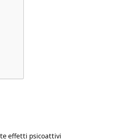
 effetti psicoattivi