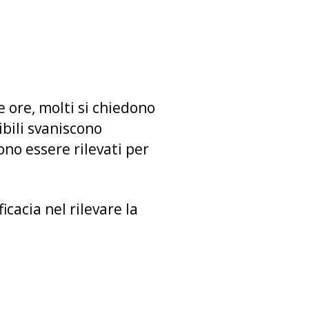
e ore, molti si chiedono
ibili svaniscono
ono essere rilevati per
ficacia nel rilevare la