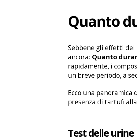
Quanto dur
Sebbene gli effetti dei
ancora:
Quanto durano
rapidamente, i composti
un breve periodo, a sec
Ecco una panoramica 
presenza di tartufi alla
Test delle urine