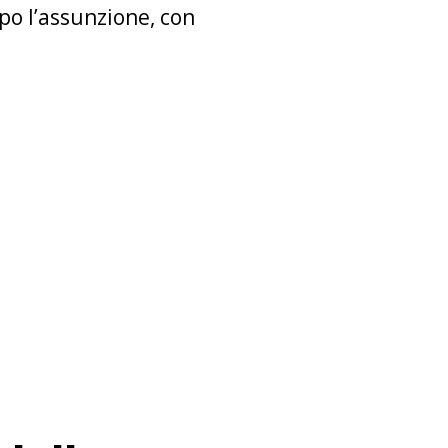
o l’assunzione, con