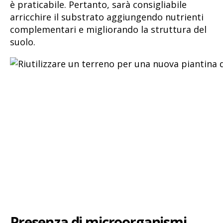
è praticabile. Pertanto, sarà consigliabile
arricchire il substrato aggiungendo nutrienti
complementari e migliorando la struttura del
suolo.
Presenza di microorganismi