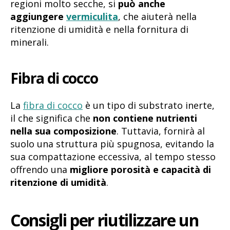
regioni molto secche, si
può anche
aggiungere
vermiculita
, che aiuterà nella
ritenzione di umidità e nella fornitura di
minerali.
Fibra di cocco
La
fibra di cocco
è un tipo di substrato inerte,
il che significa che
non contiene nutrienti
nella sua composizione
. Tuttavia, fornirà al
suolo una struttura più spugnosa, evitando la
sua compattazione eccessiva, al tempo stesso
offrendo una
migliore porosità e capacità di
ritenzione di umidità
.
Consigli per riutilizzare un