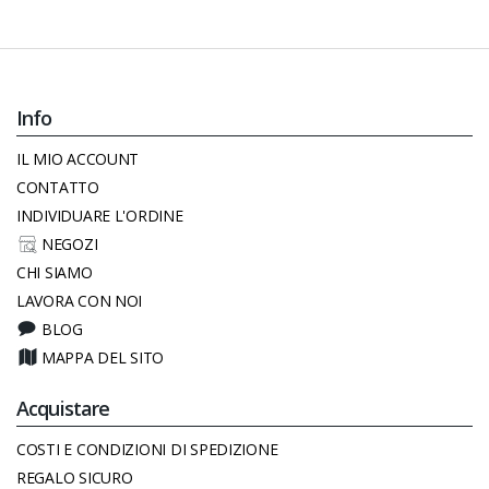
Info
IL MIO ACCOUNT
CONTATTO
INDIVIDUARE L'ORDINE
NEGOZI
CHI SIAMO
LAVORA CON NOI
BLOG
MAPPA DEL SITO
Acquistare
COSTI E CONDIZIONI DI SPEDIZIONE
REGALO SICURO