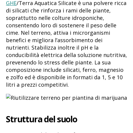
GHE
/Terra Aquatica Silicate è una polvere ricca
di silicati che rinforza i rami delle piante,
soprattutto nelle colture idroponiche,
consentendo loro di sostenere il peso delle
cime. Nel terreno, attiva i microrganismi
benefici e migliora l’assorbimento dei
nutrienti. Stabilizza inoltre il pH e la
conducibilità elettrica della soluzione nutritiva,
prevenendo lo stress delle piante. La sua
composizione include silicati, ferro, magnesio
e zolfo ed è disponibile in formati da 1, 5 e 10
litri a prezzi competitivi.
Struttura del suolo