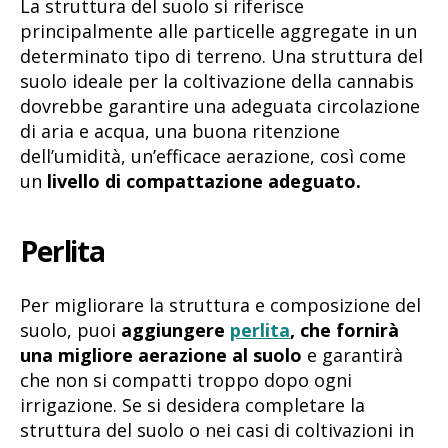
La struttura del suolo si riferisce
principalmente alle particelle aggregate in un
determinato tipo di terreno. Una struttura del
suolo ideale per la coltivazione della cannabis
dovrebbe garantire una adeguata circolazione
di aria e acqua, una buona ritenzione
dell’umidità, un’efficace aerazione, così come
un
livello di compattazione adeguato.
Perlita
Per migliorare la struttura e composizione del
suolo, puoi
aggiungere
perlita
, che fornirà
una migliore aerazione al suolo
e garantirà
che non si compatti troppo dopo ogni
irrigazione. Se si desidera completare la
struttura del suolo o nei casi di coltivazioni in