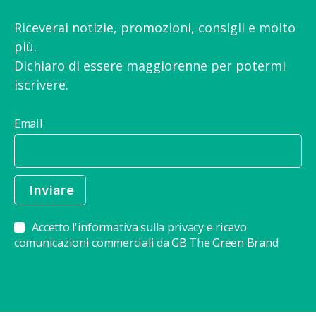
Riceverai notizie, promozioni, consigli e molto
più.
Dichiaro di essere maggiorenne per potermi
iscrivere.
Email
Accetto l'informativa sulla privacy e ricevo
comunicazioni commerciali da GB The Green Brand