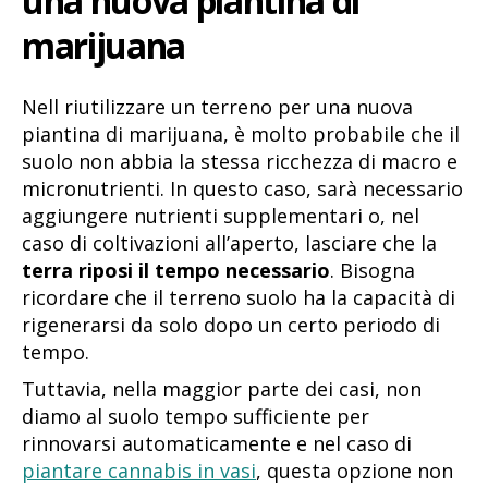
una nuova piantina di
marijuana
Nell riutilizzare un terreno per una nuova
piantina di marijuana, è molto probabile che il
suolo non abbia la stessa ricchezza di macro e
micronutrienti. In questo caso, sarà necessario
aggiungere nutrienti supplementari o, nel
caso di coltivazioni all’aperto, lasciare che la
terra riposi il tempo necessario
. Bisogna
ricordare che il terreno suolo ha la capacità di
rigenerarsi da solo dopo un certo periodo di
tempo.
Tuttavia, nella maggior parte dei casi, non
diamo al suolo tempo sufficiente per
rinnovarsi automaticamente e nel caso di
piantare cannabis in vasi
, questa opzione non