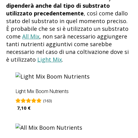
dipenderà anche dal tipo di substrato
utilizzato precedentemente
, così come dallo
stato del substrato in quel momento preciso.
È probabile che se si è utilizzato un substrato
come
All Mix
, non sarà necessario aggiungere
tanti nutrienti aggiuntivi come sarebbe
necessario nel caso di una coltivazione dove si
è utilizzato
Light Mix
.
Light Mix Boom Nutrients
(163)
7,10 €