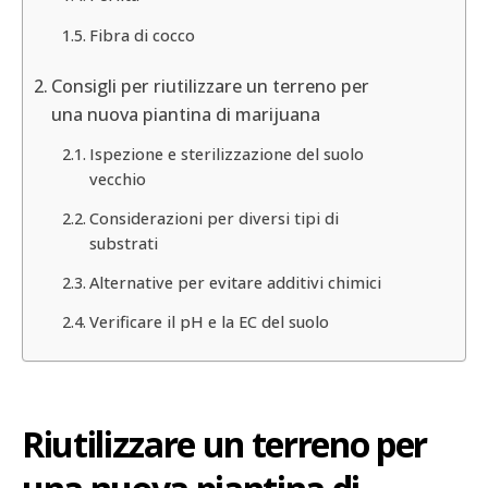
Fibra di cocco
Consigli per riutilizzare un terreno per
una nuova piantina di marijuana
Ispezione e sterilizzazione del suolo
vecchio
Considerazioni per diversi tipi di
substrati
Alternative per evitare additivi chimici
Verificare il pH e la EC del suolo
Riutilizzare un terreno per