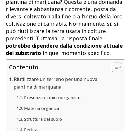
piantina di marijuana? Questa è una domanda
rilevante e abbastanza ricorrente, posta da
diversi coltivatori alla fine o all’inizio della loro
coltivazione di cannabis. Normalmente, sì, si
può riutilizzare la terra usata in colture
precedenti. Tuttavia, la risposta finale
potrebbe dipendere dalla condizione attuale
del substrato
in quel momento specifico.
Contenuto
Riutilizzare un terreno per una nuova
piantina di marijuana
Presenza di microorganismi
Materia organica
Struttura del suolo
Perlita