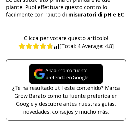
piante. Puoi effettuare questo controllo
facilmente con l’aiuto di
misuratori di pH e EC
.
Clicca per votare questo articolo!
[Total:
4
Average:
4.8
]
Añadir como fuente
preferida en Google
¿Te ha resultado útil este contenido? Marca
Grow Barato como tu fuente preferida en
Google y descubre antes nuestras guías,
novedades, consejos y mucho más.