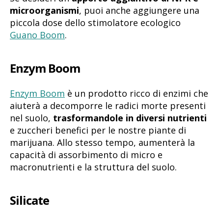
microorganismi
, puoi anche aggiungere una
piccola dose dello stimolatore ecologico
Guano Boom
.
Enzym Boom
Enzym Boom
è un prodotto ricco di enzimi che
aiuterà a decomporre le radici morte presenti
nel suolo,
trasformandole in diversi nutrienti
e zuccheri benefici per le nostre piante di
marijuana. Allo stesso tempo, aumenterà la
capacità di assorbimento di micro e
macronutrienti e la struttura del suolo.
Silicate