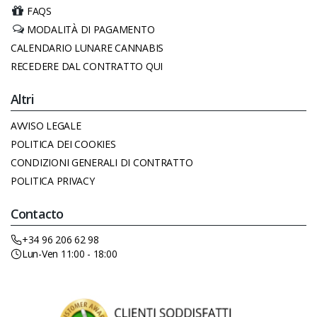
FAQS
MODALITÀ DI PAGAMENTO
CALENDARIO LUNARE CANNABIS
RECEDERE DAL CONTRATTO QUI
Altri
AVVISO LEGALE
POLITICA DEI COOKIES
CONDIZIONI GENERALI DI CONTRATTO
POLITICA PRIVACY
Contacto
+34 96 206 62 98
Lun-Ven 11:00 - 18:00