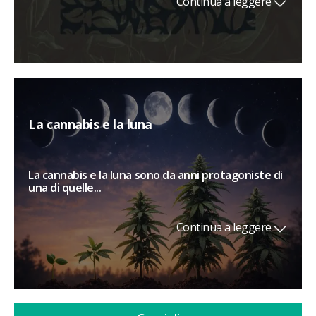
Continua a leggere
La cannabis e la luna
La cannabis e la luna sono da anni protagoniste di
una di quelle...
Continua a leggere