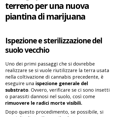
terreno per una nuova
piantina di marijuana
Ispezione e sterilizzazione del
suolo vecchio
Uno dei primi passaggi che si dovrebbe
realizzare se si vuole riutilizzare la terra usata
nella coltivazione di cannabis precedente, è
eseguire una
ispezione generale del
substrato
. Ovvero, verificare se ci sono insetti
o parassiti dannosi nel suolo, così come
rimuovere le radici morte visibili.
Dopo questo procedimento, se possibile, si