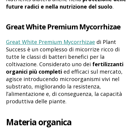
future radici e nella nutrizione del suolo
.
Great White Premium Mycorrhizae
Great White Premium Mycorrhizae
di Plant
Success è un complesso di micorrize ricco di
tutte le classi di batteri benefici per la
coltivazione. Considerato uno dei
fertilizzanti
organici più completi
ed efficaci sul mercato,
agisce introducendo microorganismi vivi nel
substrato, migliorando la resistenza,
l’alimentazione e, di conseguenza, la capacità
produttiva delle piante.
Materia organica