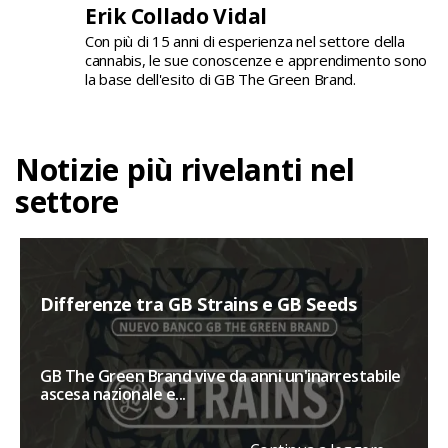
Erik Collado Vidal
Con più di 15 anni di esperienza nel settore della
cannabis, le sue conoscenze e apprendimento sono
la base dell'esito di GB The Green Brand.
Notizie più rivelanti nel
settore
Differenze tra GB Strains e GB Seeds
GB The Green Brand vive da anni un'inarrestabile
ascesa nazionale e...