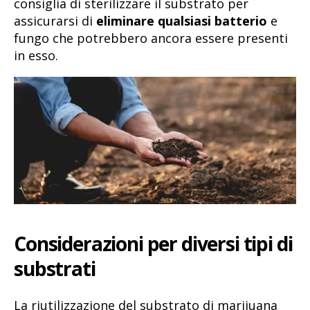
consiglia di sterilizzare il substrato per
assicurarsi di
eliminare qualsiasi batterio
e
fungo che potrebbero ancora essere presenti
in esso.
Considerazioni per diversi tipi di
substrati
La riutilizzazione del substrato di marijuana