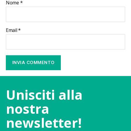
Nome
*
Email
*
Unisciti alla
nostra
newsletter!