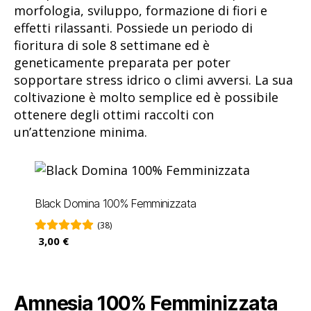
morfologia, sviluppo, formazione di fiori e
effetti rilassanti. Possiede un periodo di
fioritura di sole 8 settimane ed è
geneticamente preparata per poter
sopportare stress idrico o climi avversi. La sua
coltivazione è molto semplice ed è possibile
ottenere degli ottimi raccolti con
un’attenzione minima.
Black Domina 100% Femminizzata
(38)
3,00 €
Amnesia 100% Femminizzata