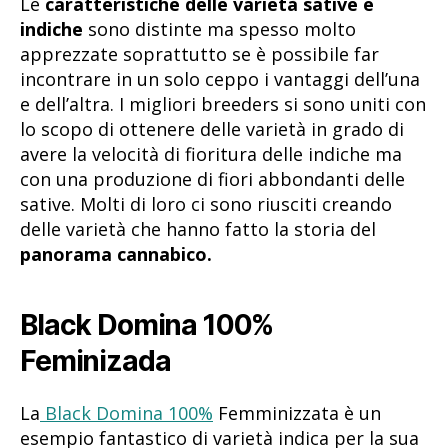
Le
caratteristiche delle varietà sative e
indiche
sono distinte ma spesso molto
apprezzate soprattutto se è possibile far
incontrare in un solo ceppo i vantaggi dell’una
e dell’altra. I migliori breeders si sono uniti con
lo scopo di ottenere delle varietà in grado di
avere la velocità di fioritura delle indiche ma
con una produzione di fiori abbondanti delle
sative. Molti di loro ci sono riusciti creando
delle varietà che hanno fatto la storia del
panorama cannabico.
Black Domina 100%
Feminizada
La
Black Domina 100%
Femminizzata è un
esempio fantastico di varietà indica per la sua