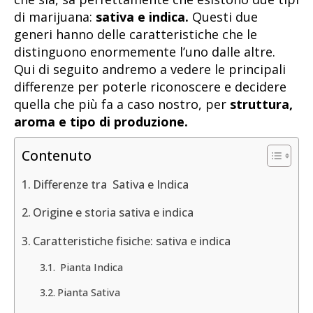
di marijuana:
sativa e indica.
Questi due
generi hanno delle caratteristiche che le
distinguono enormemente l’uno dalle altre.
Qui di seguito andremo a vedere le principali
differenze per poterle riconoscere e decidere
quella che più fa a caso nostro, per
struttura,
aroma e tipo di produzione.
Contenuto
Differenze tra Sativa e Indica
Origine e storia sativa e indica
Caratteristiche fisiche: sativa e indica
Pianta Indica
Pianta Sativa