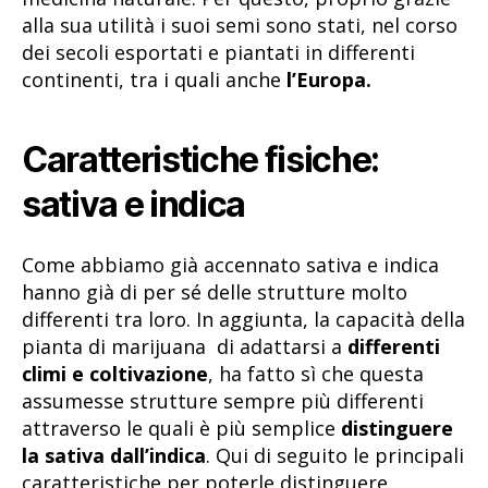
alla sua utilità i suoi semi sono stati, nel corso
dei secoli esportati e piantati in differenti
continenti, tra i quali anche
l’Europa.
Caratteristiche fisiche:
sativa e indica
Come abbiamo già accennato sativa e indica
hanno già di per sé delle strutture molto
differenti tra loro. In aggiunta, la capacità della
pianta di marijuana di adattarsi a
differenti
climi e coltivazione
, ha fatto sì che questa
assumesse strutture sempre più differenti
attraverso le quali è più semplice
distinguere
la sativa dall’indica
. Qui di seguito le principali
caratteristiche per poterle distinguere.