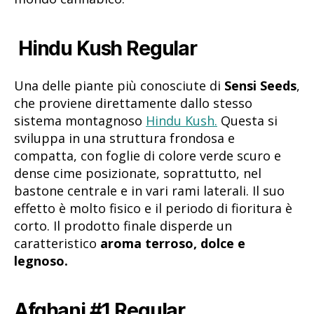
Hindu Kush Regular
Una delle piante più conosciute di
Sensi Seeds
,
che proviene direttamente dallo stesso
sistema montagnoso
Hindu Kush.
Questa si
sviluppa in una struttura frondosa e
compatta, con foglie di colore verde scuro e
dense cime posizionate, soprattutto, nel
bastone centrale e in vari rami laterali. Il suo
effetto è molto fisico e il periodo di fioritura è
corto. Il prodotto finale disperde un
caratteristico
aroma terroso, dolce e
legnoso.
Afghani #1 Regular