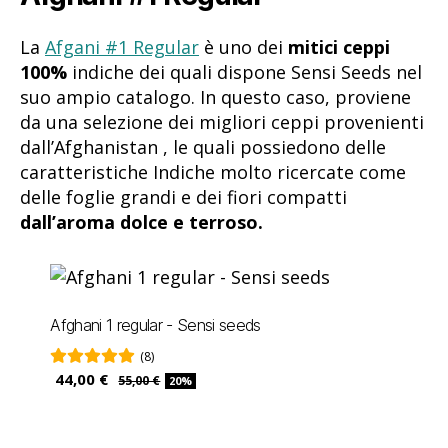
La
Afgani #1 Regular
è uno dei
mitici ceppi
100%
indiche dei quali dispone Sensi Seeds nel
suo ampio catalogo. In questo caso, proviene
da una selezione dei migliori ceppi provenienti
dall’Afghanistan , le quali possiedono delle
caratteristiche Indiche molto ricercate come
delle foglie grandi e dei fiori compatti
dall’aroma dolce e terroso.
Afghani 1 regular - Sensi seeds
(8)
44,00 €
55,00 €
20%