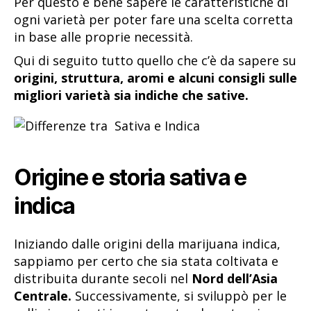
Per questo è bene sapere le caratteristiche di
ogni varietà per poter fare una scelta corretta
in base alle proprie necessità.
Qui di seguito tutto quello che c’è da sapere su
origini, struttura, aromi e alcuni consigli sulle
migliori varietà sia indiche che sative.
Origine e storia sativa e
indica
Iniziando dalle origini della marijuana indica,
sappiamo per certo che sia stata coltivata e
distribuita durante secoli nel
Nord dell’Asia
Centrale.
Successivamente, si sviluppò per le