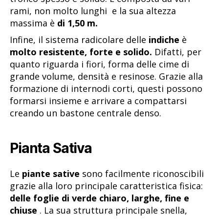
rami, non molto lunghi e la sua altezza
massima è
di 1,50 m.
Infine, il sistema radicolare delle
indiche
è
molto resistente, forte e solido.
Difatti, per
quanto riguarda i fiori, forma delle cime di
grande volume, densità e resinose. Grazie alla
formazione di internodi corti, questi possono
formarsi insieme e arrivare a compattarsi
creando un bastone centrale denso.
Pianta Sativa
Le
piante sative
sono facilmente riconoscibili
grazie alla loro principale caratteristica fisica:
delle foglie di verde chiaro, larghe, fine e
chiuse
. La sua struttura principale snella,