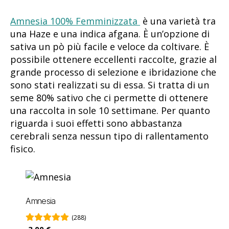
Amnesia 100% Femminizzata
è una varietà tra
una Haze e una indica afgana. È un’opzione di
sativa un pò più facile e veloce da coltivare. È
possibile ottenere eccellenti raccolte, grazie al
grande processo di selezione e ibridazione che
sono stati realizzati su di essa. Si tratta di un
seme 80% sativo che ci permette di ottenere
una raccolta in sole 10 settimane. Per quanto
riguarda i suoi effetti sono abbastanza
cerebrali senza nessun tipo di rallentamento
fisico.
Amnesia
(288)
3,00 €