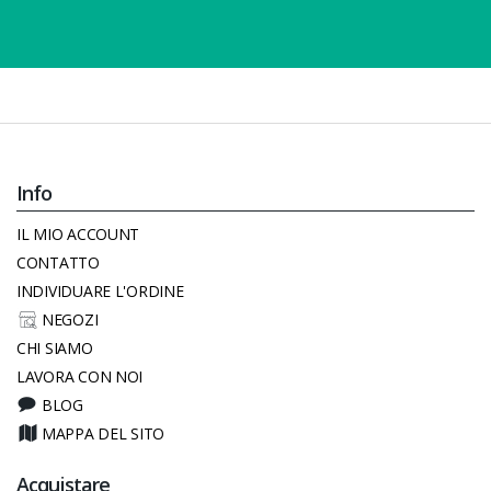
Info
IL MIO ACCOUNT
CONTATTO
INDIVIDUARE L'ORDINE
NEGOZI
CHI SIAMO
LAVORA CON NOI
BLOG
MAPPA DEL SITO
Acquistare