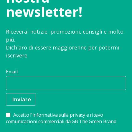
newsletter!
Riceverai notizie, promozioni, consigli e molto
più.
Dichiaro di essere maggiorenne per potermi
iscrivere.
Email
Accetto l'informativa sulla privacy e ricevo
comunicazioni commerciali da GB The Green Brand