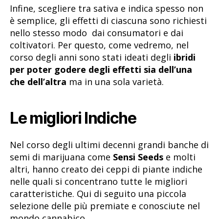
Infine, scegliere tra sativa e indica spesso non
è semplice, gli effetti di ciascuna sono richiesti
nello stesso modo dai consumatori e dai
coltivatori. Per questo, come vedremo, nel
corso degli anni sono stati ideati degli
ibridi
per poter godere degli effetti sia dell’una
che dell’altra
ma in una sola varietà.
Le migliori Indiche
Nel corso degli ultimi decenni grandi banche di
semi di marijuana come
Sensi Seeds
e molti
altri, hanno creato dei ceppi di piante indiche
nelle quali si concentrano tutte le migliori
caratteristiche. Qui di seguito una piccola
selezione delle più premiate e conosciute nel
mondo cannabico.