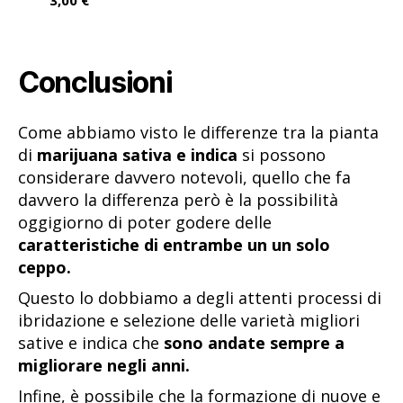
Conclusioni
Come abbiamo visto le differenze tra la pianta
di
marijuana sativa e indica
si possono
considerare davvero notevoli, quello che fa
davvero la differenza però è la possibilità
oggigiorno di poter godere delle
caratteristiche di entrambe un un solo
ceppo.
Questo lo dobbiamo a degli attenti processi di
ibridazione e selezione delle varietà migliori
sative e indica che
sono andate sempre a
migliorare negli anni.
Infine, è possibile che la formazione di nuove e