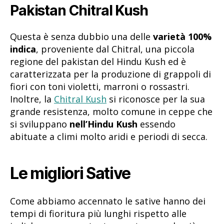
Pakistan Chitral Kush
Questa è senza dubbio una delle
varietà 100%
indica
, proveniente dal Chitral, una piccola
regione del pakistan del Hindu Kush ed è
caratterizzata per la produzione di grappoli di
fiori con toni violetti, marroni o rossastri.
Inoltre, la
Chitral Kush
si riconosce per la sua
grande resistenza, molto comune in ceppe che
si sviluppano
nell’Hindu Kush
essendo
abituate a climi molto aridi e periodi di secca.
Le migliori Sative
Come abbiamo accennato le sative hanno dei
tempi di fioritura più lunghi rispetto alle