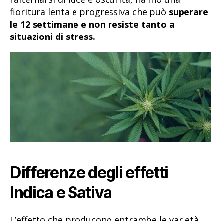
fioritura lenta e progressiva che può
superare
le 12 settimane e non resiste tanto a
situazioni di stress.
Differenze degli effetti
Indica e Sativa
L’effetto che producono entrambe le varietà