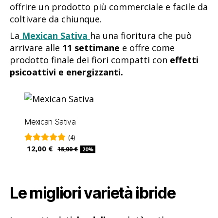
offrire un prodotto più commerciale e facile da
coltivare da chiunque.
La
Mexican Sativa
ha una fioritura che può
arrivare alle
11 settimane
e offre come
prodotto finale dei fiori compatti con
effetti
psicoattivi e energizzanti.
Mexican Sativa
(4)
12,00 €
15,00 €
20%
Le migliori varietà ibride