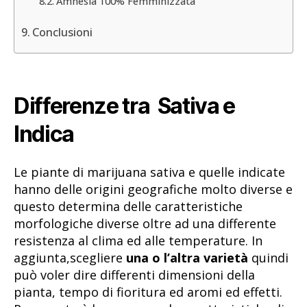
Amnesia 100% Femminizzata
Conclusioni
Differenze tra Sativa e
Indica
Le piante di marijuana sativa e quelle indicate
hanno delle origini geografiche molto diverse e
questo determina delle caratteristiche
morfologiche diverse oltre ad una differente
resistenza al clima ed alle temperature. In
aggiunta,scegliere
una o l’altra varietà
quindi
può voler dire differenti dimensioni della
pianta, tempo di fioritura ed aromi ed effetti.