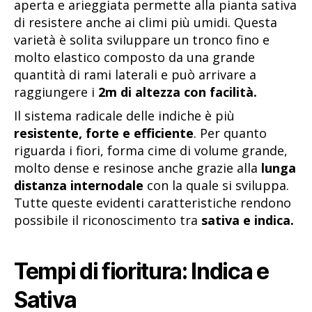
aperta e arieggiata permette alla pianta sativa
di resistere anche ai climi più umidi. Questa
varietà è solita sviluppare un tronco fino e
molto elastico composto da una grande
quantità di rami laterali e può arrivare a
raggiungere i
2m di altezza con facilità.
Il sistema radicale delle indiche è più
resistente, forte e efficiente
. Per quanto
riguarda i fiori, forma cime di volume grande,
molto dense e resinose anche grazie alla
lunga
distanza internodale
con la quale si sviluppa.
Tutte queste evidenti caratteristiche rendono
possibile il riconoscimento tra
sativa e indica.
Tempi di fioritura: Indica e
Sativa