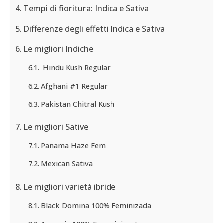
Tempi di fioritura: Indica e Sativa
Differenze degli effetti Indica e Sativa
Le migliori Indiche
Hindu Kush Regular
Afghani #1 Regular
Pakistan Chitral Kush
Le migliori Sative
Panama Haze Fem
Mexican Sativa
Le migliori varietà ibride
Black Domina 100% Feminizada