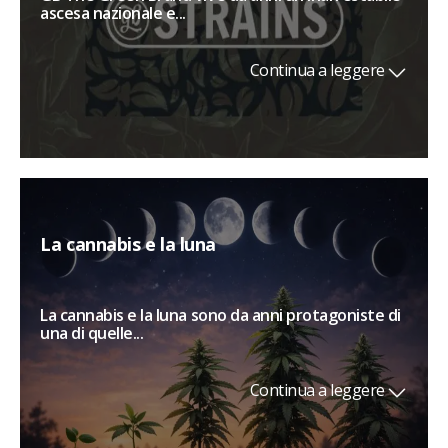
ascesa nazionale e...
Continua a leggere
La cannabis e la luna
La cannabis e la luna sono da anni protagoniste di
una di quelle...
Continua a leggere