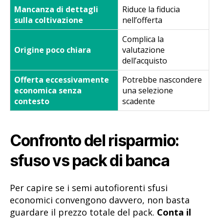
Mancanza di dettagli
Riduce la fiducia
sulla coltivazione
nell’offerta
Complica la
Origine poco chiara
valutazione
dell’acquisto
Offerta eccessivamente
Potrebbe nascondere
economica senza
una selezione
contesto
scadente
Confronto del risparmio:
sfuso vs pack di banca
Per capire se i semi autofiorenti sfusi
economici convengono davvero, non basta
guardare il prezzo totale del pack.
Conta il