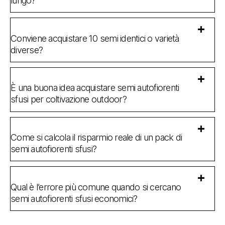
lungo?
Conviene acquistare 10 semi identici o varietà
diverse?
È una buona idea acquistare semi autofiorenti
sfusi per coltivazione outdoor?
Come si calcola il risparmio reale di un pack di
semi autofiorenti sfusi?
Qual è l’errore più comune quando si cercano
semi autofiorenti sfusi economici?