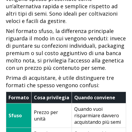
un’alternativa rapida e semplice rispetto ad
altri tipi di semi. Sono ideali per coltivazioni
veloci e facili da gestire.
Nel formato sfuso, la differenza principale
riguarda il modo in cui vengono venduti: invece
di puntare su confezioni individuali, packaging
premium o sul costo aggiuntivo di una banca
molto nota, si privilegia l’accesso alla genetica
con un prezzo più contenuto per seme.
Prima di acquistare, è utile distinguere tre
formati che spesso vengono confusi:
Formato
Cosa privilegia
Quando conviene
Quando vuoi
Prezzo per
Sfuso
risparmiare davvero
unità
acquistando più semi