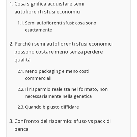
Cosa significa acquistare semi
autofiorenti sfusi economici
Semi autofiorenti sfusi: cosa sono
esattamente
Perché i semi autofiorenti sfusi economici
possono costare meno senza perdere
qualità
Meno packaging e meno costi
commerciali
Il risparmio reale sta nel formato, non
necessariamente nella genetica
Quando è giusto diffidare
Confronto del risparmio: sfuso vs pack di
banca