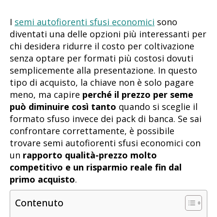
I
semi autofiorenti sfusi economici
sono
diventati una delle opzioni più interessanti per
chi desidera ridurre il costo per coltivazione
senza optare per formati più costosi dovuti
semplicemente alla presentazione. In questo
tipo di acquisto, la chiave non è solo pagare
meno, ma capire
perché il prezzo per seme
può diminuire così tanto
quando si sceglie il
formato sfuso invece dei pack di banca. Se sai
confrontare correttamente, è possibile
trovare semi autofiorenti sfusi economici con
un
rapporto qualità-prezzo molto
competitivo e un risparmio reale fin dal
primo acquisto
.
Contenuto