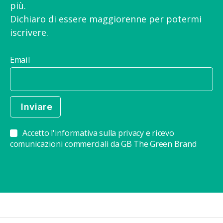
più.
Dichiaro di essere maggiorenne per potermi
iscrivere.
Email
Accetto l'informativa sulla privacy e ricevo
comunicazioni commerciali da GB The Green Brand