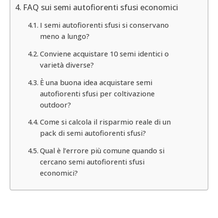
FAQ sui semi autofiorenti sfusi economici
I semi autofiorenti sfusi si conservano
meno a lungo?
Conviene acquistare 10 semi identici o
varietà diverse?
È una buona idea acquistare semi
autofiorenti sfusi per coltivazione
outdoor?
Come si calcola il risparmio reale di un
pack di semi autofiorenti sfusi?
Qual è l’errore più comune quando si
cercano semi autofiorenti sfusi
economici?