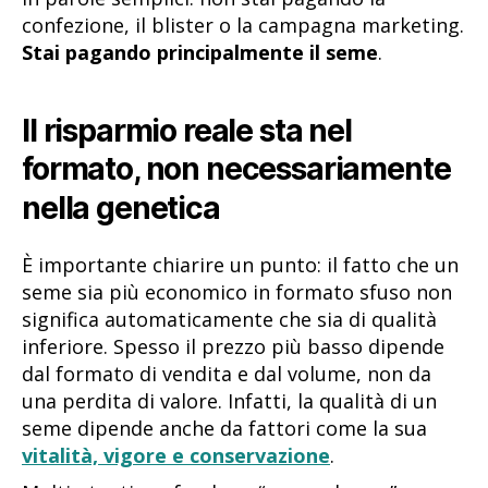
confezione, il blister o la campagna marketing.
Stai pagando principalmente il seme
.
Il risparmio reale sta nel
formato, non necessariamente
nella genetica
È importante chiarire un punto: il fatto che un
seme sia più economico in formato sfuso non
significa automaticamente che sia di qualità
inferiore. Spesso il prezzo più basso dipende
dal formato di vendita e dal volume, non da
una perdita di valore. Infatti, la qualità di un
seme dipende anche da fattori come la sua
vitalità, vigore e conservazione
.