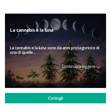
La cannabis e la luna
La cannabis e la luna sono da anni protagoniste di
una di quelle...
Continua a leggere
Consigli