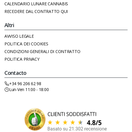
CALENDARIO LUNARE CANNABIS
RECEDERE DAL CONTRATTO QUI
Altri
AVVISO LEGALE
POLITICA DEI COOKIES
CONDIZIONI GENERALI DI CONTRATTO
POLITICA PRIVACY
Contacto
+34 96 206 62 98
Lun-Ven 11:00 - 18:00