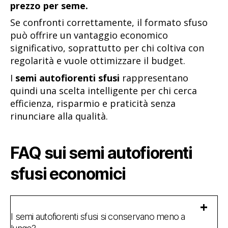
prezzo per seme.
Se confronti correttamente, il formato sfuso
può offrire un vantaggio economico
significativo, soprattutto per chi coltiva con
regolarità e vuole ottimizzare il budget.
I
semi autofiorenti sfusi
rappresentano
quindi una scelta intelligente per chi cerca
efficienza, risparmio e praticità senza
rinunciare alla qualità.
FAQ sui semi autofiorenti
sfusi economici
I semi autofiorenti sfusi si conservano meno a