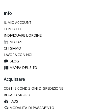
Info
IL MIO ACCOUNT
CONTATTO
INDIVIDUARE L'ORDINE
NEGOZI
CHI SIAMO
LAVORA CON NOI
BLOG
MAPPA DEL SITO
Acquistare
COSTI E CONDIZIONI DI SPEDIZIONE
REGALO SICURO
FAQS
MODALITÀ DI PAGAMENTO