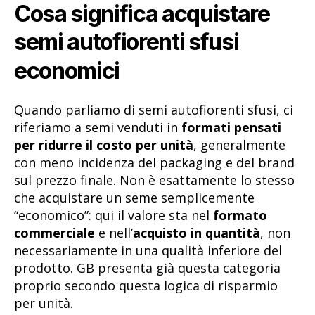
Cosa significa acquistare
semi autofiorenti sfusi
economici
Quando parliamo di semi autofiorenti sfusi, ci
riferiamo a semi venduti in
formati pensati
per ridurre il costo per unità
, generalmente
con meno incidenza del packaging e del brand
sul prezzo finale. Non è esattamente lo stesso
che acquistare un seme semplicemente
“economico”: qui il valore sta nel
formato
commerciale
e nell’
acquisto in quantità
, non
necessariamente in una qualità inferiore del
prodotto. GB presenta già questa categoria
proprio secondo questa logica di risparmio
per unità.