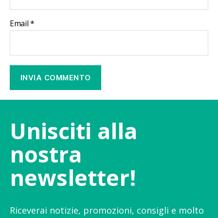
Email
*
Unisciti alla
nostra
newsletter!
Riceverai notizie, promozioni, consigli e molto