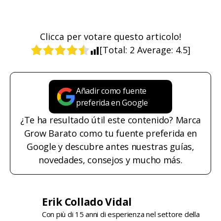
Clicca per votare questo articolo!
[Total:
2
Average:
4.5
]
Añadir como fuente
preferida en Google
¿Te ha resultado útil este contenido? Marca
Grow Barato como tu fuente preferida en
Google y descubre antes nuestras guías,
novedades, consejos y mucho más.
Erik Collado Vidal
Con più di 15 anni di esperienza nel settore della