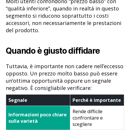
Molti utenti confondono “prezzo basso” con
“qualità inferiore”, quando in realtà in questo
segmento si riducono soprattutto i costi
accessori, non necessariamente le prestazioni
del prodotto.
Quando è giusto diffidare
Tuttavia, è importante non cadere nell’eccesso
opposto. Un prezzo molto basso può essere
un’ottima opportunità oppure un segnale
negativo. È consigliabile verificare:
Segnale
Perché è importante
Rende difficile
Informazioni poco chiare
confrontare e
sulla varietà
scegliere