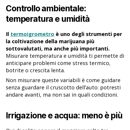
Controllo ambientale:
temperatura e umidità
Il
termoigrometro
è uno degli strumenti per
la coltivazione della marijuana più
sottovalutati, ma anche più importanti.
Misurare temperatura e umidità ti permette di
anticipare problemi come stress termico,
botrite o crescita lenta.
Non misurare queste variabili è come guidare
senza guardare il cruscotto dell’auto: potresti
andare avanti, ma non sai in quali condizioni.
Irrigazione e acqua: meno è più