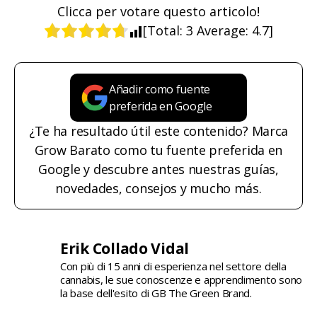
Clicca per votare questo articolo!
[Total:
3
Average:
4.7
]
Añadir como fuente
preferida en Google
¿Te ha resultado útil este contenido? Marca
Grow Barato como tu fuente preferida en
Google y descubre antes nuestras guías,
novedades, consejos y mucho más.
Erik Collado Vidal
Con più di 15 anni di esperienza nel settore della
cannabis, le sue conoscenze e apprendimento sono
la base dell'esito di GB The Green Brand.