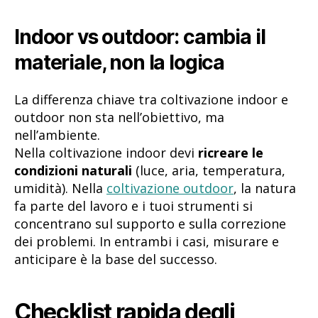
Indoor vs outdoor: cambia il
materiale, non la logica
La differenza chiave tra coltivazione indoor e
outdoor non sta nell’obiettivo, ma
nell’ambiente.
Nella coltivazione indoor devi
ricreare le
condizioni naturali
(luce, aria, temperatura,
umidità). Nella
coltivazione outdoor
, la natura
fa parte del lavoro e i tuoi strumenti si
concentrano sul supporto e sulla correzione
dei problemi. In entrambi i casi, misurare e
anticipare è la base del successo.
Checklist rapida degli