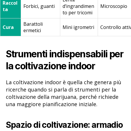
Raccol
Forbici, guanti
d’ingrandimen
Microscopio
ta
to per tricomi
Barattoli
Cura
Mini igrometri
Controllo atti
ermetici
Strumenti indispensabili per
la coltivazione indoor
La coltivazione indoor è quella che genera più
ricerche quando si parla di strumenti per la
coltivazione della marijuana, perché richiede
una maggiore pianificazione iniziale.
Spazio di coltivazione: armadio