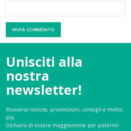
Unisciti alla
nostra
newsletter!
Riceverai notizie, promozioni, consigli e molto
più.
Dichiaro di essere maggiorenne per potermi