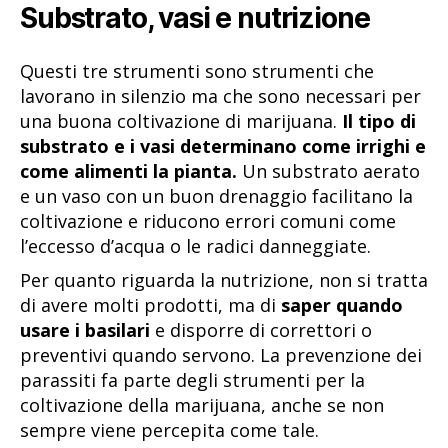
Substrato, vasi e nutrizione
Questi tre strumenti sono strumenti che
lavorano in silenzio ma che sono necessari per
una buona coltivazione di marijuana.
Il tipo di
substrato e i vasi determinano come irrighi e
come alimenti la pianta.
Un substrato aerato
e un vaso con un buon drenaggio facilitano la
coltivazione e riducono errori comuni come
l’eccesso d’acqua o le radici danneggiate.
Per quanto riguarda la nutrizione, non si tratta
di avere molti prodotti, ma di
saper quando
usare i basilari
e disporre di correttori o
preventivi quando servono. La prevenzione dei
parassiti fa parte degli strumenti per la
coltivazione della marijuana, anche se non
sempre viene percepita come tale.