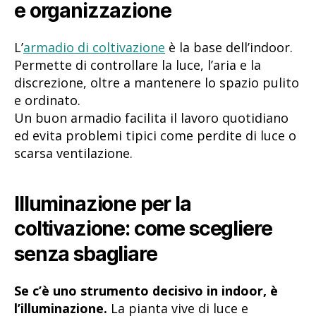
e organizzazione
L’
armadio di coltivazione
è la base dell’indoor.
Permette di controllare la luce, l’aria e la
discrezione, oltre a mantenere lo spazio pulito
e ordinato.
Un buon armadio facilita il lavoro quotidiano
ed evita problemi tipici come perdite di luce o
scarsa ventilazione.
Illuminazione per la
coltivazione: come scegliere
senza sbagliare
Se c’è uno strumento decisivo in indoor, è
l’illuminazione.
La pianta vive di luce e