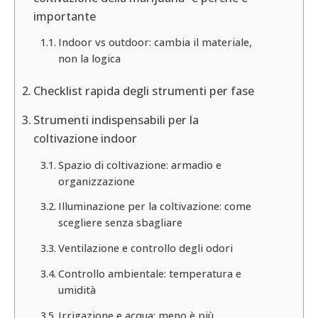
importante
Indoor vs outdoor: cambia il materiale,
non la logica
Checklist rapida degli strumenti per fase
Strumenti indispensabili per la
coltivazione indoor
Spazio di coltivazione: armadio e
organizzazione
Illuminazione per la coltivazione: come
scegliere senza sbagliare
Ventilazione e controllo degli odori
Controllo ambientale: temperatura e
umidità
Irrigazione e acqua: meno è più