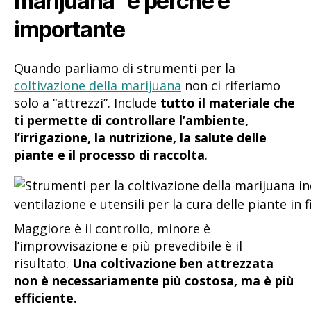
marijuana” e perché è
importante
Quando parliamo di strumenti per la
coltivazione della marijuana
non ci riferiamo
solo a “attrezzi”. Include
tutto il materiale che
ti permette di controllare l’ambiente,
l’irrigazione, la nutrizione, la salute delle
piante e il processo di raccolta
.
Maggiore è il controllo, minore è
l’improvvisazione e più prevedibile è il
risultato.
Una coltivazione ben attrezzata
non è necessariamente più costosa, ma è più
efficiente.