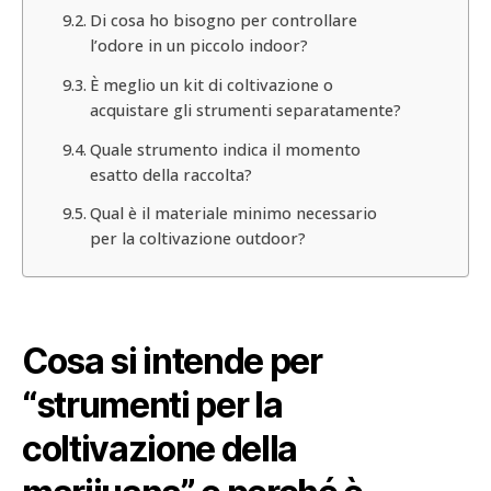
Di cosa ho bisogno per controllare
l’odore in un piccolo indoor?
È meglio un kit di coltivazione o
acquistare gli strumenti separatamente?
Quale strumento indica il momento
esatto della raccolta?
Qual è il materiale minimo necessario
per la coltivazione outdoor?
Cosa si intende per
“strumenti per la
coltivazione della