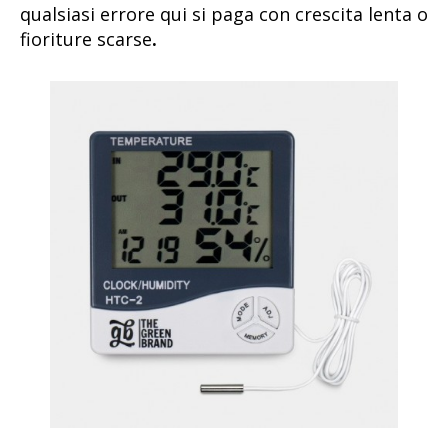
qualsiasi errore qui si paga con crescita lenta o
fioriture scarse
.