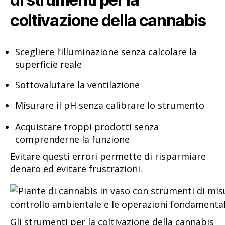
coltivazione della cannabis
Scegliere l’illuminazione senza calcolare la
superficie reale
Sottovalutare la ventilazione
Misurare il pH senza calibrare lo strumento
Acquistare troppi prodotti senza
comprenderne la funzione
Evitare questi errori permette di risparmiare
denaro ed evitare frustrazioni.
Gli strumenti per la coltivazione della cannabis