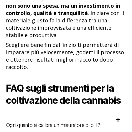
non sono una spesa, ma un investimento in
controllo, qualità e tranquillità
. Iniziare con il
materiale giusto fa la differenza tra una
coltivazione improvvisata e una efficiente,
stabile e produttiva.
Scegliere bene fin dall’inizio ti permetterà di
imparare più velocemente, goderti il processo
e ottenere risultati migliori raccolto dopo
raccolto.
FAQ sugli strumenti per la
coltivazione della cannabis
Ogni quanto si calibra un misuratore di pH?