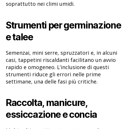
soprattutto nei climi umidi.
Strumenti per germinazione
e talee
Semenzai, mini serre, spruzzatori e, in alcuni
casi, tappetini riscaldanti facilitano un avvio
rapido e omogeneo. L’inclusione di questi
strumenti riduce gli errori nelle prime
settimane, una delle fasi più critiche.
Raccolta, manicure,
essiccazione e concia