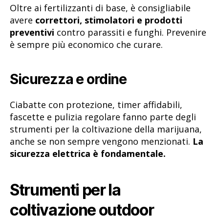
Oltre ai fertilizzanti di base, è consigliabile
avere
correttori, stimolatori e prodotti
preventivi
contro parassiti e funghi. Prevenire
è sempre più economico che curare.
Sicurezza e ordine
Ciabatte con protezione, timer affidabili,
fascette e pulizia regolare fanno parte degli
strumenti per la coltivazione della marijuana,
anche se non sempre vengono menzionati.
La
sicurezza elettrica è fondamentale.
Strumenti per la
coltivazione outdoor