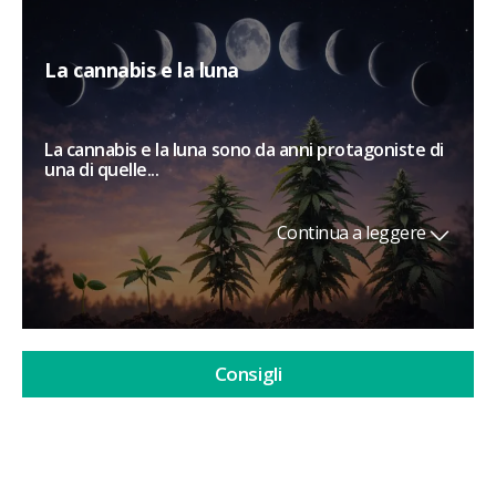
La cannabis e la luna
La cannabis e la luna sono da anni protagoniste di
una di quelle...
Continua a leggere
Consigli