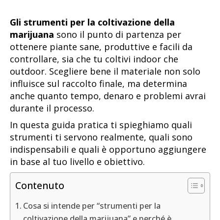
Gli strumenti per la coltivazione della
marijuana
sono il punto di partenza per
ottenere piante sane, produttive e facili da
controllare, sia che tu coltivi indoor che
outdoor. Scegliere bene il materiale non solo
influisce sul raccolto finale, ma determina
anche quanto tempo, denaro e problemi avrai
durante il processo.
In questa guida pratica ti spieghiamo quali
strumenti ti servono realmente, quali sono
indispensabili e quali è opportuno aggiungere
in base al tuo livello e obiettivo.
Contenuto
Cosa si intende per “strumenti per la
coltivazione della marijuana” e perché è