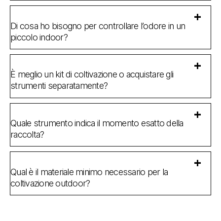
Di cosa ho bisogno per controllare l’odore in un
piccolo indoor?
È meglio un kit di coltivazione o acquistare gli
strumenti separatamente?
Quale strumento indica il momento esatto della
raccolta?
Qual è il materiale minimo necessario per la
coltivazione outdoor?