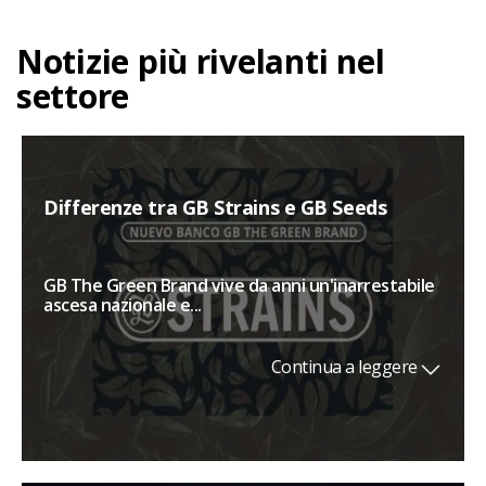
Notizie più rivelanti nel
settore
Differenze tra GB Strains e GB Seeds
GB The Green Brand vive da anni un'inarrestabile
ascesa nazionale e...
Continua a leggere