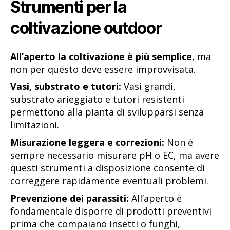
Strumenti per la
coltivazione outdoor
All’aperto la coltivazione è più semplice
, ma
non per questo deve essere improvvisata.
Vasi, substrato e tutori:
Vasi grandi,
substrato arieggiato e tutori resistenti
permettono alla pianta di svilupparsi senza
limitazioni.
Misurazione leggera e correzioni:
Non è
sempre necessario misurare pH o EC, ma avere
questi strumenti a disposizione consente di
correggere rapidamente eventuali problemi.
Prevenzione dei parassiti:
All’aperto è
fondamentale disporre di prodotti preventivi
prima che compaiano insetti o funghi,