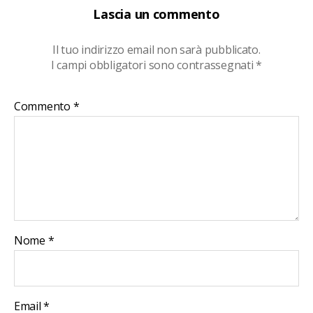
Lascia un commento
Il tuo indirizzo email non sarà pubblicato.
I campi obbligatori sono contrassegnati
*
Commento
*
Nome
*
Email
*