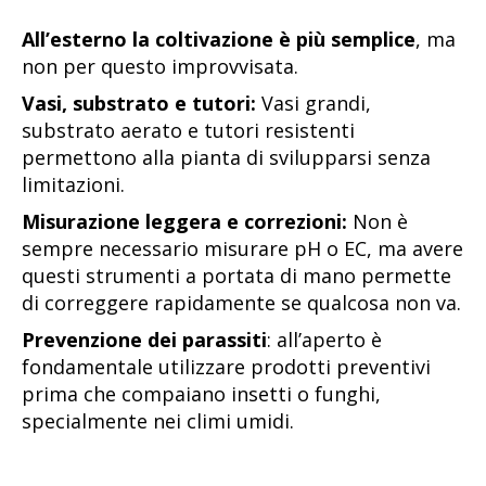
All’esterno la coltivazione è più semplice
, ma
non per questo improvvisata.
Vasi, substrato e tutori:
Vasi grandi,
substrato aerato e tutori resistenti
permettono alla pianta di svilupparsi senza
limitazioni.
Misurazione leggera e correzioni:
Non è
sempre necessario misurare pH o EC, ma avere
questi strumenti a portata di mano permette
di correggere rapidamente se qualcosa non va.
Prevenzione dei parassiti
: all’aperto è
fondamentale utilizzare prodotti preventivi
prima che compaiano insetti o funghi,
specialmente nei climi umidi.