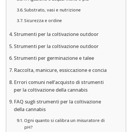
Substrato, vasi e nutrizione
Sicurezza e ordine
Strumenti per la coltivazione outdoor
Strumenti per la coltivazione outdoor
Strumenti per germinazione e talee
Raccolta, manicure, essiccazione e concia
Errori comuni nell’acquisto di strumenti
per la coltivazione della cannabis
FAQ sugli strumenti per la coltivazione
della cannabis
Ogni quanto si calibra un misuratore di
pH?