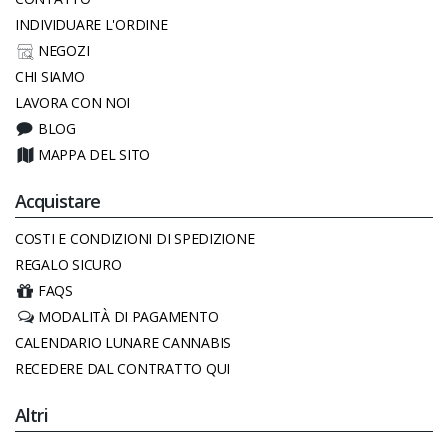
INDIVIDUARE L'ORDINE
NEGOZI
CHI SIAMO
LAVORA CON NOI
BLOG
MAPPA DEL SITO
Acquistare
COSTI E CONDIZIONI DI SPEDIZIONE
REGALO SICURO
FAQS
MODALITÀ DI PAGAMENTO
CALENDARIO LUNARE CANNABIS
RECEDERE DAL CONTRATTO QUI
Altri