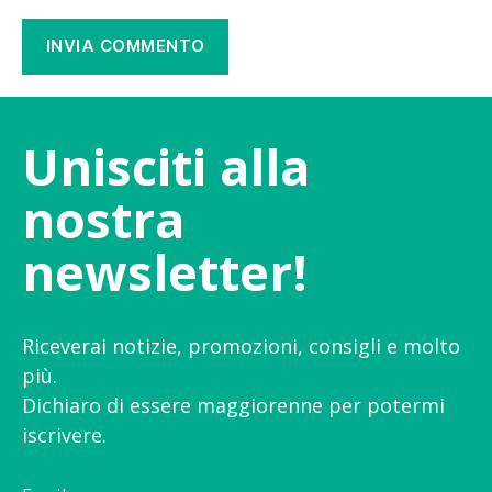
Unisciti alla
nostra
newsletter!
Riceverai notizie, promozioni, consigli e molto
più.
Dichiaro di essere maggiorenne per potermi
iscrivere.