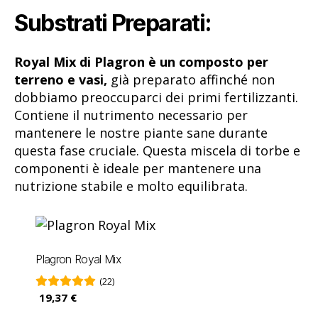
Substrati Preparati:
Royal Mix di Plagron è un composto per
terreno e vasi,
già preparato affinché non
dobbiamo preoccuparci dei primi fertilizzanti.
Contiene il nutrimento necessario per
mantenere le nostre piante sane durante
questa fase cruciale. Questa miscela di torbe e
componenti è ideale per mantenere una
nutrizione stabile e molto equilibrata.
Plagron Royal Mix
(22)
19,37 €