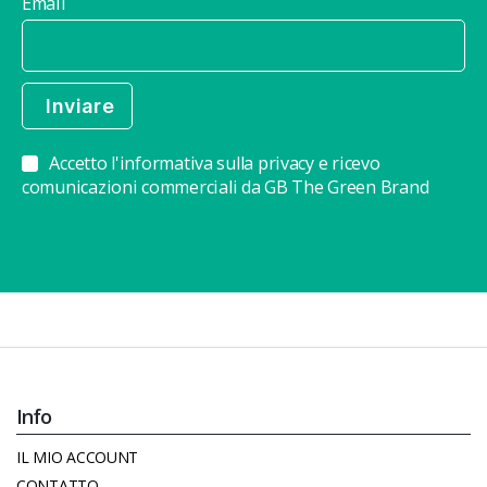
Email
Accetto l'informativa sulla privacy e ricevo
comunicazioni commerciali da GB The Green Brand
Info
IL MIO ACCOUNT
CONTATTO