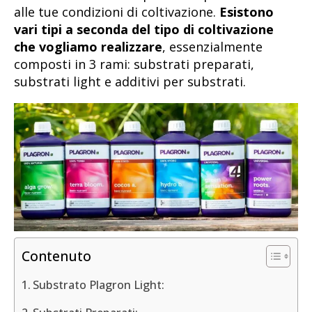
alle tue condizioni di coltivazione.
Esistono
vari tipi a seconda del tipo di coltivazione
che vogliamo realizzare
, essenzialmente
composti in 3 rami: substrati preparati,
substrati light e additivi per substrati.
Contenuto
Substrato Plagron Light: