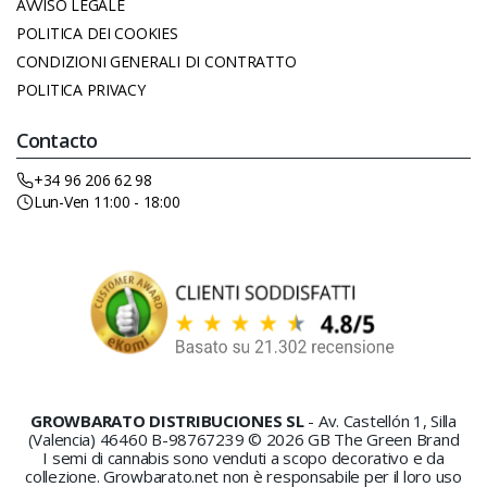
AVVISO LEGALE
POLITICA DEI COOKIES
CONDIZIONI GENERALI DI CONTRATTO
POLITICA PRIVACY
Contacto
+34 96 206 62 98
Lun-Ven 11:00 - 18:00
GROWBARATO DISTRIBUCIONES SL
- Av. Castellón 1, Silla
(Valencia) 46460 B-98767239 © 2026 GB The Green Brand
I semi di cannabis sono venduti a scopo decorativo e da
collezione. Growbarato.net non è responsabile per il loro uso