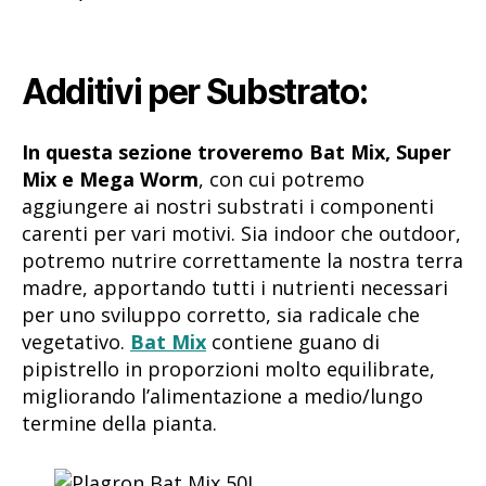
Additivi per Substrato:
In questa sezione troveremo Bat Mix, Super
Mix e Mega Worm
, con cui potremo
aggiungere ai nostri substrati i componenti
carenti per vari motivi. Sia indoor che outdoor,
potremo nutrire correttamente la nostra terra
madre, apportando tutti i nutrienti necessari
per uno sviluppo corretto, sia radicale che
vegetativo.
Bat Mix
contiene guano di
pipistrello in proporzioni molto equilibrate,
migliorando l’alimentazione a medio/lungo
termine della pianta.