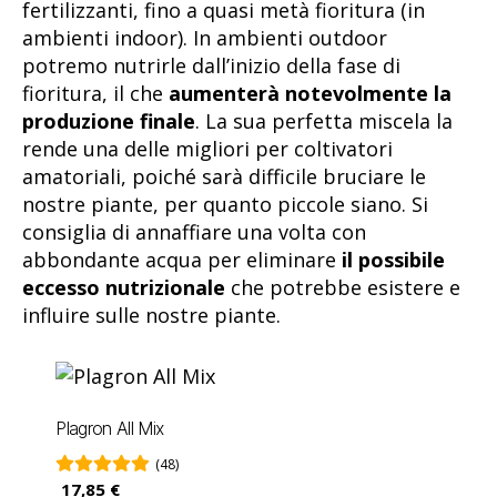
fertilizzanti, fino a quasi metà fioritura (in
ambienti indoor). In ambienti outdoor
potremo nutrirle dall’inizio della fase di
fioritura, il che
aumenterà notevolmente la
produzione finale
. La sua perfetta miscela la
rende una delle migliori per coltivatori
amatoriali, poiché sarà difficile bruciare le
nostre piante, per quanto piccole siano. Si
consiglia di annaffiare una volta con
abbondante acqua per eliminare
il possibile
eccesso nutrizionale
che potrebbe esistere e
influire sulle nostre piante.
Plagron All Mix
(48)
17,85 €