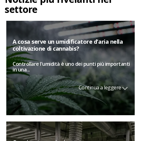
settore
A cosa serve un umidificatore d’aria nella
coltivazione di cannabis?
Controllare l'umidità è uno dei punti più importanti
in una...
Continua a leggere