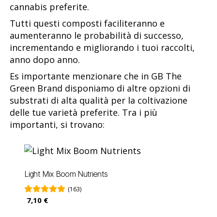
cannabis preferite.
Tutti questi composti faciliteranno e
aumenteranno le probabilità di successo,
incrementando e migliorando i tuoi raccolti,
anno dopo anno.
Es importante menzionare che in GB The
Green Brand disponiamo di altre opzioni di
substrati di alta qualità per la coltivazione
delle tue varietà preferite. Tra i più
importanti, si trovano:
Light Mix Boom Nutrients
(163)
7,10 €