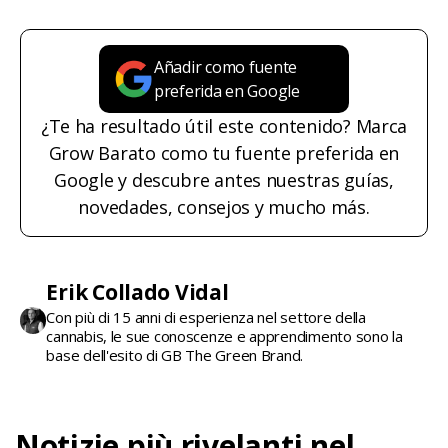
Añadir como fuente
preferida en Google
¿Te ha resultado útil este contenido? Marca
Grow Barato como tu fuente preferida en
Google y descubre antes nuestras guías,
novedades, consejos y mucho más.
Erik Collado Vidal
Con più di 15 anni di esperienza nel settore della
cannabis, le sue conoscenze e apprendimento sono la
base dell'esito di GB The Green Brand.
Notizie più rivelanti nel