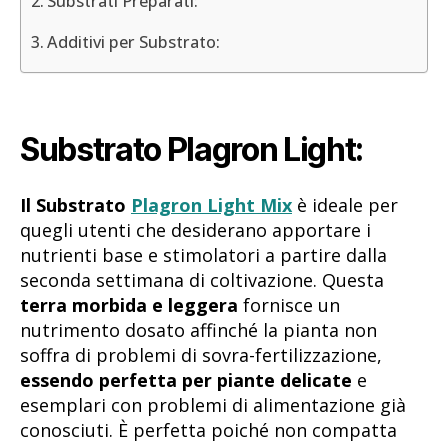
Substrati Preparati:
Additivi per Substrato:
Substrato Plagron Light:
Il Substrato
Plagron Light Mix
è ideale per
quegli utenti che desiderano apportare i
nutrienti base e stimolatori a partire dalla
seconda settimana di coltivazione. Questa
terra morbida e leggera
fornisce un
nutrimento dosato affinché la pianta non
soffra di problemi di sovra-fertilizzazione,
essendo perfetta per piante delicate
e
esemplari con problemi di alimentazione già
conosciuti. È perfetta poiché non compatta