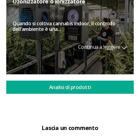
Ozonizzatore o ionizzatore
Quando si coltiva cannabis indoor, il controllo
dell'ambiente è una...
Continua a leggere
Analisi di prodotti
Lascia un commento