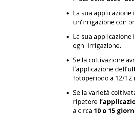
La sua applicazione 
un’irrigazione con pr
La sua applicazione 
ogni irrigazione.
Se la coltivazione av
l’applicazione dell’u
fotoperiodo a 12/12 i
Se la varietà coltiva
ripetere
l’applicazi
a circa
10 o 15 giorn