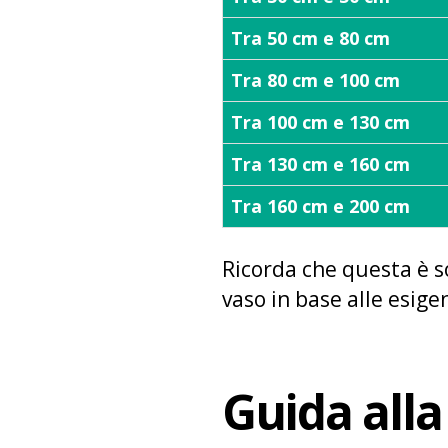
Tra 50 cm e 80 cm
Tra 80 cm e 100 cm
Tra 100 cm e 130 cm
Tra 130 cm e 160 cm
Tra 160 cm e 200 cm
Ricorda che questa è 
vaso in base alle esige
Guida alla