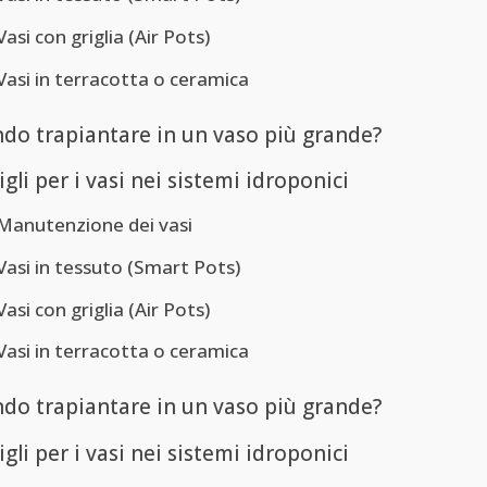
Vasi con griglia (Air Pots)
Vasi in terracotta o ceramica
do trapiantare in un vaso più grande?
gli per i vasi nei sistemi idroponici
Manutenzione dei vasi
Vasi in tessuto (Smart Pots)
Vasi con griglia (Air Pots)
Vasi in terracotta o ceramica
do trapiantare in un vaso più grande?
gli per i vasi nei sistemi idroponici