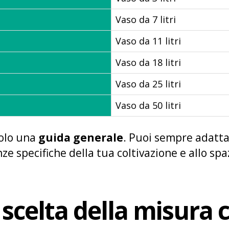
Vaso da 7 litri
Vaso da 11 litri
Vaso da 18 litri
Vaso da 25 litri
Vaso da 50 litri
solo una
guida generale
. Puoi sempre adatta
nze specifiche della tua coltivazione e allo spa
 scelta della misura 