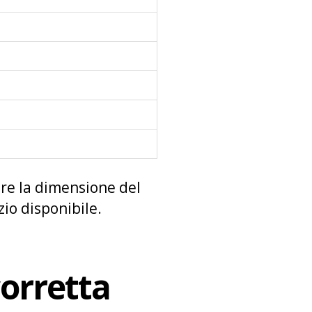
re la dimensione del
zio disponibile.
corretta